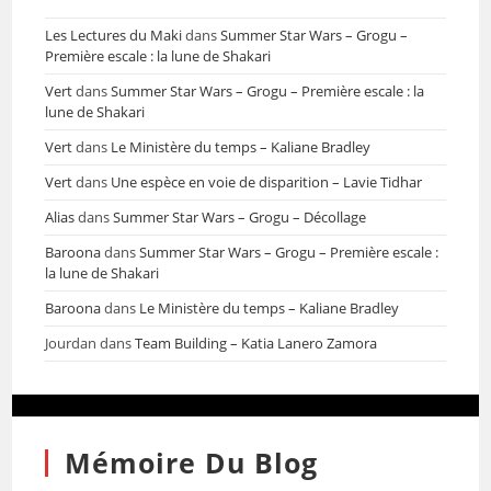
Les Lectures du Maki
dans
Summer Star Wars – Grogu –
Première escale : la lune de Shakari
Vert
dans
Summer Star Wars – Grogu – Première escale : la
lune de Shakari
Vert
dans
Le Ministère du temps – Kaliane Bradley
Vert
dans
Une espèce en voie de disparition – Lavie Tidhar
Alias
dans
Summer Star Wars – Grogu – Décollage
Baroona
dans
Summer Star Wars – Grogu – Première escale :
la lune de Shakari
Baroona
dans
Le Ministère du temps – Kaliane Bradley
Jourdan
dans
Team Building – Katia Lanero Zamora
Mémoire Du Blog