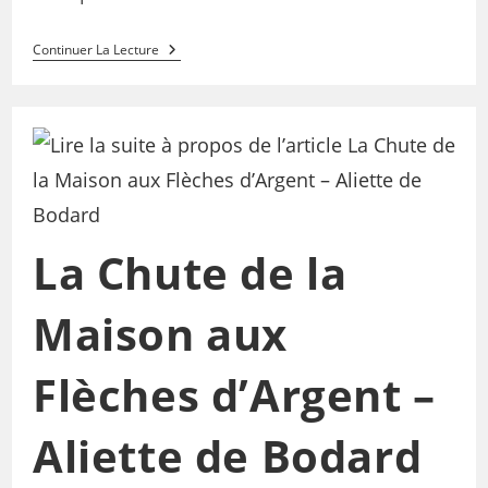
Continuer La Lecture
La Chute de la
Maison aux
Flèches d’Argent –
Aliette de Bodard