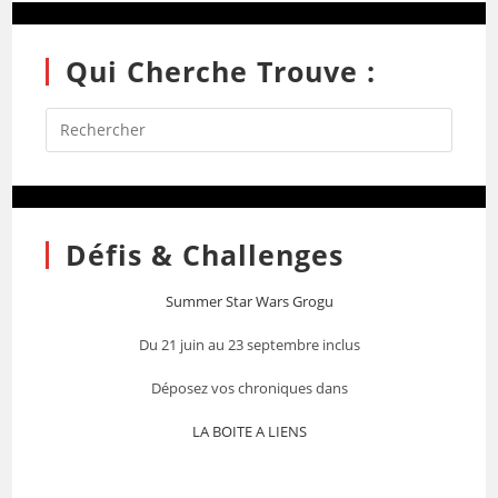
Qui Cherche Trouve :
Défis & Challenges
Summer Star Wars Grogu
Du 21 juin au 23 septembre inclus
Déposez vos chroniques dans
LA BOITE A LIENS