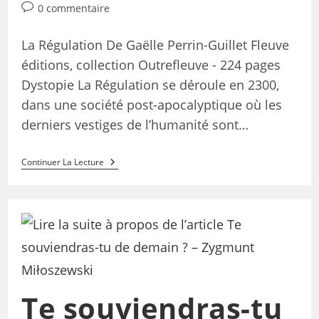
0 commentaire
La Régulation De Gaëlle Perrin-Guillet Fleuve
éditions, collection Outrefleuve - 224 pages
Dystopie La Régulation se déroule en 2300,
dans une société post-apocalyptique où les
derniers vestiges de l’humanité sont…
Continuer La Lecture
Te souviendras-tu