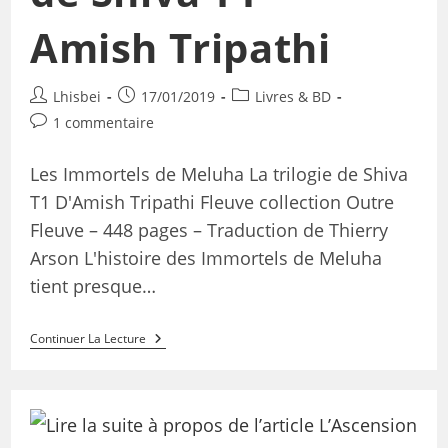
Amish Tripathi
Lhisbei
17/01/2019
Livres & BD
1 commentaire
Les Immortels de Meluha La trilogie de Shiva
T1 D'Amish Tripathi Fleuve collection Outre
Fleuve – 448 pages – Traduction de Thierry
Arson L'histoire des Immortels de Meluha
tient presque…
Continuer La Lecture