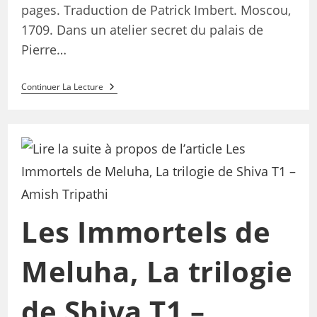
pages. Traduction de Patrick Imbert. Moscou,
1709. Dans un atelier secret du palais de
Pierre…
Continuer La Lecture
Les Immortels de
Meluha, La trilogie
de Shiva T1 –