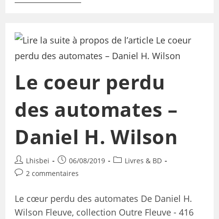
Le coeur perdu
des automates –
Daniel H. Wilson
Lhisbei
06/08/2019
Livres & BD
2 commentaires
Le cœur perdu des automates De Daniel H.
Wilson Fleuve, collection Outre Fleuve - 416