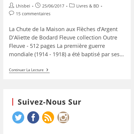
Lhisbei
25/06/2017
Livres & BD
15 commentaires
La Chute de la Maison aux Flèches d’Argent
D'Aliette de Bodard Fleuve collection Outre
Fleuve - 512 pages La première guerre
mondiale (1914 - 1918) a été baptisé par ses…
Continuer La Lecture
Suivez-Nous Sur