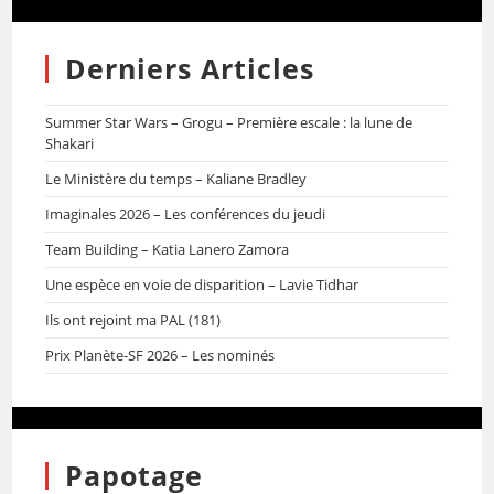
Derniers Articles
Summer Star Wars – Grogu – Première escale : la lune de
Shakari
Le Ministère du temps – Kaliane Bradley
Imaginales 2026 – Les conférences du jeudi
Team Building – Katia Lanero Zamora
Une espèce en voie de disparition – Lavie Tidhar
Ils ont rejoint ma PAL (181)
Prix Planète-SF 2026 – Les nominés
Papotage