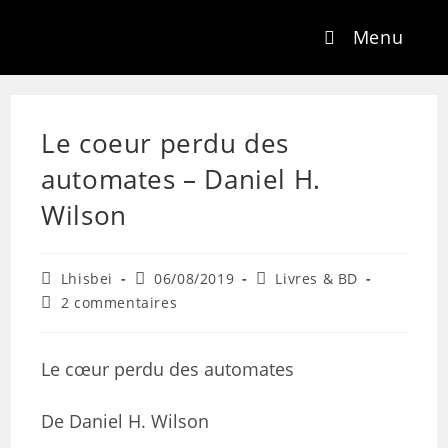
Menu
Le coeur perdu des
automates – Daniel H.
Wilson
Lhisbei
06/08/2019
Livres & BD
2 commentaires
Le cœur perdu des automates
De Daniel H. Wilson