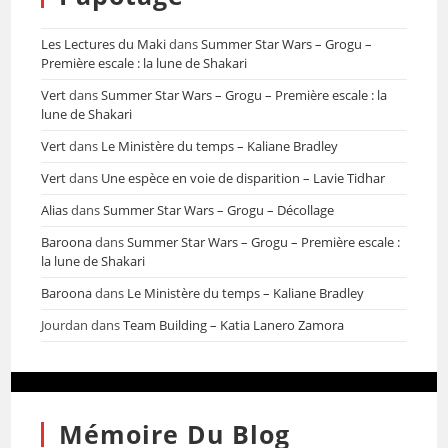
Les Lectures du Maki
dans
Summer Star Wars – Grogu –
Première escale : la lune de Shakari
Vert
dans
Summer Star Wars – Grogu – Première escale : la
lune de Shakari
Vert
dans
Le Ministère du temps – Kaliane Bradley
Vert
dans
Une espèce en voie de disparition – Lavie Tidhar
Alias
dans
Summer Star Wars – Grogu – Décollage
Baroona
dans
Summer Star Wars – Grogu – Première escale :
la lune de Shakari
Baroona
dans
Le Ministère du temps – Kaliane Bradley
Jourdan
dans
Team Building – Katia Lanero Zamora
Mémoire Du Blog