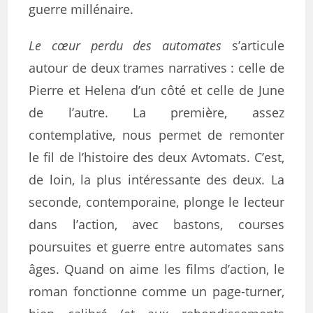
guerre millénaire.
Le cœur perdu des automates
s’articule
autour de deux trames narratives : celle de
Pierre et Helena d’un côté et celle de June
de l’autre. La première, assez
contemplative, nous permet de remonter
le fil de l’histoire des deux
Avtomats
. C’est,
de loin, la plus intéressante des deux. La
seconde, contemporaine,
plonge
le lecteur
dans l’action, avec bastons, courses
poursuites et guerre entre automates sans
âges. Quand on aime les films d’action, le
roman fonctionne comme un page-turner,