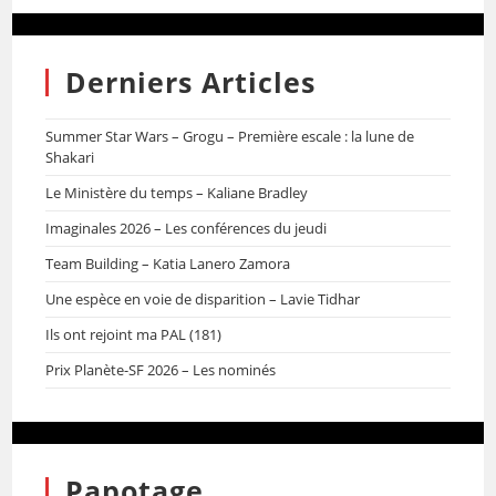
Derniers Articles
Summer Star Wars – Grogu – Première escale : la lune de
Shakari
Le Ministère du temps – Kaliane Bradley
Imaginales 2026 – Les conférences du jeudi
Team Building – Katia Lanero Zamora
Une espèce en voie de disparition – Lavie Tidhar
Ils ont rejoint ma PAL (181)
Prix Planète-SF 2026 – Les nominés
Papotage