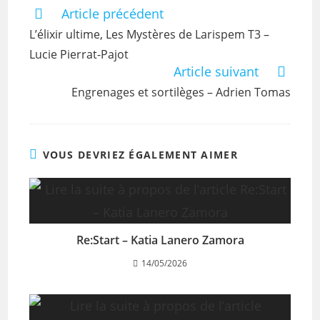
Article précédent
L’élixir ultime, Les Mystères de Larispem T3 –
Lucie Pierrat-Pajot
Article suivant
Engrenages et sortilèges – Adrien Tomas
VOUS DEVRIEZ ÉGALEMENT AIMER
Re:Start – Katia Lanero Zamora
14/05/2026