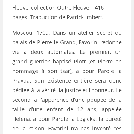
Fleuve, collection Outre Fleuve – 416
pages. Traduction de Patrick Imbert.
Moscou, 1709. Dans un atelier secret du
palais de Pierre le Grand, Favorini redonne
vie à deux automates. Le premier, un
grand guerrier baptisé Piotr (et Pierre en
hommage à son tsar), a pour Parole la
Pravda. Son existence entière sera donc
dédiée à la
vérité, la justice et l’honneur. Le
second, à l’apparence d’une poupée de la
taille d’une enfant de 12 ans, appelée
Helena, a pour Parole la Logicka, la pureté
de la raison. Favorini n’a pas inventé ces