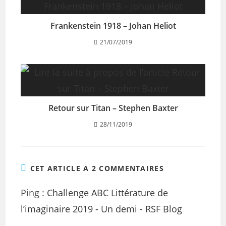
Frankenstein 1918 – Johan Heliot
21/07/2019
Retour sur Titan – Stephen Baxter
28/11/2019
CET ARTICLE A 2 COMMENTAIRES
Ping :
Challenge ABC Littérature de
l’imaginaire 2019 - Un demi - RSF Blog