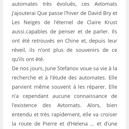
automates très évolués, ces Avtomats
j’ajouterai Que passe l’hiver de David Bry et
Les Neiges de l’éternel de Claire Krust
aussi.capables de penser et de parler. Ils
ont été retrouvés en Chine et, depuis leur
réveil, ils n’ont plus de souvenirs de ce
qu’ils ont été.
De nos jours, June Stefanov voue sa vie à la
recherche et à l’étude des automates. Elle
parvient même souvent à les réparer. Elle
n’a cependant aucune connaissance de
l’existence des Avtomats. Alors, bien
entendu et très rapidement, elle va croiser
la route de Pierre et d’Helena … et d’une