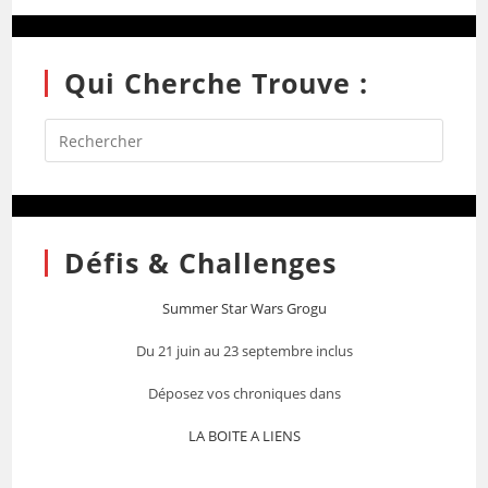
Qui Cherche Trouve :
Défis & Challenges
Summer Star Wars Grogu
Du 21 juin au 23 septembre inclus
Déposez vos chroniques dans
LA BOITE A LIENS