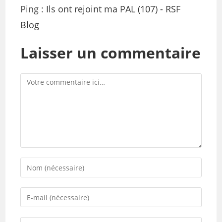
Ping :
Ils ont rejoint ma PAL (107) - RSF
Blog
Laisser un commentaire