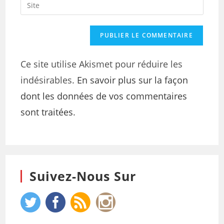
Ce site utilise Akismet pour réduire les
indésirables.
En savoir plus sur la façon
dont les données de vos commentaires
sont traitées
.
Suivez-Nous Sur