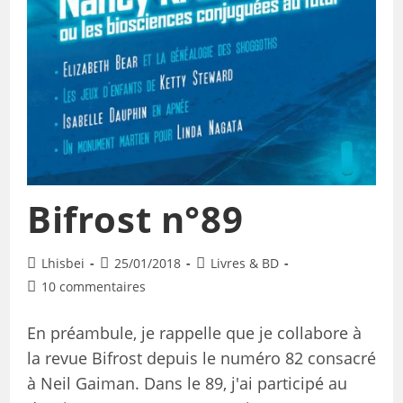
Bifrost n°89
Lhisbei
25/01/2018
Livres & BD
10 commentaires
En préambule, je rappelle que je collabore à
la revue Bifrost depuis le numéro 82 consacré
à Neil Gaiman. Dans le 89, j'ai participé au