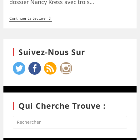
dossier Nancy Kress avec trois…
Continuer La Lecture
Suivez-Nous Sur
Qui Cherche Trouve :