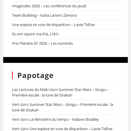
Imaginales 2026 – Les conférences du jeudi
Team Building – Katia Lanero Zamora
Une espèce en voie de disparition – Lavie Tidhar
Ils ont rejoint ma PAL (181)
Prix Planète-SF 2026 – Les nominés
Papotage
Les Lectures du Maki
dans
Summer Star Wars – Grogu –
Première escale : la lune de Shakari
Vert
dans
Summer Star Wars – Grogu – Première escale : la
lune de Shakari
Vert
dans
Le Ministère du temps – Kaliane Bradley
Vert
dans
Une espèce en voie de disparition – Lavie Tidhar