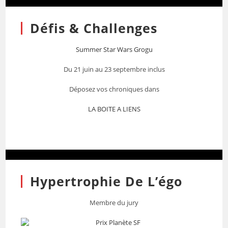
Défis & Challenges
Summer Star Wars Grogu
Du 21 juin au 23 septembre inclus
Déposez vos chroniques dans
LA BOITE A LIENS
Hypertrophie De L’égo
Membre du jury