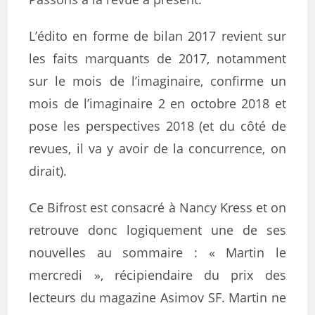
L’édito en forme de bilan 2017 revient sur
les faits marquants de 2017, notamment
sur le mois de l’imaginaire, confirme un
mois de l’imaginaire 2 en octobre 2018 et
pose les perspectives 2018 (et du côté de
revues, il va y avoir de la concurrence, on
dirait).
Ce Bifrost est consacré à Nancy Kress et on
retrouve donc logiquement une de ses
nouvelles au sommaire : « Martin le
mercredi », récipiendaire du prix des
lecteurs du magazine
Asimov SF. Martin ne