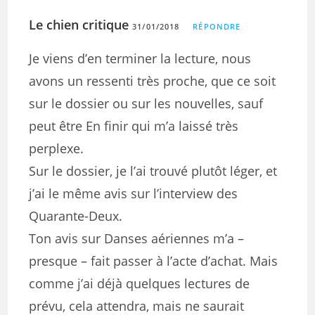
Le chien critique
31/01/2018
RÉPONDRE
Je viens d’en terminer la lecture, nous
avons un ressenti très proche, que ce soit
sur le dossier ou sur les nouvelles, sauf
peut être En finir qui m’a laissé très
perplexe.
Sur le dossier, je l’ai trouvé plutôt léger, et
j’ai le même avis sur l’interview des
Quarante-Deux.
Ton avis sur Danses aériennes m’a –
presque – fait passer à l’acte d’achat. Mais
comme j’ai déjà quelques lectures de
prévu, cela attendra, mais ne saurait