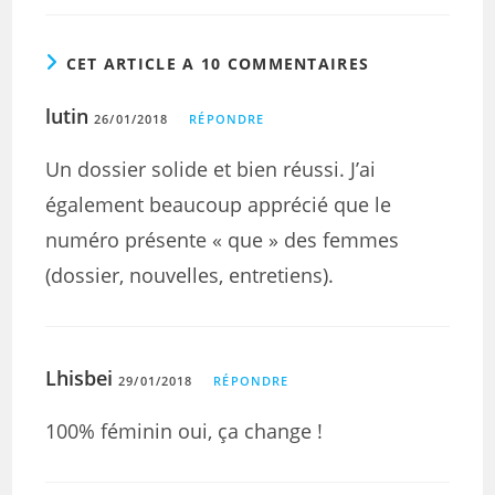
CET ARTICLE A 10 COMMENTAIRES
lutin
26/01/2018
RÉPONDRE
Un dossier solide et bien réussi. J’ai
également beaucoup apprécié que le
numéro présente « que » des femmes
(dossier, nouvelles, entretiens).
Lhisbei
29/01/2018
RÉPONDRE
100% féminin oui, ça change !