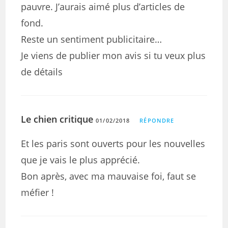
pauvre. J’aurais aimé plus d’articles de
fond.
Reste un sentiment publicitaire…
Je viens de publier mon avis si tu veux plus
de détails
Le chien critique
01/02/2018
RÉPONDRE
Et les paris sont ouverts pour les nouvelles
que je vais le plus apprécié.
Bon après, avec ma mauvaise foi, faut se
méfier !