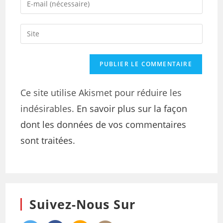
Ce site utilise Akismet pour réduire les
indésirables.
En savoir plus sur la façon
dont les données de vos commentaires
sont traitées
.
Suivez-Nous Sur