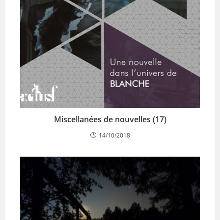
Miscellanées de nouvelles (17)
14/10/2018