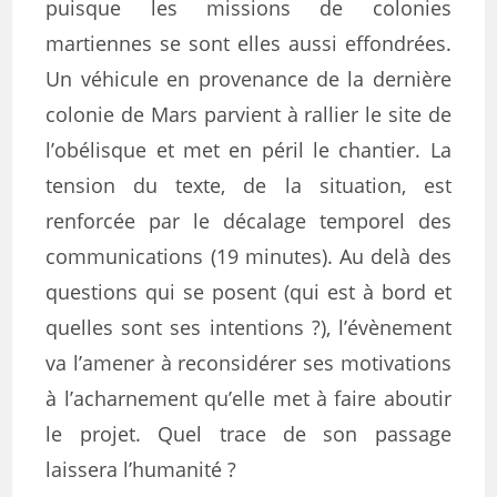
puisque les missions de colonies
martiennes se sont elles aussi effondrées.
Un véhicule en provenance de la dernière
colonie de Mars parvient à rallier le site de
l’obélisque et met en péril le chantier. La
tension du texte, de la situation, est
renforcée par le décalage temporel des
communications (19 minutes). Au delà des
questions qui se posent (qui est à bord et
quelles sont ses intentions ?), l’évènement
va l’amener à reconsidérer ses motivations
à l’acharnement qu’elle met à faire aboutir
le projet. Quel trace de son passage
laissera l’humanité ?