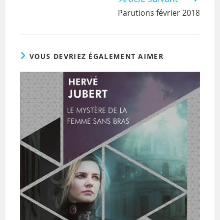
Parutions février 2018
VOUS DEVRIEZ ÉGALEMENT AIMER