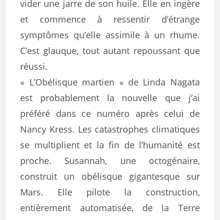
vider une jarre de son huile. Elle en ingère
et commence à ressentir d’étrange
symptômes qu’elle assimile à un rhume.
C’est glauque, tout autant repoussant que
réussi.
« L’Obélisque martien « de Linda Nagata
est probablement la nouvelle que j’ai
préféré dans ce numéro après celui de
Nancy Kress. Les catastrophes climatiques
se multiplient et la fin de l’humanité est
proche. Susannah, une octogénaire,
construit un obélisque gigantesque sur
Mars. Elle pilote la construction,
entièrement automatisée, de la Terre