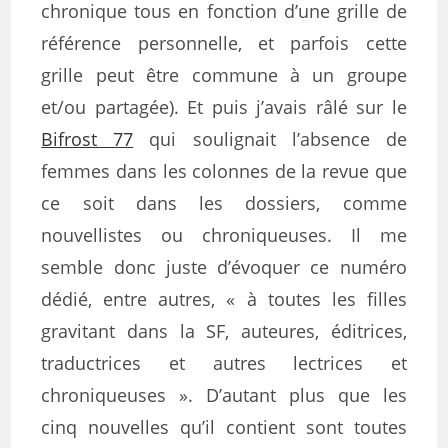
chronique tous en fonction d’une grille de
référence personnelle, et parfois cette
grille peut être commune à un groupe
et/ou partagée). Et puis j’avais râlé sur le
Bifrost 77
qui soulignait l’absence de
femmes dans les colonnes de la revue que
ce soit dans les dossiers, comme
nouvellistes ou chroniqueuses. Il me
semble donc juste d’évoquer ce numéro
dédié, entre autres, « à toutes les filles
gravitant dans la SF, auteures, éditrices,
traductrices et autres lectrices et
chroniqueuses ». D’autant plus que les
cinq nouvelles qu’il contient sont toutes