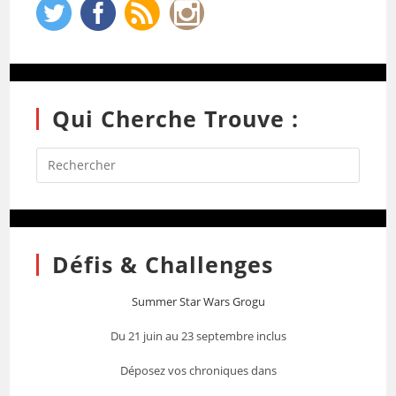
Qui Cherche Trouve :
Défis & Challenges
Summer Star Wars Grogu
Du 21 juin au 23 septembre inclus
Déposez vos chroniques dans