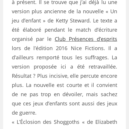
à présent. Il se trouve que j’ai déjà lu une
version plus ancienne de la nouvelle « Un
jeu d’enfant » de Ketty Steward. Le texte a
été élaboré pendant le match d’écriture
organisé par le
Club Présences d’esprits
lors de l’édition 2016 Nice Fictions. Il a
d’ailleurs remporté tous les suffrages. La
version proposée ici a été retravaillée.
Résultat ? Plus incisive, elle percute encore
plus. La nouvelle est courte et il convient
de ne pas trop en dévoiler, mais sachez
que ces jeux d’enfants sont aussi des jeux
de guerre.
« L’Éclosion des Shoggoths « de Elizabeth