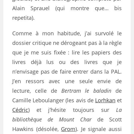
Alain Sprauel (qui montre que… bis
repetita).
Comme à mon habitude, j’ai survolé le
dossier critique ne dérogeant pas à la règle
que je me suis fixée : lire les papiers des
livres déjà lus ou des livres que je
n’envisage pas de faire entrer dans la PAL.
J’en ressors avec une seule envie de
lecture, celle de
Bertram le baladin
de
Camille Leboulanger (les avis de
Lorhkan
et
Cédric
) et j’hésite toujours sur
La
bibliothèque de Mount Char
de Scott
Hawkins (désolée,
Grom
). Je signale aussi