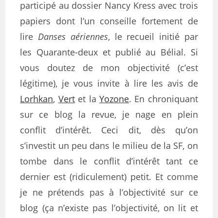
participé au dossier Nancy Kress avec trois
papiers dont l’un conseille fortement de
lire
Danses aériennes
, le recueil initié par
les Quarante-deux et publié au Bélial. Si
vous doutez de mon objectivité (c’est
légitime), je vous invite à lire les avis de
Lorhkan
,
Vert
et la
Yozone
. En chroniquant
sur ce blog la revue, je nage en plein
conflit d’intérêt. Ceci dit, dès qu’on
s’investit un peu dans le milieu de la SF, on
tombe dans le conflit d’intérêt tant ce
dernier est (ridiculement) petit. Et comme
je ne prétends pas à l’objectivité sur ce
blog (ça n’existe pas l’objectivité, on lit et