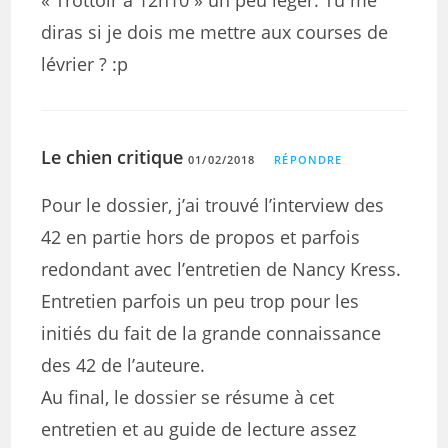
diras si je dois me mettre aux courses de
lévrier ? :p
Le chien critique
01/02/2018
RÉPONDRE
Pour le dossier, j’ai trouvé l’interview des
42 en partie hors de propos et parfois
redondant avec l’entretien de Nancy Kress.
Entretien parfois un peu trop pour les
initiés du fait de la grande connaissance
des 42 de l’auteure.
Au final, le dossier se résume à cet
entretien et au guide de lecture assez