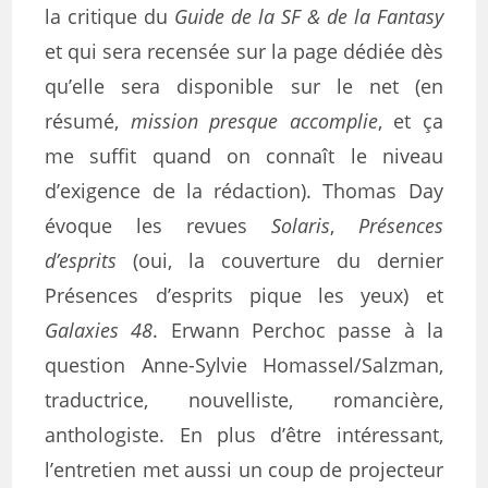
la critique du
Guide de la SF & de la Fantasy
et qui sera recensée sur la page dédiée dès
qu’elle sera disponible sur le net (en
résumé,
mission presque accomplie
, et ça
me suffit quand on connaît le niveau
d’exigence de la rédaction). Thomas Day
évoque les revues
Solaris
,
Présences
d’esprits
(oui, la couverture du dernier
Présences d’esprits pique les yeux) et
Galaxies 48
. Erwann Perchoc passe à la
question Anne-Sylvie Homassel/Salzman,
traductrice, nouvelliste, romancière,
anthologiste. En plus d’être intéressant,
l’entretien met aussi un coup de projecteur