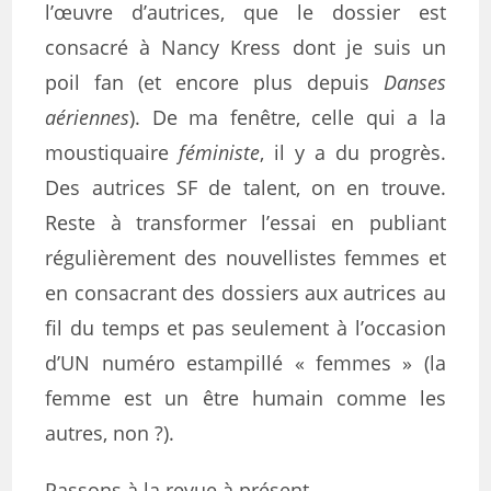
l’œuvre d’autrices, que le dossier est
consacré à Nancy Kress dont je suis un
poil fan (et encore plus depuis
Danses
aériennes
). De ma fenêtre, celle qui a la
moustiquaire
féministe
, il y a du progrès.
Des autrices SF de talent, on en trouve.
Reste à transformer l’essai en publiant
régulièrement des nouvellistes femmes et
en consacrant des dossiers aux autrices au
fil du temps et pas seulement à l’occasion
d’UN numéro estampillé « femmes » (la
femme est un être humain comme les
autres, non ?).
Passons à la revue à présent.