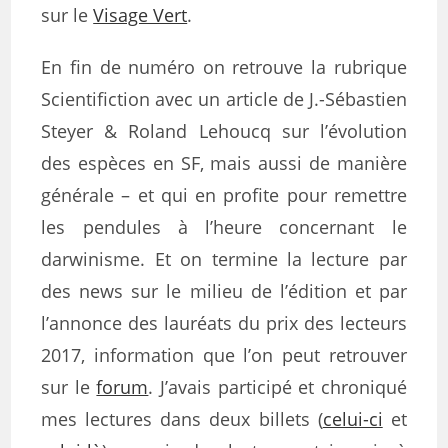
sur le
Visage Vert
.
En fin de numéro on retrouve la rubrique
Scientifiction avec un article de J.-Sébastien
Steyer & Roland Lehoucq sur l’évolution
des espèces en SF, mais aussi de manière
générale – et qui en profite pour remettre
les pendules à l’heure concernant le
darwinisme. Et on termine la lecture par
des news sur le milieu de l’édition et par
l’annonce des lauréats du prix des lecteurs
2017, information que l’on peut retrouver
sur le
forum
. J’avais participé et chroniqué
mes lectures dans deux billets (
celui-ci
et