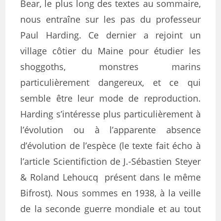
Bear, le plus long des textes au sommaire,
nous entraîne sur les pas du professeur
Paul Harding. Ce dernier a rejoint un
village côtier du Maine pour étudier les
shoggoths, monstres marins
particulièrement dangereux, et ce qui
semble être leur mode de reproduction.
Harding s’intéresse plus particulièrement à
l’évolution ou à l’apparente absence
d’évolution de l’espèce (le texte fait écho à
l’article Scientifiction de J.-Sébastien Steyer
& Roland Lehoucq présent dans le même
Bifrost). Nous sommes en 1938, à la veille
de la seconde guerre mondiale et au tout