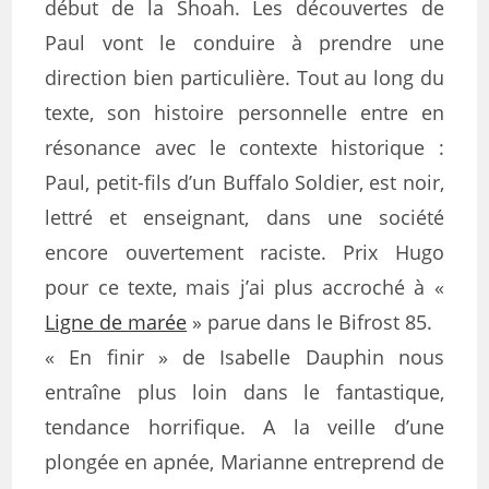
début de la Shoah. Les découvertes de
Paul vont le conduire à prendre une
direction bien particulière. Tout au long du
texte, son histoire personnelle entre en
résonance avec le contexte historique :
Paul, petit-fils d’un Buffalo Soldier, est noir,
lettré et enseignant, dans une société
encore ouvertement raciste. Prix Hugo
pour ce texte, mais j’ai plus accroché à «
Ligne de marée
» parue dans le Bifrost 85.
« En finir » de Isabelle Dauphin nous
entraîne plus loin dans le fantastique,
tendance horrifique. A la veille d’une
plongée en apnée, Marianne entreprend de