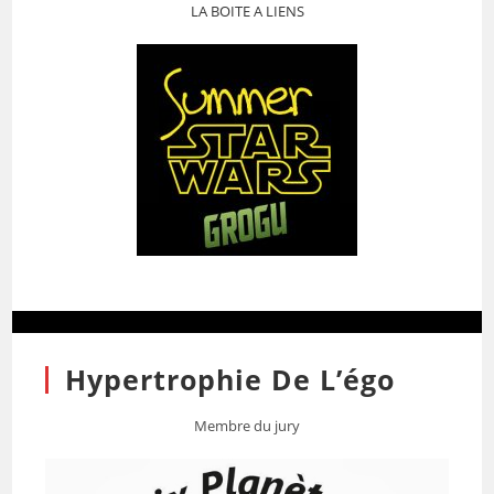
LA BOITE A LIENS
Hypertrophie De L’égo
Membre du jury