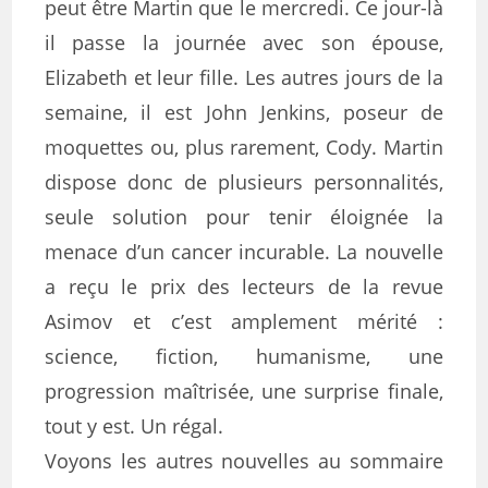
peut être Martin que le mercredi. Ce jour-là
il passe la journée avec son épouse,
Elizabeth et leur fille. Les autres jours de la
semaine, il est John Jenkins, poseur de
moquettes ou, plus rarement, Cody. Martin
dispose donc de plusieurs personnalités,
seule solution pour tenir éloignée la
menace d’un cancer incurable. La nouvelle
a reçu le prix des lecteurs de la revue
Asimov et c’est amplement mérité :
science, fiction, humanisme, une
progression maîtrisée, une surprise finale,
tout y est. Un régal.
Voyons les autres nouvelles au sommaire