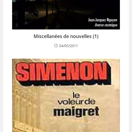
Miscellanées de nouvelles (1)
04/05/2011