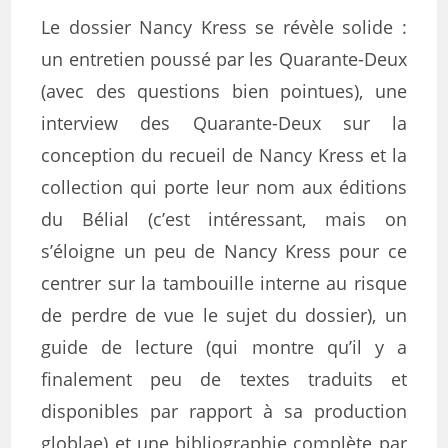
Le dossier Nancy Kress se révèle solide :
un entretien poussé par les Quarante-Deux
(avec des questions bien pointues), une
interview des Quarante-Deux sur la
conception du recueil de Nancy Kress et la
collection qui porte leur nom aux éditions
du Bélial (c’est intéressant, mais on
s’éloigne un peu de Nancy Kress pour ce
centrer sur la tambouille interne au risque
de perdre de vue le sujet du dossier), un
guide de lecture (qui montre qu’il y a
finalement peu de textes traduits et
disponibles par rapport à sa production
globlae) et une bibliographie complète par