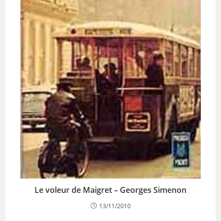
Le voleur de Maigret – Georges Simenon
13/11/2010