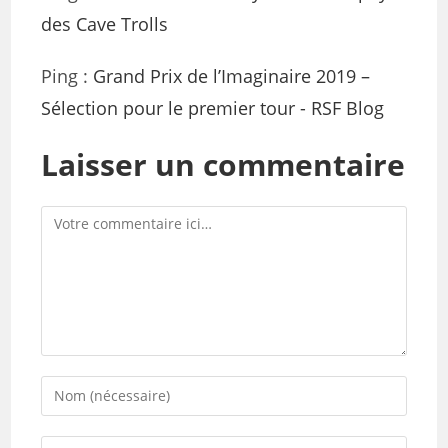
des Cave Trolls
Ping :
Grand Prix de l’Imaginaire 2019 –
Sélection pour le premier tour - RSF Blog
Laisser un commentaire