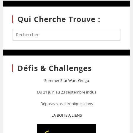
Qui Cherche Trouve :
Défis & Challenges
Summer Star Wars Grogu
Du 21 juin au 23 septembre inclus
Déposez vos chroniques dans
LA BOITE A LIENS