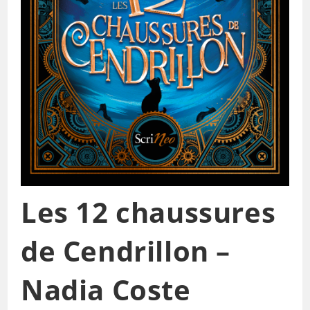
Les 12 chaussures
de Cendrillon –
Nadia Coste