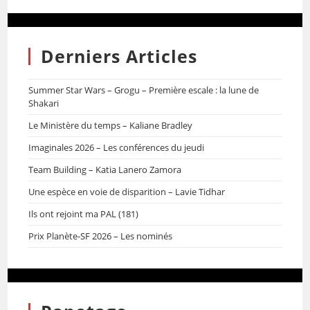
Derniers Articles
Summer Star Wars – Grogu – Première escale : la lune de
Shakari
Le Ministère du temps – Kaliane Bradley
Imaginales 2026 – Les conférences du jeudi
Team Building – Katia Lanero Zamora
Une espèce en voie de disparition – Lavie Tidhar
Ils ont rejoint ma PAL (181)
Prix Planète-SF 2026 – Les nominés