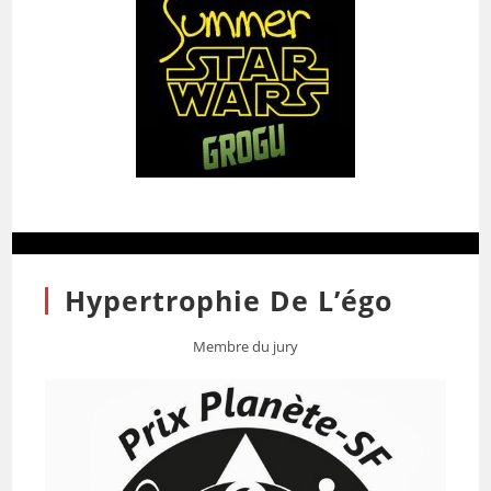
Hypertrophie De L’égo
Membre du jury