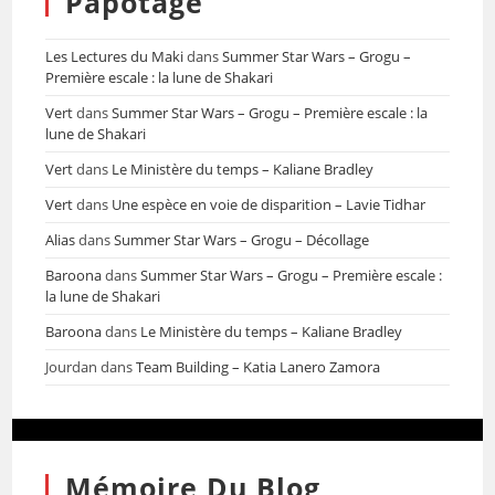
Papotage
Les Lectures du Maki
dans
Summer Star Wars – Grogu –
Première escale : la lune de Shakari
Vert
dans
Summer Star Wars – Grogu – Première escale : la
lune de Shakari
Vert
dans
Le Ministère du temps – Kaliane Bradley
Vert
dans
Une espèce en voie de disparition – Lavie Tidhar
Alias
dans
Summer Star Wars – Grogu – Décollage
Baroona
dans
Summer Star Wars – Grogu – Première escale :
la lune de Shakari
Baroona
dans
Le Ministère du temps – Kaliane Bradley
Jourdan
dans
Team Building – Katia Lanero Zamora
Mémoire Du Blog