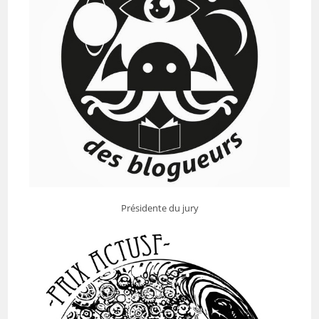
Présidente du jury