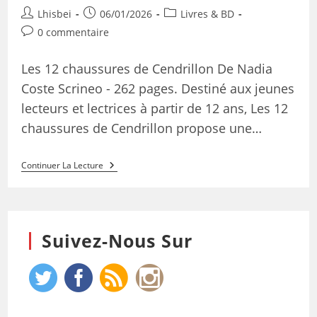
Lhisbei
06/01/2026
Livres & BD
0 commentaire
Les 12 chaussures de Cendrillon De Nadia
Coste Scrineo - 262 pages. Destiné aux jeunes
lecteurs et lectrices à partir de 12 ans, Les 12
chaussures de Cendrillon propose une…
Continuer La Lecture
Suivez-Nous Sur