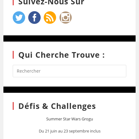
Suivez-Nous Sur
Qui Cherche Trouve :
Défis & Challenges
Summer Star Wars Grogu
Du 21 juin au 23 septembre inclus