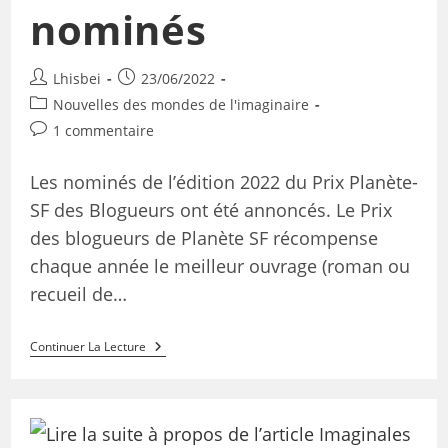
nominés
Lhisbei
23/06/2022
Nouvelles des mondes de l'imaginaire
1 commentaire
Les nominés de l’édition 2022 du Prix Planète-
SF des Blogueurs ont été annoncés. Le Prix
des blogueurs de Planète SF récompense
chaque année le meilleur ouvrage (roman ou
recueil de…
Continuer La Lecture