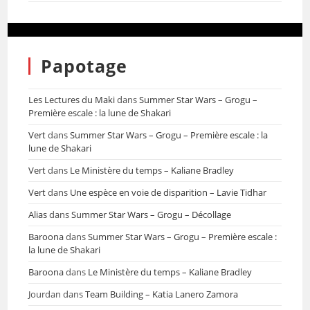
Papotage
Les Lectures du Maki
dans
Summer Star Wars – Grogu –
Première escale : la lune de Shakari
Vert
dans
Summer Star Wars – Grogu – Première escale : la
lune de Shakari
Vert
dans
Le Ministère du temps – Kaliane Bradley
Vert
dans
Une espèce en voie de disparition – Lavie Tidhar
Alias
dans
Summer Star Wars – Grogu – Décollage
Baroona
dans
Summer Star Wars – Grogu – Première escale :
la lune de Shakari
Baroona
dans
Le Ministère du temps – Kaliane Bradley
Jourdan
dans
Team Building – Katia Lanero Zamora