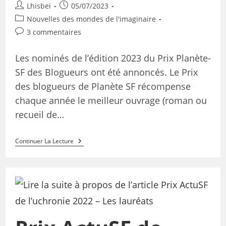
Lhisbei
05/07/2023
Nouvelles des mondes de l'imaginaire
3 commentaires
Les nominés de l’édition 2023 du Prix Planète-
SF des Blogueurs ont été annoncés. Le Prix
des blogueurs de Planète SF récompense
chaque année le meilleur ouvrage (roman ou
recueil de…
Continuer La Lecture