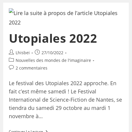
Utopiales 2022
Lhisbei
27/10/2022
Nouvelles des mondes de l'imaginaire
2 commentaires
Le festival des Utopiales 2022 approche. En
fait c’est même samedi ! Le Festival
International de Science-Fiction de Nantes, se
tiendra du samedi 29 octobre au mardi 1
novembre à…
Continuer La Lecture