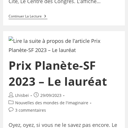
Cité, Le Centre des Congrès. L’affiche…
Continuer La Lecture
Prix Planète-SF
2023 – Le lauréat
Lhisbei
29/09/2023
Nouvelles des mondes de l'imaginaire
3 commentaires
Oyez, oyez, si vous ne le savez pas encore. Le