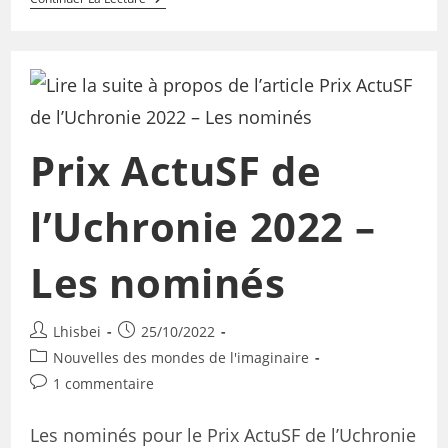
Prix ActuSF de
l’Uchronie 2022 –
Les nominés
Lhisbei
25/10/2022
Nouvelles des mondes de l'imaginaire
1 commentaire
Les nominés pour le Prix ActuSF de l’Uchronie