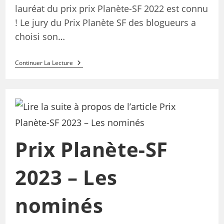
lauréat du prix prix Planète-SF 2022 est connu
! Le jury du Prix Planète SF des blogueurs a
choisi son…
Continuer La Lecture
Prix Planète-SF
2023 – Les
nominés