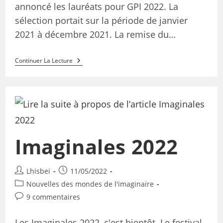
annoncé les lauréats pour GPI 2022. La
sélection portait sur la période de janvier
2021 à décembre 2021. La remise du…
Continuer La Lecture
Imaginales 2022
Lhisbei
11/05/2022
Nouvelles des mondes de l'imaginaire
9 commentaires
Les Imaginales 2022, c'est bientôt. Le festival