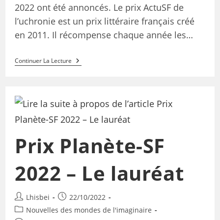
2022 ont été annoncés. Le prix ActuSF de
l’uchronie est un prix littéraire français créé
en 2011. Il récompense chaque année les…
Continuer La Lecture
Prix Planète-SF
2022 – Le lauréat
Lhisbei
22/10/2022
Nouvelles des mondes de l'imaginaire