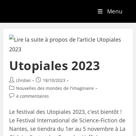
Menu
Utopiales 2023
Lhisbei
18/10/2023
Nouvelles des mondes de l'imaginaire
4 commentaires
Le festival des Utopiales 2023, c'est bientôt !
Le Festival International de Science-Fiction de
Nantes, se tiendra du 1er au 5 novembre à La