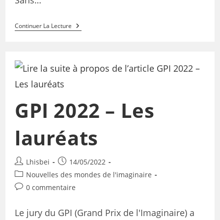
Continuer La Lecture
GPI 2022 – Les
lauréats
Lhisbei
14/05/2022
Nouvelles des mondes de l'imaginaire
0 commentaire
Le jury du GPI (Grand Prix de l'Imaginaire) a