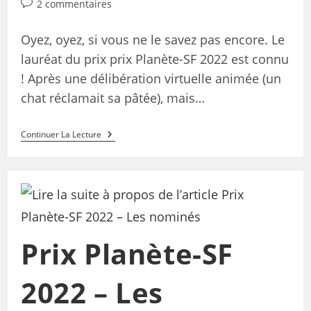
2 commentaires
Oyez, oyez, si vous ne le savez pas encore. Le
lauréat du prix prix Planète-SF 2022 est connu
! Après une délibération virtuelle animée (un
chat réclamait sa pâtée), mais…
Continuer La Lecture
Prix Planète-SF
2022 – Les