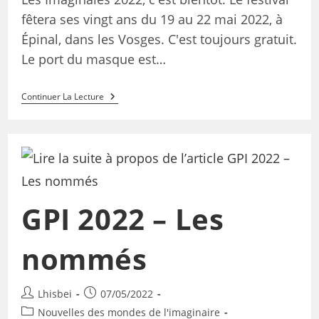
fêtera ses vingt ans du 19 au 22 mai 2022, à
Épinal, dans les Vosges. C'est toujours gratuit.
Le port du masque est…
Continuer La Lecture
GPI 2022 – Les
nommés
Lhisbei
07/05/2022
Nouvelles des mondes de l'imaginaire