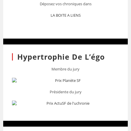
Déposez vos chroniques dans
LA BOITE A LIENS
Hypertrophie De L’égo
Membre du jury
Présidente du jury