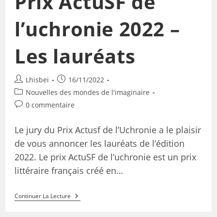
Prix ActuSF de
l’uchronie 2022 –
Les lauréats
Lhisbei
16/11/2022
Nouvelles des mondes de l'imaginaire
0 commentaire
Le jury du Prix Actusf de l’Uchronie a le plaisir
de vous annoncer les lauréats de l’édition
2022. Le prix ActuSF de l’uchronie est un prix
littéraire français créé en…
Continuer La Lecture