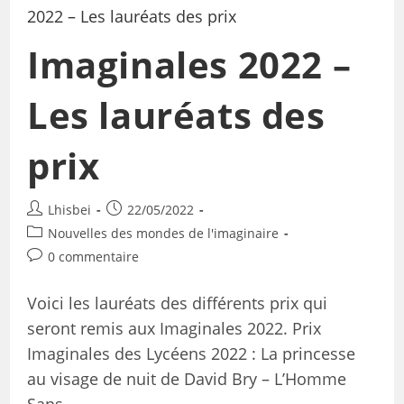
Imaginales 2022 –
Les lauréats des
prix
Lhisbei
22/05/2022
Nouvelles des mondes de l'imaginaire
0 commentaire
Voici les lauréats des différents prix qui
seront remis aux Imaginales 2022. Prix
Imaginales des Lycéens 2022 : La princesse
au visage de nuit de David Bry – L’Homme
Sans…