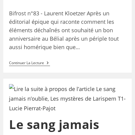
Bifrost n°83 - Laurent Kloetzer Après un
éditorial épique qui raconte comment les
éléments déchaînés ont souhaité un bon
anniversaire au Bélial après un périple tout
aussi homérique bien que…
Continuer La Lecture
Le sang jamais