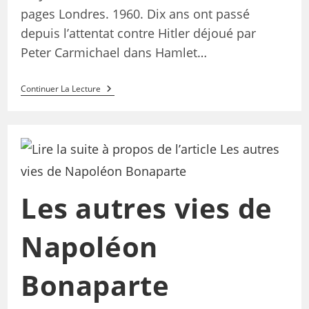
pages Londres. 1960. Dix ans ont passé
depuis l’attentat contre Hitler déjoué par
Peter Carmichael dans Hamlet…
Continuer La Lecture
Les autres vies de
Napoléon
Bonaparte