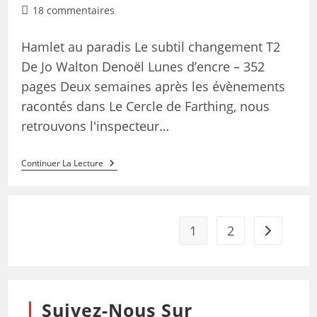
18 commentaires
Hamlet au paradis Le subtil changement T2
De Jo Walton Denoël Lunes d’encre – 352
pages Deux semaines après les évènements
racontés dans Le Cercle de Farthing, nous
retrouvons l'inspecteur…
Continuer La Lecture
1
2
Suivez-Nous Sur