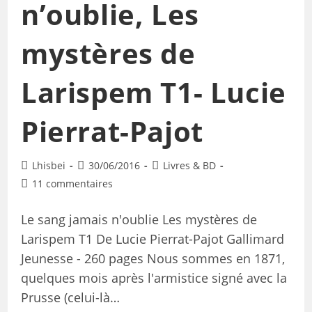
n’oublie, Les
mystères de
Larispem T1- Lucie
Pierrat-Pajot
Lhisbei
30/06/2016
Livres & BD
11 commentaires
Le sang jamais n'oublie Les mystères de
Larispem T1 De Lucie Pierrat-Pajot Gallimard
Jeunesse - 260 pages Nous sommes en 1871,
quelques mois après l'armistice signé avec la
Prusse (celui-là…