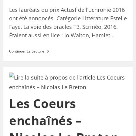
Les lauréats du prix Actusf de l’uchronie 2016
ont été annoncés. Catégorie Littérature Estelle
Faye, La voie des oracles T3, Scrinéo, 2016.
Étaient aussi en lice : Jo Walton, Hamlet…
Continuer La Lecture
Les Coeurs
enchaînés –