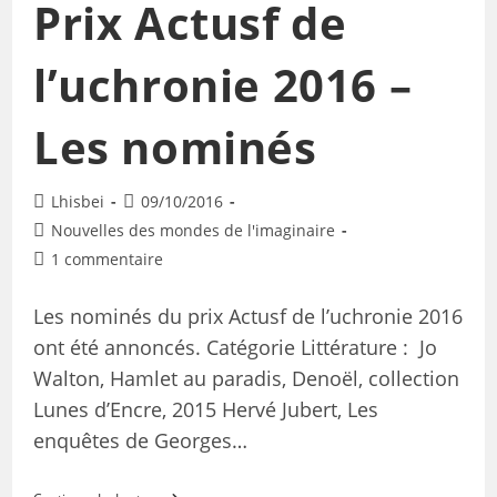
Prix Actusf de
l’uchronie 2016 –
Les nominés
Lhisbei
09/10/2016
Nouvelles des mondes de l'imaginaire
1 commentaire
Les nominés du prix Actusf de l’uchronie 2016
ont été annoncés. Catégorie Littérature : Jo
Walton, Hamlet au paradis, Denoël, collection
Lunes d’Encre, 2015 Hervé Jubert, Les
enquêtes de Georges…