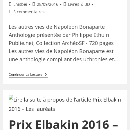
Lhisbei
28/09/2016
Livres & BD
5 commentaires
Les autres vies de Napoléon Bonaparte
Anthologie présentée par Philippe Ethuin
Publie.net, Collection ArchéoSF - 720 pages
Les autres vies de Napoléon Bonaparte est
une anthologie compilant des uchronies et…
Continuer La Lecture
Prix Elbakin 2016 –