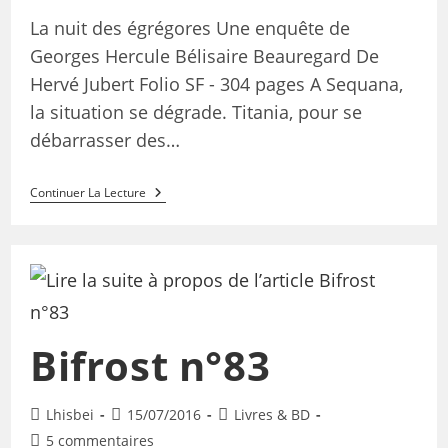
La nuit des égrégores Une enquête de
Georges Hercule Bélisaire Beauregard De
Hervé Jubert Folio SF - 304 pages A Sequana,
la situation se dégrade. Titania, pour se
débarrasser des…
Continuer La Lecture
Bifrost n°83
Lhisbei
15/07/2016
Livres & BD
5 commentaires