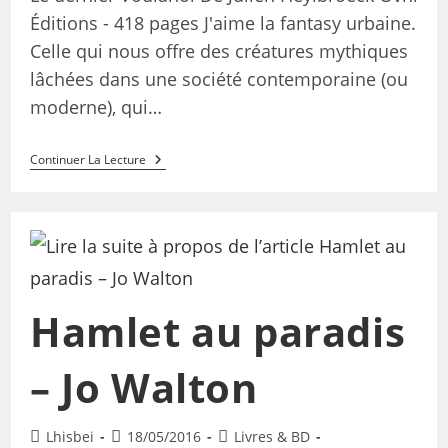
Éditions - 418 pages J'aime la fantasy urbaine.
Celle qui nous offre des créatures mythiques
lâchées dans une société contemporaine (ou
moderne), qui…
Continuer La Lecture
Hamlet au paradis
– Jo Walton
Lhisbei
18/05/2016
Livres & BD