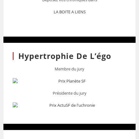
LA BOITE A LIENS
Hypertrophie De L’égo
Membre du jury
Présidente du jury