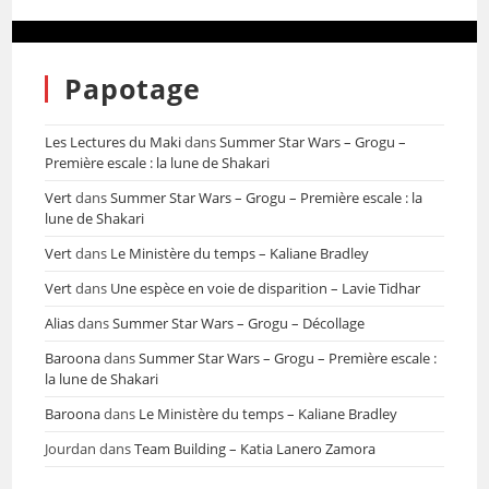
Papotage
Les Lectures du Maki
dans
Summer Star Wars – Grogu –
Première escale : la lune de Shakari
Vert
dans
Summer Star Wars – Grogu – Première escale : la
lune de Shakari
Vert
dans
Le Ministère du temps – Kaliane Bradley
Vert
dans
Une espèce en voie de disparition – Lavie Tidhar
Alias
dans
Summer Star Wars – Grogu – Décollage
Baroona
dans
Summer Star Wars – Grogu – Première escale :
la lune de Shakari
Baroona
dans
Le Ministère du temps – Kaliane Bradley
Jourdan
dans
Team Building – Katia Lanero Zamora