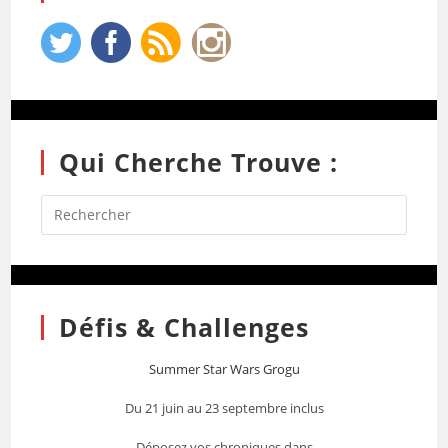
Qui Cherche Trouve :
Défis & Challenges
Summer Star Wars Grogu
Du 21 juin au 23 septembre inclus
Déposez vos chroniques dans