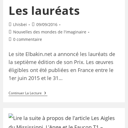
Les lauréats
Lhisbei
09/09/2016
Nouvelles des mondes de l'imaginaire
0 commentaire
Le site Elbakin.net a annoncé les lauréats de
la septième édition de son Prix. Les œuvres
éligibles ont été publiées en France entre le
1er juin 2015 et le 31…
Continuer La Lecture