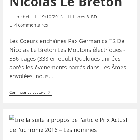
Nicolas Le Breton
Lhisbei
19/10/2016
Livres & BD
4 commentaires
Les Coeurs enchaînés Pax Germanica T2 De
Nicolas Le Breton Les Moutons électriques -
336 pages (338 en epub) Quelques années
après les évènements narrés dans Les Âmes
envolées, nous…
Continuer La Lecture