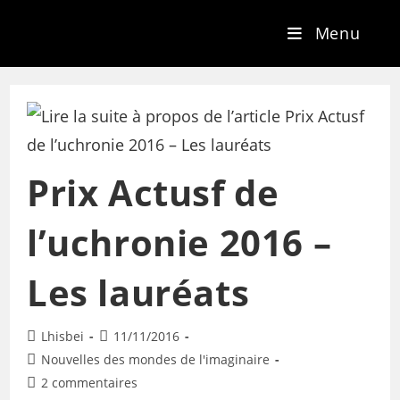
Menu
Prix Actusf de
l’uchronie 2016 –
Les lauréats
Lhisbei
11/11/2016
Nouvelles des mondes de l'imaginaire
2 commentaires