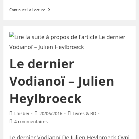
Continuer La Lecture
Le dernier
Vodianoï – Julien
Heylbroeck
Lhisbei
20/06/2016
Livres & BD
4 commentaires
Le dernier Vodianoï De Julien Heylbroeck Ovni