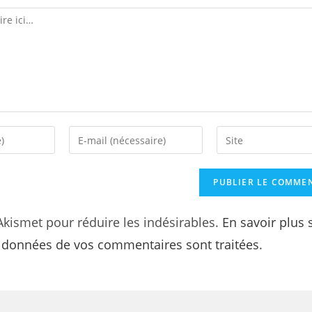
 Akismet pour réduire les indésirables.
En savoir plus 
s données de vos commentaires sont traitées
.