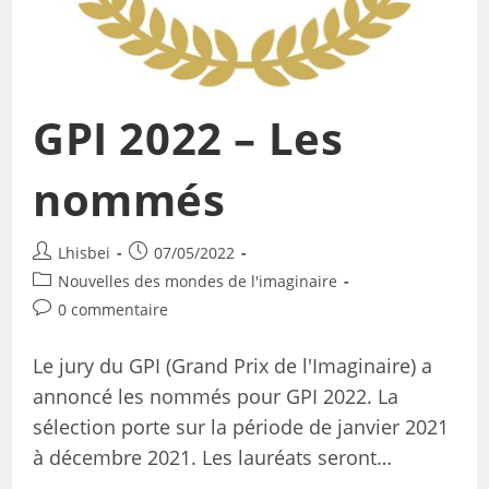
GPI 2022 – Les
nommés
Lhisbei
07/05/2022
Nouvelles des mondes de l'imaginaire
0 commentaire
Le jury du GPI (Grand Prix de l'Imaginaire) a
annoncé les nommés pour GPI 2022. La
sélection porte sur la période de janvier 2021
à décembre 2021. Les lauréats seront…