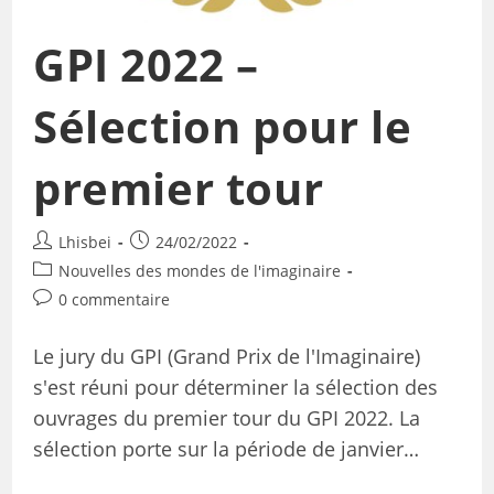
GPI 2022 –
Sélection pour le
premier tour
Lhisbei
24/02/2022
Nouvelles des mondes de l'imaginaire
0 commentaire
Le jury du GPI (Grand Prix de l'Imaginaire)
s'est réuni pour déterminer la sélection des
ouvrages du premier tour du GPI 2022. La
sélection porte sur la période de janvier…