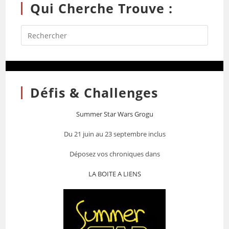
Qui Cherche Trouve :
Défis & Challenges
Summer Star Wars Grogu
Du 21 juin au 23 septembre inclus
Déposez vos chroniques dans
LA BOITE A LIENS