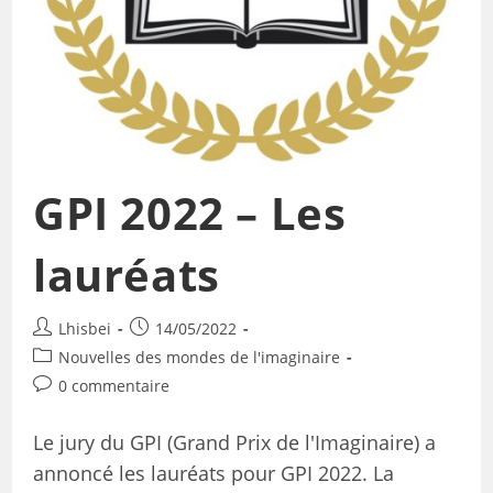
GPI 2022 – Les
lauréats
Lhisbei
14/05/2022
Nouvelles des mondes de l'imaginaire
0 commentaire
Le jury du GPI (Grand Prix de l'Imaginaire) a
annoncé les lauréats pour GPI 2022. La