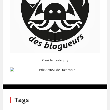
Présidente du jury
Tags