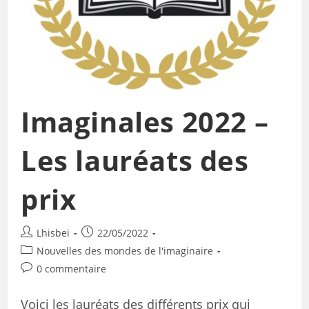
Imaginales 2022 –
Les lauréats des
prix
Lhisbei
22/05/2022
Nouvelles des mondes de l'imaginaire
0 commentaire
Voici les lauréats des différents prix qui