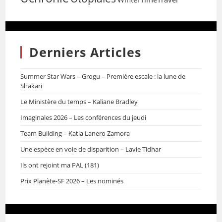
Derniers Articles
Summer Star Wars – Grogu – Première escale : la lune de
Shakari
Le Ministère du temps – Kaliane Bradley
Imaginales 2026 – Les conférences du jeudi
Team Building – Katia Lanero Zamora
Une espèce en voie de disparition – Lavie Tidhar
Ils ont rejoint ma PAL (181)
Prix Planète-SF 2026 – Les nominés