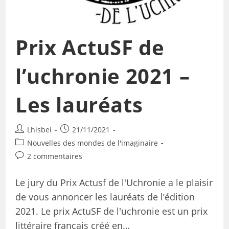
Prix ActuSF de
l’uchronie 2021 –
Les lauréats
Lhisbei
21/11/2021
Nouvelles des mondes de l'imaginaire
2 commentaires
Le jury du Prix Actusf de l'Uchronie a le plaisir
de vous annoncer les lauréats de l’édition
2021. Le prix ActuSF de l'uchronie est un prix
littéraire français créé en…