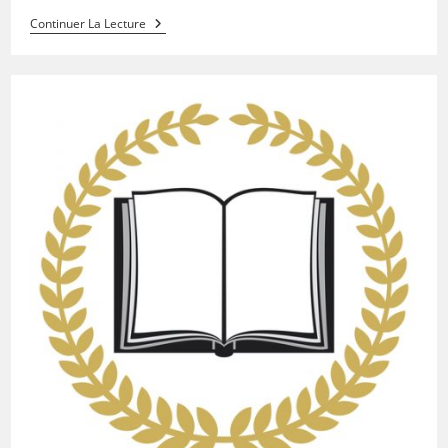
Continuer La Lecture