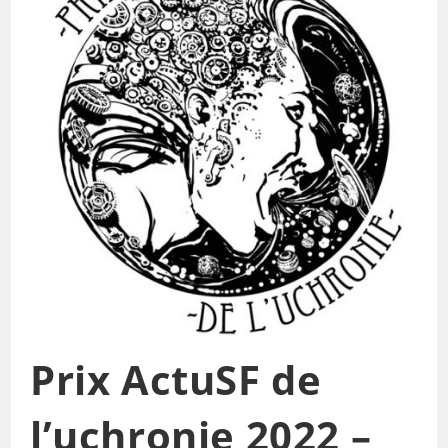
Prix ActuSF de
l’uchronie 2022 –