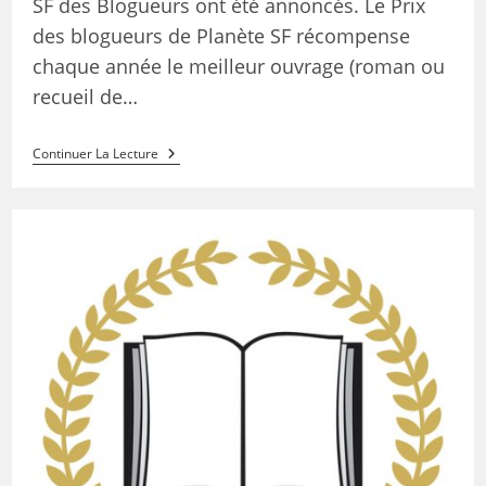
SF des Blogueurs ont été annoncés. Le Prix
des blogueurs de Planète SF récompense
chaque année le meilleur ouvrage (roman ou
recueil de…
Continuer La Lecture