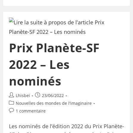
Prix Planète-SF
2022 – Les
nominés
Lhisbei
23/06/2022
Nouvelles des mondes de l'imaginaire
1 commentaire
Les nominés de l’édition 2022 du Prix Planète-