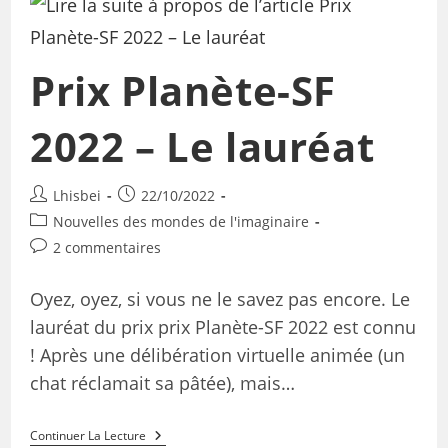
Prix Planète-SF
2022 – Le lauréat
Lhisbei
22/10/2022
Nouvelles des mondes de l'imaginaire
2 commentaires
Oyez, oyez, si vous ne le savez pas encore. Le
lauréat du prix prix Planète-SF 2022 est connu
! Après une délibération virtuelle animée (un
chat réclamait sa pâtée), mais…
Continuer La Lecture