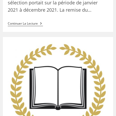
sélection portait sur la période de janvier
2021 à décembre 2021. La remise du…
Continuer La Lecture