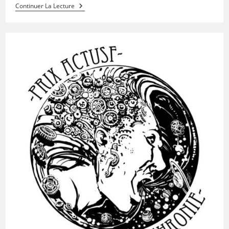
Continuer La Lecture