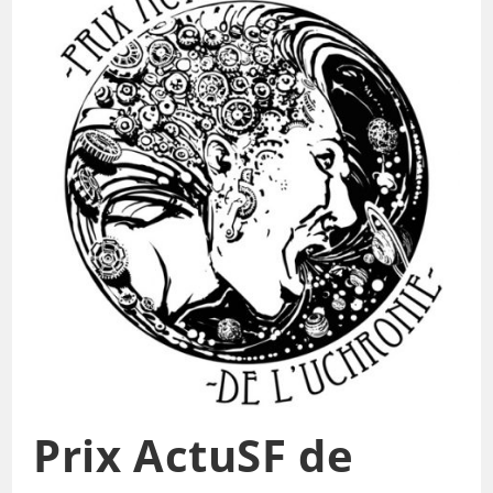
Prix ActuSF de