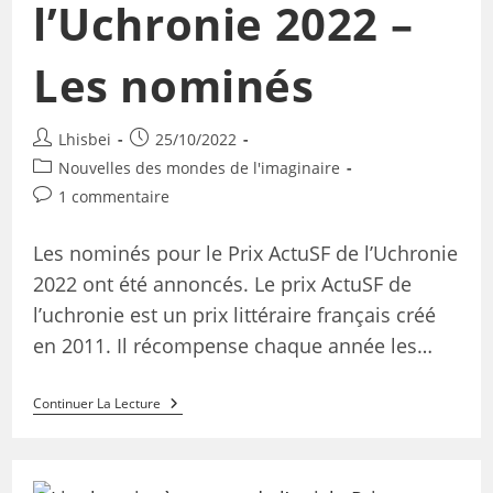
l’Uchronie 2022 –
Les nominés
Lhisbei
25/10/2022
Nouvelles des mondes de l'imaginaire
1 commentaire
Les nominés pour le Prix ActuSF de l’Uchronie
2022 ont été annoncés. Le prix ActuSF de
l’uchronie est un prix littéraire français créé
en 2011. Il récompense chaque année les…
Continuer La Lecture