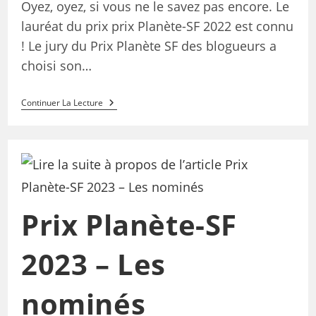
Oyez, oyez, si vous ne le savez pas encore. Le
lauréat du prix prix Planète-SF 2022 est connu
! Le jury du Prix Planète SF des blogueurs a
choisi son…
Continuer La Lecture
Prix Planète-SF
2023 – Les
nominés