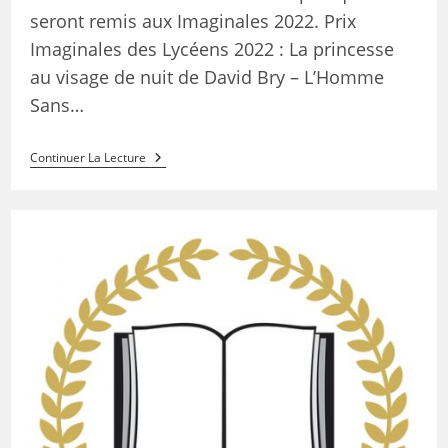
seront remis aux Imaginales 2022. Prix
Imaginales des Lycéens 2022 : La princesse
au visage de nuit de David Bry – L’Homme
Sans…
Continuer La Lecture