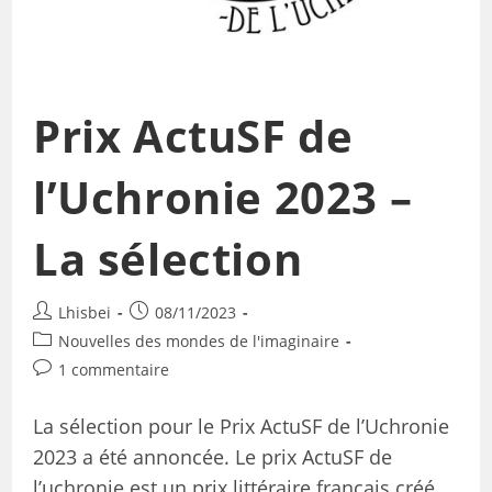
Prix ActuSF de
l’Uchronie 2023 –
La sélection
Lhisbei
08/11/2023
Nouvelles des mondes de l'imaginaire
1 commentaire
La sélection pour le Prix ActuSF de l’Uchronie
2023 a été annoncée. Le prix ActuSF de
l’uchronie est un prix littéraire français créé