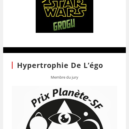
Hypertrophie De L’égo
Membre du jury