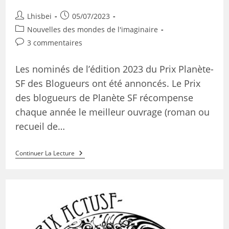
Lhisbei
05/07/2023
Nouvelles des mondes de l'imaginaire
3 commentaires
Les nominés de l’édition 2023 du Prix Planète-
SF des Blogueurs ont été annoncés. Le Prix
des blogueurs de Planète SF récompense
chaque année le meilleur ouvrage (roman ou
recueil de…
Continuer La Lecture