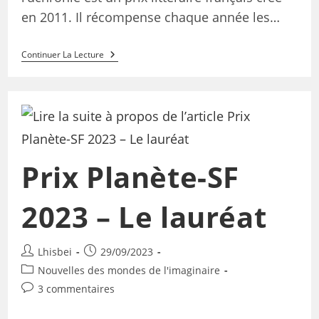
en 2011. Il récompense chaque année les…
Continuer La Lecture
Prix Planète-SF
2023 – Le lauréat
Lhisbei
29/09/2023
Nouvelles des mondes de l'imaginaire
3 commentaires