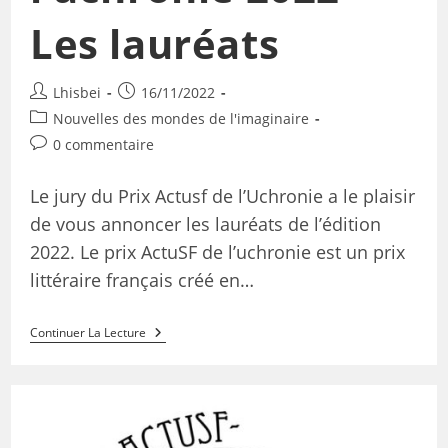
Les lauréats
Lhisbei
16/11/2022
Nouvelles des mondes de l'imaginaire
0 commentaire
Le jury du Prix Actusf de l’Uchronie a le plaisir
de vous annoncer les lauréats de l’édition
2022. Le prix ActuSF de l’uchronie est un prix
littéraire français créé en…
Continuer La Lecture