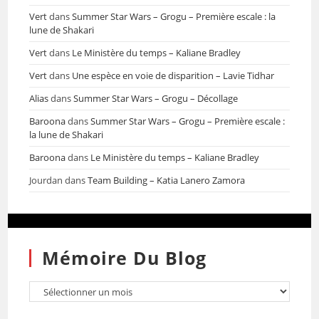
Vert
dans
Summer Star Wars – Grogu – Première escale : la
lune de Shakari
Vert
dans
Le Ministère du temps – Kaliane Bradley
Vert
dans
Une espèce en voie de disparition – Lavie Tidhar
Alias
dans
Summer Star Wars – Grogu – Décollage
Baroona
dans
Summer Star Wars – Grogu – Première escale :
la lune de Shakari
Baroona
dans
Le Ministère du temps – Kaliane Bradley
Jourdan
dans
Team Building – Katia Lanero Zamora
Mémoire Du Blog