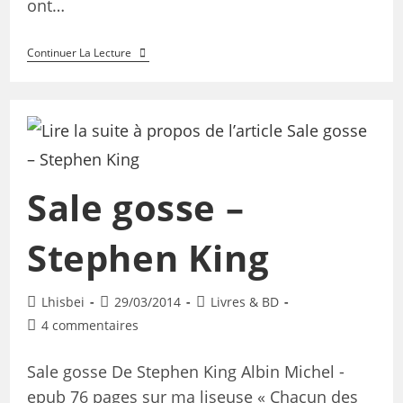
ont…
Continuer La Lecture
Sale gosse –
Stephen King
Lhisbei
29/03/2014
Livres & BD
4 commentaires
Sale gosse De Stephen King Albin Michel -
epub 76 pages sur ma liseuse « Chacun des