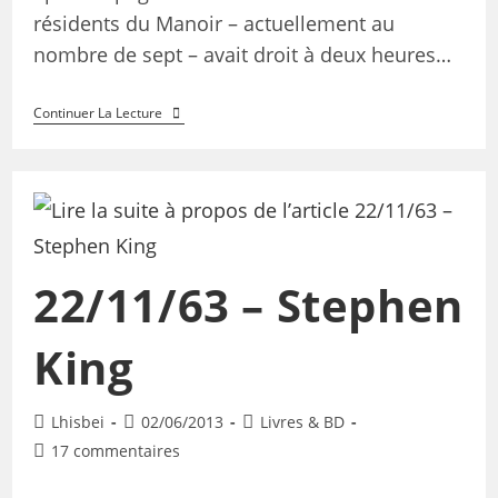
résidents du Manoir – actuellement au
nombre de sept – avait droit à deux heures…
Continuer La Lecture
22/11/63 – Stephen
King
Lhisbei
02/06/2013
Livres & BD
17 commentaires