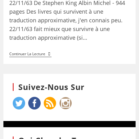
22/11/63 De Stephen King Albin Michel - 944
pages Des livres qui survivent à une
traduction approximative, j'en connais peu.
22/11/63 fait mieux que survivre à une
traduction approximative (si…
Continuer La Lecture
Suivez-Nous Sur