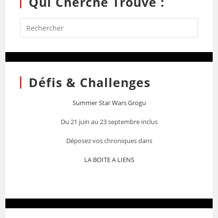
Qui Cherche Trouve :
Défis & Challenges
Summer Star Wars Grogu
Du 21 juin au 23 septembre inclus
Déposez vos chroniques dans
LA BOITE A LIENS