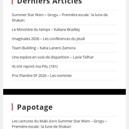
Derniers Articles
Summer Star Wars – Grogu – Première escale : la lune de
Shakari
Le Ministère du temps – Kaliane Bradley
Imaginales 2026 – Les conférences du jeudi
Team Building – Katia Lanero Zamora
Une espèce en voie de disparition – Lavie Tidhar
Ils ont rejoint ma PAL (181)
Prix Planète-SF 2026 – Les nominés
Papotage
Les Lectures du Maki
dans
Summer Star Wars – Grogu –
Première escale : la lune de Shakari