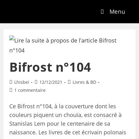
Menu
Bifrost n°104
Lhisbei
12/12/2021
Livres & BD
1 commentaire
Ce Bifrost n°104, à la couverture dont les
couleurs piquent un chouïa, est consacré à
Stanislas Lem pour le centenaire de sa
naissance. Les livres de cet écrivain polonais