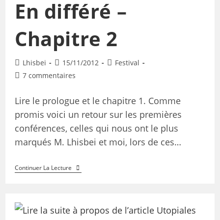
En différé –
Chapitre 2
Lhisbei
15/11/2012
Festival
7 commentaires
Lire le prologue et le chapitre 1. Comme
promis voici un retour sur les premières
conférences, celles qui nous ont le plus
marqués M. Lhisbei et moi, lors de ces…
Continuer La Lecture