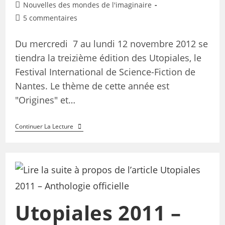
Nouvelles des mondes de l'imaginaire
5 commentaires
Du mercredi 7 au lundi 12 novembre 2012 se
tiendra la treizième édition des Utopiales, le
Festival International de Science-Fiction de
Nantes. Le thème de cette année est
"Origines" et…
Continuer La Lecture
Utopiales 2011 –