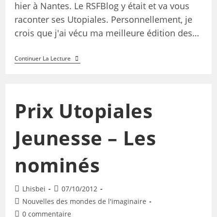
hier à Nantes. Le RSFBlog y était et va vous
raconter ses Utopiales. Personnellement, je
crois que j'ai vécu ma meilleure édition des…
Continuer La Lecture
Prix Utopiales
Jeunesse – Les
nominés
Lhisbei
07/10/2012
Nouvelles des mondes de l'imaginaire
0 commentaire