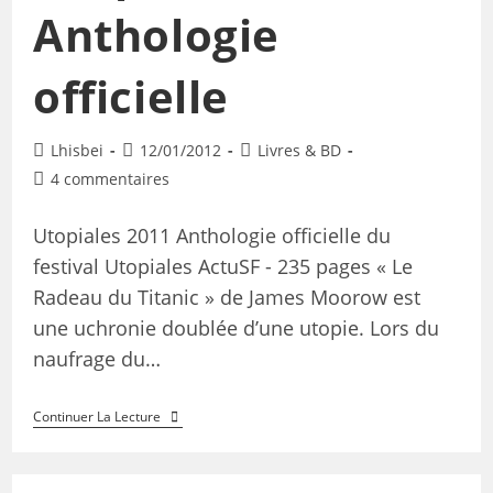
Anthologie
officielle
Lhisbei
12/01/2012
Livres & BD
4 commentaires
Utopiales 2011 Anthologie officielle du
festival Utopiales ActuSF - 235 pages « Le
Radeau du Titanic » de James Moorow est
une uchronie doublée d’une utopie. Lors du
naufrage du…
Continuer La Lecture