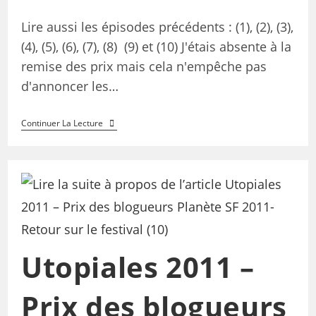
Lire aussi les épisodes précédents : (1), (2), (3),
(4), (5), (6), (7), (8) (9) et (10) J'étais absente à la
remise des prix mais cela n'empêche pas
d'annoncer les…
Continuer La Lecture
Utopiales 2011 –
Prix des blogueurs