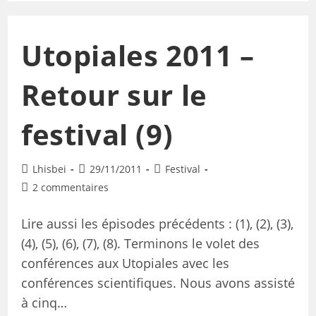
Utopiales 2011 –
Retour sur le
festival (9)
Lhisbei
29/11/2011
Festival
2 commentaires
Lire aussi les épisodes précédents : (1), (2), (3),
(4), (5), (6), (7), (8). Terminons le volet des
conférences aux Utopiales avec les
conférences scientifiques. Nous avons assisté
à cinq…