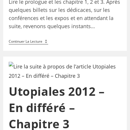
Lire le prologue et les chapitre 1, 2 et 3. Après
quelques billets sur les dédicaces, sur les
conférences et les expos et en attendant la
suite, revenons quelques instants…
Continuer La Lecture
Utopiales 2012 –
En différé –
Chapitre 3