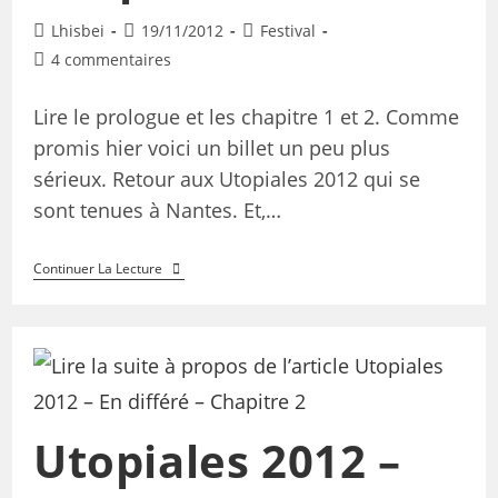
Lhisbei
19/11/2012
Festival
4 commentaires
Lire le prologue et les chapitre 1 et 2. Comme
promis hier voici un billet un peu plus
sérieux. Retour aux Utopiales 2012 qui se
sont tenues à Nantes. Et,…
Continuer La Lecture
Utopiales 2012 –