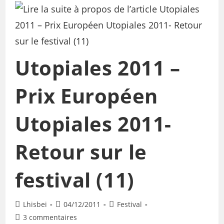
Utopiales 2011 –
Prix Européen
Utopiales 2011-
Retour sur le
festival (11)
Lhisbei
04/12/2011
Festival
3 commentaires