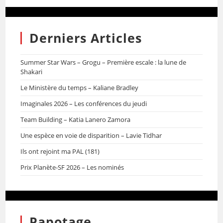
Derniers Articles
Summer Star Wars – Grogu – Première escale : la lune de
Shakari
Le Ministère du temps – Kaliane Bradley
Imaginales 2026 – Les conférences du jeudi
Team Building – Katia Lanero Zamora
Une espèce en voie de disparition – Lavie Tidhar
Ils ont rejoint ma PAL (181)
Prix Planète-SF 2026 – Les nominés
Papotage