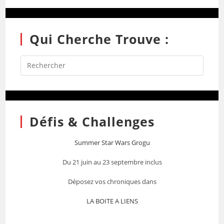
Qui Cherche Trouve :
Défis & Challenges
Summer Star Wars Grogu
Du 21 juin au 23 septembre inclus
Déposez vos chroniques dans
LA BOITE A LIENS