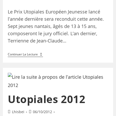
Le Prix Utopiales Européen Jeunesse lancé
l’année dernière sera reconduit cette année.
Sept jeunes nantais, âgés de 13 à 15 ans,
composeront le jury officiel. L’an dernier,
Terrienne de Jean-Claude…
Continuer La Lecture
Utopiales 2012
Lhisbei
06/10/2012