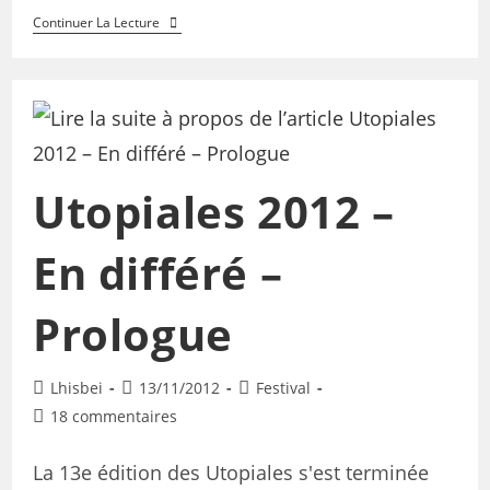
Continuer La Lecture
Utopiales 2012 –
En différé –
Prologue
Lhisbei
13/11/2012
Festival
18 commentaires
La 13e édition des Utopiales s'est terminée