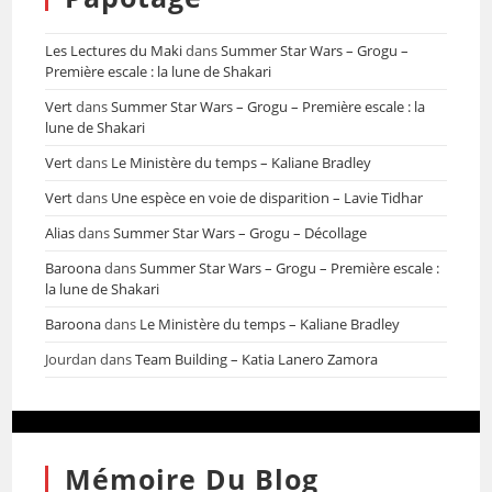
Les Lectures du Maki
dans
Summer Star Wars – Grogu –
Première escale : la lune de Shakari
Vert
dans
Summer Star Wars – Grogu – Première escale : la
lune de Shakari
Vert
dans
Le Ministère du temps – Kaliane Bradley
Vert
dans
Une espèce en voie de disparition – Lavie Tidhar
Alias
dans
Summer Star Wars – Grogu – Décollage
Baroona
dans
Summer Star Wars – Grogu – Première escale :
la lune de Shakari
Baroona
dans
Le Ministère du temps – Kaliane Bradley
Jourdan
dans
Team Building – Katia Lanero Zamora
Mémoire Du Blog