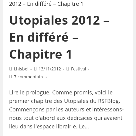
Utopiales 2012 –
En différé –
Chapitre 1
Lhisbei
13/11/2012
Festival
7 commentaires
Lire le prologue. Comme promis, voici le
premier chapitre des Utopiales du RSFBlog.
Commençons par les auteurs et intéressons-
nous tout d'abord aux dédicaces qui avaient
lieu dans l'espace librairie. Le…