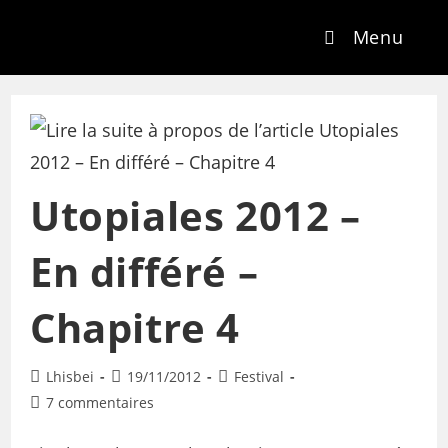
Menu
Utopiales 2012 –
En différé –
Chapitre 4
Lhisbei
19/11/2012
Festival
7 commentaires