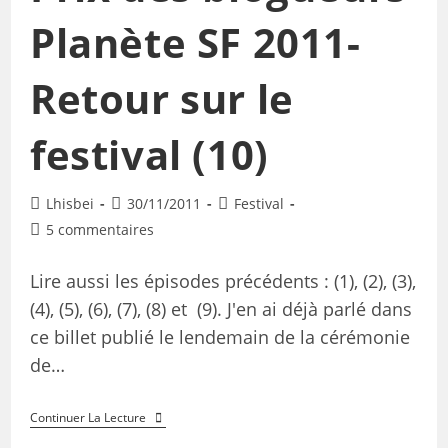
Planète SF 2011-
Retour sur le
festival (10)
Lhisbei
30/11/2011
Festival
5 commentaires
Lire aussi les épisodes précédents : (1), (2), (3),
(4), (5), (6), (7), (8) et (9). J'en ai déjà parlé dans
ce billet publié le lendemain de la cérémonie
de…
Continuer La Lecture