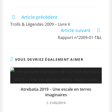
Article précédent
Trolls & Légendes 2009 – Livre V
Article suivant
Rapport n°2009-01-T&L
VOUS DEVRIEZ ÉGALEMENT AIMER
Atrebatia 2019 – Une escale en terres
imaginaires
21/02/2019