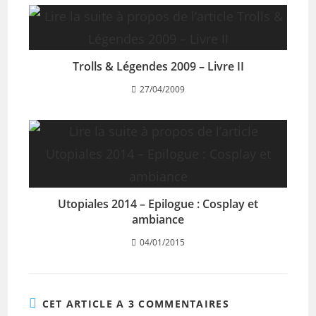
Trolls & Légendes 2009 – Livre II
27/04/2009
Utopiales 2014 – Epilogue : Cosplay et
ambiance
04/01/2015
CET ARTICLE A 3 COMMENTAIRES