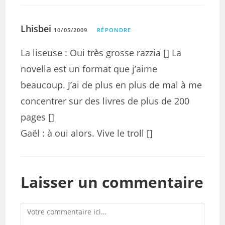
Lhisbei
10/05/2009
RÉPONDRE
La liseuse : Oui très grosse razzia [] La
novella est un format que j’aime
beaucoup. J’ai de plus en plus de mal à me
concentrer sur des livres de plus de 200
pages []
Gaël : à oui alors. Vive le troll []
Laisser un commentaire