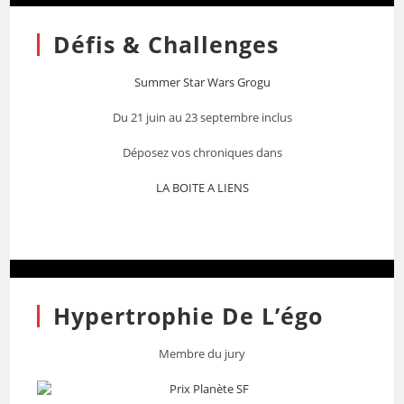
Défis & Challenges
Summer Star Wars Grogu
Du 21 juin au 23 septembre inclus
Déposez vos chroniques dans
LA BOITE A LIENS
Hypertrophie De L’égo
Membre du jury