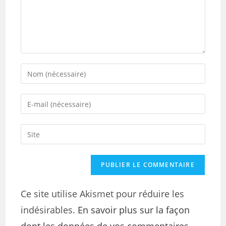
Ce site utilise Akismet pour réduire les
indésirables.
En savoir plus sur la façon