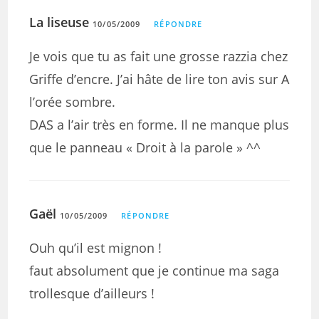
La liseuse
10/05/2009
RÉPONDRE
Je vois que tu as fait une grosse razzia chez
Griffe d’encre. J’ai hâte de lire ton avis sur A
l’orée sombre.
DAS a l’air très en forme. Il ne manque plus
que le panneau « Droit à la parole » ^^
Gaël
10/05/2009
RÉPONDRE
Ouh qu’il est mignon !
faut absolument que je continue ma saga
trollesque d’ailleurs !