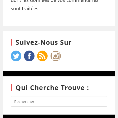
dont les données de vos commentaires
sont traitées
.
Suivez-Nous Sur
Qui Cherche Trouve :