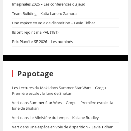
Imaginales 2026 – Les conférences du jeudi
Team Building – Katia Lanero Zamora
Une espèce en voie de disparition – Lavie Tidhar
Ils ont rejoint ma PAL (181)
Prix Planète-SF 2026 – Les nominés
Papotage
Les Lectures du Maki
dans
Summer Star Wars – Grogu –
Première escale : la lune de Shakari
Vert
dans
Summer Star Wars – Grogu – Première escale : la
lune de Shakari
Vert
dans
Le Ministère du temps – Kaliane Bradley
Vert
dans
Une espèce en voie de disparition – Lavie Tidhar