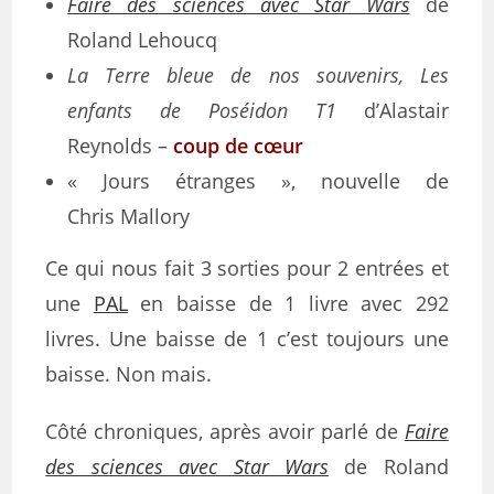
Faire des sciences avec Star Wars
de
Roland Lehoucq
La Terre bleue de nos souvenirs, Les
enfants de Poséidon T1
d’Alastair
Reynolds –
coup de cœur
« Jours étranges », nouvelle de
Chris Mallory
Ce qui nous fait 3 sorties pour 2 entrées et
une
PAL
en baisse de 1 livre avec 292
livres. Une baisse de 1 c’est toujours une
baisse. Non mais.
Côté chroniques, après avoir parlé de
Faire
des sciences avec Star Wars
de Roland