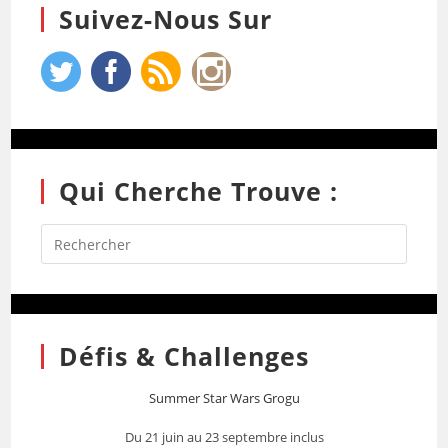
Suivez-Nous Sur
Qui Cherche Trouve :
Défis & Challenges
Summer Star Wars Grogu
Du 21 juin au 23 septembre inclus