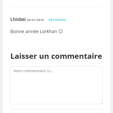
Lhisbei
03/01/2016
RÉPONDRE
Bonne année Lorkhan 🙂
Laisser un commentaire