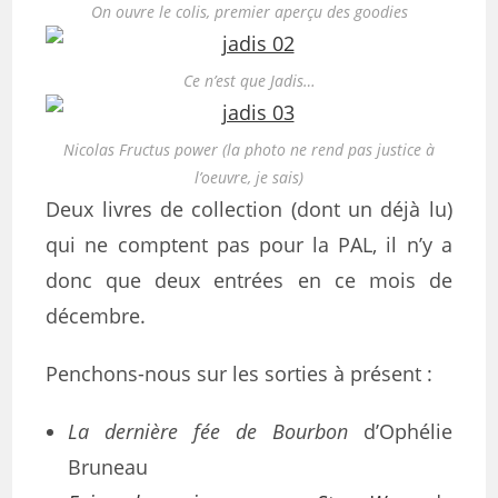
On ouvre le colis, premier aperçu des goodies
Ce n’est que Jadis…
Nicolas Fructus power (la photo ne rend pas justice à
l’oeuvre, je sais)
Deux livres de collection (dont un déjà lu)
qui ne comptent pas pour la PAL, il n’y a
donc que deux entrées en ce mois de
décembre.
Penchons-nous sur les sorties à présent :
La dernière fée de Bourbon
d’Ophélie
Bruneau