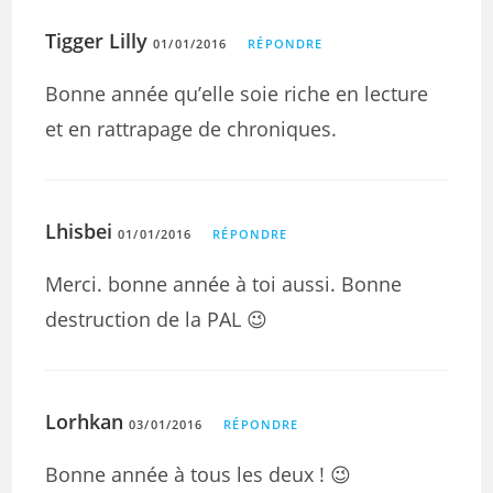
Tigger Lilly
01/01/2016
RÉPONDRE
Bonne année qu’elle soie riche en lecture
et en rattrapage de chroniques.
Lhisbei
01/01/2016
RÉPONDRE
Merci. bonne année à toi aussi. Bonne
destruction de la PAL 😉
Lorhkan
03/01/2016
RÉPONDRE
Bonne année à tous les deux ! 😉