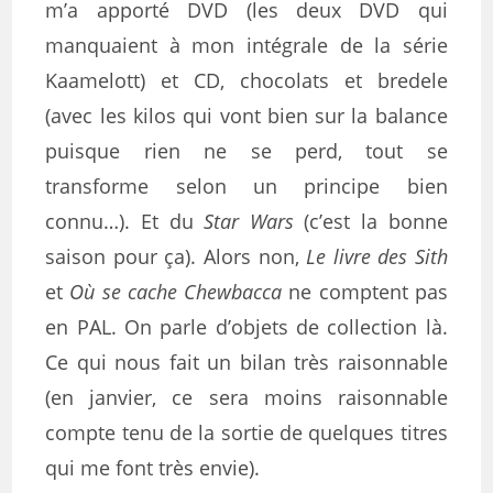
m’a apporté DVD (les deux DVD qui
manquaient à mon intégrale de la série
Kaamelott) et CD, chocolats et bredele
(avec les kilos qui vont bien sur la balance
puisque rien ne se perd, tout se
transforme selon un principe bien
connu…). Et du
Star Wars
(c’est la bonne
saison pour ça). Alors non,
Le livre des Sith
et
Où se cache Chewbacca
ne comptent pas
en PAL. On parle d’objets de collection là.
Ce qui nous fait un bilan très raisonnable
(en janvier, ce sera moins raisonnable
compte tenu de la sortie de quelques titres
qui me font très envie).