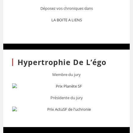
Déposez vos chroniques dans
LA BOITE A LIENS
Hypertrophie De L’égo
Membre du jury
Présidente du jury