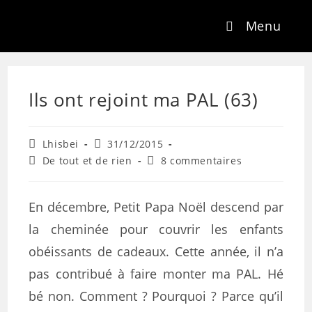
Menu
Ils ont rejoint ma PAL (63)
Lhisbei
31/12/2015
De tout et de rien
8 commentaires
En décembre, Petit Papa Noël descend par
la cheminée pour couvrir les enfants
obéissants de cadeaux. Cette année, il n’a
pas contribué à faire monter ma PAL. Hé
bé non. Comment ? Pourquoi ? Parce qu’il