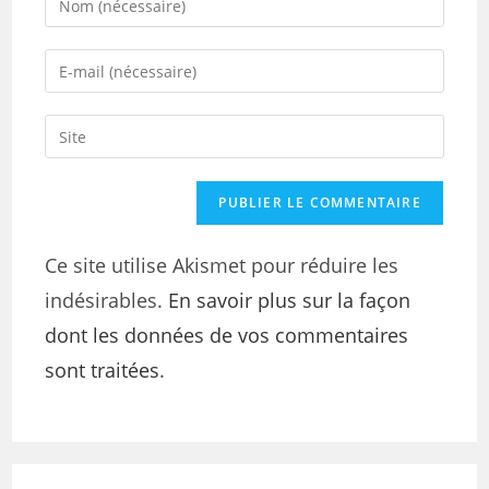
Ce site utilise Akismet pour réduire les
indésirables.
En savoir plus sur la façon
dont les données de vos commentaires
sont traitées
.