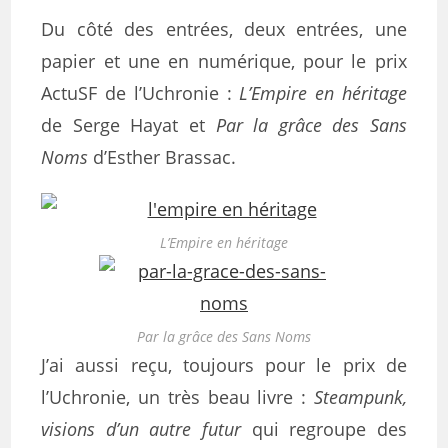
Du côté des entrées, deux entrées, une
papier et une en numérique, pour le prix
ActuSF de l’Uchronie :
L’Empire en héritage
de Serge Hayat et
Par la grâce des Sans
Noms
d’Esther Brassac.
L’Empire en héritage
Par la grâce des Sans Noms
J’ai aussi reçu, toujours pour le prix de
l’Uchronie, un très beau livre :
Steampunk,
visions d’un autre futur
qui regroupe des