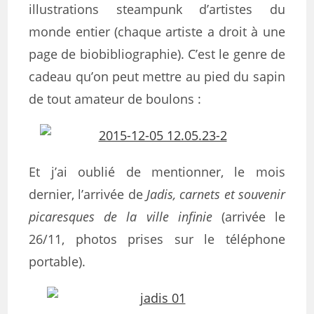
illustrations steampunk d’artistes du
monde entier (chaque artiste a droit à une
page de biobibliographie). C’est le genre de
cadeau qu’on peut mettre au pied du sapin
de tout amateur de boulons :
Et j’ai oublié de mentionner, le mois
dernier, l’arrivée de
Jadis, carnets et souvenir
picaresques de la ville infinie
(arrivée le
26/11, photos prises sur le téléphone
portable).