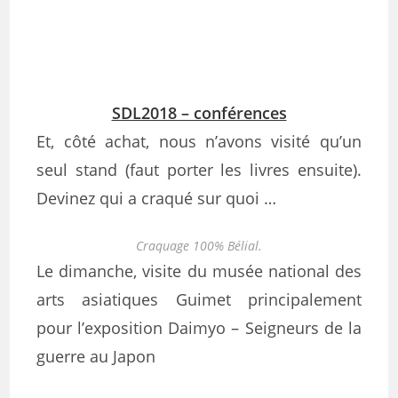
SDL2018 – conférences
Et, côté achat, nous n’avons visité qu’un
seul stand (faut porter les livres ensuite).
Devinez qui a craqué sur quoi …
Craquage 100% Bélial.
Le dimanche, visite du musée national des
arts asiatiques Guimet principalement
pour l’exposition Daimyo – Seigneurs de la
guerre au Japon