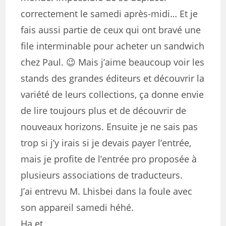
correctement le samedi après-midi… Et je
fais aussi partie de ceux qui ont bravé une
file interminable pour acheter un sandwich
chez Paul. 😉 Mais j’aime beaucoup voir les
stands des grandes éditeurs et découvrir la
variété de leurs collections, ça donne envie
de lire toujours plus et de découvrir de
nouveaux horizons. Ensuite je ne sais pas
trop si j’y irais si je devais payer l’entrée,
mais je profite de l’entrée pro proposée à
plusieurs associations de traducteurs.
J’ai entrevu M. Lhisbei dans la foule avec
son appareil samedi héhé.
Ha et