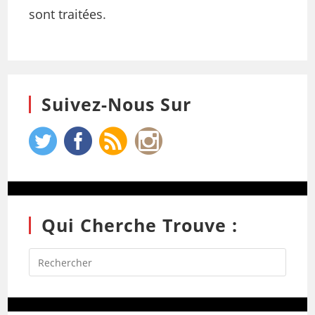
sont traitées
.
Suivez-Nous Sur
Qui Cherche Trouve :