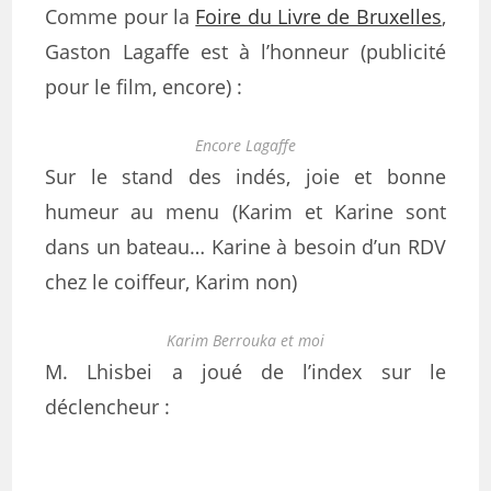
Comme pour la
Foire du Livre de Bruxelles
,
Gaston Lagaffe est à l’honneur (publicité
pour le film, encore) :
Encore Lagaffe
Sur le stand des indés, joie et bonne
humeur au menu (Karim et Karine sont
dans un bateau… Karine à besoin d’un RDV
chez le coiffeur, Karim non)
Karim Berrouka et moi
M. Lhisbei a joué de l’index sur le
déclencheur :