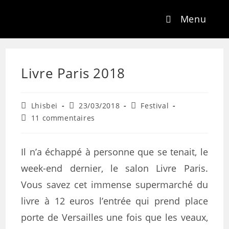
Menu
Livre Paris 2018
Lhisbei
23/03/2018
Festival
11 commentaires
Il n’a échappé à personne que se tenait, le
week-end dernier, le salon Livre Paris.
Vous savez cet immense supermarché du
livre à 12 euros l’entrée qui prend place
porte de Versailles une fois que les veaux,