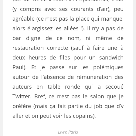
(y compris avec ses courants d’air), peu
agréable (ce n’est pas la place qui manque,
alors élargissez les allées !). Il n’y a pas de
bar digne de ce nom, ni même de
restauration correcte (sauf à faire une à
deux heures de files pour un sandwich
Paul). Et je passe sur les polémiques
autour de l’absence de rémunération des
auteurs en table ronde qui a secoué
Twitter. Bref, ce n’est pas le salon que je
préfère (mais ça fait partie du job que d’y
aller et on peut voir les copains).
Livre Paris