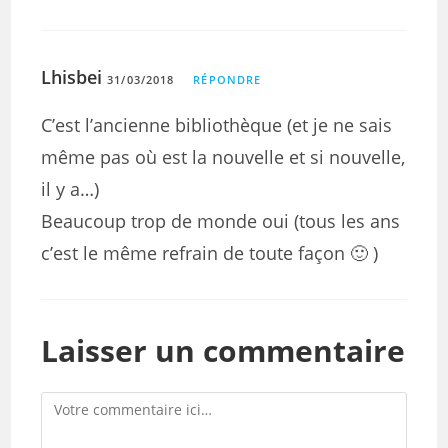
Lhisbei
31/03/2018
RÉPONDRE
C’est l’ancienne bibliothèque (et je ne sais
même pas où est la nouvelle et si nouvelle,
il y a…)
Beaucoup trop de monde oui (tous les ans
c’est le même refrain de toute façon 🙂 )
Laisser un commentaire