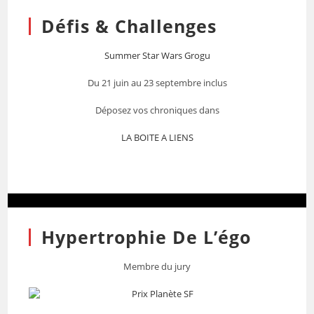
Défis & Challenges
Summer Star Wars Grogu
Du 21 juin au 23 septembre inclus
Déposez vos chroniques dans
LA BOITE A LIENS
Hypertrophie De L’égo
Membre du jury