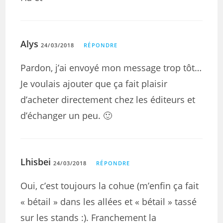
Alys
24/03/2018
RÉPONDRE
Pardon, j’ai envoyé mon message trop tôt…
Je voulais ajouter que ça fait plaisir
d’acheter directement chez les éditeurs et
d’échanger un peu. 🙂
Lhisbei
24/03/2018
RÉPONDRE
Oui, c’est toujours la cohue (m’enfin ça fait
« bétail » dans les allées et « bétail » tassé
sur les stands :). Franchement la