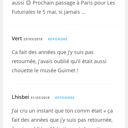
aussi 😉 Prochain passage à Paris pour Les
Futuriales le 5 mai, si jamais …
Vert
25/03/2018
RÉPONDRE
Ca fait des années que j’y suis pas
retournée, j’avais oublié qu’il était aussi
chouette le musée Guimet !
Lhisbei
31/03/2018
RÉPONDRE
J’ai cru un instant que ton comm était « ça
fait des années que j’y suis pas retournée,