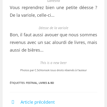
Ganesha
Vous reprendrez bien une petite déesse ?
De la variole, celle-ci…
Déesse de la variole
Bon, il faut aussi avouer que nous sommes
revenus avec un sac alourdi de livres, mais
aussi de bières…
This is a new beer
Photos par C.Schlonsok tous droits réservés à l’auteur
ÉTIQUETTES
:
FESTIVAL
,
LIVRES & BD
Article précédent