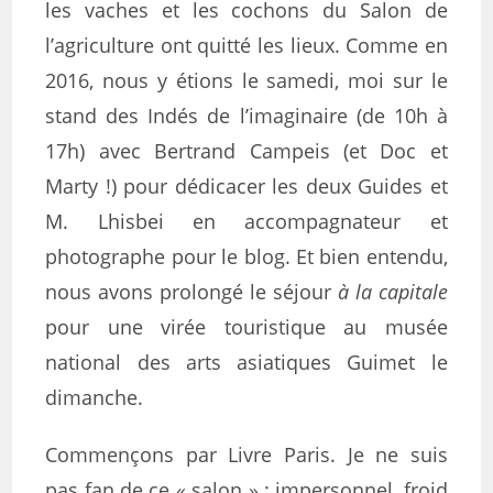
les vaches et les cochons du Salon de
l’agriculture ont quitté les lieux. Comme en
2016, nous y étions le samedi, moi sur le
stand des Indés de l’imaginaire (de 10h à
17h) avec Bertrand Campeis (et Doc et
Marty !) pour dédicacer les deux Guides et
M. Lhisbei en accompagnateur et
photographe pour le blog. Et bien entendu,
nous avons prolongé le séjour
à la capitale
pour une virée touristique au musée
national des arts asiatiques Guimet le
dimanche.
Commençons par Livre Paris. Je ne suis
pas fan de ce « salon » : impersonnel, froid