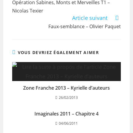
Opération Sabines, Monts et Merveilles T1 –
Nicolas Texier
Article suivant
Faux-semblance – Olivier Paquet
VOUS DEVRIEZ ÉGALEMENT AIMER
Zone Franche 2013 – Kyrielle d’auteurs
26/02/2013
Imaginales 2011 – Chapitre 4
04/06/2011