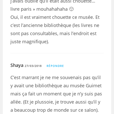
j’avais oublié qu’il était aussi chouette…
livre paris » mouhahahaha 🙂
Oui, il est vraiment chouette ce musée. Et
c’est l’ancienne bibliothèque (les livres ne
sont pas consultables, mais l’endroit est
juste magnifique).
Shaya
27/03/2018
RÉPONDRE
C’est marrant je ne me souvenais pas qu’il
y avait une bibliothèque au musée Guimet
mais ça fait un moment que je n’y suis pas
allée. (Et je plussoie, je trouve aussi qu’il y
a beaucoup trop de monde sur ce salon).