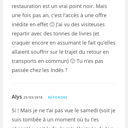
restauration est un vrai point noir. Mais
une fois pas an, c’est l’accès à une offre
inédite en effet 🙂 J’ai vu des visiteuses
repartir avec des tonnes de livres (et
craquer encore en assumant le fait qu’elles
allaient souffrir sur le trajet du retour en
transports en commun) 🙂 Tu n’es pas
passée chez les Indés ?
Alys
25/03/2018
RÉPONDRE
Si ! Mais je ne t’ai pas vue le samedi (soit je
suis tombée à un moment où tu t’es