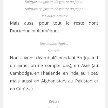
Daimyos, seigneurs de guerre au Japon
Daimyos, seigneurs de guerre au Japon
Une autre armure
Mais aussi pour tout le reste dont
l’ancienne bibliothèque :
Une bibliothèque…
Superbe
Nous avons déambulé pendant 5h (quand
on aime, on ne compte pas), en Asie (au
Cambodge, en Thaïlande, en Inde, au Tibet,
mais aussi en Afghanistan, au Pakistan et
en Corée…).
Déesse