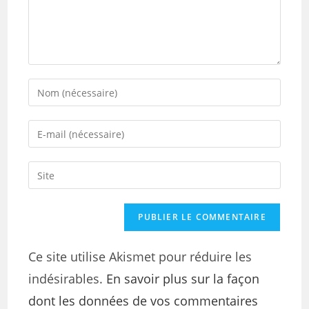
Ce site utilise Akismet pour réduire les
indésirables.
En savoir plus sur la façon
dont les données de vos commentaires