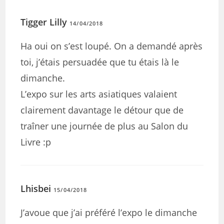
Tigger Lilly
14/04/2018
Ha oui on s’est loupé. On a demandé après
toi, j’étais persuadée que tu étais là le
dimanche.
L’expo sur les arts asiatiques valaient
clairement davantage le détour que de
traîner une journée de plus au Salon du
Livre :p
Lhisbei
15/04/2018
J’avoue que j’ai préféré l’expo le dimanche