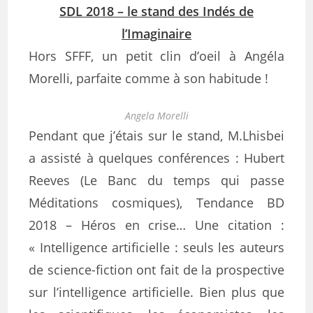
SDL 2018 – le stand des Indés de
l’Imaginaire
Hors SFFF, un petit clin d’oeil à Angéla
Morelli, parfaite comme à son habitude !
Angela Morelli
Pendant que j’étais sur le stand, M.Lhisbei
a assisté à quelques conférences : Hubert
Reeves (Le Banc du temps qui passe
Méditations cosmiques), Tendance BD
2018 – Héros en crise… Une citation :
« Intelligence artificielle : seuls les auteurs
de science-fiction ont fait de la prospective
sur l’intelligence artificielle. Bien plus que