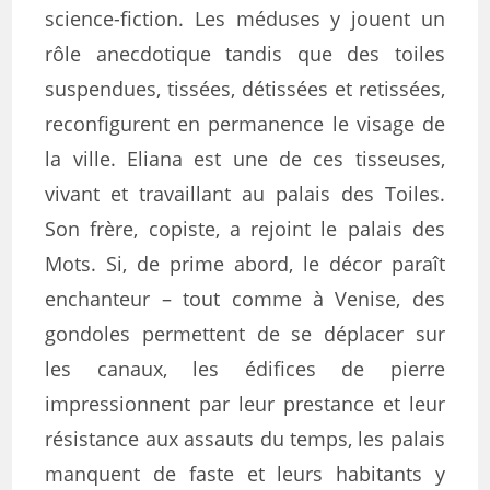
science-fiction. Les méduses y jouent un
rôle anecdotique tandis que des toiles
suspendues, tissées, détissées et retissées,
reconfigurent en permanence le visage de
la ville. Eliana est une de ces tisseuses,
vivant et travaillant au palais des Toiles.
Son frère, copiste, a rejoint le palais des
Mots. Si, de prime abord, le décor paraît
enchanteur – tout comme à Venise, des
gondoles permettent de se déplacer sur
les canaux, les édifices de pierre
impressionnent par leur prestance et leur
résistance aux assauts du temps, les palais
manquent de faste et leurs habitants y