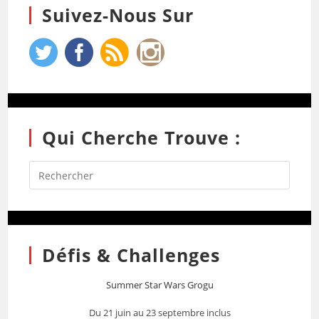
Suivez-Nous Sur
Qui Cherche Trouve :
Défis & Challenges
Summer Star Wars Grogu
Du 21 juin au 23 septembre inclus