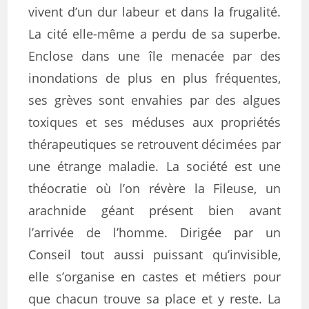
vivent d’un dur labeur et dans la frugalité.
La cité elle-même a perdu de sa superbe.
Enclose dans une île menacée par des
inondations de plus en plus fréquentes,
ses grèves sont envahies par des algues
toxiques et ses méduses aux propriétés
thérapeutiques se retrouvent décimées par
une étrange maladie. La société est une
théocratie où l’on révère la Fileuse, un
arachnide géant présent bien avant
l’arrivée de l’homme. Dirigée par un
Conseil tout aussi puissant qu’invisible,
elle s’organise en castes et métiers pour
que chacun trouve sa place et y reste. La