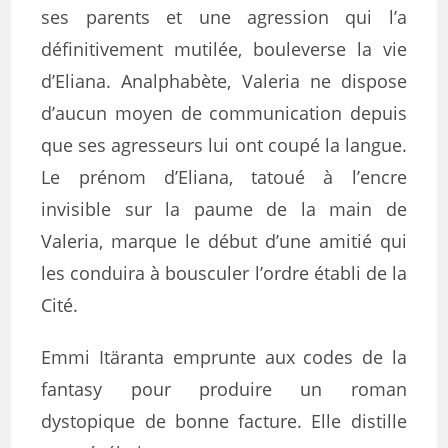
ses parents et une agression qui l’a
définitivement mutilée, bouleverse la vie
d’Eliana. Analphabète, Valeria ne dispose
d’aucun moyen de communication depuis
que ses agresseurs lui ont coupé la langue.
Le prénom d’Eliana, tatoué à l’encre
invisible sur la paume de la main de
Valeria, marque le début d’une amitié qui
les conduira à bousculer l’ordre établi de la
Cité.
Emmi Itäranta emprunte aux codes de la
fantasy pour produire un roman
dystopique de bonne facture. Elle distille