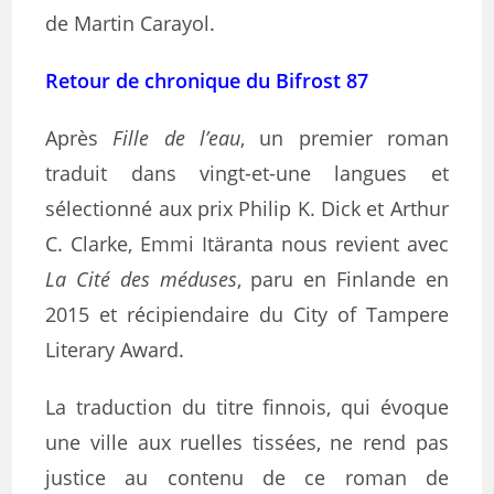
de Martin Carayol.
Retour de chronique du Bifrost 87
Après
Fille de l’eau
, un premier roman
traduit dans vingt-et-une langues et
sélectionné aux prix Philip K. Dick et Arthur
C. Clarke, Emmi Itäranta nous revient avec
La Cité des méduses
, paru en Finlande en
2015 et récipiendaire du City of Tampere
Literary Award.
La traduction du titre finnois, qui évoque
une ville aux ruelles tissées, ne rend pas
justice au contenu de ce roman de