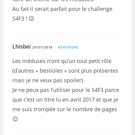
Au fait il serait parfait pour le challenge
S4F3 ! 😉
Lhisbei
29/07/2018
RÉPONDRE
Les méduses n’ont qu’un tout petit rôle
(d’autres « bestioles » sont plus présentes
mais je ne veux pas spoiler)
Je ne peux pas l’utiliser pour le S4F3 parce
que c’est un titre lu en avril 2017 et que je
me suis trompée sur le nombre de pages
😉