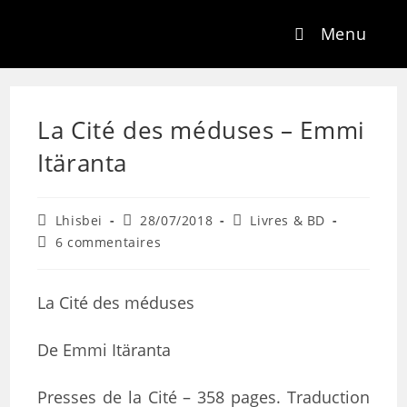
Menu
La Cité des méduses – Emmi
Itäranta
Lhisbei
28/07/2018
Livres & BD
6 commentaires
La Cité des méduses
De Emmi Itäranta
Presses de la Cité – 358 pages. Traduction