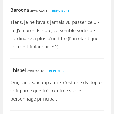
Baroona
29/07/2018
RÉPONDRE
Tiens, je ne l’avais jamais vu passer celui-
là. J’en prends note, ça semble sortir de
l’ordinaire à plus d’un titre (l’un étant que
cela soit finlandais ^^).
Lhisbei
29/07/2018
RÉPONDRE
Oui, j’ai beaucoup aimé, c’est une dystopie
soft parce que très centrée sur le
personnage principal…