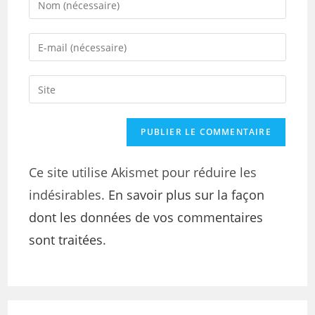
Ce site utilise Akismet pour réduire les
indésirables.
En savoir plus sur la façon
dont les données de vos commentaires
sont traitées
.