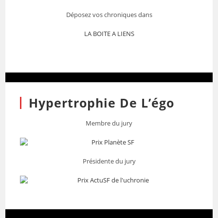
Déposez vos chroniques dans
LA BOITE A LIENS
Hypertrophie De L’égo
Membre du jury
Présidente du jury