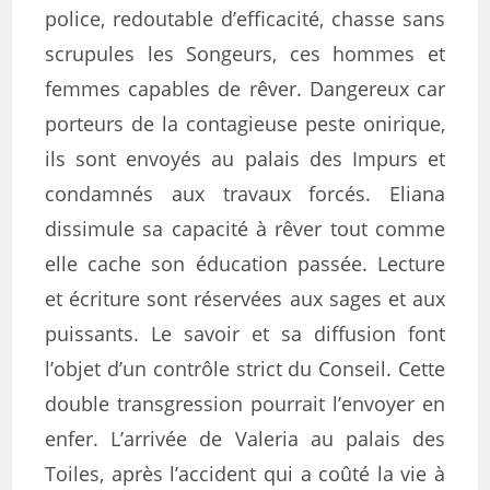
police, redoutable d’efficacité, chasse sans
scrupules les Songeurs, ces hommes et
femmes capables de rêver. Dangereux car
porteurs de la contagieuse peste onirique,
ils sont envoyés au palais des Impurs et
condamnés aux travaux forcés. Eliana
dissimule sa capacité à rêver tout comme
elle cache son éducation passée. Lecture
et écriture sont réservées aux sages et aux
puissants. Le savoir et sa diffusion font
l’objet d’un contrôle strict du Conseil. Cette
double transgression pourrait l’envoyer en
enfer. L’arrivée de Valeria au palais des
Toiles, après l’accident qui a coûté la vie à