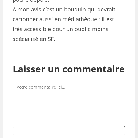
A mon avis c’est un bouquin qui devrait
cartonner aussi en médiathèque : il est
très accessible pour un public moins
spécialisé en SF.
Laisser un commentaire