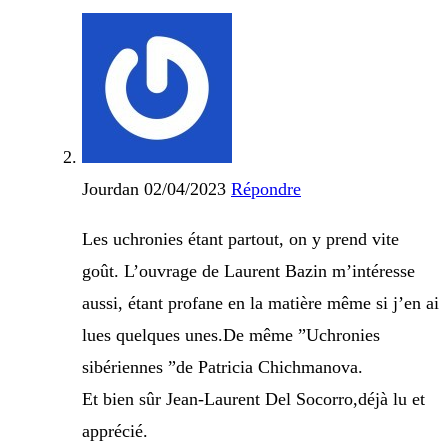
Jourdan
02/04/2023
Répondre
Les uchronies étant partout, on y prend vite
goût. L’ouvrage de Laurent Bazin m’intéresse
aussi, étant profane en la matière même si j’en ai
lues quelques unes.De même ”Uchronies
sibériennes ”de Patricia Chichmanova.
Et bien sûr Jean-Laurent Del Socorro,déjà lu et
apprécié.