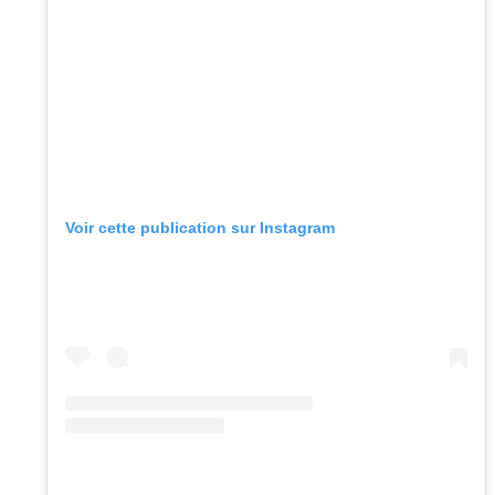
Voir cette publication sur Instagram