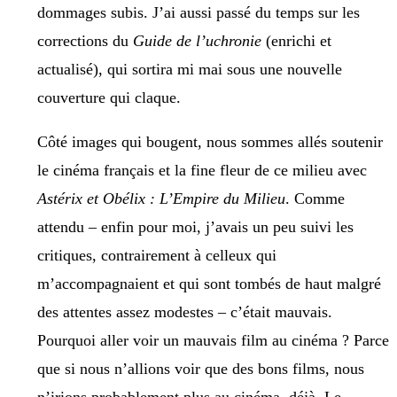
dommages subis. J’ai aussi passé du temps sur les
corrections du
Guide de l’uchronie
(enrichi et
actualisé), qui sortira mi mai sous une nouvelle
couverture qui claque.
Côté images qui bougent, nous sommes allés soutenir
le cinéma français et la fine fleur de ce milieu avec
Astérix et Obélix : L’Empire du Milieu
. Comme
attendu – enfin pour moi, j’avais un peu suivi les
critiques, contrairement à celleux qui
m’accompagnaient et qui sont tombés de haut malgré
des attentes assez modestes – c’était mauvais.
Pourquoi aller voir un mauvais film au cinéma ? Parce
que si nous n’allions voir que des bons films, nous