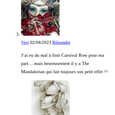
Vert
02/04/2023
Répondre
J’ai eu du mal à finir Carnival Row pour ma
part… mais heureusement il y a The
Mandalorian qui fait toujours son petit effet ^^