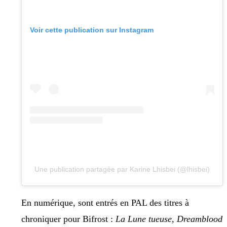
Voir cette publication sur Instagram
Une publication partagée par Karine Lhisbei (@lhisbei)
En numérique, sont entrés en PAL des titres à
chroniquer pour Bifrost :
La Lune tueuse, Dreamblood