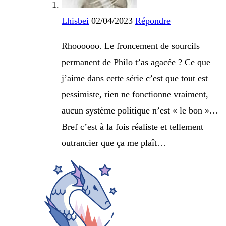
Lhisbei
02/04/2023
Répondre
Rhoooooo. Le froncement de sourcils
permanent de Philo t’as agacée ? Ce que
j’aime dans cette série c’est que tout est
pessimiste, rien ne fonctionne vraiment,
aucun système politique n’est « le bon »…
Bref c’est à la fois réaliste et tellement
outrancier que ça me plaît…