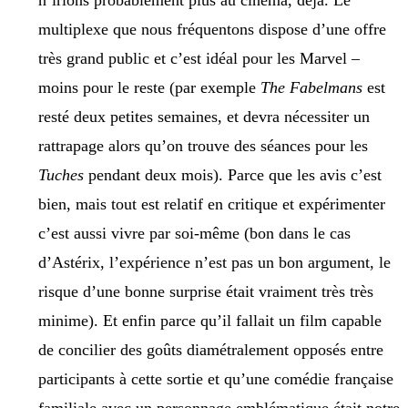
n’irions probablement plus au cinéma, déjà. Le
multiplexe que nous fréquentons dispose d’une offre
très grand public et c’est idéal pour les Marvel –
moins pour le reste (par exemple
The Fabelmans
est
resté deux petites semaines, et devra nécessiter un
rattrapage alors qu’on trouve des séances pour les
Tuches
pendant deux mois). Parce que les avis c’est
bien, mais tout est relatif en critique et expérimenter
c’est aussi vivre par soi-même (bon dans le cas
d’Astérix, l’expérience n’est pas un bon argument, le
risque d’une bonne surprise était vraiment très très
minime). Et enfin parce qu’il fallait un film capable
de concilier des goûts diamétralement opposés entre
participants à cette sortie et qu’une comédie française