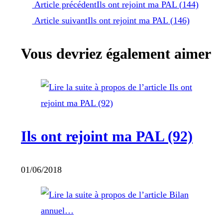
Read
Article précédent
Ils ont rejoint ma PAL (144)
Article suivant
Ils ont rejoint ma PAL (146)
more
Vous devriez également aimer
articles
Ils ont rejoint ma PAL (92)
01/06/2018