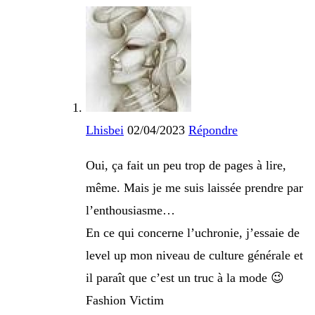
Lhisbei
02/04/2023
Répondre
Oui, ça fait un peu trop de pages à lire,
même. Mais je me suis laissée prendre par
l’enthousiasme…
En ce qui concerne l’uchronie, j’essaie de
level up mon niveau de culture générale et
il paraît que c’est un truc à la mode 😉
Fashion Victim