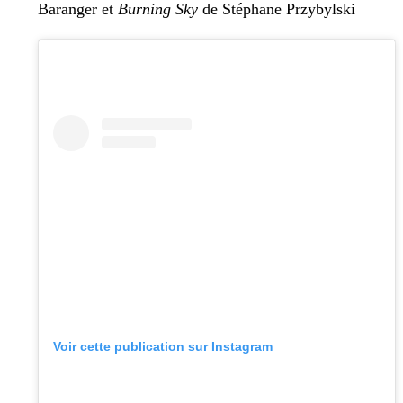
Baranger et
Burning Sky
de Stéphane Przybylski
Voir cette publication sur Instagram