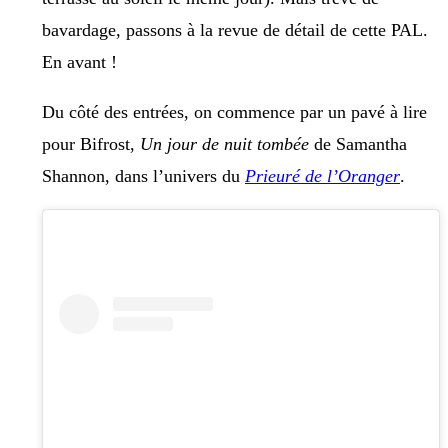
bavardage, passons à la revue de détail de cette PAL.
En avant !
Du côté des entrées, on commence par un pavé à lire
pour Bifrost,
Un jour de nuit tombée
de Samantha
Shannon, dans l’univers du
Prieuré de l’Oranger
.