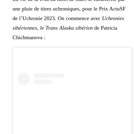
une pluie de titres uchroniques, pour le Prix ActuSF
de l’Uchronie 2023. On commence avec
Uchronies
sibériennes, le Trans Alaska sibérien
de Patricia
Chichmanova :