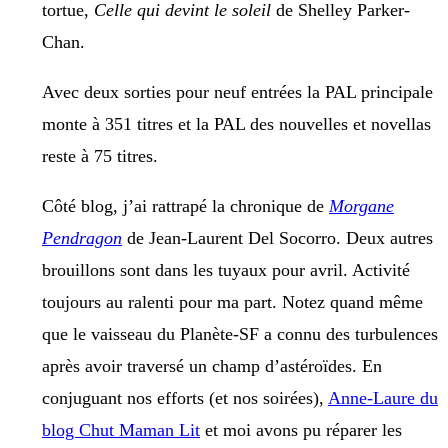
tortue,
Celle qui devint le soleil
de Shelley Parker-
Chan.
Avec deux sorties pour neuf entrées la PAL principale
monte à 351 titres et la PAL des nouvelles et novellas
reste à 75 titres.
Côté blog, j’ai rattrapé la chronique de
Morgane
Pendragon
de Jean-Laurent Del Socorro. Deux autres
brouillons sont dans les tuyaux pour avril. Activité
toujours au ralenti pour ma part. Notez quand même
que le vaisseau du Planète-SF a connu des turbulences
après avoir traversé un champ d’astéroïdes. En
conjuguant nos efforts (et nos soirées),
Anne-Laure du
blog Chut Maman Lit
et moi avons pu réparer les