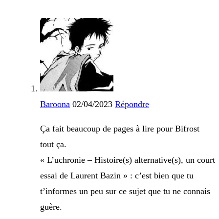
Baroona
02/04/2023
Répondre
Ça fait beaucoup de pages à lire pour Bifrost
tout ça.
« L’uchronie – Histoire(s) alternative(s), un court
essai de Laurent Bazin » : c’est bien que tu
t’informes un peu sur ce sujet que tu ne connais
guère.