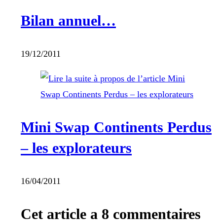
Bilan annuel…
19/12/2011
Mini Swap Continents Perdus
– les explorateurs
16/04/2011
Cet article a 8 commentaires