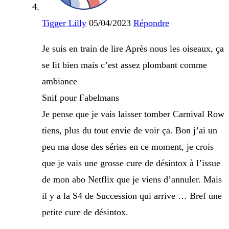
Tigger Lilly
05/04/2023
Répondre
Je suis en train de lire Après nous les oiseaux, ça
se lit bien mais c’est assez plombant comme
ambiance
Snif pour Fabelmans
Je pense que je vais laisser tomber Carnival Row
tiens, plus du tout envie de voir ça. Bon j’ai un
peu ma dose des séries en ce moment, je crois
que je vais une grosse cure de désintox à l’issue
de mon abo Netflix que je viens d’annuler. Mais
il y a la S4 de Succession qui arrive … Bref une
petite cure de désintox.