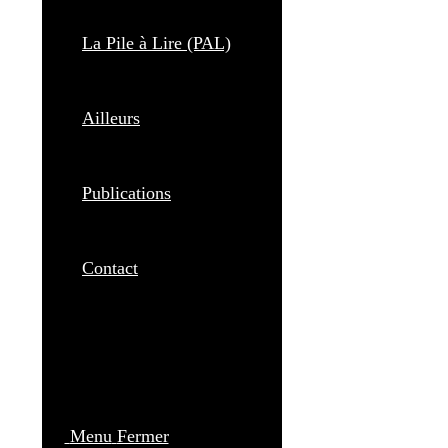
La Pile à Lire (PAL)
Ailleurs
Publications
Contact
Menu
Fermer