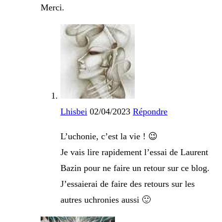
Merci.
Lhisbei
02/04/2023
Répondre
L’uchonie, c’est la vie ! 😉
Je vais lire rapidement l’essai de Laurent
Bazin pour ne faire un retour sur ce blog.
J’essaierai de faire des retours sur les
autres uchronies aussi 🙂