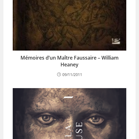
Mémoires d’un Maître Faussaire – William
Heaney
09/11/2011