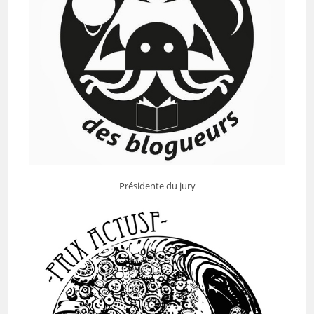
Présidente du jury