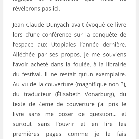
révèlerons pas ici.
Jean Claude Dunyach avait évoqué ce livre
lors d’une conférence sur la conquête de
l’espace aux Utopiales l’année dernière.
Alléchée par ses propos, je me souviens
l’avoir acheté dans la foulée, à la librairie
du festival. Il ne restait qu’un exemplaire.
Au vu de la couverture (magnifique non ?),
du traducteur (Élisabeth Vonarburg), du
texte de 4eme de couverture j’ai pris le
livre sans me poser de question… et
surtout sans l’ouvrir et en lire les
premières pages comme je le fais