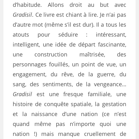
d’habitude. Allons droit au but avec
Gradisil
. Ce livre est chiant à lire. Je n’ai pas
d’autre mot (même s’il est dur). Il a tous les
atouts pour séduire : intéressant,
intelligent, une idée de départ fascinante,
une construction maîtrisée, des
personnages fouillés, un point de vue, un
engagement, du rêve, de la guerre, du
sang, des sentiments, de la vengeance…
Gradisil
est une fresque familiale, une
histoire de conquête spatiale, la gestation
et la naissance d’une nation (ce n’est
quand même pas n’importe quoi une
nation !) mais manque cruellement de