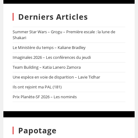
Derniers Articles
Summer Star Wars – Grogu – Première escale : la lune de
Shakari
Le Ministère du temps – Kaliane Bradley
Imaginales 2026 – Les conférences du jeudi
Team Building – Katia Lanero Zamora
Une espèce en voie de disparition – Lavie Tidhar
Ils ont rejoint ma PAL (181)
Prix Planète-SF 2026 – Les nominés
Papotage