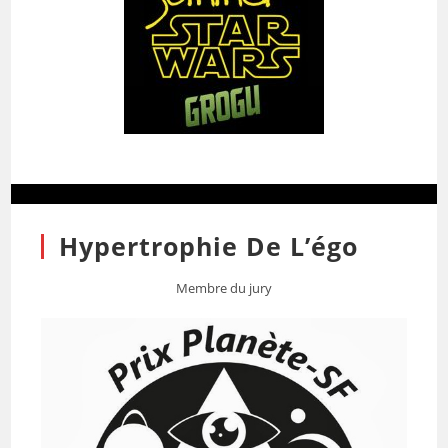
Hypertrophie De L’égo
Membre du jury