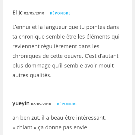
El Jc
02/05/2010
RÉPONDRE
L’ennui et la langueur que tu pointes dans
ta chronique semble être les éléments qui
reviennent régulièrement dans les
chroniques de cette oeuvre. C’est d’autant
plus dommage qu’il semble avoir moult
autres qualités.
yueyin
02/05/2010
RÉPONDRE
ah ben zut, il a beau être intéressant,
« chiant » ça donne pas envie