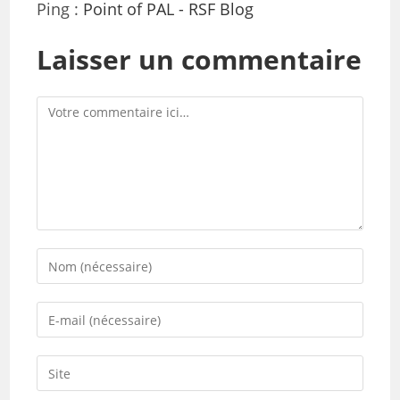
Ping :
Point of PAL - RSF Blog
Laisser un commentaire