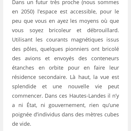
Dans un futur très proche (nous sommes
en 2050) l’espace est accessible, pour le
peu que vous en ayez les moyens où que
vous soyez bricoleur et débrouillard.
Utilisant les courants magnétiques issus
des pôles, quelques pionniers ont bricolé
des avions et envoyés des conteneurs
étanches en orbite pour en faire leur
résidence secondaire. Là haut, la vue est
splendide et une nouvelle vie peut
commencer. Dans ces Hautes-Landes il n’y
a ni État, ni gouvernement, rien qu’une
poignée d’individus dans des mètres cubes
de vide.