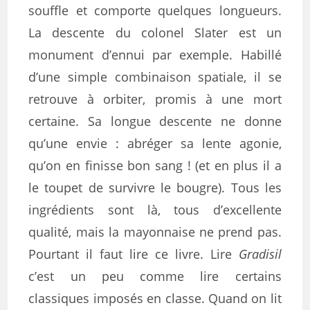
souffle et comporte quelques longueurs.
La descente du colonel Slater est un
monument d’ennui par exemple. Habillé
d’une simple combinaison spatiale, il se
retrouve à orbiter, promis à une mort
certaine. Sa longue descente ne donne
qu’une envie : abréger sa lente agonie,
qu’on en finisse bon sang ! (et en plus il a
le toupet de survivre le bougre). Tous les
ingrédients sont là, tous d’excellente
qualité, mais la mayonnaise ne prend pas.
Pourtant il faut lire ce livre. Lire
Gradisil
c’est un peu comme lire certains
classiques imposés en classe. Quand on lit