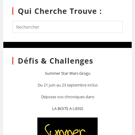
Qui Cherche Trouve :
Défis & Challenges
Summer Star Wars Grogu
Du 21 juin au 23 septembre inclus
Déposez vos chroniques dans
LA BOITE A LIENS