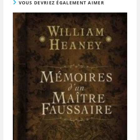
VOUS DEVRIEZ ÉGALEMENT AIMER