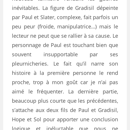
inévitables. La figure de Gradisil dépeinte
par Paul et Slater, complexe, fait parfois un
peu peur (froide, manipulatrice…) mais le
lecteur ne peut que se rallier à sa cause. Le
personnage de Paul est touchant bien que
souvent insupportable par ses
pleurnicheries. Le fait qu’il narre son
histoire à la première personne le rend
proche, trop à mon goût car je n’ai pas
aimé le fréquenter. La dernière partie,
beaucoup plus courte que les précédentes,
s’attache aux deux fils de Paul et Gradisil,
Hope et Sol pour apporter une conclusion
logique et inéluctable que nous ne