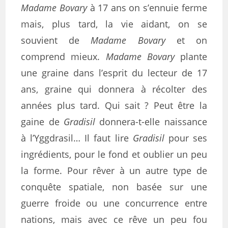
Madame Bovary
à 17 ans on s’ennuie ferme
mais, plus tard, la vie aidant, on se
souvient de
Madame Bovary
et on
comprend mieux.
Madame Bovary
plante
une graine dans l’esprit du lecteur de 17
ans, graine qui donnera à récolter des
années plus tard. Qui sait ? Peut être la
gaine de
Gradisil
donnera-t-elle naissance
à l’Yggdrasil… Il faut lire
Gradisil
pour ses
ingrédients, pour le fond et oublier un peu
la forme. Pour rêver à un autre type de
conquête spatiale, non basée sur une
guerre froide ou une concurrence entre
nations, mais avec ce rêve un peu fou