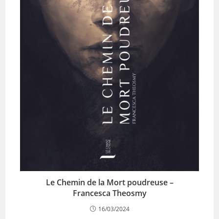
Le Chemin de la Mort poudreuse –
Francesca Theosmy
16/03/2024