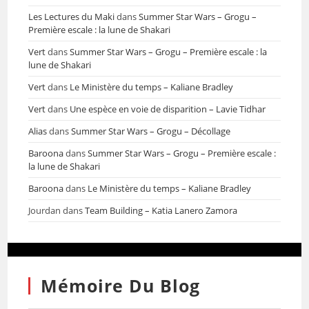
Les Lectures du Maki
dans
Summer Star Wars – Grogu –
Première escale : la lune de Shakari
Vert
dans
Summer Star Wars – Grogu – Première escale : la
lune de Shakari
Vert
dans
Le Ministère du temps – Kaliane Bradley
Vert
dans
Une espèce en voie de disparition – Lavie Tidhar
Alias
dans
Summer Star Wars – Grogu – Décollage
Baroona
dans
Summer Star Wars – Grogu – Première escale :
la lune de Shakari
Baroona
dans
Le Ministère du temps – Kaliane Bradley
Jourdan
dans
Team Building – Katia Lanero Zamora
Mémoire Du Blog