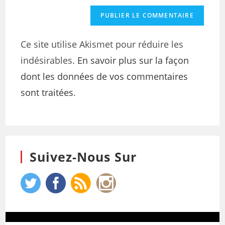
Ce site utilise Akismet pour réduire les
indésirables.
En savoir plus sur la façon
dont les données de vos commentaires
sont traitées
.
Suivez-Nous Sur