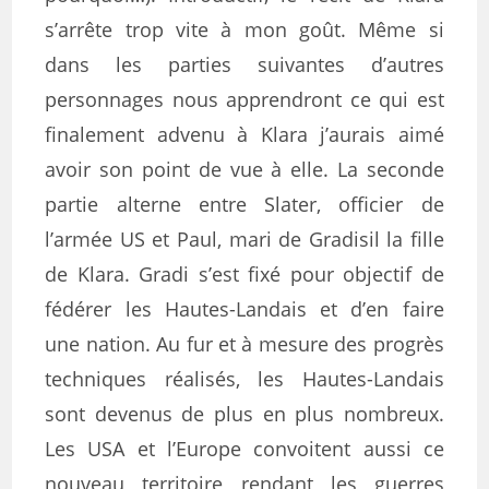
s’arrête trop vite à mon goût. Même si
dans les parties suivantes d’autres
personnages nous apprendront ce qui est
finalement advenu à Klara j’aurais aimé
avoir son point de vue à elle. La seconde
partie alterne entre Slater, officier de
l’armée US et Paul, mari de Gradisil la fille
de Klara. Gradi s’est fixé pour objectif de
fédérer les Hautes-Landais et d’en faire
une nation. Au fur et à mesure des progrès
techniques réalisés, les Hautes-Landais
sont devenus de plus en plus nombreux.
Les USA et l’Europe convoitent aussi ce
nouveau territoire rendant les guerres