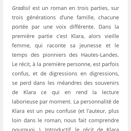
Gradisil
est un roman en trois parties, sur
trois générations d’une famille, chacune
portée par une voix différente. Dans la
première partie c’est Klara, alors vieille
femme, qui raconte sa jeunesse et le
temps des pionniers des Hautes-Landes.
Le récit, à la première personne, est parfois
confus, et de digressions en digressions,
se perd dans les méandres des souvenirs
de Klara ce qui en rend la lecture
laborieuse par moment. La personnalité de
Klara est un peu confuse (et l’auteur, plus
loin dans le roman, nous fait comprendre
pourquoi…). Introductif, le récit de Klara