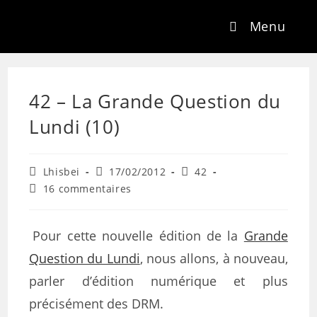
Menu
42 – La Grande Question du
Lundi (10)
Lhisbei
17/02/2012
42
16 commentaires
Pour cette nouvelle édition de la
Grande
Question du Lundi
, nous allons, à nouveau,
parler d’édition numérique et plus
précisément des DRM.