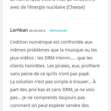
avec de l’énergie nucléaire [Cheese]
Lorhkan
20/02/2012
RÉPONDRE
L’edition numérique est confrontée aux
mêmes problèmes que la musique ou les
jeux vidéos : les DRM n’emm….. que les
clients honnêtes. Les pirates, eux, profitent
sans peine de ce qu’ils n’ont pas payé.
La solution n’est pas simple à trouver… À
part des prix bas et sans DRM, je ne vois
pas… Je ne comprends toujours pas
comment on peut espérer vendre des