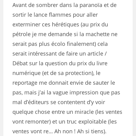
Avant de sombrer dans la paranoïa et de
sortir le lance flammes pour aller
exterminer ces hérétiques (au prix du
pétrole je me demande si la machette ne
serait pas plus écolo finalement) cela
serait intéressant de faire un article /
Débat sur la question du prix du livre
numérique (et de sa protection), le
reportage me donnait envie de sauter le
pas, mais j’ai la vague impression que pas
mal d’éditeurs se contentent d’y voir
quelque chose entre un miracle (les ventes
vont remonter) et un truc exploitable (les
ventes vont re… Ah non ! Ah si tiens).