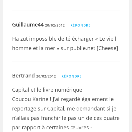
Guillaume44
20/02/2012
RÉPONDRE
Ha zut impossible de télécharger « Le vieil
homme et la mer » sur publie.net [Cheese]
Bertrand
20/02/2012
RÉPONDRE
Capital et le livre numérique
Coucou Karine ! J’ai regardé également le
reportage sur Capital, me demandant si je
n’allais pas franchir le pas un de ces quatre
par rapport à certaines œuvres -