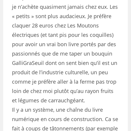
je n’achète quasiment jamais chez eux. Les
« petits » sont plus audacieux. Je préfère
claquer 28 euros chez Les Moutons
électriques (et tant pis pour les coquilles)
pour avoir un vrai bon livre portés par des
passionnés que de me taper un bouquin
GalliGraSeuil dont on sent bien qu’il est un
produit de l’industrie culturelle, un peu
comme je préfère aller à la ferme pas trop
loin de chez moi plutôt qu’au rayon fruits
et légumes de carrauchgéant.
Il y a un système, une chaîne du livre
numérique en cours de construction. Ca se
fait à coups de tâtonnements (par exemple