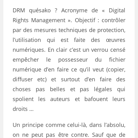
DRM quésako ? Acronyme de « Digital
Rights Management ». Objectif : contrôler
par des mesures techniques de protection,
l’utilisation qui est faite des œuvres
numériques. En clair c’est un verrou censé
empêcher le possesseur du fichier
numérique d’en faire ce qu’il veut (copier,
diffuser etc) et surtout d’en faire des
choses pas belles et pas légales qui
spolient les auteurs et bafouent leurs
droits …
Un principe comme celui-là, dans l’absolu,
on ne peut pas être contre. Sauf que de