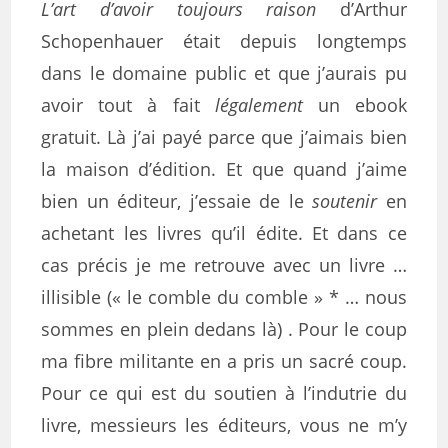
L’art d’avoir toujours raison
d’Arthur
Schopenhauer était depuis longtemps
dans le domaine public et que j’aurais pu
avoir tout à fait
légalement
un ebook
gratuit. Là j’ai payé parce que j’aimais bien
la maison d’édition. Et que quand j’aime
bien un éditeur, j’essaie de le
soutenir
en
achetant les livres qu’il édite. Et dans ce
cas précis je me retrouve avec un livre …
illisible (« le comble du comble » * … nous
sommes en plein dedans là) . Pour le coup
ma fibre militante en a pris un sacré coup.
Pour ce qui est du soutien à l’indutrie du
livre, messieurs les éditeurs, vous ne m’y