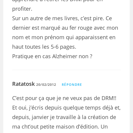
profiter.
Sur un autre de mes livres, c’est pire. Ce
dernier est marqué au fer rouge avec mon
nom et mon prénom qui apparaissent en
haut toutes les 5-6 pages.
Pratique en cas Alzheimer non ?
Ratatosk
20/02/2012
RÉPONDRE
C’est pour ça que je ne veux pas de DRM!!
Et oui, j’écris depuis quelque temps déjà et,
depuis, janvier je travaille à la création de
ma cht’out petite maison d’édition. Un