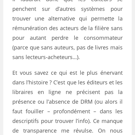
penchent sur d’autres systèmes pour
trouver une alternative qui permette la
rémunération des acteurs de la filière sans
pour autant perdre le consommateur
(parce que sans auteurs, pas de livres mais
sans lecteurs-acheteurs…).
Et vous savez ce qui est le plus énervant
dans l’histoire ? C’est que les éditeurs et les
libraires en ligne ne précisent pas la
présence ou l’absence de DRM (ou alors il
faut fouiller – profondément – dans les
descriptifs pour trouver l’info). Ce manque
de transparence me révulse. On nous