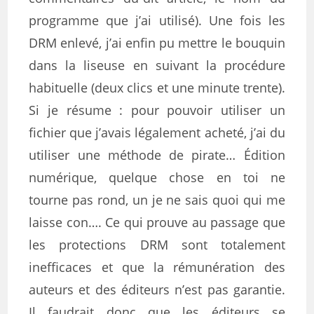
programme que j’ai utilisé). Une fois les
DRM enlevé, j’ai enfin pu mettre le bouquin
dans la liseuse en suivant la procédure
habituelle (deux clics et une minute trente).
Si je résume : pour pouvoir utiliser un
fichier que j’avais légalement acheté, j’ai du
utiliser une méthode de pirate… Édition
numérique, quelque chose en toi ne
tourne pas rond, un je ne sais quoi qui me
laisse con…. Ce qui prouve au passage que
les protections DRM sont totalement
inefficaces et que la rémunération des
auteurs et des éditeurs n’est pas garantie.
Il faudrait donc que les éditeurs se