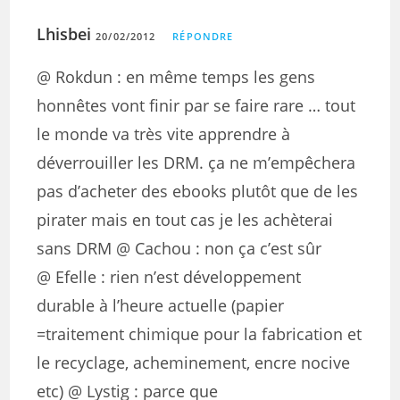
Lhisbei
20/02/2012
RÉPONDRE
@ Rokdun : en même temps les gens
honnêtes vont finir par se faire rare … tout
le monde va très vite apprendre à
déverrouiller les DRM. ça ne m’empêchera
pas d’acheter des ebooks plutôt que de les
pirater mais en tout cas je les achèterai
sans DRM @ Cachou : non ça c’est sûr
@ Efelle : rien n’est développement
durable à l’heure actuelle (papier
=traitement chimique pour la fabrication et
le recyclage, acheminement, encre nocive
etc) @ Lystig : parce que