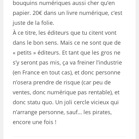
bouquins numériques aussi cher qu’en
papier. 20€ dans un livre numérique, c’est
juste de la folie.
À ce titre, les éditeurs que tu citent vont
dans le bon sens. Mais ce ne sont que de
« petits » éditeurs. Et tant que les gros ne
s’y seront pas mis, ça va freiner l’industrie
(en France en tout cas), et donc personne
n’osera prendre de risque (car peu de
ventes, donc numérique pas rentable), et
donc statu quo. Un joli cercle vicieux qui
n’arrange personne, sauf… les pirates,
encore une fois !