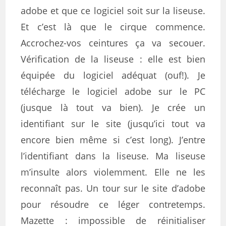
adobe et que ce logiciel soit sur la liseuse.
Et c’est là que le cirque commence.
Accrochez-vos ceintures ça va secouer.
Vérification de la liseuse : elle est bien
équipée du logiciel adéquat (ouf!). Je
télécharge le logiciel adobe sur le PC
(jusque là tout va bien). Je crée un
identifiant sur le site (jusqu’ici tout va
encore bien même si c’est long). J’entre
l’identifiant dans la liseuse. Ma liseuse
m’insulte alors violemment. Elle ne les
reconnaît pas. Un tour sur le site d’adobe
pour résoudre ce léger contretemps.
Mazette : impossible de réinitialiser