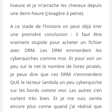
liseuse et je m’arrache les cheveux depuis
une demi-heure (j’exagère à peine).
A ce stade de l’histoire on peut déjà tirer
une première conclusion : il faut être
vraiment stupide pour acheter un fichier
avec DRM. Les DRM emmerdent les
cyberquiches comme moi. Et pour voir un
peu sur le net le nombre de livres piratés,
je peux dire que ces DRM n’emmerdent
QUE le lecteur lambda un peu cyberquiche
sur les bords
comme moi
. Les autres s’en
sortent très bien. Et je me suis sentie
encore plus conne quand j’ai réalisé que