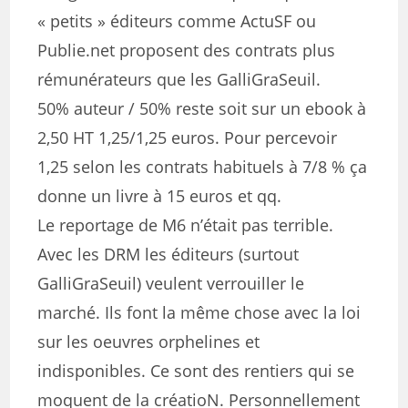
« petits » éditeurs comme ActuSF ou
Publie.net proposent des contrats plus
rémunérateurs que les GalliGraSeuil.
50% auteur / 50% reste soit sur un ebook à
2,50 HT 1,25/1,25 euros. Pour percevoir
1,25 selon les contrats habituels à 7/8 % ça
donne un livre à 15 euros et qq.
Le reportage de M6 n’était pas terrible.
Avec les DRM les éditeurs (surtout
GalliGraSeuil) veulent verrouiller le
marché. Ils font la même chose avec la loi
sur les oeuvres orphelines et
indisponibles. Ce sont des rentiers qui se
moquent de la créatioN. Personnellement