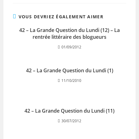
VOUS DEVRIEZ ÉGALEMENT AIMER
42 – La Grande Question du Lundi (12) – La
rentrée littéraire des blogueurs
01/09/2012
42 – La Grande Question du Lundi (1)
11/10/2010
42 – La Grande Question du Lundi (11)
30/07/2012