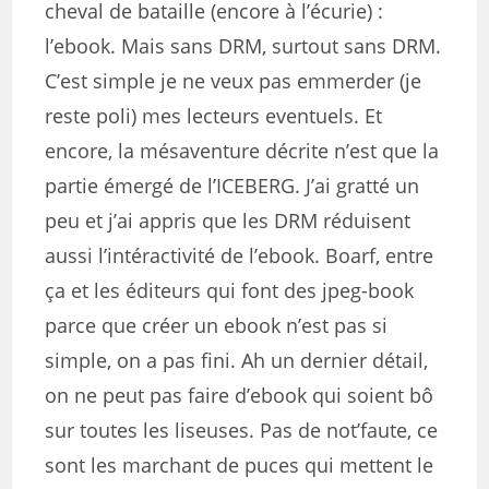
cheval de bataille (encore à l’écurie) :
l’ebook. Mais sans DRM, surtout sans DRM.
C’est simple je ne veux pas emmerder (je
reste poli) mes lecteurs eventuels. Et
encore, la mésaventure décrite n’est que la
partie émergé de l’ICEBERG. J’ai gratté un
peu et j’ai appris que les DRM réduisent
aussi l’intéractivité de l’ebook. Boarf, entre
ça et les éditeurs qui font des jpeg-book
parce que créer un ebook n’est pas si
simple, on a pas fini. Ah un dernier détail,
on ne peut pas faire d’ebook qui soient bô
sur toutes les liseuses. Pas de not’faute, ce
sont les marchant de puces qui mettent le