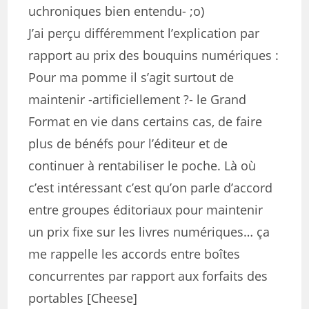
uchroniques bien entendu- ;o)
J’ai perçu différemment l’explication par
rapport au prix des bouquins numériques :
Pour ma pomme il s’agit surtout de
maintenir -artificiellement ?- le Grand
Format en vie dans certains cas, de faire
plus de bénéfs pour l’éditeur et de
continuer à rentabiliser le poche. Là où
c’est intéressant c’est qu’on parle d’accord
entre groupes éditoriaux pour maintenir
un prix fixe sur les livres numériques… ça
me rappelle les accords entre boîtes
concurrentes par rapport aux forfaits des
portables [Cheese]