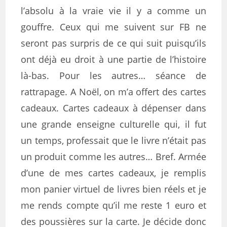
l’absolu à la vraie vie il y a comme un
gouffre. Ceux qui me suivent sur FB ne
seront pas surpris de ce qui suit puisqu’ils
ont déjà eu droit à une partie de l’histoire
là-bas. Pour les autres… séance de
rattrapage. A Noël, on m’a offert des cartes
cadeaux. Cartes cadeaux à dépenser dans
une grande enseigne culturelle qui, il fut
un temps, professait que le livre n’était pas
un produit comme les autres… Bref. Armée
d’une de mes cartes cadeaux, je remplis
mon panier virtuel de livres bien réels et je
me rends compte qu’il me reste 1 euro et
des poussières sur la carte. Je décide donc