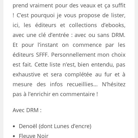
prend vraiment pour des veaux et ça suffit
! C’est pourquoi je vous propose de lister,
ici, les éditeurs et collections d’ebooks,
avec une clé d’entrée : avec ou sans DRM.
Et pour l’instant on commence par les
éditeurs SFFF. Personnellement mon choix
est fait. Cette liste n’est, bien entendu, pas
exhaustive et sera complétée au fur et à
mesure des infos recueillies… N’hésitez
pas à l’enrichir en commentaire !
Avec DRM :
Denoël (dont Lunes d’encre)
Fleuve Noir