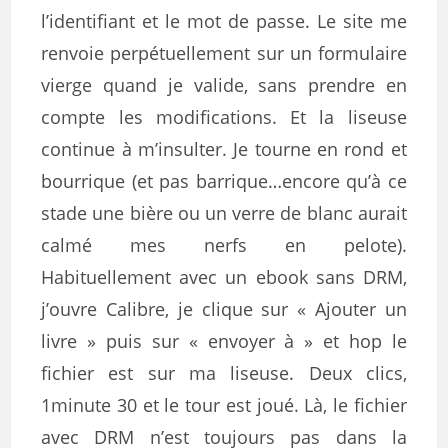
l’identifiant et le mot de passe. Le site
me
renvoie perpétuellement sur un formulaire
vierge quand je valide, sans prendre en
compte les modifications. Et la liseuse
continue à m’insulter. Je tourne en rond et
bourrique (et pas barrique…encore qu’à ce
stade une bière ou un verre de blanc aurait
calmé mes nerfs en pelote).
Habituellement avec un ebook sans DRM,
j’ouvre Calibre, je clique sur « Ajouter un
livre » puis sur « envoyer à » et hop le
fichier est sur ma liseuse. Deux clics,
1minute 30 et le tour est joué. Là, le fichier
avec DRM n’est toujours pas dans la