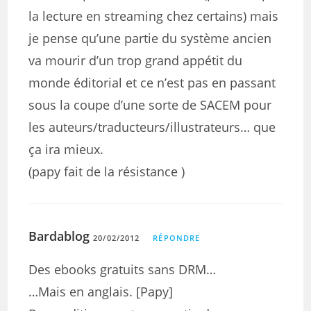
la lecture en streaming chez certains) mais
je pense qu’une partie du système ancien
va mourir d’un trop grand appétit du
monde éditorial et ce n’est pas en passant
sous la coupe d’une sorte de SACEM pour
les auteurs/traducteurs/illustrateurs… que
ça ira mieux.
(papy fait de la résistance )
Bardablog
20/02/2012
RÉPONDRE
Des ebooks gratuits sans DRM…
…Mais en anglais. [Papy]