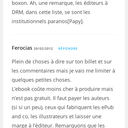
boxon. Ah, une remarque, les éditeurs à
DRM, dans cette liste, se sont les
institutionnels paranos[Papy].
Ferocias
20/02/2012
RÉPONDRE
Plein de choses à dire sur ton billet et sur
les commentaires mais je vais me limiter à
quelques petites choses.
L’ebook coûte moins cher à produire mais
n’est pas gratuit. Il faut payer les auteurs
(si si un peu), ceux qui fabriquent les ePub
and co, les illustrateurs et laisser une
marge à l’éditeur. Remarquons que les