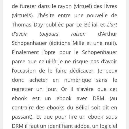
de fureter dans le rayon (virtuel) des livres
(virtuels). J’hésite entre une nouvelle de
Thomas Day publiée par Le Bélial et
L’art
d’avoir toujours raison
d’Arthur
Schopenhauer (éditions Mille et une nuit).
Finalement j’opte pour le Schopenhauer
parce que celui-là je ne risque pas d’avoir
l’occasion de le faire dédicacer. Je peux
donc acheter en numérique sans le
regretter un jour. Or il s’avère que cet
ebook est un ebook avec DRM (au
contraire des ebooks du Bélial soit dit en
passant). Et que pour lire un ebook sous
DRM il faut un identifiant adobe, un logiciel