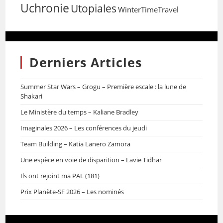
Uchronie
Utopiales
WinterTimeTravel
Derniers Articles
Summer Star Wars – Grogu – Première escale : la lune de
Shakari
Le Ministère du temps – Kaliane Bradley
Imaginales 2026 – Les conférences du jeudi
Team Building – Katia Lanero Zamora
Une espèce en voie de disparition – Lavie Tidhar
Ils ont rejoint ma PAL (181)
Prix Planète-SF 2026 – Les nominés