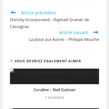
Article précédent
Eternity Incorporated – Raphaël Granier de
Cassagnac
Article suivant
La place aux Autres – Philippe Mouche
VOUS DEVRIEZ ÉGALEMENT AIMER
Coraline – Neil Gaiman
01/12/2010