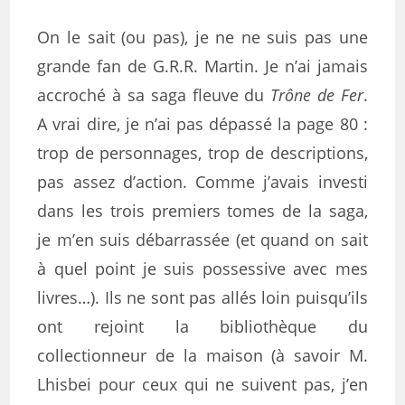
On le sait (ou pas), je ne ne suis pas une
grande fan de G.R.R. Martin. Je n’ai jamais
accroché à sa saga fleuve du
Trône de Fer
.
A vrai dire, je n’ai pas dépassé la page 80 :
trop de personnages, trop de descriptions,
pas assez d’action. Comme j’avais investi
dans les trois premiers tomes de la saga,
je m’en suis débarrassée (et quand on sait
à quel point je suis possessive avec mes
livres…). Ils ne sont pas allés loin puisqu’ils
ont rejoint la bibliothèque du
collectionneur de la maison (à savoir M.
Lhisbei pour ceux qui ne suivent pas, j’en