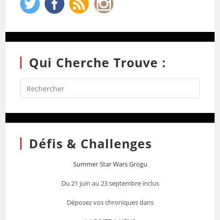
Qui Cherche Trouve :
Défis & Challenges
Summer Star Wars Grogu
Du 21 juin au 23 septembre inclus
Déposez vos chroniques dans