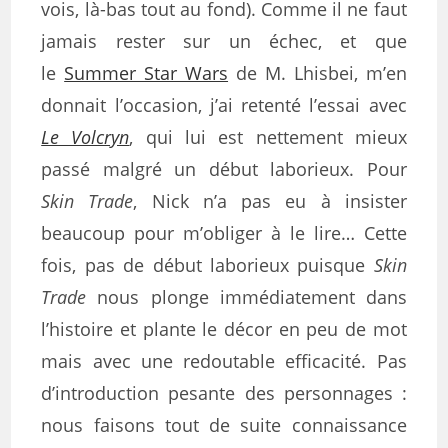
vois, là-bas tout au fond). Comme il ne faut
jamais rester sur un échec, et que
le
Summer Star Wars
de M. Lhisbei, m’en
donnait l’occasion, j’ai retenté l’essai avec
Le Volcryn
, qui lui est nettement mieux
passé malgré un début laborieux. Pour
Skin Trade
, Nick n’a pas eu à insister
beaucoup pour m’obliger à le lire… Cette
fois, pas de début laborieux puisque
Skin
Trade
nous plonge immédiatement dans
l’histoire et plante le décor en peu de mot
mais avec une redoutable efficacité. Pas
d’introduction pesante des personnages :
nous faisons tout de suite connaissance