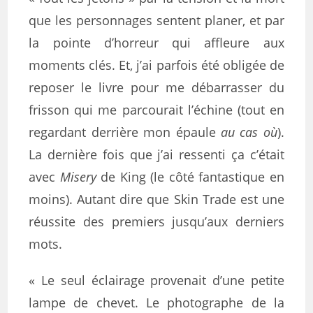
que les personnages sentent planer, et par
la pointe d’horreur qui affleure aux
moments clés. Et, j’ai parfois été obligée de
reposer le livre pour me débarrasser du
frisson qui me parcourait l’échine (tout en
regardant derrière mon épaule
au cas où
).
La dernière fois que j’ai ressenti ça c’était
avec
Misery
de King (le côté fantastique en
moins). Autant dire que Skin Trade est une
réussite des premiers jusqu’aux derniers
mots.
« Le seul éclairage provenait d’une petite
lampe de chevet. Le photographe de la