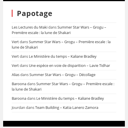
Papotage
Les Lectures du Maki
dans
Summer Star Wars – Grogu –
Première escale : la lune de Shakari
Vert
dans
Summer Star Wars – Grogu – Première escale : la
lune de Shakari
Vert
dans
Le Ministère du temps – Kaliane Bradley
Vert
dans
Une espèce en voie de disparition – Lavie Tidhar
Alias
dans
Summer Star Wars – Grogu – Décollage
Baroona
dans
Summer Star Wars – Grogu – Première escale :
la lune de Shakari
Baroona
dans
Le Ministère du temps – Kaliane Bradley
Jourdan
dans
Team Building – Katia Lanero Zamora