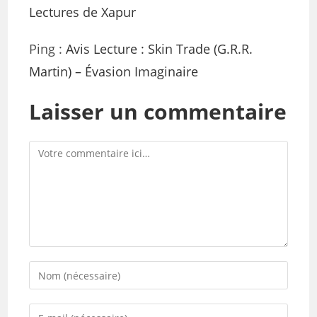
Lectures de Xapur
Ping :
Avis Lecture : Skin Trade (G.R.R.
Martin) – Évasion Imaginaire
Laisser un commentaire