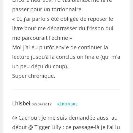
passer pour un tortionnaire.
« Et, j’ai parfois été obligée de reposer le
livre pour me débarrasser du frisson qui
me parcourait l’échine »
Moi j’ai eu plutôt envie de continuer la
lecture jusqu’à la conclusion finale (qui m’a
un peu déçu du coup).
Super chronique.
Lhisbei
02/04/2012
RÉPONDRE
@ Cachou : je me suis demandée aussi au
début @ Tigger Lilly : ce passage-là je l’ai lu