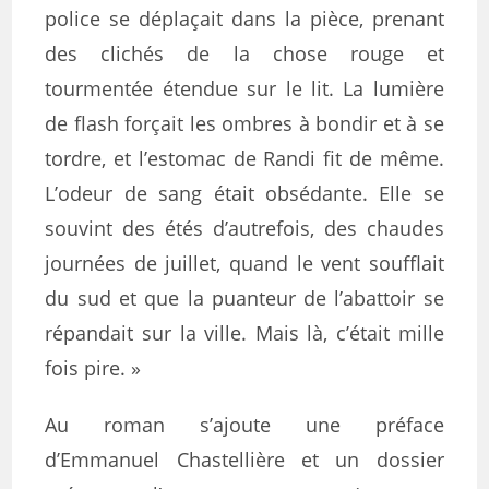
police se déplaçait dans la pièce, prenant
des clichés de la chose rouge et
tourmentée étendue sur le lit. La lumière
de flash forçait les ombres à bondir et à se
tordre, et l’estomac de Randi fit de même.
L’odeur de sang était obsédante. Elle se
souvint des étés d’autrefois, des chaudes
journées de juillet, quand le vent soufflait
du sud et que la puanteur de l’abattoir se
répandait sur la ville. Mais là, c’était mille
fois pire. »
Au roman s’ajoute une préface
d’Emmanuel Chastellière et un dossier