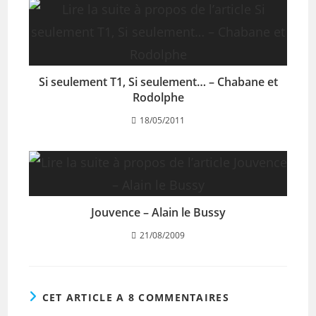
Si seulement T1, Si seulement… – Chabane et
Rodolphe
18/05/2011
Jouvence – Alain le Bussy
21/08/2009
CET ARTICLE A 8 COMMENTAIRES