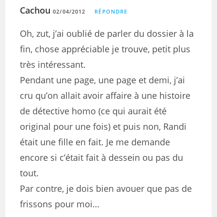
Cachou
02/04/2012
RÉPONDRE
Oh, zut, j’ai oublié de parler du dossier à la
fin, chose appréciable je trouve, petit plus
très intéressant.
Pendant une page, une page et demi, j’ai
cru qu’on allait avoir affaire à une histoire
de détective homo (ce qui aurait été
original pour une fois) et puis non, Randi
était une fille en fait. Je me demande
encore si c’était fait à dessein ou pas du
tout.
Par contre, je dois bien avouer que pas de
frissons pour moi…