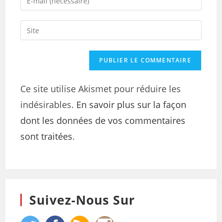
Ce site utilise Akismet pour réduire les
indésirables.
En savoir plus sur la façon
dont les données de vos commentaires
sont traitées
.
Suivez-Nous Sur