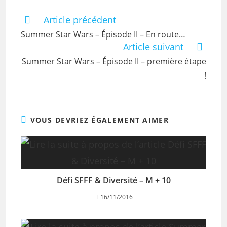
Article précédent
Summer Star Wars – Épisode II – En route…
Article suivant
Summer Star Wars – Épisode II – première étape
!
VOUS DEVRIEZ ÉGALEMENT AIMER
Défi SFFF & Diversité – M + 10
16/11/2016