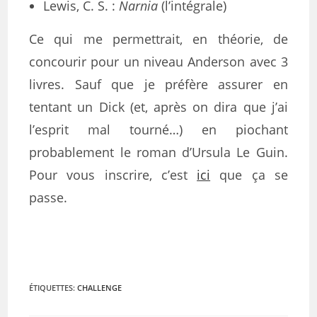
Lewis, C. S. :
Narnia
(l’intégrale)
Ce qui me permettrait, en théorie, de
concourir pour un niveau Anderson avec 3
livres. Sauf que je préfère assurer en
tentant un Dick (et, après on dira que j’ai
l’esprit mal tourné…) en piochant
probablement le roman d’Ursula Le Guin.
Pour vous inscrire, c’est
ici
que ça se
passe.
ÉTIQUETTES
:
CHALLENGE