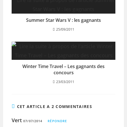
Summer Star Wars V : les gagnants
25/09/2011
Winter Time Travel – Les gagnants des
concours
23/03/2011
CET ARTICLE A 2 COMMENTAIRES
Vert
07/07/2014
RÉPONDRE