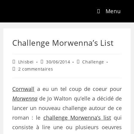
Menu
Challenge Morwenna’s List
Lhisbei
30/06/2014
Challenge
2 commentaires
Cornwall
a eu un tel coup de coeur pour
Morwenna
de Jo Walton qu’elle a décidé de
lancer un nouveau challenge autour de ce
roman : le
challenge Morwenna’s list
qui
consiste à lire une ou plusieurs oeuvres