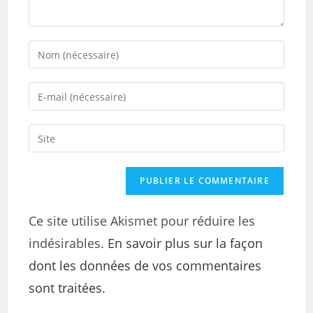
Ce site utilise Akismet pour réduire les
indésirables.
En savoir plus sur la façon
dont les données de vos commentaires
sont traitées
.