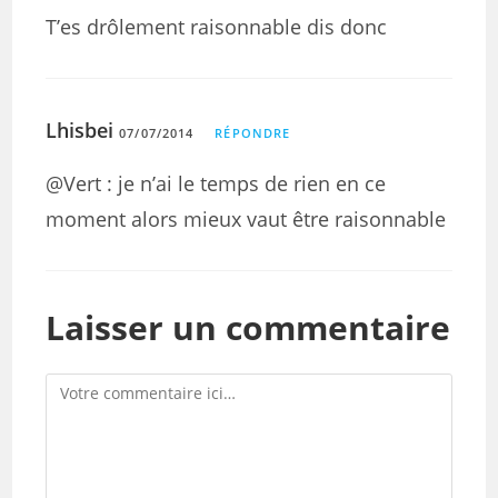
T’es drôlement raisonnable dis donc
Lhisbei
07/07/2014
RÉPONDRE
@Vert : je n’ai le temps de rien en ce
moment alors mieux vaut être raisonnable
Laisser un commentaire