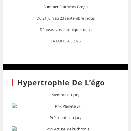
Summer Star Wars Grogu
Du 21 juin au 23 septembre inclus
Déposez vos chroniques dans
LA BOITE A LIENS
Hypertrophie De L’égo
Membre du jury
Présidente du jury