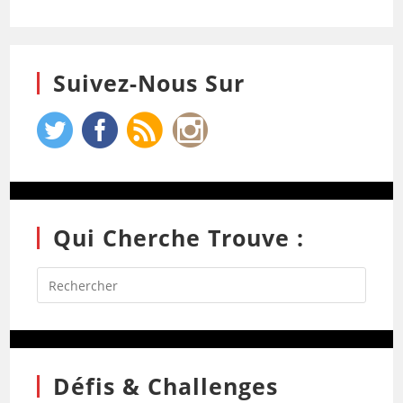
Suivez-Nous Sur
Qui Cherche Trouve :
Défis & Challenges