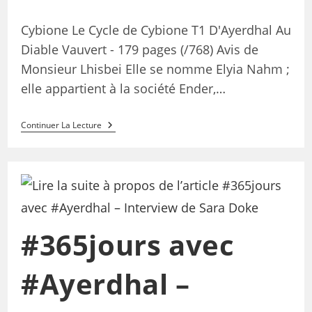
Cybione Le Cycle de Cybione T1 D'Ayerdhal Au
Diable Vauvert - 179 pages (/768) Avis de
Monsieur Lhisbei Elle se nomme Elyia Nahm ;
elle appartient à la société Ender,…
Continuer La Lecture
#365jours avec
#Ayerdhal –