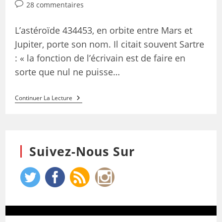
28 commentaires
L’astéroïde 434453, en orbite entre Mars et
Jupiter, porte son nom. Il citait souvent Sartre
: « la fonction de l’écrivain est de faire en
sorte que nul ne puisse…
Continuer La Lecture
Suivez-Nous Sur