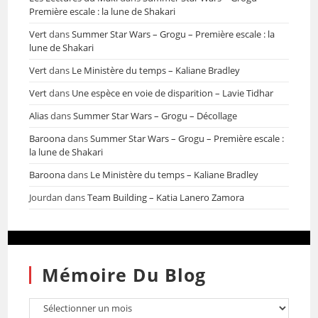
Première escale : la lune de Shakari
Vert
dans
Summer Star Wars – Grogu – Première escale : la
lune de Shakari
Vert
dans
Le Ministère du temps – Kaliane Bradley
Vert
dans
Une espèce en voie de disparition – Lavie Tidhar
Alias
dans
Summer Star Wars – Grogu – Décollage
Baroona
dans
Summer Star Wars – Grogu – Première escale :
la lune de Shakari
Baroona
dans
Le Ministère du temps – Kaliane Bradley
Jourdan
dans
Team Building – Katia Lanero Zamora
Mémoire Du Blog