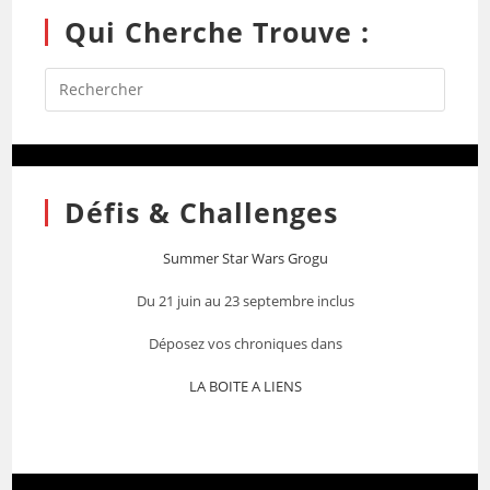
Qui Cherche Trouve :
Défis & Challenges
Summer Star Wars Grogu
Du 21 juin au 23 septembre inclus
Déposez vos chroniques dans
LA BOITE A LIENS