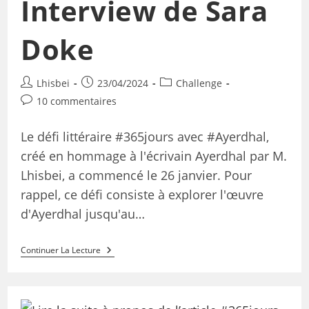
Interview de Sara
Doke
Lhisbei
23/04/2024
Challenge
10 commentaires
Le défi littéraire #365jours avec #Ayerdhal,
créé en hommage à l'écrivain Ayerdhal par M.
Lhisbei, a commencé le 26 janvier. Pour
rappel, ce défi consiste à explorer l'œuvre
d'Ayerdhal jusqu'au…
Continuer La Lecture