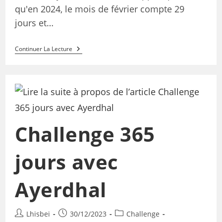
qu'en 2024, le mois de février compte 29
jours et…
Continuer La Lecture
Challenge 365
jours avec
Ayerdhal
Lhisbei
30/12/2023
Challenge