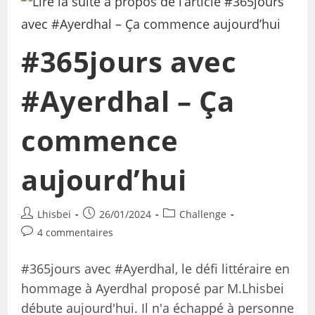
#365jours avec
#Ayerdhal – Ça
commence
aujourd’hui
Lhisbei
26/01/2024
Challenge
4 commentaires
#365jours avec #Ayerdhal, le défi littéraire en
hommage à Ayerdhal proposé par M.Lhisbei
débute aujourd'hui. Il n'a échappé à personne