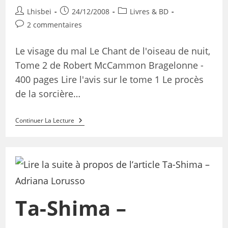
Lhisbei
24/12/2008
Livres & BD
2 commentaires
Le visage du mal Le Chant de l'oiseau de nuit,
Tome 2 de Robert McCammon Bragelonne -
400 pages Lire l'avis sur le tome 1 Le procès
de la sorcière…
Continuer La Lecture
Ta-Shima –