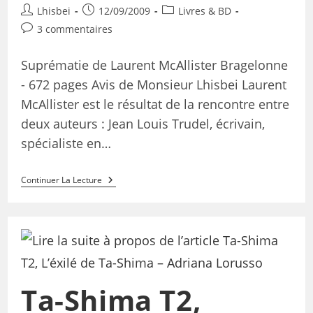
Lhisbei
12/09/2009
Livres & BD
3 commentaires
Suprématie de Laurent McAllister Bragelonne
- 672 pages Avis de Monsieur Lhisbei Laurent
McAllister est le résultat de la rencontre entre
deux auteurs : Jean Louis Trudel, écrivain,
spécialiste en…
Continuer La Lecture
Ta-Shima T2,