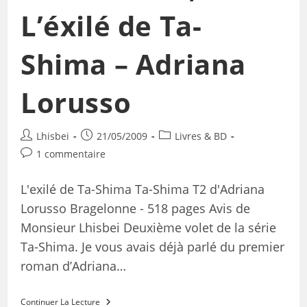
L’éxilé de Ta-
Shima – Adriana
Lorusso
Lhisbei
21/05/2009
Livres & BD
1 commentaire
L'exilé de Ta-Shima Ta-Shima T2 d'Adriana
Lorusso Bragelonne - 518 pages Avis de
Monsieur Lhisbei Deuxième volet de la série
Ta-Shima. Je vous avais déjà parlé du premier
roman d’Adriana…
Continuer La Lecture