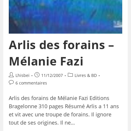
Arlis des forains –
Mélanie Fazi
Lhisbei
11/12/2007
Livres & BD
6 commentaires
Arlis des forains de Mélanie Fazi Editions
Bragelonne 310 pages Résumé Arlis a 11 ans
et vit avec une troupe de forains. Il ignore
tout de ses origines. Il ne…