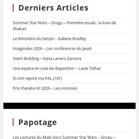
Derniers Articles
Summer Star Wars – Grogu – Première escale : la lune de
Shakari
Le Ministère du temps – Kaliane Bradley
Imaginales 2026 – Les conférences du jeudi
Team Building – Katia Lanero Zamora
Une espèce en voie de disparition – Lavie Tidhar
Ils ont rejoint ma PAL (181)
Prix Planète-SF 2026 – Les nominés
Papotage
Les Lectures du Maki
dans
Summer Star Wars – Grogu –