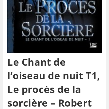
Le Chant de
l’oiseau de nuit T1,
Le procès de la
sorcière – Robert