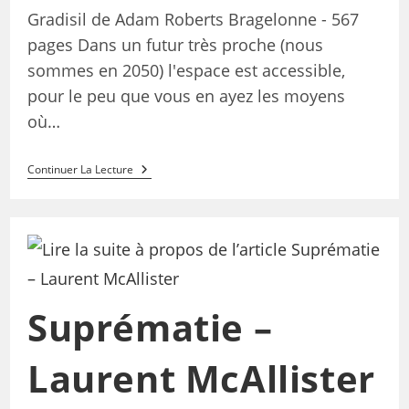
Gradisil de Adam Roberts Bragelonne - 567
pages Dans un futur très proche (nous
sommes en 2050) l'espace est accessible,
pour le peu que vous en ayez les moyens
où…
Continuer La Lecture
Suprématie –
Laurent McAllister