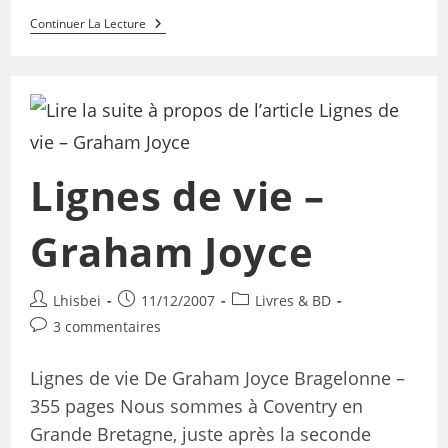
Continuer La Lecture
Lignes de vie –
Graham Joyce
Lhisbei
11/12/2007
Livres & BD
3 commentaires
Lignes de vie De Graham Joyce Bragelonne –
355 pages Nous sommes à Coventry en
Grande Bretagne, juste après la seconde