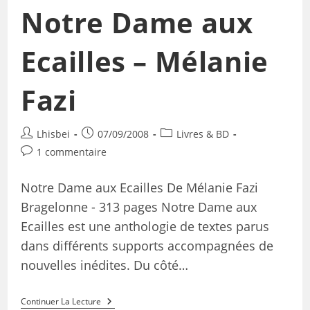
Notre Dame aux
Ecailles – Mélanie
Fazi
Lhisbei
07/09/2008
Livres & BD
1 commentaire
Notre Dame aux Ecailles De Mélanie Fazi
Bragelonne - 313 pages Notre Dame aux
Ecailles est une anthologie de textes parus
dans différents supports accompagnées de
nouvelles inédites. Du côté…
Continuer La Lecture