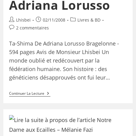
Adriana Lorusso
Lhisbei
02/11/2008
Livres & BD
2 commentaires
Ta-Shima De Adriana Lorusso Bragelonne -
594 pages Avis de Monsieur Lhisbei Un
monde oublié et redécouvert par la
fédération humaine. Son histoire : des
généticiens désapprouvés ont fui leur…
Continuer La Lecture