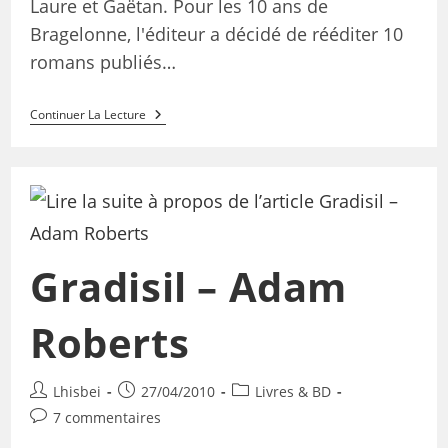
Laure et Gaëtan. Pour les 10 ans de
Bragelonne, l'éditeur a décidé de rééditer 10
romans publiés…
Continuer La Lecture
Gradisil – Adam
Roberts
Lhisbei
27/04/2010
Livres & BD
7 commentaires