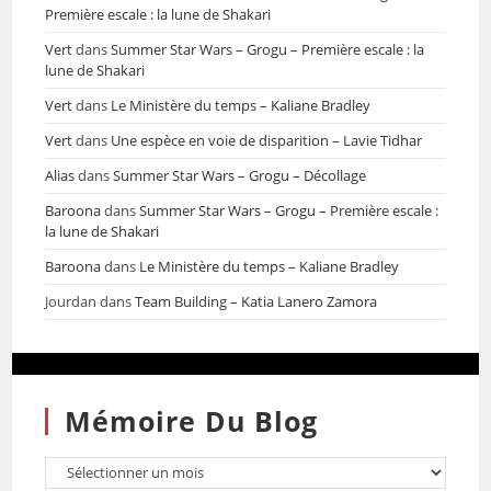
Première escale : la lune de Shakari
Vert
dans
Summer Star Wars – Grogu – Première escale : la
lune de Shakari
Vert
dans
Le Ministère du temps – Kaliane Bradley
Vert
dans
Une espèce en voie de disparition – Lavie Tidhar
Alias
dans
Summer Star Wars – Grogu – Décollage
Baroona
dans
Summer Star Wars – Grogu – Première escale :
la lune de Shakari
Baroona
dans
Le Ministère du temps – Kaliane Bradley
Jourdan
dans
Team Building – Katia Lanero Zamora
Mémoire Du Blog