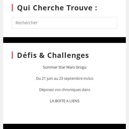
Qui Cherche Trouve :
Défis & Challenges
Summer Star Wars Grogu
Du 21 juin au 23 septembre inclus
Déposez vos chroniques dans
LA BOITE A LIENS