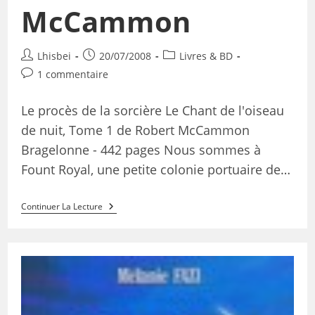
McCammon
Lhisbei
20/07/2008
Livres & BD
1 commentaire
Le procès de la sorcière Le Chant de l'oiseau
de nuit, Tome 1 de Robert McCammon
Bragelonne - 442 pages Nous sommes à
Fount Royal, une petite colonie portuaire de…
Continuer La Lecture