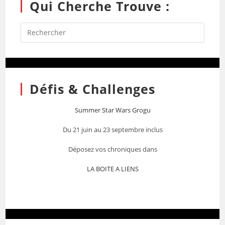
Qui Cherche Trouve :
Défis & Challenges
Summer Star Wars Grogu
Du 21 juin au 23 septembre inclus
Déposez vos chroniques dans
LA BOITE A LIENS