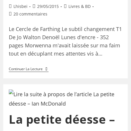
Lhisbei
29/05/2015
Livres & BD
20 commentaires
Le Cercle de Farthing Le subtil changement T1
De Jo Walton Denoël Lunes d'encre - 352
pages Morwenna m'avait laissée sur ma faim
tout en décuplant mes attentes vis à…
Continuer La Lecture
La petite déesse –