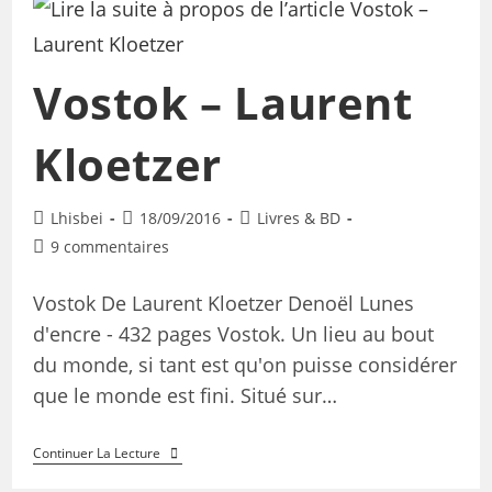
Vostok – Laurent
Kloetzer
Lhisbei
18/09/2016
Livres & BD
9 commentaires
Vostok De Laurent Kloetzer Denoël Lunes
d'encre - 432 pages Vostok. Un lieu au bout
du monde, si tant est qu'on puisse considérer
que le monde est fini. Situé sur…
Continuer La Lecture