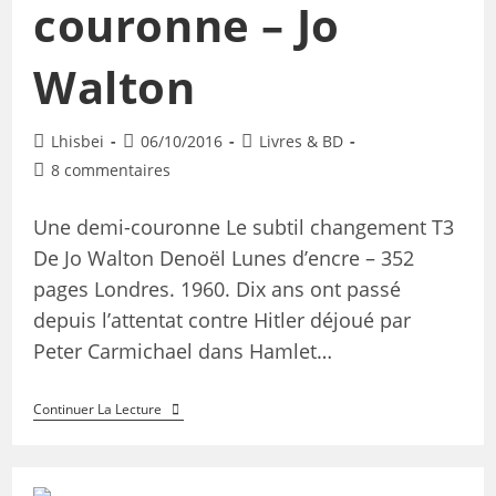
couronne – Jo
Walton
Lhisbei
06/10/2016
Livres & BD
8 commentaires
Une demi-couronne Le subtil changement T3
De Jo Walton Denoël Lunes d’encre – 352
pages Londres. 1960. Dix ans ont passé
depuis l’attentat contre Hitler déjoué par
Peter Carmichael dans Hamlet…
Continuer La Lecture