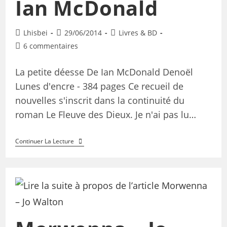
Ian McDonald
Lhisbei
29/06/2014
Livres & BD
6 commentaires
La petite déesse De Ian McDonald Denoël
Lunes d'encre - 384 pages Ce recueil de
nouvelles s'inscrit dans la continuité du
roman Le Fleuve des Dieux. Je n'ai pas lu…
Continuer La Lecture