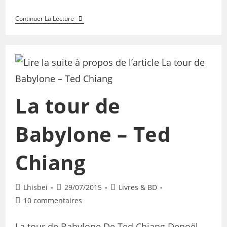
Continuer La Lecture
La tour de
Babylone – Ted
Chiang
Lhisbei
29/07/2015
Livres & BD
10 commentaires
La tour de Babylone De Ted Chiang Denoël