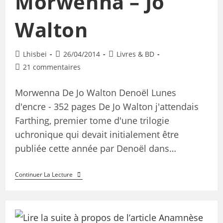
Morwenna – Jo
Walton
Lhisbei
26/04/2014
Livres & BD
21 commentaires
Morwenna De Jo Walton Denoël Lunes
d'encre - 352 pages De Jo Walton j'attendais
Farthing, premier tome d'une trilogie
uchronique qui devait initialement être
publiée cette année par Denoël dans…
Continuer La Lecture