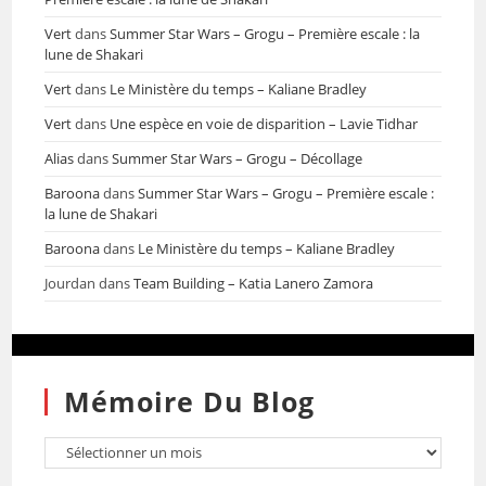
Vert
dans
Summer Star Wars – Grogu – Première escale : la
lune de Shakari
Vert
dans
Le Ministère du temps – Kaliane Bradley
Vert
dans
Une espèce en voie de disparition – Lavie Tidhar
Alias
dans
Summer Star Wars – Grogu – Décollage
Baroona
dans
Summer Star Wars – Grogu – Première escale :
la lune de Shakari
Baroona
dans
Le Ministère du temps – Kaliane Bradley
Jourdan
dans
Team Building – Katia Lanero Zamora
Mémoire Du Blog