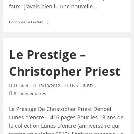
faux : j'avais bien lu une nouvelle…
Continuer La Lecture
Le Prestige –
Christopher Priest
Lhisbei
13/10/2012
Livres & BD
8 commentaires
Le Prestige De Christopher Priest Denoël
Lunes d'encre - 416 pages Pour les 13 ans de
la collection Lunes d'encre (anniversaire qui