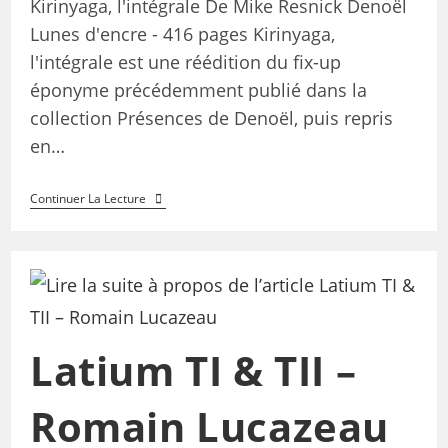
Kirinyaga, l'intégrale De Mike Resnick Denoël
Lunes d'encre - 416 pages Kirinyaga,
l'intégrale est une réédition du fix-up
éponyme précédemment publié dans la
collection Présences de Denoël, puis repris
en…
Continuer La Lecture
Latium TI & TII –
Romain Lucazeau