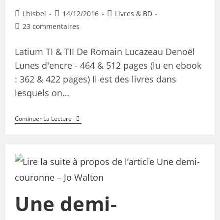
Lhisbei
14/12/2016
Livres & BD
23 commentaires
Latium TI & TII De Romain Lucazeau Denoël
Lunes d'encre - 464 & 512 pages (lu en ebook
: 362 & 422 pages) Il est des livres dans
lesquels on…
Continuer La Lecture
Une demi-