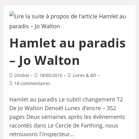
Hamlet au paradis
– Jo Walton
Lhisbei
18/05/2016
Livres & BD
18 commentaires
Hamlet au paradis Le subtil changement T2
De Jo Walton Denoël Lunes d’encre – 352
pages Deux semaines après les évènements
racontés dans Le Cercle de Farthing, nous
retrouvons l'inspecteur…