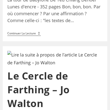
Lunes d'encre - 352 pages Bon, bon, bon. Par
où commencer ? Par une affirmation ?
Comme celle-ci : "les textes de…
Continuer La Lecture
Le Cercle de
Farthing – Jo
Walton