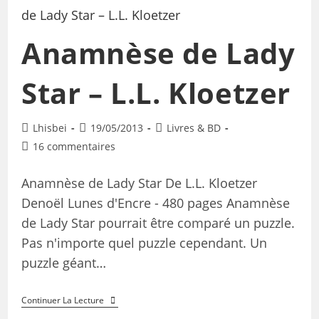
Anamnèse de Lady
Star – L.L. Kloetzer
Lhisbei
19/05/2013
Livres & BD
16 commentaires
Anamnèse de Lady Star De L.L. Kloetzer
Denoël Lunes d'Encre - 480 pages Anamnèse
de Lady Star pourrait être comparé un puzzle.
Pas n'importe quel puzzle cependant. Un
puzzle géant…
Continuer La Lecture