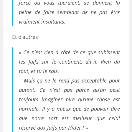
forcé ou vous tueraient, se donnent la
peine de faire semblant de ne pas être
vraiment insultants.
Et d’autres
« Ce n’est rien à côté de ce que subissent
les Juifs sur le continent, dit-il. Rien du
tout, et tu le sais.
– Mais ça ne le rend pas acceptable pour
autant. Ce n’est pas parce qu’on peut
toujours imaginer pire qu’une chose est
normale. Il y a mieux que de pouvoir dire
que notre sort est meilleur que celui
réservé aux Juifs par Hitler ! »