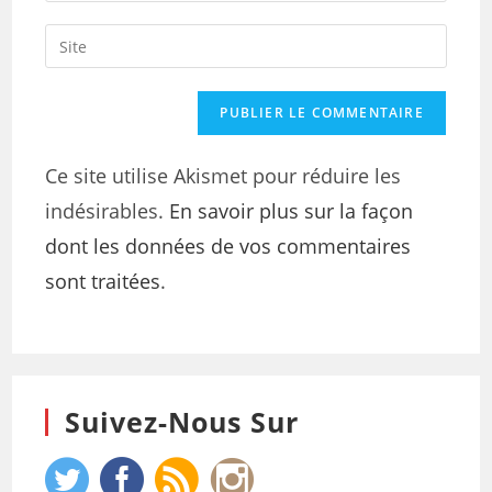
Ce site utilise Akismet pour réduire les
indésirables.
En savoir plus sur la façon
dont les données de vos commentaires
sont traitées
.
Suivez-Nous Sur