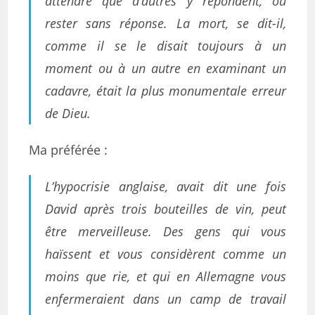
attendre que d’autres y répondent, ou
rester sans réponse. La mort, se dit-il,
comme il se le disait toujours à un
moment ou à un autre en examinant un
cadavre, était la plus monumentale erreur
de Dieu.
Ma préférée :
L’hypocrisie anglaise, avait dit une fois
David après trois bouteilles de vin, peut
être merveilleuse. Des gens qui vous
haïssent et vous considèrent comme un
moins que rie, et qui en Allemagne vous
enfermeraient dans un camp de travail