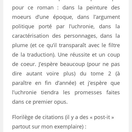
pour ce roman : dans la peinture des
moeurs d’une époque, dans l’argument
politique porté par l’uchronie, dans la
caractérisation des personnages, dans la
plume (et ce qu’il transparaît avec le filtre
de la traduction). Une réussite et un coup
de coeur. J’espère beaucoup (pour ne pas
dire autant voire plus) du tome 2 (à
paraître en fin d’année) et j’espère que
l’uchronie tiendra les promesses faites
dans ce premier opus.
Florilège de citations (il y a des « post-it »
partout sur mon exemplaire) :