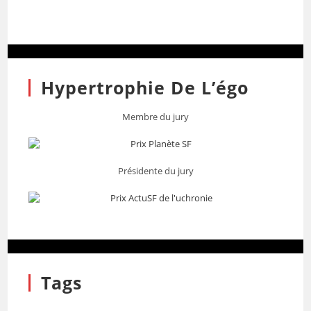
Hypertrophie De L’égo
Membre du jury
Présidente du jury
Tags