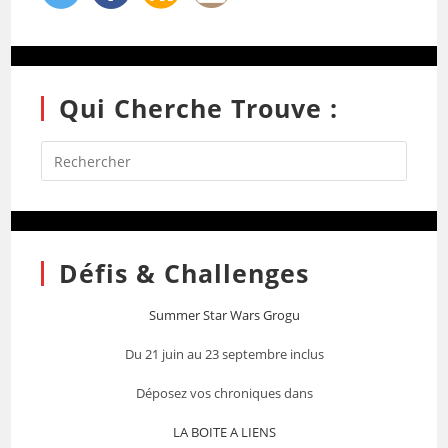
Qui Cherche Trouve :
Défis & Challenges
Summer Star Wars Grogu
Du 21 juin au 23 septembre inclus
Déposez vos chroniques dans
LA BOITE A LIENS