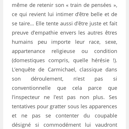
même de retenir son « train de pensées »,
ce qui revient lui intimer d’être belle et de
se taire… Elle tente aussi d’être juste et fait
preuve d’empathie envers les autres êtres
humains peu importe leur race, sexe,
appartenance religieuse ou condition
(domestiques compris, quelle hérésie !).
L’enquête de Carmichael, classique dans
son déroulement, n’est pas si
conventionnelle que cela parce que
l’inspecteur ne l’est pas non plus. Ses
tentatives pour gratter sous les apparences
et ne pas se contenter du coupable
désigné si commodément lui vaudront