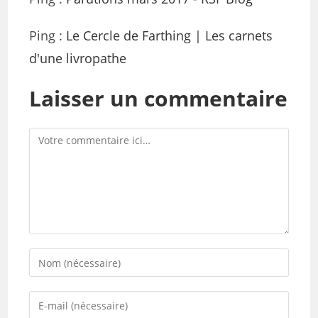
Ping :
Le Cercle de Farthing | Les carnets
d'une livropathe
Laisser un commentaire