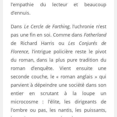
l’empathie du lecteur et beaucoup
d’ennuis.
Dans
Le Cercle de Farthing
, l’uchronie n’est
pas une fin en soi. Comme dans
Fatherland
de Richard Harris ou
Les Conjurés de
Florence
, l’intrigue policière reste le pivot
du roman, dans la plus pure tradition du
roman d’enquête. Vient ensuite une
seconde couche, le « roman anglais » qui
parvient à dépeindre une société dans son
entier en scrutant à la loupe un
microcosme : l’élite, les dirigeants de
l’ombre ou pas, les nantis, les puissants,