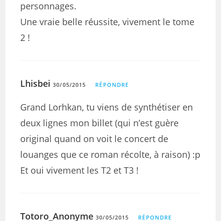
personnages.
Une vraie belle réussite, vivement le tome
2 !
Lhisbei
30/05/2015
RÉPONDRE
Grand Lorhkan, tu viens de synthétiser en
deux lignes mon billet (qui n’est guère
original quand on voit le concert de
louanges que ce roman récolte, à raison) :p
Et oui vivement les T2 et T3 !
Totoro_Anonyme
30/05/2015
RÉPONDRE