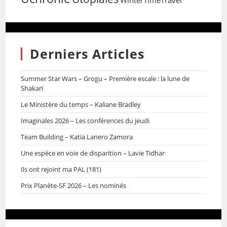
WinterTimeTravel
Derniers Articles
Summer Star Wars – Grogu – Première escale : la lune de
Shakari
Le Ministère du temps – Kaliane Bradley
Imaginales 2026 – Les conférences du jeudi
Team Building – Katia Lanero Zamora
Une espèce en voie de disparition – Lavie Tidhar
Ils ont rejoint ma PAL (181)
Prix Planète-SF 2026 – Les nominés