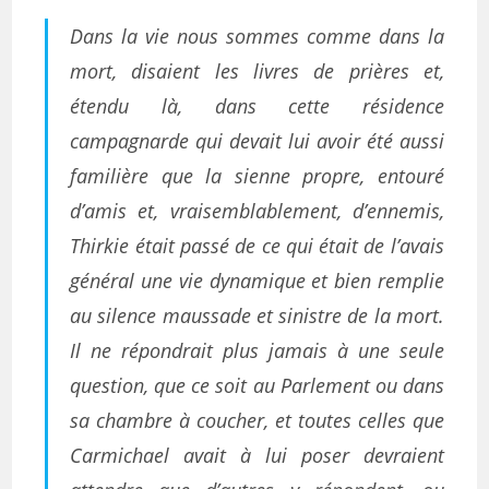
Dans la vie nous sommes comme dans la
mort, disaient les livres de prières et,
étendu là, dans cette résidence
campagnarde qui devait lui avoir été aussi
familière que la sienne propre, entouré
d’amis et, vraisemblablement, d’ennemis,
Thirkie était passé de ce qui était de l’avais
général une vie dynamique et bien remplie
au silence maussade et sinistre de la mort.
Il ne répondrait plus jamais à une seule
question, que ce soit au Parlement ou dans
sa chambre à coucher, et toutes celles que
Carmichael avait à lui poser devraient