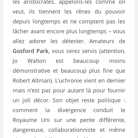
les aristocrates, appelons-les comme on
veut, ils tiennent les rênes du pouvoir
depuis longtemps et ne comptent pas les
lâcher avant encore plus longtemps – vous
allez adorer les détester. Amateurs de
Gosford Park
, vous serez servis (attention,
Jo Walton est beaucoup moins
démonstrative et beaucoup plus fine que
Robert Altman). L’uchronie vient en dernier
mais n’est pas pour autant là pour fournir
un joli décor. Son objet reste politique :
comment la divergence conduit le
Royaume Uni sur une pente différente,
dangereuse, collaborationniste et même