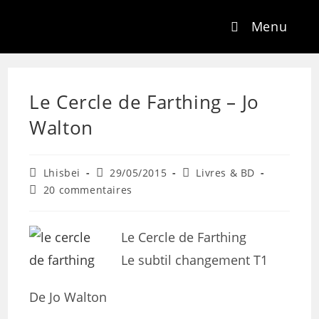
Menu
Le Cercle de Farthing – Jo
Walton
Lhisbei
29/05/2015
Livres & BD
20 commentaires
Le Cercle de Farthing
Le subtil changement T1
De Jo Walton