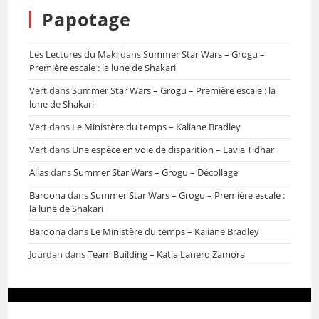
Papotage
Les Lectures du Maki
dans
Summer Star Wars – Grogu –
Première escale : la lune de Shakari
Vert
dans
Summer Star Wars – Grogu – Première escale : la
lune de Shakari
Vert
dans
Le Ministère du temps – Kaliane Bradley
Vert
dans
Une espèce en voie de disparition – Lavie Tidhar
Alias
dans
Summer Star Wars – Grogu – Décollage
Baroona
dans
Summer Star Wars – Grogu – Première escale :
la lune de Shakari
Baroona
dans
Le Ministère du temps – Kaliane Bradley
Jourdan
dans
Team Building – Katia Lanero Zamora