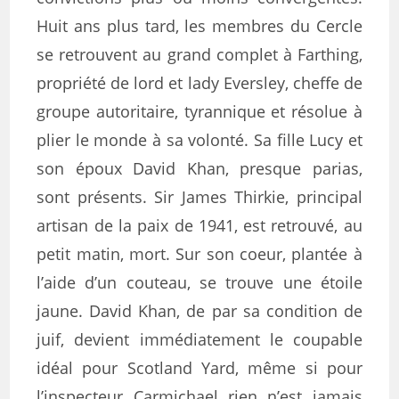
Huit ans plus tard, les membres du Cercle
se retrouvent au grand complet à Farthing,
propriété de lord et lady Eversley, cheffe de
groupe autoritaire, tyrannique et résolue à
plier le monde à sa volonté. Sa fille Lucy et
son époux David Khan, presque parias,
sont présents. Sir James Thirkie, principal
artisan de la paix de 1941, est retrouvé, au
petit matin, mort. Sur son coeur, plantée à
l’aide d’un couteau, se trouve une étoile
jaune. David Khan, de par sa condition de
juif, devient immédiatement le coupable
idéal pour Scotland Yard, même si pour
l’inspecteur Carmichael rien n’est jamais