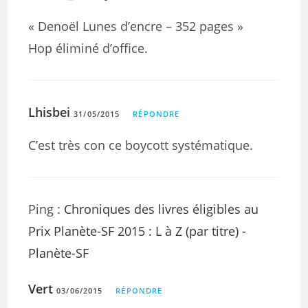
« Denoël Lunes d’encre – 352 pages »
Hop éliminé d’office.
Lhisbei
31/05/2015
RÉPONDRE
C’est très con ce boycott systématique.
Ping :
Chroniques des livres éligibles au
Prix Planète-SF 2015 : L à Z (par titre) -
Planète-SF
Vert
03/06/2015
RÉPONDRE