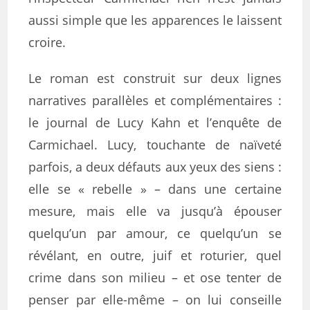
aussi simple que les apparences le laissent
croire.
Le roman est construit sur deux lignes
narratives parallèles et complémentaires :
le journal de Lucy Kahn et l’enquête de
Carmichael. Lucy, touchante de naïveté
parfois, a deux défauts aux yeux des siens :
elle se « rebelle » – dans une certaine
mesure, mais elle va jusqu’à épouser
quelqu’un par amour, ce quelqu’un se
révélant, en outre, juif et roturier, quel
crime dans son milieu – et ose tenter de
penser par elle-même – on lui conseille