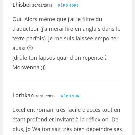
Lhisbei
30/05/2015
RÉPONDRE
Oui. Alors même que j’ai le filtre du
traducteur (j’aimerai lire en anglais dans le
texte parfois), je me suis laissée emporter
aussi 🙂
(drôle ton lapsus quand on repense à
Morwenna ;))
Lorhkan
30/05/2015
RÉPONDRE
Excellent roman, très facile d’accès tout en
étant profond et invitant à la réflexion. De
plus, Jo Walton sait très bien dépeindre ses