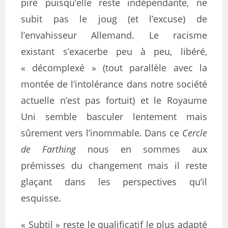
pire puisqu’elle reste indépendante, ne
subit pas le joug (et l’excuse) de
l’envahisseur Allemand. Le racisme
existant s’exacerbe peu à peu, libéré,
« décomplexé » (tout parallèle avec la
montée de l’intolérance dans notre société
actuelle n’est pas fortuit) et le Royaume
Uni semble basculer lentement mais
sûrement vers l’inommable. Dans ce
Cercle
de Farthing
nous en sommes aux
prémisses du changement mais il reste
glaçant dans les perspectives qu’il
esquisse.
« Subtil » reste le qualificatif le plus adapté