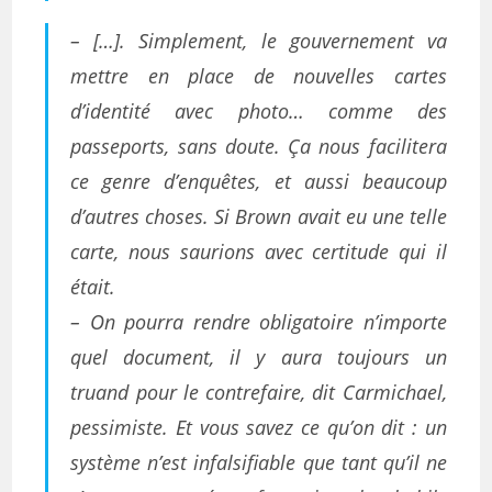
– […]. Simplement, le gouvernement va
mettre en place de nouvelles cartes
d’identité avec photo… comme des
passeports, sans doute. Ça nous facilitera
ce genre d’enquêtes, et aussi beaucoup
d’autres choses. Si Brown avait eu une telle
carte, nous saurions avec certitude qui il
était.
– On pourra rendre obligatoire n’importe
quel document, il y aura toujours un
truand pour le contrefaire, dit Carmichael,
pessimiste. Et vous savez ce qu’on dit : un
système n’est infalsifiable que tant qu’il ne