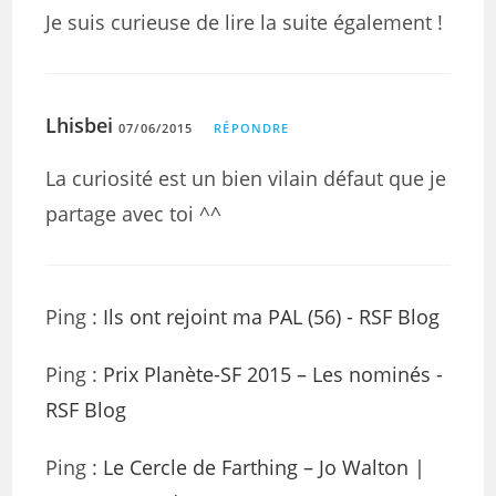
Je suis curieuse de lire la suite également !
Lhisbei
07/06/2015
RÉPONDRE
La curiosité est un bien vilain défaut que je
partage avec toi ^^
Ping :
Ils ont rejoint ma PAL (56) - RSF Blog
Ping :
Prix Planète-SF 2015 – Les nominés -
RSF Blog
Ping :
Le Cercle de Farthing – Jo Walton |