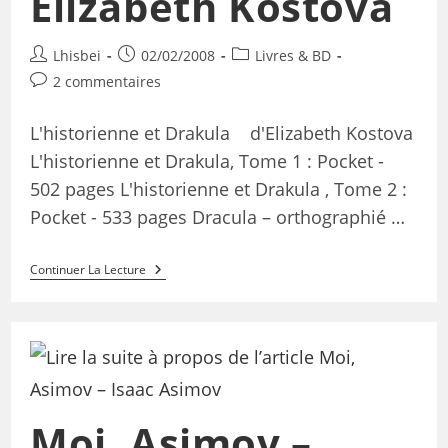
Elizabeth Kostova
Lhisbei
02/02/2008
Livres & BD
2 commentaires
L'historienne et Drakula d'Elizabeth Kostova
L'historienne et Drakula, Tome 1 : Pocket -
502 pages L'historienne et Drakula , Tome 2 :
Pocket - 533 pages Dracula – orthographié …
Continuer La Lecture
Moi, Asimov –