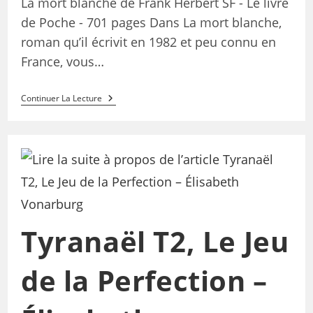
La mort blanche de Frank Herbert SF - Le livre
de Poche - 701 pages Dans La mort blanche,
roman qu’il écrivit en 1982 et peu connu en
France, vous…
Continuer La Lecture
Tyranaël T2, Le Jeu
de la Perfection –