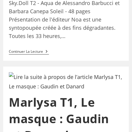
Sky.Doll T2 - Aqua de Alessandro Barbucci et
Barbara Canepa Soleil - 48 pages
Présentation de l'éditeur Noa est une
syntopoupée créée à des fins dégradantes.
Toutes les 33 heures,…
Continuer La Lecture
Marlysa T1, Le
masque : Gaudin