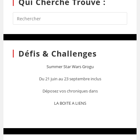
Qui Cherche Trouve :
Défis & Challenges
Summer Star Wars Grogu
Du 21 juin au 23 septembre inclus
Déposez vos chroniques dans
LA BOITE A LIENS