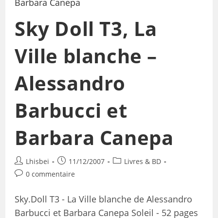
Sky Doll T3, La
Ville blanche –
Alessandro
Barbucci et
Barbara Canepa
Lhisbei
11/12/2007
Livres & BD
0 commentaire
Sky.Doll T3 - La Ville blanche de Alessandro
Barbucci et Barbara Canepa Soleil - 52 pages