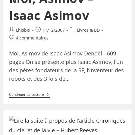
Isaac Asimov
Lhisbei
11/12/2007
Livres & BD
4 commentaires
Moi, Asimov de Isaac Asimov Denoël - 609
pages On se présente plus Isaac Asimov, l’un
des pères fondateurs de la SF, l’inventeur des
robots et des 3 lois de…
Continuer La Lecture