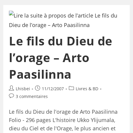
Le fils du Dieu de
l’orage – Arto
Paasilinna
Lhisbei
11/12/2007
Livres & BD
3 commentaires
Le fils du Dieu de l'orage de Arto Paasilinna
Folio - 296 pages L'histoire Ukko Ylijumala,
dieu du Ciel et de l'Orage, le plus ancien et