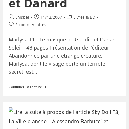
et Danard
Lhisbei
11/12/2007
Livres & BD
2 commentaires
Marlysa T1 - Le masque de Gaudin et Danard
Soleil - 48 pages Présentation de l'éditeur
Abandonnée par une étrange créature,
Marlysa, dont le visage porte un terrible
secret, est…
Continuer La Lecture