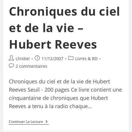
Chroniques du ciel
et de la vie –
Hubert Reeves
Lhisbei
11/12/2007
Livres & BD
2 commentaires
Chroniques du ciel et de la vie de Hubert
Reeves Seuil - 200 pages Ce livre contient une
cinquantaine de chroniques que Hubert
Reeves a tenu à la radio chaque…
Continuer La Lecture