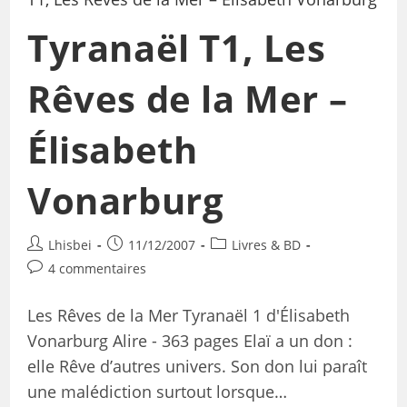
Tyranaël T1, Les
Rêves de la Mer –
Élisabeth
Vonarburg
Lhisbei
11/12/2007
Livres & BD
4 commentaires
Les Rêves de la Mer Tyranaël 1 d'Élisabeth
Vonarburg Alire - 363 pages Elaï a un don :
elle Rêve d’autres univers. Son don lui paraît
une malédiction surtout lorsque…