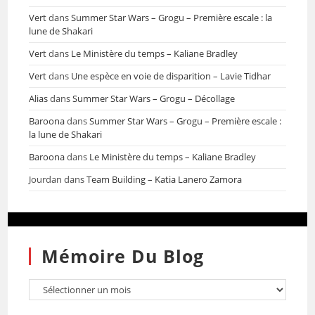
Vert
dans
Summer Star Wars – Grogu – Première escale : la
lune de Shakari
Vert
dans
Le Ministère du temps – Kaliane Bradley
Vert
dans
Une espèce en voie de disparition – Lavie Tidhar
Alias
dans
Summer Star Wars – Grogu – Décollage
Baroona
dans
Summer Star Wars – Grogu – Première escale :
la lune de Shakari
Baroona
dans
Le Ministère du temps – Kaliane Bradley
Jourdan
dans
Team Building – Katia Lanero Zamora
Mémoire Du Blog