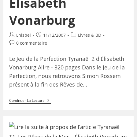
Élisabeth
Vonarburg
Lhisbei
11/12/2007
Livres & BD
0 commentaire
Le Jeu de la Perfection Tyranaël 2 d'Élisabeth
Vonarburg Alire - 320 pages Dans le Jeu de la
Perfection, nous retrouvons Simon Rossem
présent à la fin des Rêves de…
Continuer La Lecture