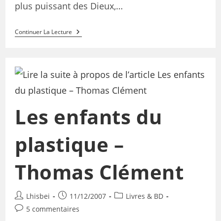
plus puissant des Dieux,…
Continuer La Lecture
Les enfants du
plastique –
Thomas Clément
Lhisbei
11/12/2007
Livres & BD
5 commentaires