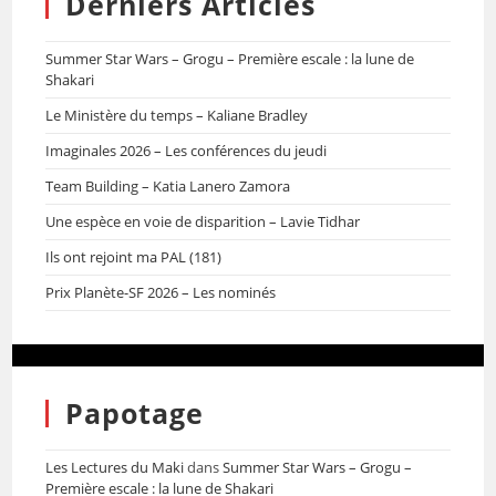
Derniers Articles
Summer Star Wars – Grogu – Première escale : la lune de
Shakari
Le Ministère du temps – Kaliane Bradley
Imaginales 2026 – Les conférences du jeudi
Team Building – Katia Lanero Zamora
Une espèce en voie de disparition – Lavie Tidhar
Ils ont rejoint ma PAL (181)
Prix Planète-SF 2026 – Les nominés
Papotage
Les Lectures du Maki
dans
Summer Star Wars – Grogu –
Première escale : la lune de Shakari