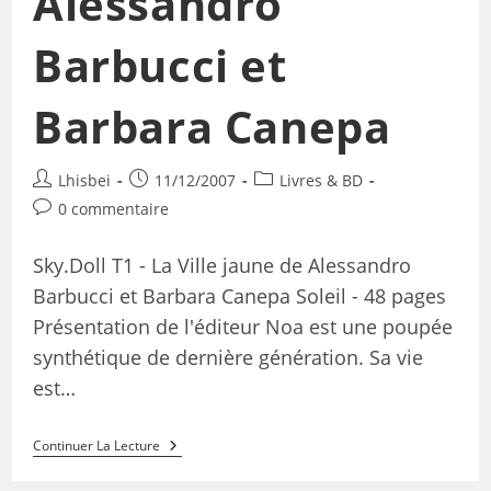
Alessandro
Barbucci et
Barbara Canepa
Lhisbei
11/12/2007
Livres & BD
0 commentaire
Sky.Doll T1 - La Ville jaune de Alessandro
Barbucci et Barbara Canepa Soleil - 48 pages
Présentation de l'éditeur Noa est une poupée
synthétique de dernière génération. Sa vie
est…
Continuer La Lecture