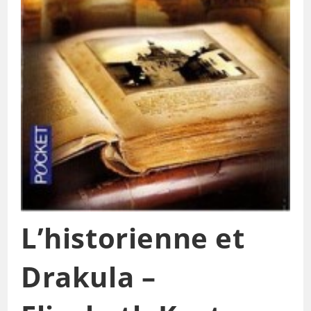
L’historienne et
Drakula –