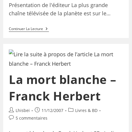
Présentation de l'éditeur La plus grande
chaîne télévisée de la planète est sur le…
Continuer La Lecture
La mort blanche –
Franck Herbert
Lhisbei
11/12/2007
Livres & BD
5 commentaires