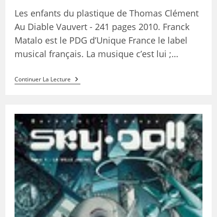
Les enfants du plastique de Thomas Clément
Au Diable Vauvert - 241 pages 2010. Franck
Matalo est le PDG d’Unique France le label
musical français. La musique c’est lui ;…
Continuer La Lecture