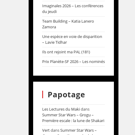
Imaginales 2026 – Les conférences
du jeudi
Team Building – Katia Lanero
Zamora
Une espèce en voie de disparition
– Lavie Tidhar
Ils ont rejoint ma PAL (181)
Prix Planète-SF 2026 – Les nominés
Papotage
Les Lectures du Maki
dans
Summer Star Wars – Grogu –
Première escale : la lune de Shakari
Vert
dans
Summer Star Wars –