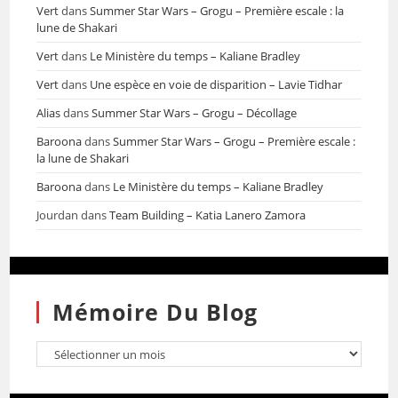
Vert
dans
Summer Star Wars – Grogu – Première escale : la
lune de Shakari
Vert
dans
Le Ministère du temps – Kaliane Bradley
Vert
dans
Une espèce en voie de disparition – Lavie Tidhar
Alias
dans
Summer Star Wars – Grogu – Décollage
Baroona
dans
Summer Star Wars – Grogu – Première escale :
la lune de Shakari
Baroona
dans
Le Ministère du temps – Kaliane Bradley
Jourdan
dans
Team Building – Katia Lanero Zamora
Mémoire Du Blog