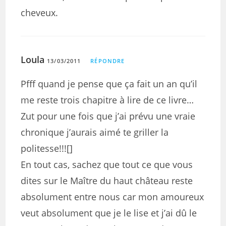
cheveux.
Loula
13/03/2011
RÉPONDRE
Pfff quand je pense que ça fait un an qu’il
me reste trois chapitre à lire de ce livre…
Zut pour une fois que j’ai prévu une vraie
chronique j’aurais aimé te griller la
politesse!!![]
En tout cas, sachez que tout ce que vous
dites sur le Maître du haut château reste
absolument entre nous car mon amoureux
veut absolument que je le lise et j’ai dû le