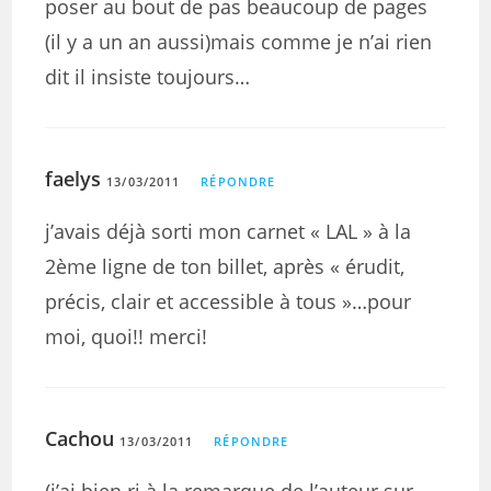
poser au bout de pas beaucoup de pages
(il y a un an aussi)mais comme je n’ai rien
dit il insiste toujours…
faelys
13/03/2011
RÉPONDRE
j’avais déjà sorti mon carnet « LAL » à la
2ème ligne de ton billet, après « érudit,
précis, clair et accessible à tous »…pour
moi, quoi!! merci!
Cachou
13/03/2011
RÉPONDRE