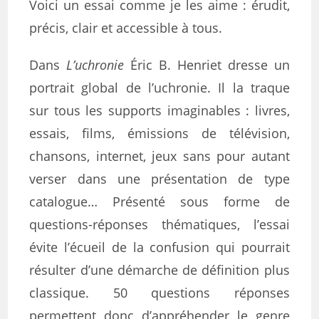
Voici un essai comme je les aime : érudit,
précis, clair et accessible à tous.
Dans
L’uchronie
Éric B. Henriet dresse un
portrait global de l’uchronie. Il la traque
sur tous les supports imaginables : livres,
essais, films, émissions de télévision,
chansons, internet, jeux sans pour autant
verser dans une présentation de type
catalogue… Présenté sous forme de
questions-réponses thématiques, l’essai
évite l’écueil de la confusion qui pourrait
résulter d’une démarche de définition plus
classique. 50 questions réponses
permettent donc d’appréhender le genre