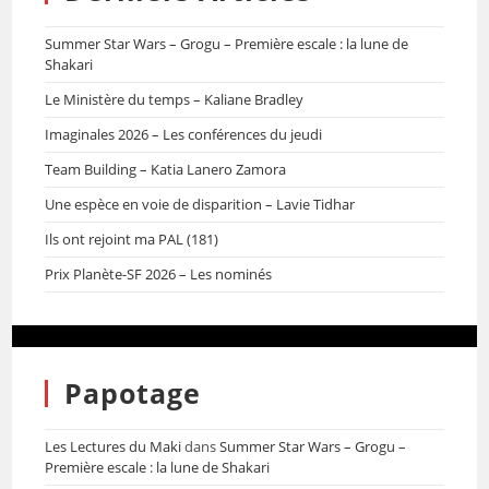
Summer Star Wars – Grogu – Première escale : la lune de
Shakari
Le Ministère du temps – Kaliane Bradley
Imaginales 2026 – Les conférences du jeudi
Team Building – Katia Lanero Zamora
Une espèce en voie de disparition – Lavie Tidhar
Ils ont rejoint ma PAL (181)
Prix Planète-SF 2026 – Les nominés
Papotage
Les Lectures du Maki
dans
Summer Star Wars – Grogu –
Première escale : la lune de Shakari