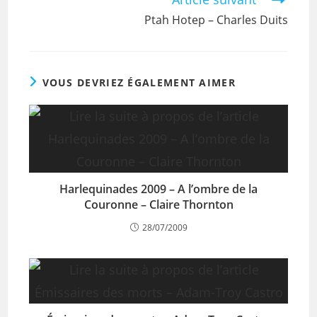
Ptah Hotep – Charles Duits
VOUS DEVRIEZ ÉGALEMENT AIMER
Harlequinades 2009 – A l’ombre de la
Couronne – Claire Thornton
28/07/2009