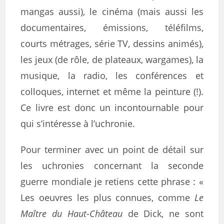
mangas aussi), le cinéma (mais aussi les
documentaires, émissions, téléfilms,
courts métrages, série TV, dessins animés),
les jeux (de rôle, de plateaux, wargames), la
musique, la radio, les conférences et
colloques, internet et même la peinture (!).
Ce livre est donc un incontournable pour
qui s’intéresse à l’uchronie.
Pour terminer avec un point de détail sur
les uchronies concernant la seconde
guerre mondiale je retiens cette phrase : «
Les oeuvres les plus connues, comme
Le
Maître du Haut-Château
de Dick, ne sont