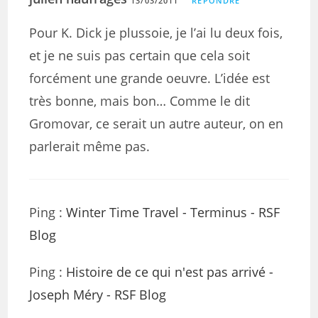
13/03/2011
RÉPONDRE
Pour K. Dick je plussoie, je l’ai lu deux fois,
et je ne suis pas certain que cela soit
forcément une grande oeuvre. L’idée est
très bonne, mais bon… Comme le dit
Gromovar, ce serait un autre auteur, on en
parlerait même pas.
Ping :
Winter Time Travel - Terminus - RSF
Blog
Ping :
Histoire de ce qui n'est pas arrivé -
Joseph Méry - RSF Blog