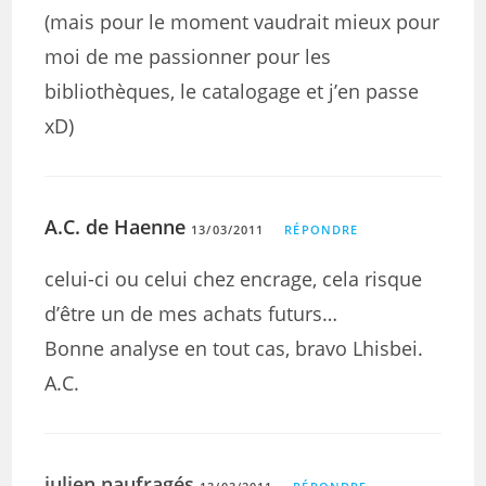
(mais pour le moment vaudrait mieux pour
moi de me passionner pour les
bibliothèques, le catalogage et j’en passe
xD)
A.C. de Haenne
13/03/2011
RÉPONDRE
celui-ci ou celui chez encrage, cela risque
d’être un de mes achats futurs…
Bonne analyse en tout cas, bravo Lhisbei.
A.C.
julien naufragés