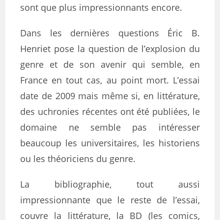
sont que plus impressionnants encore.
Dans les dernières questions Éric B.
Henriet pose la question de l’explosion du
genre et de son avenir qui semble, en
France en tout cas, au point mort. L’essai
date de 2009 mais même si, en littérature,
des uchronies récentes ont été publiées, le
domaine ne semble pas intéresser
beaucoup les universitaires, les historiens
ou les théoriciens du genre.
La bibliographie, tout aussi
impressionnante que le reste de l’essai,
couvre la littérature, la BD (les comics,