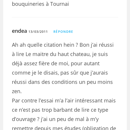
bouquineries à Tournai
endea
13/03/2011
RÉPONDRE
Ah ah quelle citation hein ? Bon j’ai réussi
à lire Le maitre du haut chateau, je suis
déjà assez fière de moi, pour autant
comme je le disais, pas sûr que j’aurais
réussi dans des conditions un peu moins
zen.
Par contre l’essai m’a l’air intéressant mais
ce n’est pas trop barbant de lire ce type
d’ouvrage ? j’ai un peu de mal à m’y
remettre depuis mes études (obligation de