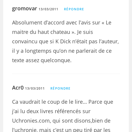
gromovar
13/03/2011
RÉPONDRE
Absolument d’accord avec l’avis sur « Le
maitre du haut chateau ». Je suis
convaincu que si K Dick n’était pas l’auteur,
il y a longtemps qu’on ne parlerait de ce
texte assez quelconque.
Acr0
13/03/2011
RÉPONDRE
Ca vaudrait le coup de le lire… Parce que
j’ai lu deux livres référencés sur
Uchronies.com, qui sont disons,bien de
l’uchronie, mais c’est un peu tiré par les