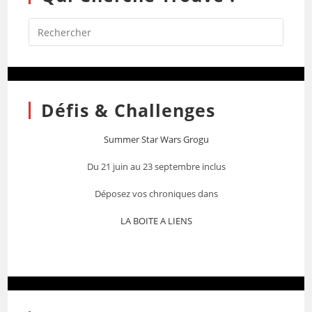
Défis & Challenges
Summer Star Wars Grogu
Du 21 juin au 23 septembre inclus
Déposez vos chroniques dans
LA BOITE A LIENS