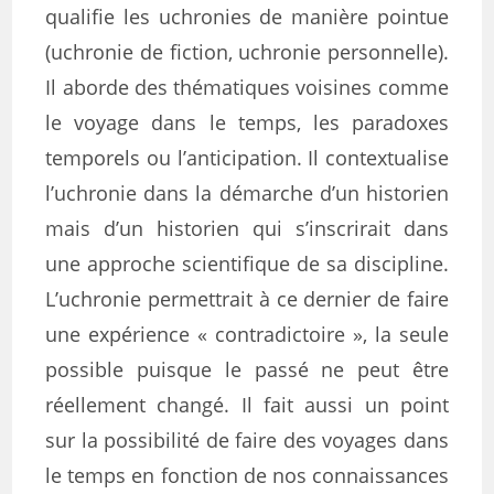
qualifie les uchronies de manière pointue
(uchronie de fiction, uchronie personnelle).
Il aborde des thématiques voisines comme
le voyage dans le temps, les paradoxes
temporels ou l’anticipation. Il contextualise
l’uchronie dans la démarche d’un historien
mais d’un historien qui s’inscrirait dans
une approche scientifique de sa discipline.
L’uchronie permettrait à ce dernier de faire
une expérience « contradictoire », la seule
possible puisque le passé ne peut être
réellement changé. Il fait aussi un point
sur la possibilité de faire des voyages dans
le temps en fonction de nos connaissances