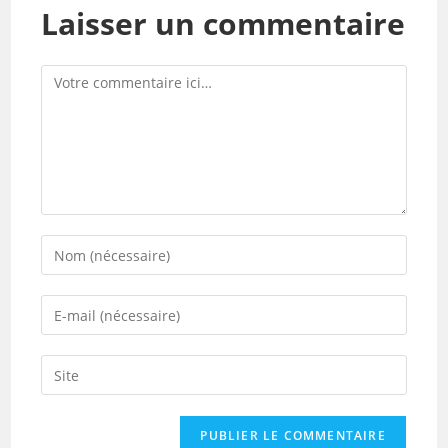
Laisser un commentaire