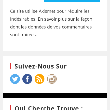
Ce site utilise Akismet pour réduire les
indésirables.
En savoir plus sur la façon
dont les données de vos commentaires
sont traitées
.
Suivez-Nous Sur
Qui Cherche Trouve :