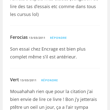
lire des tas d’essais etc comme dans tous
les cursus lol)
Ferocias
13/03/2011
RÉPONDRE
Son essai chez Encrage est bien plus
complet même s’il est antérieur.
Vert
13/03/2011
RÉPONDRE
Mouahahah rien que pour la citation j’ai
bien envie de lire ce livre ! Bon j’y jetterais
ptêtre un oeil un jour, ça a l’air sympa