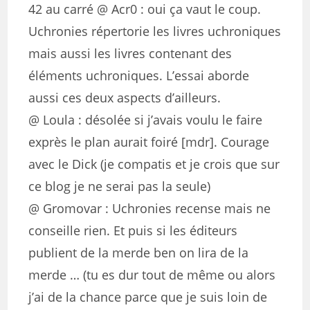
42 au carré @ Acr0 : oui ça vaut le coup.
Uchronies répertorie les livres uchroniques
mais aussi les livres contenant des
éléments uchroniques. L’essai aborde
aussi ces deux aspects d’ailleurs.
@ Loula : désolée si j’avais voulu le faire
exprès le plan aurait foiré [mdr]. Courage
avec le Dick (je compatis et je crois que sur
ce blog je ne serai pas la seule)
@ Gromovar : Uchronies recense mais ne
conseille rien. Et puis si les éditeurs
publient de la merde ben on lira de la
merde … (tu es dur tout de même ou alors
j’ai de la chance parce que je suis loin de