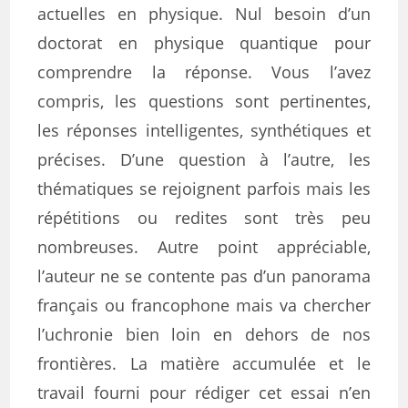
actuelles en physique. Nul besoin d’un
doctorat en physique quantique pour
comprendre la réponse. Vous l’avez
compris, les questions sont pertinentes,
les réponses intelligentes, synthétiques et
précises. D’une question à l’autre, les
thématiques se rejoignent parfois mais les
répétitions ou redites sont très peu
nombreuses. Autre point appréciable,
l’auteur ne se contente pas d’un panorama
français ou francophone mais va chercher
l’uchronie bien loin en dehors de nos
frontières. La matière accumulée et le
travail fourni pour rédiger cet essai n’en