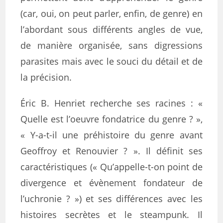
(car, oui, on peut parler, enfin, de genre) en
l’abordant sous différents angles de vue,
de manière organisée, sans digressions
parasites mais avec le souci du détail et de
la précision.
Éric B. Henriet recherche ses racines : «
Quelle est l’oeuvre fondatrice du genre ? »,
« Y-a-t-il une préhistoire du genre avant
Geoffroy et Renouvier ? ». Il définit ses
caractéristiques (« Qu’appelle-t-on point de
divergence et évènement fondateur de
l’uchronie ? ») et ses différences avec les
histoires secrètes et le steampunk. Il