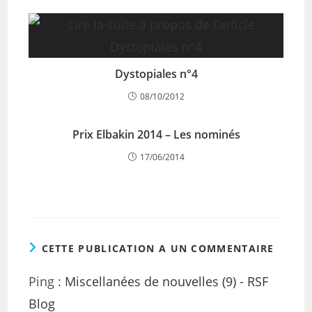
Dystopiales n°4
08/10/2012
Prix Elbakin 2014 – Les nominés
17/06/2014
CETTE PUBLICATION A UN COMMENTAIRE
Ping :
Miscellanées de nouvelles (9) - RSF
Blog