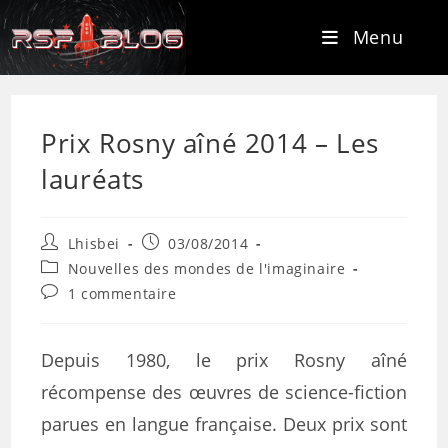
Menu
Prix Rosny aîné 2014 – Les
lauréats
Lhisbei
03/08/2014
Nouvelles des mondes de l'imaginaire
1 commentaire
Depuis 1980, le prix Rosny aîné
récompense des œuvres de science-fiction
parues en langue française. Deux prix sont