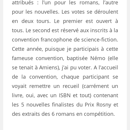
attribués : l’un pour les romans, l’autre
pour les nouvelles. Les votes se déroulent
en deux tours. Le premier est ouvert à
tous. Le second est réservé aux inscrits à la
convention francophone de science-fiction.
Cette année, puisque je participais à cette
fameuse convention, baptisée Némo (elle
se tenait à Amiens), j’ai pu voter. A l’accueil
de la convention, chaque participant se
voyait remettre un recueil (carrément un
livre, oui, avec un ISBN et tout) contenant
les 5 nouvelles finalistes du Prix Rosny et
des extraits des 6 romans en compétition.