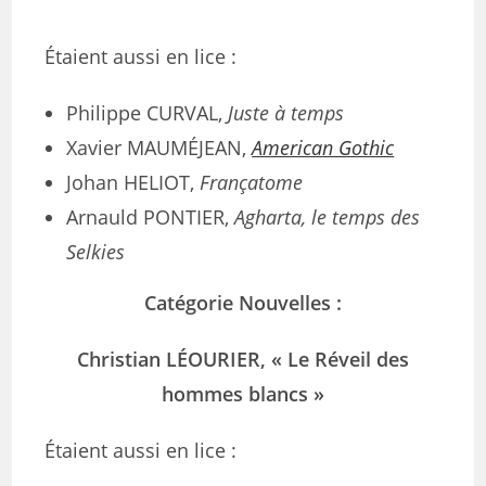
Étaient aussi en lice :
Philippe CURVAL,
Juste à temps
Xavier MAUMÉJEAN,
American Gothic
Johan HELIOT,
Françatome
Arnauld PONTIER,
Agharta, le temps des
Selkies
Catégorie Nouvelles :
Christian LÉOURIER, « Le Réveil des
hommes blancs »
Étaient aussi en lice :