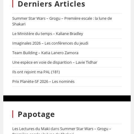
Derniers Articles
Summer Star Wars – Grogu – Première escale : la lune de
Shakari
Le Ministère du temps – Kaliane Bradley
Imaginales 2026 – Les conférences du jeudi
Team Building – Katia Lanero Zamora
Une espèce en voie de disparition – Lavie Tidhar
Ils ont rejoint ma PAL (181)
Prix Planète-SF 2026 – Les nominés
Papotage
Les Lectures du Maki
dans
Summer Star Wars – Grogu –