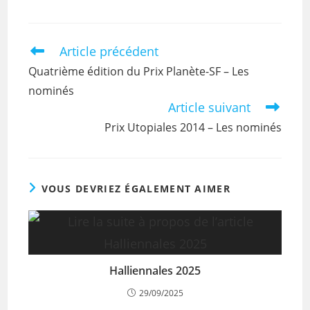
Article précédent
Quatrième édition du Prix Planète-SF – Les
nominés
Article suivant
Prix Utopiales 2014 – Les nominés
VOUS DEVRIEZ ÉGALEMENT AIMER
Halliennales 2025
29/09/2025