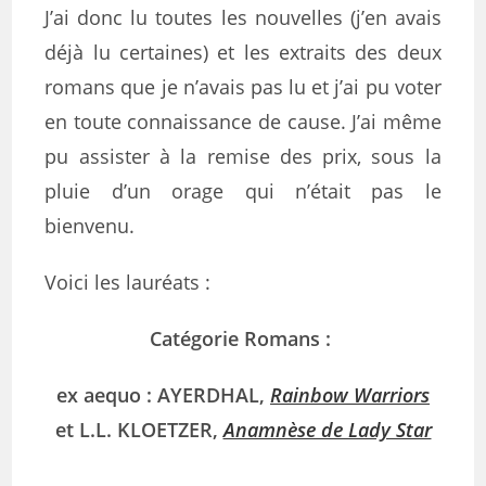
J’ai donc lu toutes les nouvelles (j’en avais
déjà lu certaines) et les extraits des deux
romans que je n’avais pas lu et j’ai pu voter
en toute connaissance de cause. J’ai même
pu assister à la remise des prix, sous la
pluie d’un orage qui n’était pas le
bienvenu.
Voici les lauréats :
Catégorie Romans :
ex aequo : AYERDHAL,
Rainbow Warriors
et L.L. KLOETZER,
Anamnèse de Lady Star