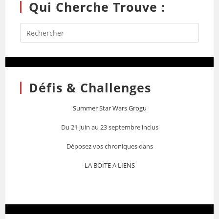
Qui Cherche Trouve :
Défis & Challenges
Summer Star Wars Grogu
Du 21 juin au 23 septembre inclus
Déposez vos chroniques dans
LA BOITE A LIENS