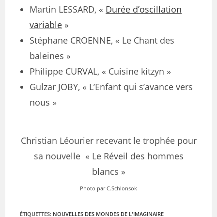
Martin LESSARD, «
Durée d’oscillation
variable
»
Stéphane CROENNE, « Le Chant des
baleines »
Philippe CURVAL, « Cuisine kitzyn »
Gulzar JOBY, « L’Enfant qui s’avance vers
nous »
Christian Léourier recevant le trophée pour
sa nouvelle « Le Réveil des hommes
blancs »
Photo par C.Schlonsok
ÉTIQUETTES
:
NOUVELLES DES MONDES DE L'IMAGINAIRE