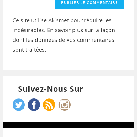
Ce site utilise Akismet pour réduire les
indésirables.
En savoir plus sur la façon
dont les données de vos commentaires
sont traitées
.
Suivez-Nous Sur