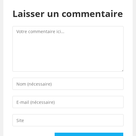
Laisser un commentaire