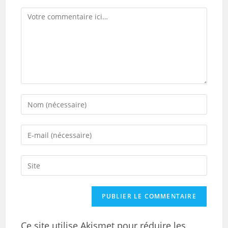
Ce site utilise Akismet pour réduire les