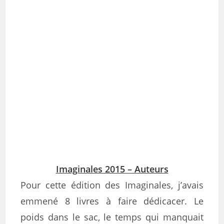
Imaginales 2015 – Auteurs
Pour cette édition des Imaginales, j’avais
emmené 8 livres à faire dédicacer. Le
poids dans le sac, le temps qui manquait