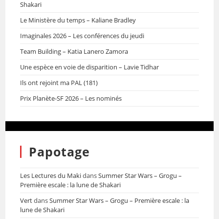
Shakari
Le Ministère du temps – Kaliane Bradley
Imaginales 2026 – Les conférences du jeudi
Team Building – Katia Lanero Zamora
Une espèce en voie de disparition – Lavie Tidhar
Ils ont rejoint ma PAL (181)
Prix Planète-SF 2026 – Les nominés
Papotage
Les Lectures du Maki
dans
Summer Star Wars – Grogu –
Première escale : la lune de Shakari
Vert
dans
Summer Star Wars – Grogu – Première escale : la
lune de Shakari