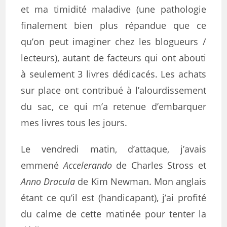
et ma timidité maladive (une pathologie
finalement bien plus répandue que ce
qu’on peut imaginer chez les blogueurs /
lecteurs), autant de facteurs qui ont abouti
à seulement 3 livres dédicacés. Les achats
sur place ont contribué à l’alourdissement
du sac, ce qui m’a retenue d’embarquer
mes livres tous les jours.
Le vendredi matin, d’attaque, j’avais
emmené
Accelerando
de Charles Stross et
Anno Dracula
de Kim Newman. Mon anglais
étant ce qu’il est (handicapant), j’ai profité
du calme de cette matinée pour tenter la