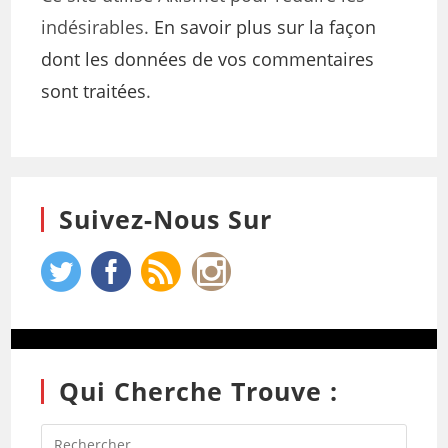
indésirables.
En savoir plus sur la façon
dont les données de vos commentaires
sont traitées
.
Suivez-Nous Sur
Qui Cherche Trouve :