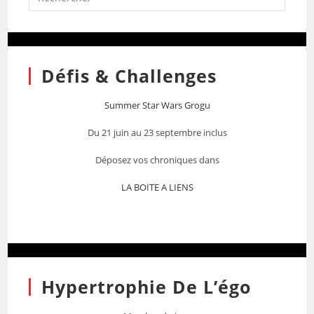
Défis & Challenges
Summer Star Wars Grogu
Du 21 juin au 23 septembre inclus
Déposez vos chroniques dans
LA BOITE A LIENS
Hypertrophie De L’égo