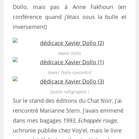
Dollo, mais pas à Anne Fakhouri (en
conférence quand j’étais sous la bulle et
inversement)
Xavier Dollo
Xavier Dollo concentré
Quelle calligraphie !
Sur le stand des éditions du Chat Noir, j’ai
rencontré Marianne Stern. J’avais emmené
dans mes bagages
1993, Echappée rouge
,
uchronie publiée chez Voy’el, mais le livre