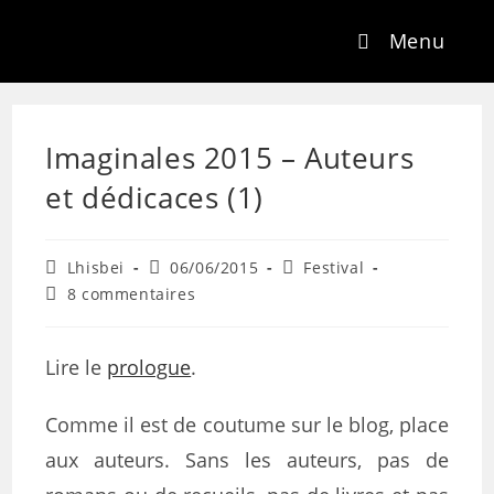
Menu
Imaginales 2015 – Auteurs
et dédicaces (1)
Lhisbei
06/06/2015
Festival
8 commentaires
Lire le
prologue
.
Comme il est de coutume sur le blog, place
aux auteurs. Sans les auteurs, pas de