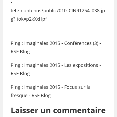
-
tete_contenus/public/010_CIN91254_038.jp
g?itok=p2kXxHpf
Ping :
Imaginales 2015 - Conférences (3) -
RSF Blog
Ping :
Imaginales 2015 - Les expositions -
RSF Blog
Ping :
Imaginales 2015 - Focus sur la
fresque - RSF Blog
Laisser un commentaire