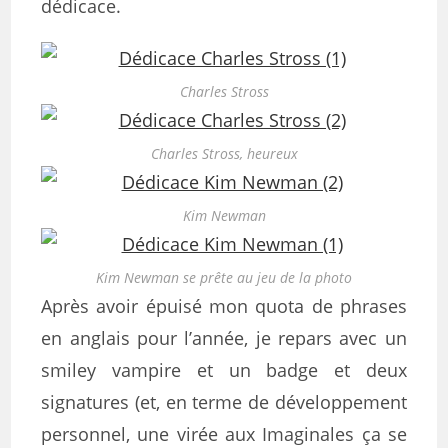
dédicace.
Charles Stross
Charles Stross, heureux
Kim Newman
Kim Newman se prête au jeu de la photo
Après avoir épuisé mon quota de phrases
en anglais pour l’année, je repars avec un
smiley vampire et un badge et deux
signatures (et, en terme de développement
personnel, une virée aux Imaginales ça se