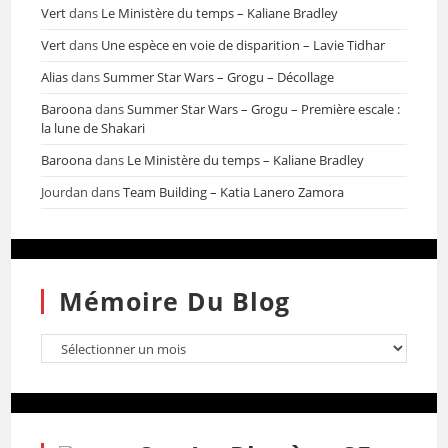
Vert
dans
Le Ministère du temps – Kaliane Bradley
Vert
dans
Une espèce en voie de disparition – Lavie Tidhar
Alias
dans
Summer Star Wars – Grogu – Décollage
Baroona
dans
Summer Star Wars – Grogu – Première escale :
la lune de Shakari
Baroona
dans
Le Ministère du temps – Kaliane Bradley
Jourdan
dans
Team Building – Katia Lanero Zamora
Mémoire Du Blog