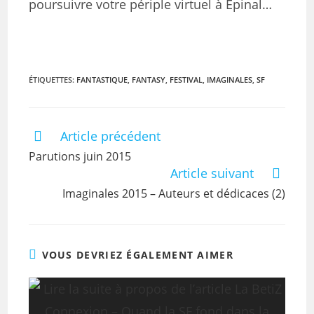
poursuivre votre périple virtuel à Epinal…
ÉTIQUETTES
:
FANTASTIQUE
,
FANTASY
,
FESTIVAL
,
IMAGINALES
,
SF
Article précédent
Parutions juin 2015
Article suivant
Imaginales 2015 – Auteurs et dédicaces (2)
VOUS DEVRIEZ ÉGALEMENT AIMER