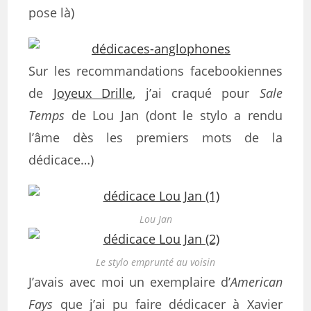
pose là)
Sur les recommandations facebookiennes
de
Joyeux Drille
, j’ai craqué pour
Sale
Temps
de Lou Jan (dont le stylo a rendu
l’âme dès les premiers mots de la
dédicace…)
Lou Jan
Le stylo emprunté au voisin
J’avais avec moi un exemplaire d’
American
Fays
que j’ai pu faire dédicacer à Xavier