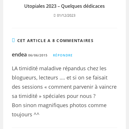
Utopiales 2023 – Quelques dédicaces
01/12/2023
CET ARTICLE A 8 COMMENTAIRES
endea
06/06/2015
RÉPONDRE
LA timidité maladive répandus chez les
blogueurs, lecteurs …. et si on se faisait
des sessions « comment parvenir à vaincre
sa timidité » spéciales pour nous ?
Bon sinon magnifiques photos comme
toujours ^^