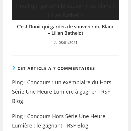
C’est l’Inuit qui gardera le souvenir du Blanc
– Lilian Bathelot
08/01/2021
CET ARTICLE A 7 COMMENTAIRES
Ping :
Concours : un exemplaire du Hors
Série Une Heure Lumière à gagner - RSF
Blog
Ping :
Concours Hors Série Une Heure
Lumière : le gagnant - RSF Blog