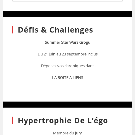
Défis & Challenges
Summer Star Wars Grogu
Du 21 juin au 23 septembre inclus
Déposez vos chroniques dans
LA BOITE A LIENS
Hypertrophie De L’égo
Membre du jury