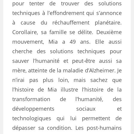
pour tenter de trouver des solutions
techniques à l’effondrement qui s’annonce
à cause du réchauffement planétaire.
Corollaire, sa famille se délite. Deuxième
mouvement, Mia a 49 ans. Elle aussi
cherche des solutions techniques pour
sauver l’humanité et peut-être aussi sa
mère, atteinte de la maladie d’Alzheimer. Je
n’irai pas plus loin, mais sachez que
l’histoire de Mia illustre l’histoire de la
transformation de l’humanité, des
développements sociaux et
technologiques qui lui permettent de
dépasser sa condition. Les post-humains