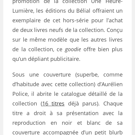
promotion de la collection Une Heure-
Lumière, les éditions du Bélial offraient un
exemplaire de cet hors-série pour l’achat
de deux livres neufs de la collection. Conçu
sur le même modèle que les autres livres
de la collection, ce
goodie
offre bien plus
qu’un dépliant publicitaire.
Sous une couverture (superbe, comme
d’habitude avec cette collection) d’Aurélien
Police, il abrite le catalogue détaillé de la
collection (
16 titres
déjà parus). Chaque
titre a droit à sa présentation avec la
reproduction en noir et blanc de sa
couverture accompagnée d’un petit blurb