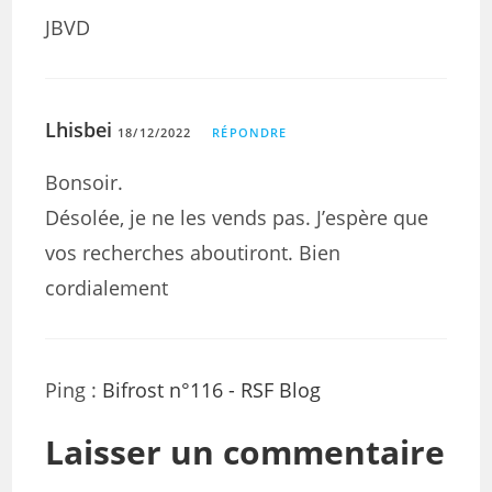
JBVD
Lhisbei
18/12/2022
RÉPONDRE
Bonsoir.
Désolée, je ne les vends pas. J’espère que
vos recherches aboutiront. Bien
cordialement
Ping :
Bifrost n°116 - RSF Blog
Laisser un commentaire