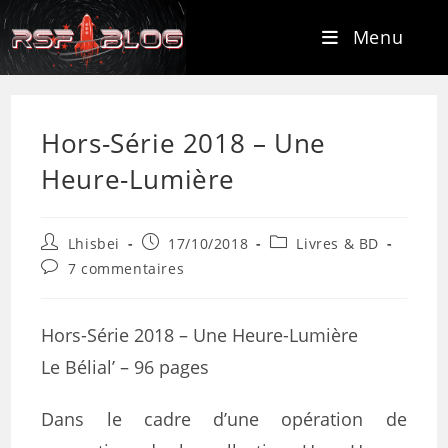
Menu
Hors-Série 2018 – Une
Heure-Lumière
Lhisbei
17/10/2018
Livres & BD
7 commentaires
Hors-Série 2018 – Une Heure-Lumière
Le Bélial’ – 96 pages
Dans le cadre d’une opération de