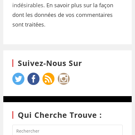
indésirables.
En savoir plus sur la façon
dont les données de vos commentaires
sont traitées
.
Suivez-Nous Sur
Qui Cherche Trouve :