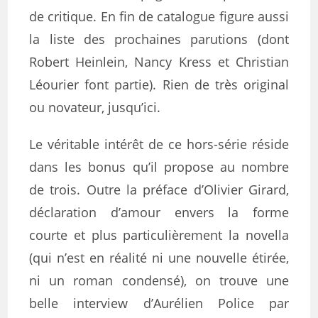
de critique. En fin de catalogue figure aussi
la liste des prochaines parutions (dont
Robert Heinlein, Nancy Kress et Christian
Léourier font partie). Rien de très original
ou novateur, jusqu’ici.
Le véritable intérêt de ce hors-série réside
dans les bonus qu’il propose au nombre
de trois. Outre la préface d’Olivier Girard,
déclaration d’amour envers la forme
courte et plus particulièrement la novella
(qui n’est en réalité ni une nouvelle étirée,
ni un roman condensé), on trouve une
belle interview d’Aurélien Police par