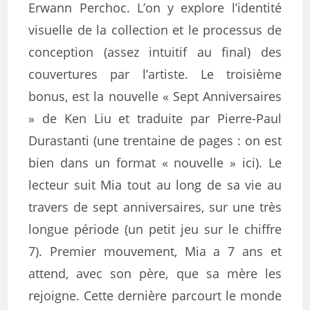
Erwann Perchoc. L’on y explore l’identité
visuelle de la collection et le processus de
conception (assez intuitif au final) des
couvertures par l’artiste. Le troisième
bonus, est la nouvelle « Sept Anniversaires
» de Ken Liu et traduite par Pierre-Paul
Durastanti (une trentaine de pages : on est
bien dans un format « nouvelle » ici). Le
lecteur suit Mia tout au long de sa vie au
travers de sept anniversaires, sur une très
longue période (un petit jeu sur le chiffre
7). Premier mouvement, Mia a 7 ans et
attend, avec son père, que sa mère les
rejoigne. Cette dernière parcourt le monde