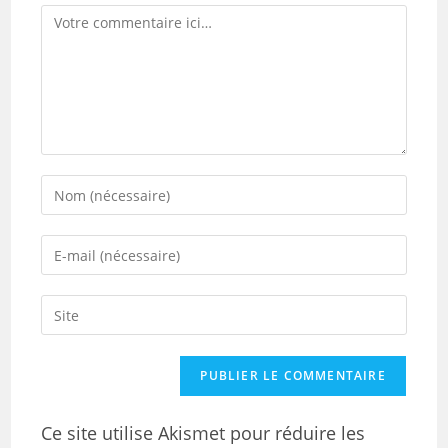
Ce site utilise Akismet pour réduire les