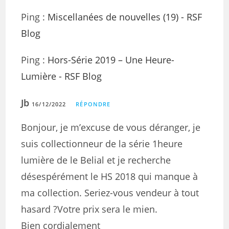
Ping :
Miscellanées de nouvelles (19) - RSF
Blog
Ping :
Hors-Série 2019 – Une Heure-
Lumière - RSF Blog
Jb
16/12/2022
RÉPONDRE
Bonjour, je m’excuse de vous déranger, je
suis collectionneur de la série 1heure
lumière de le Belial et je recherche
désespérément le HS 2018 qui manque à
ma collection. Seriez-vous vendeur à tout
hasard ?Votre prix sera le mien.
Bien cordialement