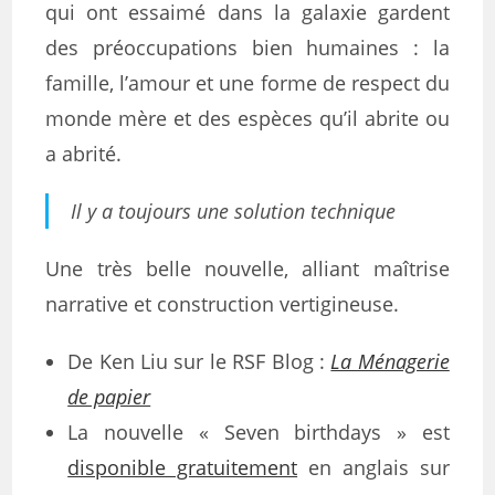
qui ont essaimé dans la galaxie gardent
des préoccupations bien humaines : la
famille, l’amour et une forme de respect du
monde mère et des espèces qu’il abrite ou
a abrité.
Il y a toujours une solution technique
Une très belle nouvelle, alliant maîtrise
narrative et construction vertigineuse.
De Ken Liu sur le RSF Blog :
La Ménagerie
de papier
La nouvelle « Seven birthdays » est
disponible gratuitement
en anglais sur