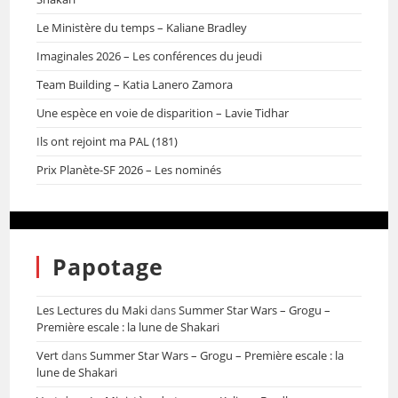
Le Ministère du temps – Kaliane Bradley
Imaginales 2026 – Les conférences du jeudi
Team Building – Katia Lanero Zamora
Une espèce en voie de disparition – Lavie Tidhar
Ils ont rejoint ma PAL (181)
Prix Planète-SF 2026 – Les nominés
Papotage
Les Lectures du Maki
dans
Summer Star Wars – Grogu –
Première escale : la lune de Shakari
Vert
dans
Summer Star Wars – Grogu – Première escale : la
lune de Shakari