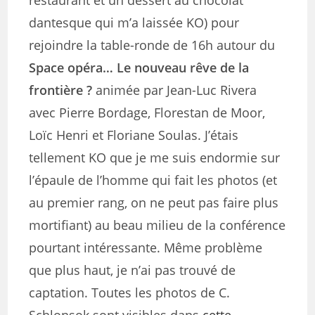
restaurant et un dessert au chocolat
dantesque qui m’a laissée KO) pour
rejoindre la table-ronde de 16h autour du
Space opéra… Le nouveau rêve de la
frontière ?
animée par Jean-Luc Rivera
avec Pierre Bordage, Florestan de Moor,
Loïc Henri et Floriane Soulas. J’étais
tellement KO que je me suis endormie sur
l’épaule de l’homme qui fait les photos (et
au premier rang, on ne peut pas faire plus
mortifiant) au beau milieu de la conférence
pourtant intéressante. Même problème
que plus haut, je n’ai pas trouvé de
captation. Toutes les photos de C.