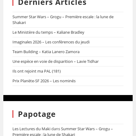
Derniers Articles
Summer Star Wars – Grogu – Première escale : la lune de
Shakari
Le Ministère du temps – Kaliane Bradley
Imaginales 2026 – Les conférences du jeudi
Team Building – Katia Lanero Zamora
Une espèce en voie de disparition – Lavie Tidhar
Ils ont rejoint ma PAL (181)
Prix Planète-SF 2026 – Les nominés
Papotage
Les Lectures du Maki
dans
Summer Star Wars – Grogu –
Première escale : la lune de Shakari