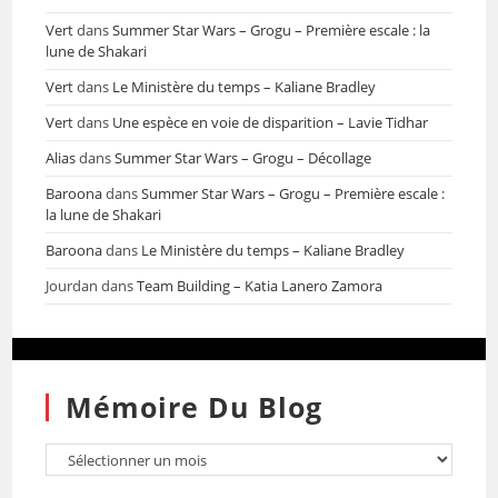
Vert
dans
Summer Star Wars – Grogu – Première escale : la
lune de Shakari
Vert
dans
Le Ministère du temps – Kaliane Bradley
Vert
dans
Une espèce en voie de disparition – Lavie Tidhar
Alias
dans
Summer Star Wars – Grogu – Décollage
Baroona
dans
Summer Star Wars – Grogu – Première escale :
la lune de Shakari
Baroona
dans
Le Ministère du temps – Kaliane Bradley
Jourdan
dans
Team Building – Katia Lanero Zamora
Mémoire Du Blog