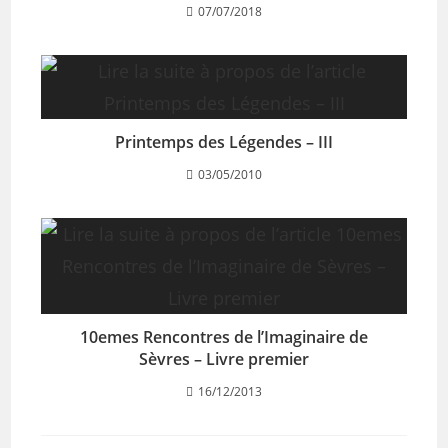
07/07/2018
Printemps des Légendes – III
03/05/2010
10emes Rencontres de l’Imaginaire de
Sèvres – Livre premier
16/12/2013