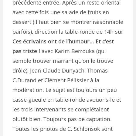
précédente entrée. Après un resto oriental
avec cette fois une salade de fruits en
dessert (il faut bien se montrer raisonnable
parfois), direction la table-ronde de 14h sur
Ces écrivains ont de l’humour… Et c’est
pas triste !
avec Karim Berrouka (qui
semble trouver marrant qu’on le trouve
drôle), Jean-Claude Dunyach, Thomas
C.Durand et Clément Pélissier à la
modération. Le sujet est toujours un peu
casse-gueule en table-ronde avouons-le et
les trois intervenants se complétaient
plutôt bien. Toujours pas de captation.
Toutes les photos de C. Schlonsok sont