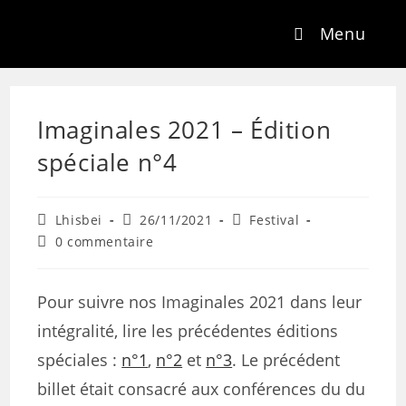
Menu
Imaginales 2021 – Édition
spéciale n°4
Lhisbei
26/11/2021
Festival
0 commentaire
Pour suivre nos Imaginales 2021 dans leur
intégralité, lire les précédentes éditions
spéciales :
n°1
,
n°2
et
n°3
. Le précédent
billet était consacré aux conférences du du