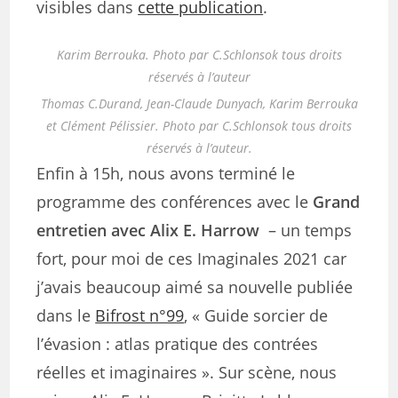
visibles dans
cette publication
.
Karim Berrouka. Photo par C.Schlonsok tous droits
réservés à l’auteur
Thomas C.Durand, Jean-Claude Dunyach, Karim Berrouka
et Clément Pélissier. Photo par C.Schlonsok tous droits
réservés à l’auteur.
Enfin à 15h, nous avons terminé le
programme des conférences avec le
Grand
entretien avec Alix E. Harrow
– un temps
fort, pour moi de ces Imaginales 2021 car
j’avais beaucoup aimé sa nouvelle publiée
dans le
Bifrost n°99
, « Guide sorcier de
l’évasion : atlas pratique des contrées
réelles et imaginaires ». Sur scène, nous