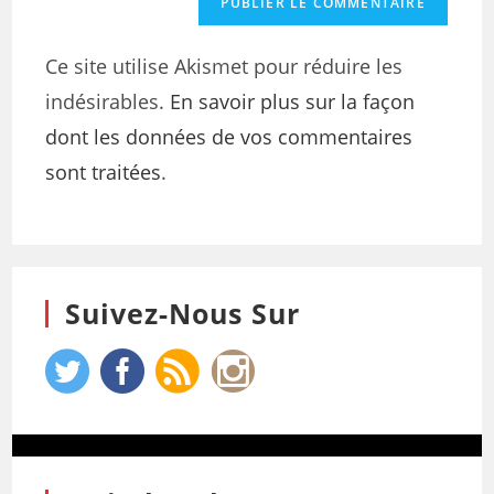
Ce site utilise Akismet pour réduire les
indésirables.
En savoir plus sur la façon
dont les données de vos commentaires
sont traitées
.
Suivez-Nous Sur