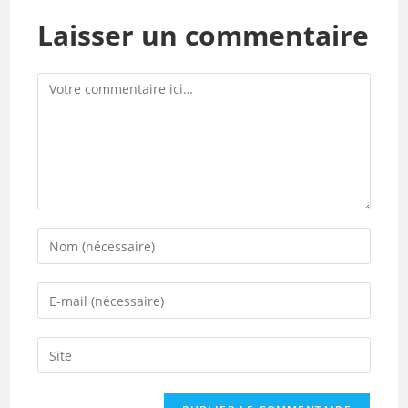
Laisser un commentaire