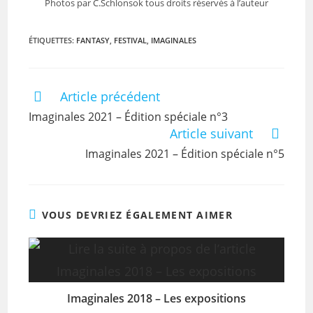
Photos par C.Schlonsok tous droits réservés à l’auteur
ÉTIQUETTES
:
FANTASY
,
FESTIVAL
,
IMAGINALES
Article précédent
Imaginales 2021 – Édition spéciale n°3
Article suivant
Imaginales 2021 – Édition spéciale n°5
VOUS DEVRIEZ ÉGALEMENT AIMER
Imaginales 2018 – Les expositions