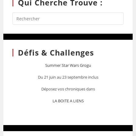
Qui Cherche Trouve :
Défis & Challenges
Summer Star Wars Grogu
Du 21 juin au 23 septembre inclus
Déposez vos chroniques dans
LA BOITE A LIENS