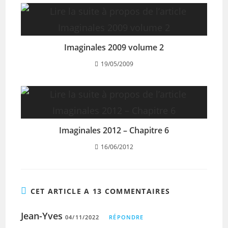
Imaginales 2009 volume 2
19/05/2009
Imaginales 2012 – Chapitre 6
16/06/2012
CET ARTICLE A 13 COMMENTAIRES
Jean-Yves
04/11/2022
RÉPONDRE