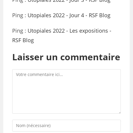
Ping :
Utopiales 2022 - Jour 4 - RSF Blog
Ping :
Utopiales 2022 - Les expositions -
RSF Blog
Laisser un commentaire