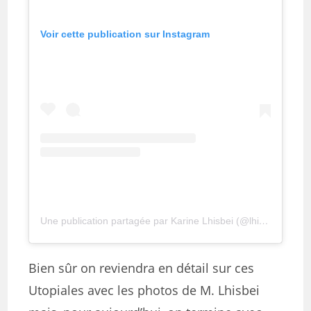
Voir cette publication sur Instagram
Une publication partagée par Karine Lhisbei (@lhisbei)
Bien sûr on reviendra en détail sur ces
Utopiales avec les photos de M. Lhisbei