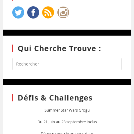
Qui Cherche Trouve :
Défis & Challenges
Summer Star Wars Grogu
Du 21 juin au 23 septembre inclus
Déposez vos chroniques dans