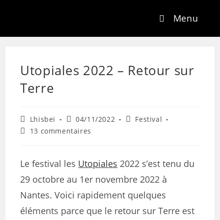
Menu
Utopiales 2022 – Retour sur
Terre
Lhisbei
04/11/2022
Festival
13 commentaires
Le festival les
Utopiales
2022 s’est tenu du
29 octobre au 1er novembre 2022 à
Nantes. Voici rapidement quelques
éléments parce que le retour sur Terre est