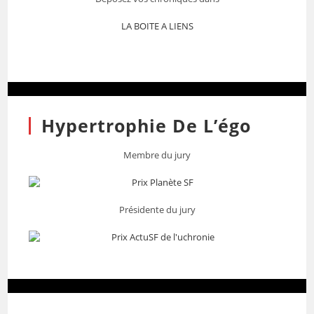
LA BOITE A LIENS
Hypertrophie De L’égo
Membre du jury
Présidente du jury