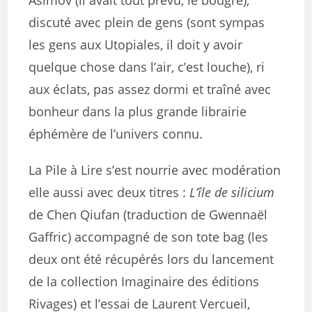
Asimov (il avait tout prévu, le bougre),
discuté avec plein de gens (sont sympas
les gens aux Utopiales, il doit y avoir
quelque chose dans l’air, c’est louche), ri
aux éclats, pas assez dormi et traîné avec
bonheur dans la plus grande librairie
éphémère de l’univers connu.
La Pile à Lire s’est nourrie avec modération
elle aussi avec deux titres :
L’île de silicium
de Chen Qiufan (traduction de Gwennaël
Gaffric) accompagné de son tote bag (les
deux ont été récupérés lors du lancement
de la collection Imaginaire des éditions
Rivages) et l’essai de Laurent Vercueil,