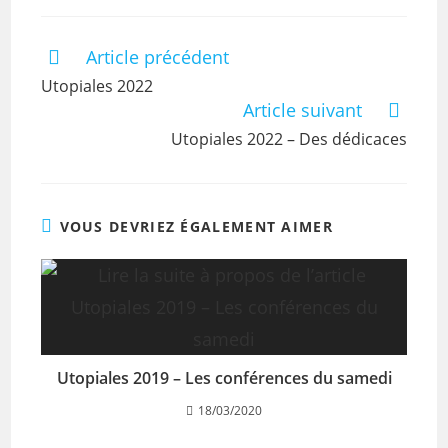
Article précédent
Utopiales 2022
Article suivant
Utopiales 2022 – Des dédicaces
VOUS DEVRIEZ ÉGALEMENT AIMER
Utopiales 2019 – Les conférences du samedi
18/03/2020