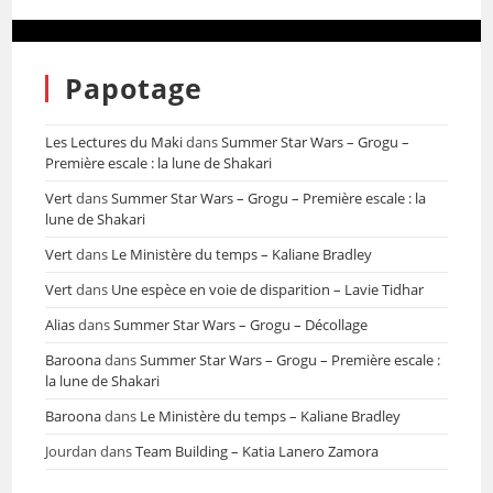
Papotage
Les Lectures du Maki
dans
Summer Star Wars – Grogu –
Première escale : la lune de Shakari
Vert
dans
Summer Star Wars – Grogu – Première escale : la
lune de Shakari
Vert
dans
Le Ministère du temps – Kaliane Bradley
Vert
dans
Une espèce en voie de disparition – Lavie Tidhar
Alias
dans
Summer Star Wars – Grogu – Décollage
Baroona
dans
Summer Star Wars – Grogu – Première escale :
la lune de Shakari
Baroona
dans
Le Ministère du temps – Kaliane Bradley
Jourdan
dans
Team Building – Katia Lanero Zamora