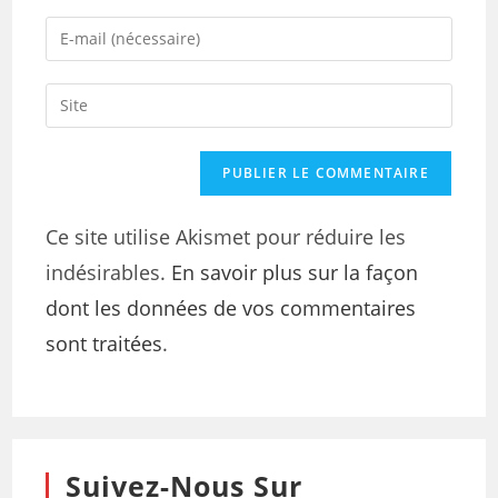
Ce site utilise Akismet pour réduire les
indésirables.
En savoir plus sur la façon
dont les données de vos commentaires
sont traitées
.
Suivez-Nous Sur