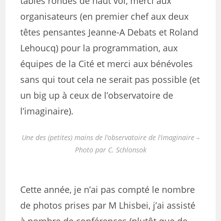
tables rondes de haut vol, merci aux
organisateurs (en premier chef aux deux
têtes pensantes Jeanne-A Debats et Roland
Lehoucq) pour la programmation, aux
équipes de la Cité et merci aux bénévoles
sans qui tout cela ne serait pas possible (et
un big up à ceux de l’observatoire de
l’imaginaire).
Une des (petites) mains de l’observatoire de l’imaginaire –
Photo par C. Schlonsok
Cette année, je n’ai pas compté le nombre
de photos prises par M Lhisbei, j’ai assisté