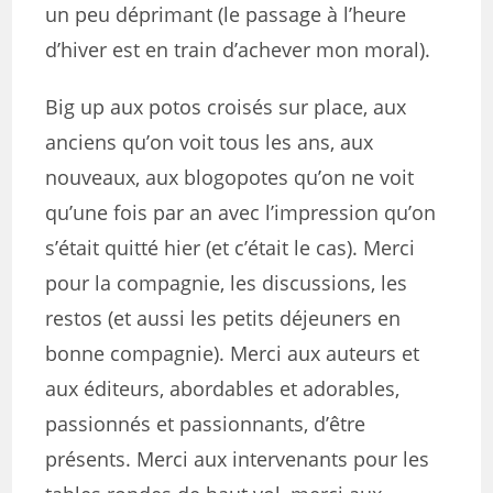
un peu déprimant (le passage à l’heure
d’hiver est en train d’achever mon moral).
Big up aux potos croisés sur place, aux
anciens qu’on voit tous les ans, aux
nouveaux, aux blogopotes qu’on ne voit
qu’une fois par an avec l’impression qu’on
s’était quitté hier (et c’était le cas). Merci
pour la compagnie, les discussions, les
restos (et aussi les petits déjeuners en
bonne compagnie). Merci aux auteurs et
aux éditeurs, abordables et adorables,
passionnés et passionnants, d’être
présents. Merci aux intervenants pour les