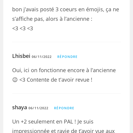
bon j’avais posté 3 coeurs en émojis, ça ne
s’affiche pas, alors à l’ancienne :
<3 <3 <3
Lhisbei
06/11/2022
RÉPONDRE
Oui, ici on fonctionne encore à l’ancienne
😉 <3 Contente de t'avoir revue !
shaya
06/11/2022
RÉPONDRE
Un +2 seulement en PAL ! Je suis
impressionnée et ravie de t’avoir vue aux