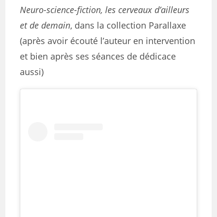
Neuro-science-fiction, les cerveaux d’ailleurs
et de demain
, dans la collection Parallaxe
(après avoir écouté l’auteur en intervention
et bien après ses séances de dédicace
aussi)