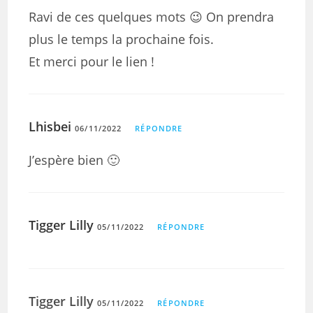
Ravi de ces quelques mots 😉 On prendra
plus le temps la prochaine fois.
Et merci pour le lien !
Lhisbei
06/11/2022
RÉPONDRE
J’espère bien 🙂
Tigger Lilly
05/11/2022
RÉPONDRE
Tigger Lilly
05/11/2022
RÉPONDRE