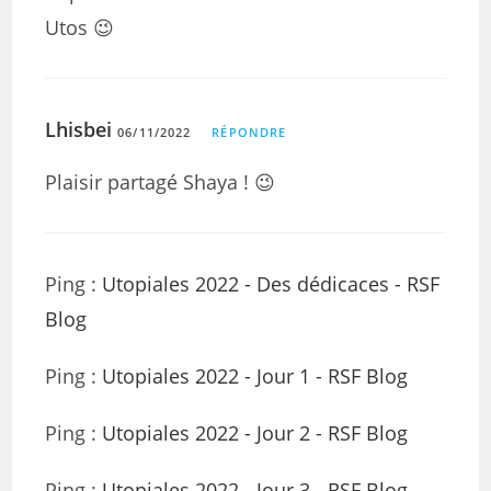
Utos 😉
Lhisbei
06/11/2022
RÉPONDRE
Plaisir partagé Shaya ! 😉
Ping :
Utopiales 2022 - Des dédicaces - RSF
Blog
Ping :
Utopiales 2022 - Jour 1 - RSF Blog
Ping :
Utopiales 2022 - Jour 2 - RSF Blog
Ping :
Utopiales 2022 - Jour 3 - RSF Blog