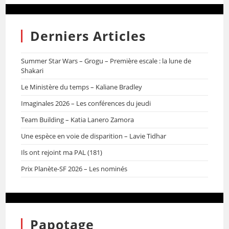
Derniers Articles
Summer Star Wars – Grogu – Première escale : la lune de
Shakari
Le Ministère du temps – Kaliane Bradley
Imaginales 2026 – Les conférences du jeudi
Team Building – Katia Lanero Zamora
Une espèce en voie de disparition – Lavie Tidhar
Ils ont rejoint ma PAL (181)
Prix Planète-SF 2026 – Les nominés
Papotage