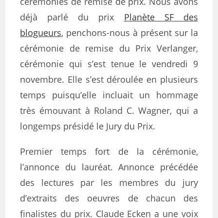
cérémonies de remise de prix. Nous avons
déjà parlé du prix
Planète SF des
blogueurs
, penchons-nous à présent sur la
cérémonie de remise du Prix Verlanger,
cérémonie qui s’est tenue le vendredi 9
novembre. Elle s’est déroulée en plusieurs
temps puisqu’elle incluait un hommage
très émouvant à Roland C. Wagner, qui a
longemps présidé le Jury du Prix.
Premier temps fort de la cérémonie,
l’annonce du lauréat. Annonce précédée
des lectures par les membres du jury
d’extraits des oeuvres de chacun des
finalistes du prix. Claude Ecken a une voix