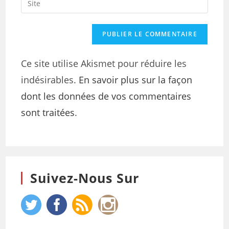
Ce site utilise Akismet pour réduire les
indésirables.
En savoir plus sur la façon
dont les données de vos commentaires
sont traitées
.
Suivez-Nous Sur