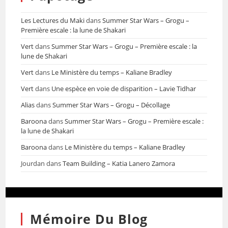
Les Lectures du Maki
dans
Summer Star Wars – Grogu –
Première escale : la lune de Shakari
Vert
dans
Summer Star Wars – Grogu – Première escale : la
lune de Shakari
Vert
dans
Le Ministère du temps – Kaliane Bradley
Vert
dans
Une espèce en voie de disparition – Lavie Tidhar
Alias
dans
Summer Star Wars – Grogu – Décollage
Baroona
dans
Summer Star Wars – Grogu – Première escale :
la lune de Shakari
Baroona
dans
Le Ministère du temps – Kaliane Bradley
Jourdan
dans
Team Building – Katia Lanero Zamora
Mémoire Du Blog