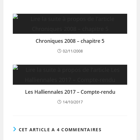
Chroniques 2008 – chapitre 5
02/11/2008
Les Halliennales 2017 – Compte-rendu
14/10/2017
CET ARTICLE A 4 COMMENTAIRES