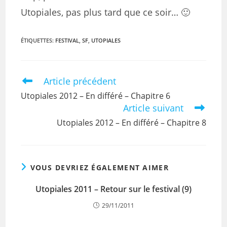
Utopiales, pas plus tard que ce soir… 🙂
ÉTIQUETTES
:
FESTIVAL
,
SF
,
UTOPIALES
Article précédent
Utopiales 2012 – En différé – Chapitre 6
Article suivant
Utopiales 2012 – En différé – Chapitre 8
VOUS DEVRIEZ ÉGALEMENT AIMER
Utopiales 2011 – Retour sur le festival (9)
29/11/2011