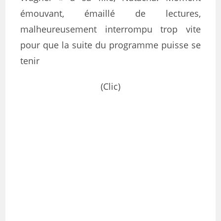
émouvant, émaillé de lectures,
malheureusement interrompu trop vite
pour que la suite du programme puisse se
tenir
(Clic)