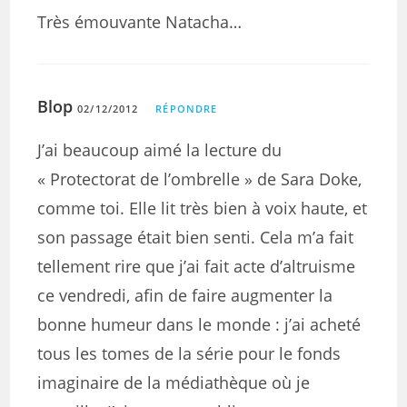
Très émouvante Natacha…
Blop
02/12/2012
RÉPONDRE
J’ai beaucoup aimé la lecture du
« Protectorat de l’ombrelle » de Sara Doke,
comme toi. Elle lit très bien à voix haute, et
son passage était bien senti. Cela m’a fait
tellement rire que j’ai fait acte d’altruisme
ce vendredi, afin de faire augmenter la
bonne humeur dans le monde : j’ai acheté
tous les tomes de la série pour le fonds
imaginaire de la médiathèque où je