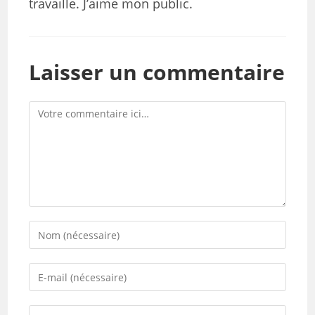
travaille. J’aime mon public.
Laisser un commentaire