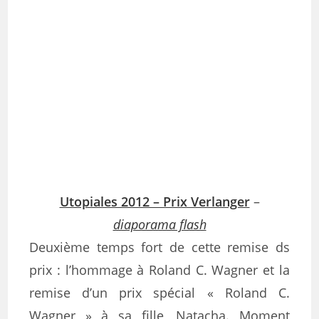
Utopiales 2012 – Prix Verlanger
–
diaporama flash
Deuxième temps fort de cette remise ds
prix : l’hommage à Roland C. Wagner et la
remise d’un prix spécial « Roland C.
Wagner » à sa fille, Natacha. Moment