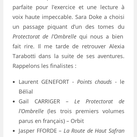
parfaite pour l’exercice et une lecture à
voix haute impeccable. Sara Doke a choisi
un passage piquant d’un des tomes du
Protectorat de l’Ombrelle
qui nous a bien
fait rire. Il me tarde de retrouver Alexia
Tarabotti dans la suite de ses aventures.
Rappelons les finalistes :
Laurent GENEFORT ­-
Points chauds
­- le
Bélial
Gail CARRIGER –
Le Protectorat de
l’Ombrelle
­(les trois premiers volumes
parus en français) – Orbit
Jasper FFORDE –
La Route de Haut Safran