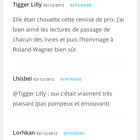
Tigger Lilly
02/12/2012
RÉPONDRE
Elle était chouette cette remise de prix. J’ai
bien aimé les lectures de passage de
chacun des livres et puis l’hommage à
Roland Wagner bien sûr.
Lhisbei
02/12/2012
RÉPONDRE
@Tigger Lilly : oui c’était vraiment très
plaisant (pas pompeux et émouvant)
Lorhkan
02/12/2012
RÉPONDRE