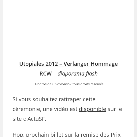
Utopiales 2012 – Verlanger Hommage
RCW
–
diaporama flash
Photos de C.Schlonsok tous droits réservés
Si vous souhaitez rattraper cette
cérémonie, une vidéo est
disponible
sur le
site d’ActuSF.
Hop, prochain billet sur la remise des Prix