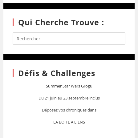
Qui Cherche Trouve :
Défis & Challenges
Summer Star Wars Grogu
Du 21 juin au 23 septembre inclus
Déposez vos chroniques dans
LA BOITE A LIENS