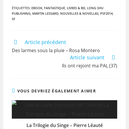
ÉTIQUETTES
:
EBOOK
,
FANTASTIQUE
,
LIVRES & BD
,
LONG SHU
PUBLISHING
,
MARTIN LESSARD
,
NOUVELLES & NOVELLAS
,
PSF2014
,
SF
Article précédent
Des larmes sous la pluie – Rosa Montero
Article suivant
Ils ont rejoint ma PAL (37)
VOUS DEVRIEZ ÉGALEMENT AIMER
La Trilogie du Singe – Pierre Léauté