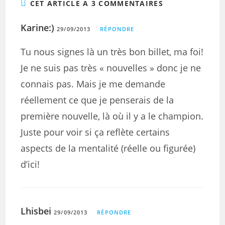
CET ARTICLE A 3 COMMENTAIRES
Karine:)
29/09/2013
RÉPONDRE
Tu nous signes là un très bon billet, ma foi!
Je ne suis pas très « nouvelles » donc je ne
connais pas. Mais je me demande
réellement ce que je penserais de la
première nouvelle, là où il y a le champion.
Juste pour voir si ça reflète certains
aspects de la mentalité (réelle ou figurée)
d’ici!
Lhisbei
29/09/2013
RÉPONDRE