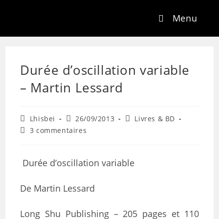
Menu
Durée d’oscillation variable
– Martin Lessard
Lhisbei
26/09/2013
Livres & BD
3 commentaires
Durée d’oscillation variable
De Martin Lessard
Long Shu Publishing – 205 pages et 110