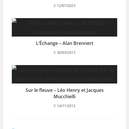
12/07/2023
L’Échange – Alan Brennert
30/03/2015
Sur le fleuve – Léo Henry et Jacques
Mucchielli
14/11/2012