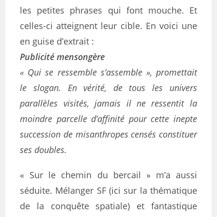
les petites phrases qui font mouche. Et
celles-ci atteignent leur cible. En voici une
en guise d’extrait :
Publicité mensongère
« Qui se ressemble s’assemble », promettait
le slogan. En vérité, de tous les univers
parallèles visités, jamais il ne ressentit la
moindre parcelle d’affinité pour cette inepte
succession de misanthropes censés constituer
ses doubles.
« Sur le chemin du bercail » m’a aussi
séduite. Mélanger SF (ici sur la thématique
de la conquête spatiale) et fantastique