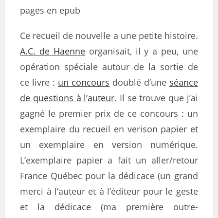
pages en epub
Ce recueil de nouvelle a une petite histoire.
A.C. de Haenne
organisait, il y a peu, une
opération spéciale autour de la sortie de
ce livre :
un concours
doublé d’une
séance
de questions à l’auteur
. Il se trouve que j’ai
gagné le premier prix de ce concours : un
exemplaire du recueil en verison papier et
un exemplaire en version numérique.
L’exemplaire papier a fait un aller/retour
France Québec pour la dédicace (un grand
merci à l’auteur et à l’éditeur pour le geste
et la dédicace (ma première outre-