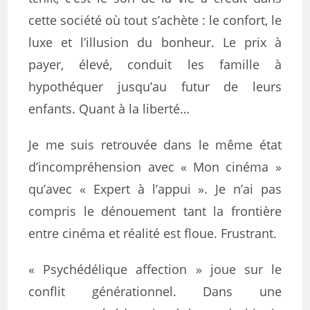
cette société où tout s’achète : le confort, le
luxe et l’illusion du bonheur. Le prix à
payer, élevé, conduit les famille à
hypothéquer jusqu’au futur de leurs
enfants. Quant à la liberté…
Je me suis retrouvée dans le même état
d’incompréhension avec « Mon cinéma »
qu’avec « Expert à l’appui ». Je n’ai pas
compris le dénouement tant la frontière
entre cinéma et réalité est floue. Frustrant.
« Psychédélique affection » joue sur le
conflit générationnel. Dans une