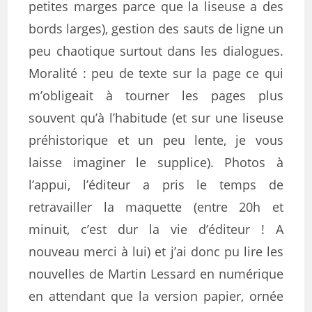
petites marges parce que la liseuse a des
bords larges)
,
gestion des sauts de ligne un
peu chaotique surtout dans les dialogues.
M
oralité : peu
de texte sur la page ce qui
m’obligeait à tourner les pages plus
souvent
qu’à l’habitude
(et sur une liseuse
préhistorique et un peu lente, je vous
laisse imaginer le supplice)
. Photos à
l’appui, l’éditeur a pris le temps de
retravailler la maquette (entre 20h et
minuit, c’est dur la vie d’éditeur ! A
nouveau merci à lui) et j’ai donc pu lire les
nouvelles de Martin Lessard en numérique
en attendant que la version papier, ornée