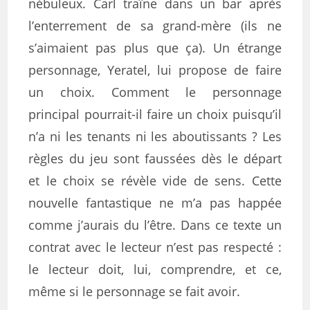
nébuleux. Carl traîne dans un bar après
l’enterrement de sa grand-mère (ils ne
s’aimaient pas plus que ça). Un étrange
personnage, Yeratel, lui propose de faire
un choix. Comment le personnage
principal pourrait-il faire un choix puisqu’il
n’a ni les tenants ni les aboutissants ? Les
règles du jeu sont faussées dès le départ
et le choix se révèle vide de sens. Cette
nouvelle fantastique ne m’a pas happée
comme j’aurais du l’être. Dans ce texte un
contrat avec le lecteur n’est pas respecté :
le lecteur doit, lui, comprendre, et ce,
même si le personnage se fait avoir.