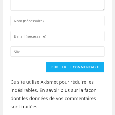
Ce site utilise Akismet pour réduire les
indésirables.
En savoir plus sur la façon
dont les données de vos commentaires
sont traitées
.