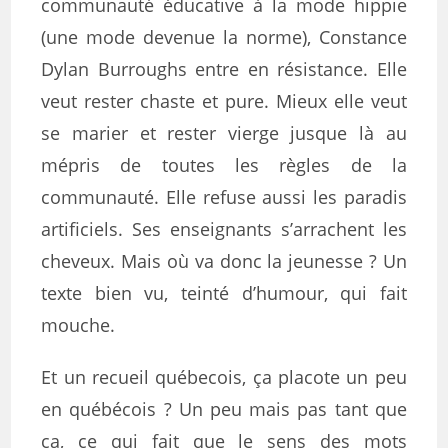
communauté éducative à la mode hippie
(une mode devenue la norme), Constance
Dylan Burroughs entre en résistance. Elle
veut rester chaste et pure. Mieux elle veut
se marier et rester vierge jusque là au
mépris de toutes les règles de la
communauté. Elle refuse aussi les paradis
artificiels. Ses enseignants s’arrachent les
cheveux. Mais où va donc la jeunesse ? Un
texte bien vu, teinté d’humour, qui fait
mouche.
Et un recueil québecois, ça placote un peu
en québécois ? Un peu mais pas tant que
ça, ce qui fait que le sens des mots