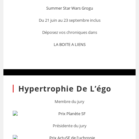
Summer Star Wars Grogu
Du 21 juin au 23 septembre inclus
Déposez vos chroniques dans
LA BOITE A LIENS
Hypertrophie De L’égo
Membre du jury
Présidente du jury