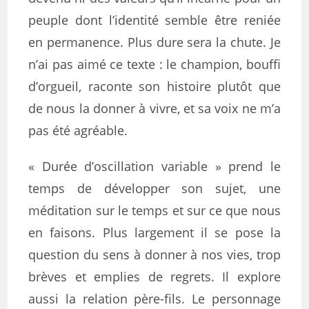
peuple dont l’identité semble être reniée
en permanence. Plus dure sera la chute. Je
n’ai pas aimé ce texte : le champion, bouffi
d’orgueil, raconte son histoire plutôt que
de nous la donner à vivre, et sa voix ne m’a
pas été agréable.
« Durée d’oscillation variable » prend le
temps de développer son sujet, une
méditation sur le temps et sur ce que nous
en faisons. Plus largement il se pose la
question du sens à donner à nos vies, trop
brèves et emplies de regrets. Il explore
aussi la relation père-fils. Le personnage