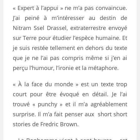
« Expert à l’appui » ne m’a pas convaincue.
J’ai peiné à m’intéresser au destin de
Nitram Ssel Drassel, extraterrestre envoyé
sur Terre pour étudier l’espèce humaine. Et
je suis restée tellement en dehors du texte
que je ne l’ai pas compris même si j’en ai
perçu l’humour, l’ironie et la métaphore.
« À la face du monde » est un texte trop
court pour être évoqué en détail. Je l’ai
trouvé « punchy » et il m’a agréablement
surprise. Il m’a fait penser aux short short
stories de Fredric Brown.