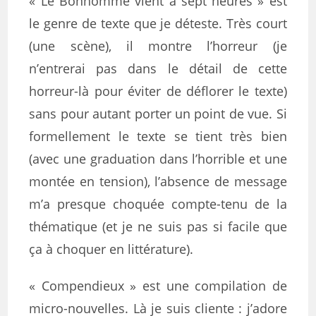
« Le Bonhomme vient à sept heures » est
le genre de texte que je déteste. Très court
(une scène), il montre l’horreur (je
n’entrerai pas dans le détail de cette
horreur-là pour éviter de déflorer le texte)
sans pour autant porter un point de vue. Si
formellement le texte se tient très bien
(avec une graduation dans l’horrible et une
montée en tension), l’absence de message
m’a presque choquée compte-tenu de la
thématique (et je ne suis pas si facile que
ça à choquer en littérature).
« Compendieux » est une compilation de
micro-nouvelles. Là je suis cliente : j’adore