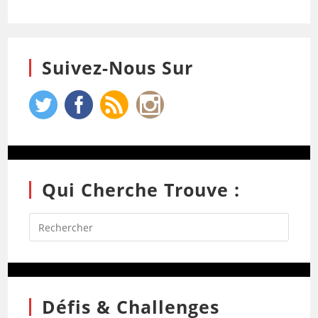
Suivez-Nous Sur
Qui Cherche Trouve :
Défis & Challenges