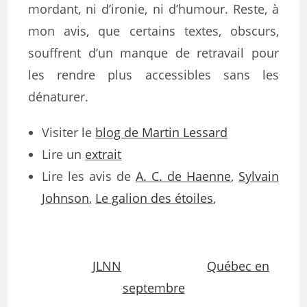
mordant, ni d’ironie, ni d’humour. Reste, à
mon avis, que certains textes, obscurs,
souffrent d’un manque de retravail pour
les rendre plus accessibles sans les
dénaturer.
Visiter le
blog de Martin Lessard
Lire un
extrait
Lire les avis de
A. C. de Haenne
,
Sylvain
Johnson
,
Le galion des étoiles
,
JLNN
Québec en
septembre