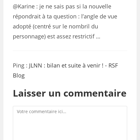
@Karine : je ne sais pas si la nouvelle
répondrait à ta question : l’angle de vue
adopté (centré sur le nombril du
personnage) est assez restrictif …
Ping :
JLNN : bilan et suite à venir ! - RSF
Blog
Laisser un commentaire