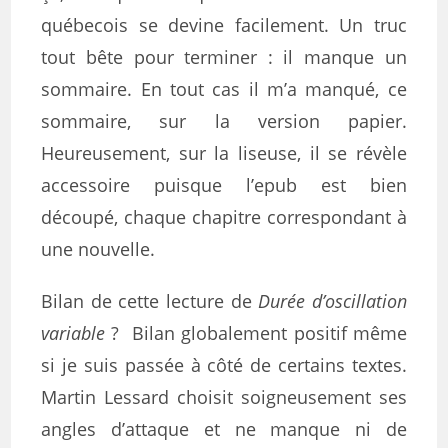
québecois se devine facilement. Un truc
tout bête pour terminer : il manque un
sommaire. En tout cas il m’a manqué, ce
sommaire, sur la version papier.
Heureusement, sur la liseuse, il se révèle
accessoire puisque l’epub est bien
découpé, chaque chapitre correspondant à
une nouvelle.
Bilan de cette lecture de
Durée d’oscillation
variable
? Bilan globalement positif même
si je suis passée à côté de certains textes.
Martin Lessard choisit soigneusement ses
angles d’attaque et ne manque ni de