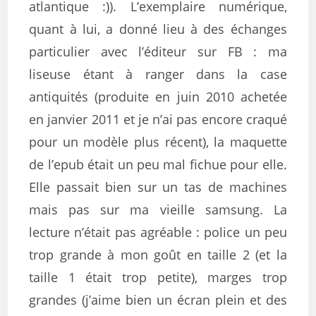
atlantique :)). L’exemplaire numérique,
quant à lui, a donné lieu à des échanges
particulier avec l’éditeur sur FB : ma
liseuse étant à ranger dans la case
antiquités (produite en juin 2010 achetée
en janvier 2011 et je n’ai pas encore craqué
pour un modèle plus récent), la maquette
de l’epub était un peu mal fichue pour elle.
Elle passait bien sur un tas de machines
mais pas sur ma vieille samsung. La
lecture n’était pas agréable :
police un peu
trop grande à mon goût en taille 2 (et la
taille 1 était trop petite),
marges trop
grandes
(j’aime bien un écran plein et des