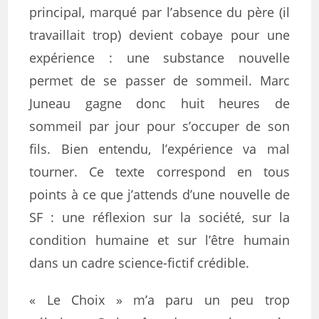
principal, marqué par l’absence du père (il
travaillait trop) devient cobaye pour une
expérience : une substance nouvelle
permet de se passer de sommeil. Marc
Juneau gagne donc huit heures de
sommeil par jour pour s’occuper de son
fils. Bien entendu, l’expérience va mal
tourner. Ce texte correspond en tous
points à ce que j’attends d’une nouvelle de
SF : une réflexion sur la société, sur la
condition humaine et sur l’être humain
dans un cadre science-fictif crédible.
« Le Choix » m’a paru un peu trop