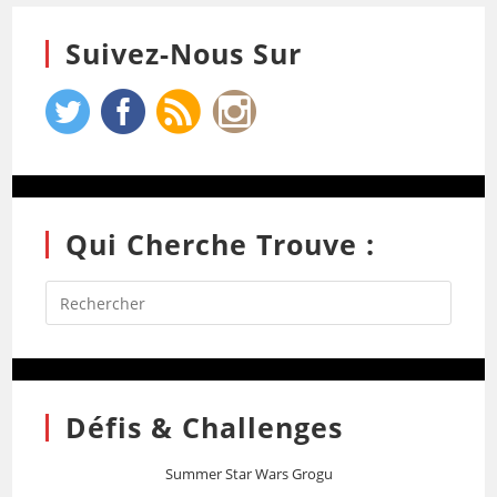
Suivez-Nous Sur
Qui Cherche Trouve :
Défis & Challenges
Summer Star Wars Grogu