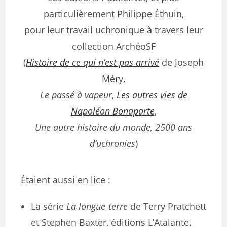
particulièrement Philippe Éthuin,
pour leur travail uchronique à travers leur
collection ArchéoSF
(
Histoire de ce qui n’est pas arrivé
de Joseph
Méry,
Le passé à vapeur
,
Les autres vies de
Napoléon Bonaparte
,
Une autre histoire du monde, 2500 ans
d’uchronies
)
Étaient aussi en lice :
La série
La longue terre
de Terry Pratchett
et Stephen Baxter, éditions L’Atalante.