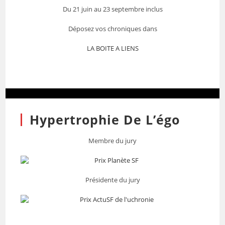
Du 21 juin au 23 septembre inclus
Déposez vos chroniques dans
LA BOITE A LIENS
Hypertrophie De L’égo
Membre du jury
Présidente du jury