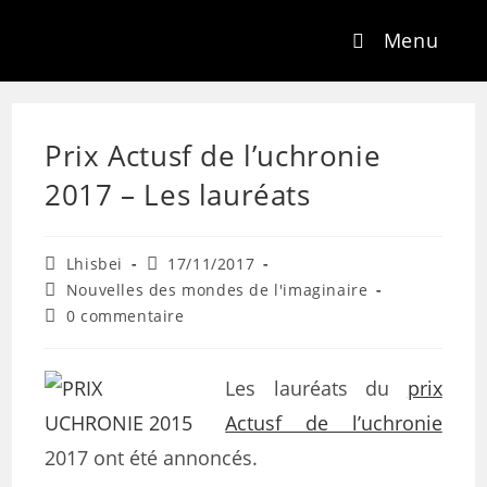
Menu
Prix Actusf de l’uchronie
2017 – Les lauréats
Lhisbei
17/11/2017
Nouvelles des mondes de l'imaginaire
0 commentaire
Les lauréats du
prix
Actusf de l’uchronie
2017 ont été annoncés.