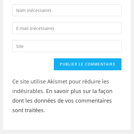
Ce site utilise Akismet pour réduire les
indésirables.
En savoir plus sur la façon
dont les données de vos commentaires
sont traitées
.