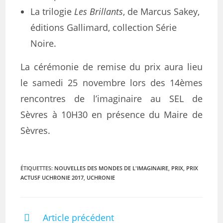
La trilogie
Les Brillants
, de Marcus Sakey,
éditions Gallimard, collection Série
Noire.
La cérémonie de remise du prix aura lieu
le samedi 25 novembre lors des 14èmes
rencontres de l’imaginaire au SEL de
Sèvres à 10H30 en présence du Maire de
Sèvres.
ÉTIQUETTES
:
NOUVELLES DES MONDES DE L'IMAGINAIRE
,
PRIX
,
PRIX
ACTUSF UCHRONIE 2017
,
UCHRONIE
Article précédent