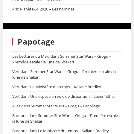
Prix Planète-SF 2026 – Les nominés
Papotage
Les Lectures du Maki
dans
Summer Star Wars – Grogu –
Première escale : la lune de Shakari
Vert
dans
Summer Star Wars – Grogu – Première escale : la
lune de Shakari
Vert
dans
Le Ministère du temps – Kaliane Bradley
Vert
dans
Une espèce en voie de disparition – Lavie Tidhar
Alias
dans
Summer Star Wars – Grogu – Décollage
Baroona
dans
Summer Star Wars – Grogu – Première escale :
la lune de Shakari
Baroona
dans
Le Ministère du temps – Kaliane Bradley