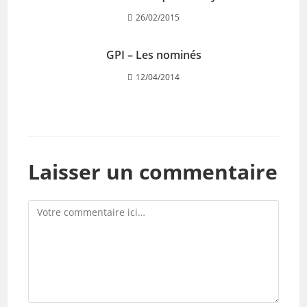
26/02/2015
GPI – Les nominés
12/04/2014
Laisser un commentaire