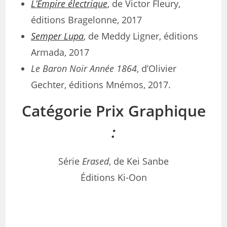
L’Empire électrique
, de Victor Fleury,
éditions Bragelonne, 2017
Semper Lupa
, de Meddy Ligner, éditions
Armada, 2017
Le Baron Noir Année 1864
, d’Olivier
Gechter, éditions Mnémos, 2017.
Catégorie Prix Graphique
:
Série
Erased
, de Kei Sanbe
Éditions Ki-Oon