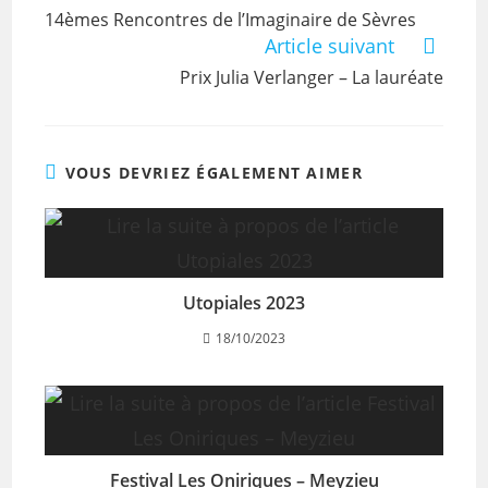
14èmes Rencontres de l’Imaginaire de Sèvres
Article suivant
Prix Julia Verlanger – La lauréate
VOUS DEVRIEZ ÉGALEMENT AIMER
Utopiales 2023
18/10/2023
Festival Les Oniriques – Meyzieu