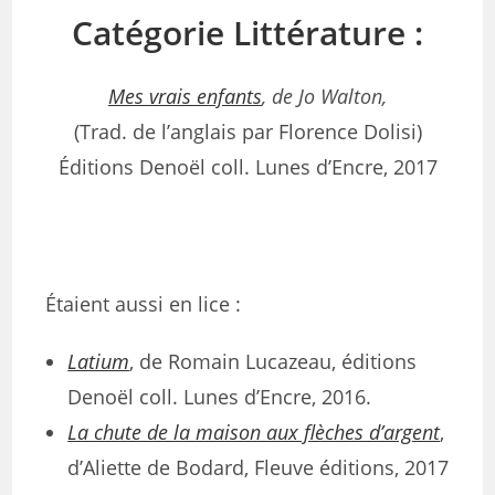
Catégorie Littérature :
Mes vrais enfants
, de Jo Walton,
(Trad. de l’anglais par Florence Dolisi)
Éditions Denoël coll. Lunes d’Encre, 2017
Étaient aussi en lice :
Latium
, de Romain Lucazeau, éditions
Denoël coll. Lunes d’Encre, 2016.
La chute de la maison aux flèches d’argent
,
d’Aliette de Bodard, Fleuve éditions, 2017