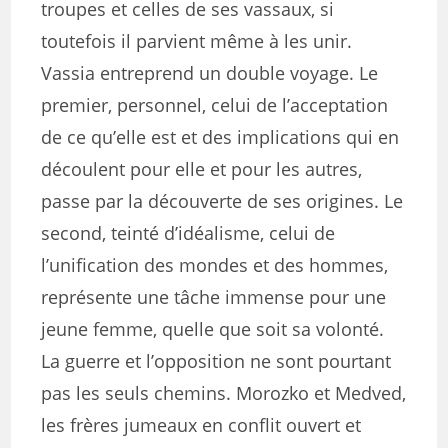
troupes et celles de ses vassaux, si
toutefois il parvient même à les unir.
Vassia entreprend un double voyage. Le
premier, personnel, celui de l’acceptation
de ce qu’elle est et des implications qui en
découlent pour elle et pour les autres,
passe par la découverte de ses origines. Le
second, teinté d’idéalisme, celui de
l’unification des mondes et des hommes,
représente une tâche immense pour une
jeune femme, quelle que soit sa volonté.
La guerre et l’opposition ne sont pourtant
pas les seuls chemins. Morozko et Medved,
les frères jumeaux en conflit ouvert et