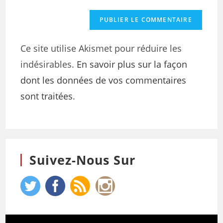
Ce site utilise Akismet pour réduire les
indésirables.
En savoir plus sur la façon
dont les données de vos commentaires
sont traitées
.
Suivez-Nous Sur