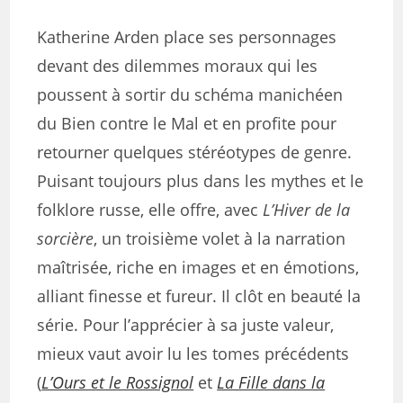
Katherine Arden place ses personnages
devant des dilemmes moraux qui les
poussent à sortir du schéma manichéen
du Bien contre le Mal et en profite pour
retourner quelques stéréotypes de genre.
Puisant toujours plus dans les mythes et le
folklore russe, elle offre, avec
L’Hiver de la
sorcière
, un troisième volet à la narration
maîtrisée, riche en images et en émotions,
alliant finesse et fureur. Il clôt en beauté la
série. Pour l’apprécier à sa juste valeur,
mieux vaut avoir lu les tomes précédents
(
L’Ours et le Rossignol
et
La Fille dans la