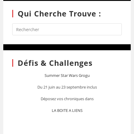
Qui Cherche Trouve :
Défis & Challenges
Summer Star Wars Grogu
Du 21 juin au 23 septembre inclus
Déposez vos chroniques dans
LA BOITE A LIENS