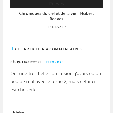
Chroniques du ciel et de la vie – Hubert
Reeves
11/12/2007
CET ARTICLE A 4 COMMENTAIRES
shaya
04/12/2021
RÉPONDRE
Oui une très belle conclusion, j’avais eu un
peu de mal avec le tome 2, mais celui-ci
est chouette.