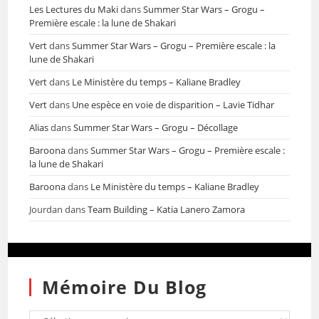
Les Lectures du Maki
dans
Summer Star Wars – Grogu –
Première escale : la lune de Shakari
Vert
dans
Summer Star Wars – Grogu – Première escale : la
lune de Shakari
Vert
dans
Le Ministère du temps – Kaliane Bradley
Vert
dans
Une espèce en voie de disparition – Lavie Tidhar
Alias
dans
Summer Star Wars – Grogu – Décollage
Baroona
dans
Summer Star Wars – Grogu – Première escale :
la lune de Shakari
Baroona
dans
Le Ministère du temps – Kaliane Bradley
Jourdan
dans
Team Building – Katia Lanero Zamora
Mémoire Du Blog