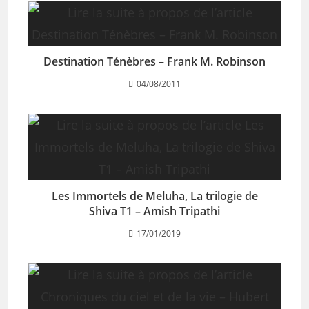
Destination Ténèbres – Frank M. Robinson
04/08/2011
Les Immortels de Meluha, La trilogie de
Shiva T1 – Amish Tripathi
17/01/2019