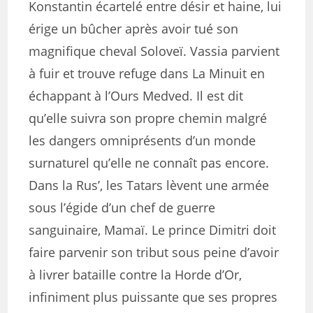
Konstantin écartelé entre désir et haine, lui
érige un bûcher après avoir tué son
magnifique cheval Soloveï. Vassia parvient
à fuir et trouve refuge dans La Minuit en
échappant à l’Ours Medved. Il est dit
qu’elle suivra son propre chemin malgré
les dangers omniprésents d’un monde
surnaturel qu’elle ne connaît pas encore.
Dans la Rus’, les Tatars lèvent une armée
sous l’égide d’un chef de guerre
sanguinaire, Mamaï. Le prince Dimitri doit
faire parvenir son tribut sous peine d’avoir
à livrer bataille contre la Horde d’Or,
infiniment plus puissante que ses propres