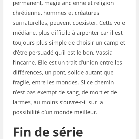
permanent, magie ancienne et religion
chrétienne, hommes et créatures
surnaturelles, peuvent coexister. Cette voie
médiane, plus difficile à arpenter car il est
toujours plus simple de choisir un camp et
d’être persuadé qu’il est le bon, Vassia
l’incarne. Elle est un trait d’union entre les
différences, un pont, solide autant que
fragile, entre les mondes. Si ce chemin
n’est pas exempt de sang, de mort et de
larmes, au moins s’ouvre-t-il sur la
possibilité d’un monde meilleur.
Fin de série