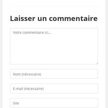
Laisser un commentaire