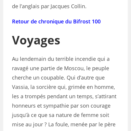
de l’anglais par Jacques Collin.
Retour de chronique du Bifrost 100
Voyages
Au lendemain du terrible incendie qui a
ravagé une partie de Moscou, le peuple
cherche un coupable. Qui d’autre que
Vassia, la sorcière qui, grimée en homme,
les a trompés pendant un temps, s’attirant
honneurs et sympathie par son courage
jusqu’à ce que sa nature de femme soit
mise au jour ? La foule, menée par le père