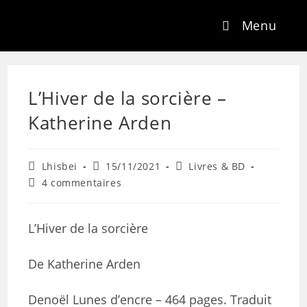
Menu
L’Hiver de la sorcière –
Katherine Arden
Lhisbei
15/11/2021
Livres & BD
4 commentaires
L’Hiver de la sorcière
De Katherine Arden
Denoël Lunes d’encre – 464 pages. Traduit