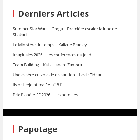
Derniers Articles
Summer Star Wars – Grogu – Première escale : la lune de
Shakari
Le Ministère du temps – Kaliane Bradley
Imaginales 2026 – Les conférences du jeudi
Team Building – Katia Lanero Zamora
Une espèce en voie de disparition – Lavie Tidhar
Ils ont rejoint ma PAL (181)
Prix Planète-SF 2026 – Les nominés
Papotage