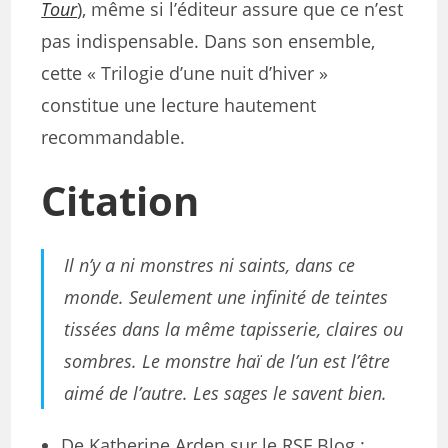
Tour
), même si l’éditeur assure que ce n’est
pas indispensable. Dans son ensemble,
cette « Trilogie d’une nuit d’hiver »
constitue une lecture hautement
recommandable.
Citation
Il n’y a ni monstres ni saints, dans ce
monde. Seulement une infinité de teintes
tissées dans la même tapisserie, claires ou
sombres. Le monstre haï de l’un est l’être
aimé de l’autre. Les sages le savent bien.
De Katherine Arden sur le RSF Blog :