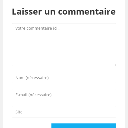
Laisser un commentaire