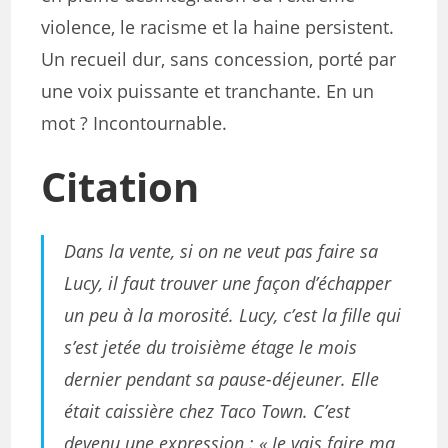
violence, le racisme et la haine persistent.
Un recueil dur, sans concession, porté par
une voix puissante et tranchante. En un
mot ? Incontournable.
Citation
Dans la vente, si on ne veut pas faire sa
Lucy, il faut trouver une façon d’échapper
un peu à la morosité. Lucy, c’est la fille qui
s’est jetée du troisième étage le mois
dernier pendant sa pause-déjeuner. Elle
était caissière chez Taco Town. C’est
devenu une expression : « Je vais faire ma