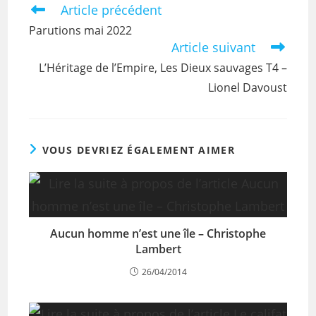
Article précédent
Parutions mai 2022
Article suivant
L’Héritage de l’Empire, Les Dieux sauvages T4 –
Lionel Davoust
VOUS DEVRIEZ ÉGALEMENT AIMER
Aucun homme n’est une île – Christophe
Lambert
26/04/2014