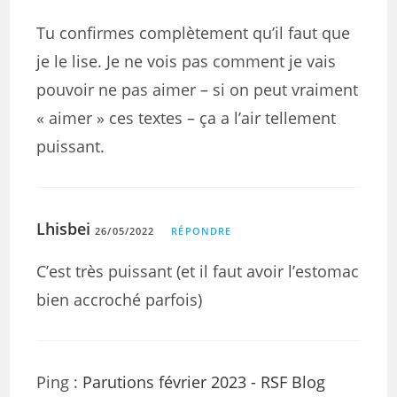
Tu confirmes complètement qu’il faut que
je le lise. Je ne vois pas comment je vais
pouvoir ne pas aimer – si on peut vraiment
« aimer » ces textes – ça a l’air tellement
puissant.
Lhisbei
26/05/2022
RÉPONDRE
C’est très puissant (et il faut avoir l’estomac
bien accroché parfois)
Ping :
Parutions février 2023 - RSF Blog