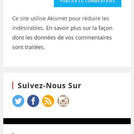
Ce site utilise Akismet pour réduire les
indésirables.
En savoir plus sur la façon
dont les données de vos commentaires
sont traitées
.
Suivez-Nous Sur