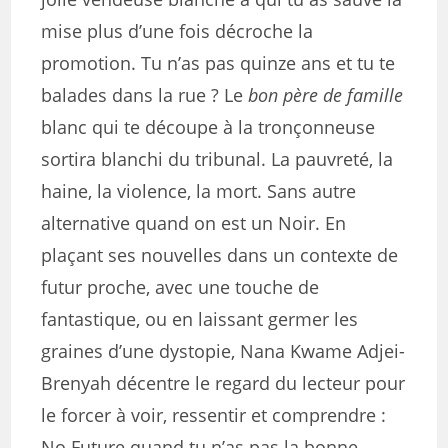
mise plus d’une fois décroche la
promotion. Tu n’as pas quinze ans et tu te
balades dans la rue ? Le
bon père de famille
blanc qui te découpe à la tronçonneuse
sortira blanchi du tribunal. La pauvreté, la
haine, la violence, la mort. Sans autre
alternative quand on est un Noir. En
plaçant ses nouvelles dans un contexte de
futur proche, avec une touche de
fantastique, ou en laissant germer les
graines d’une dystopie, Nana Kwame Adjei-
Brenyah décentre le regard du lecteur pour
le forcer à voir, ressentir et comprendre :
No Future quand tu n’as pas la bonne