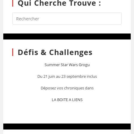
Qui Cherche Trouve :
Défis & Challenges
Summer Star Wars Grogu
Du 21 juin au 23 septembre inclus
Déposez vos chroniques dans
LA BOITE A LIENS