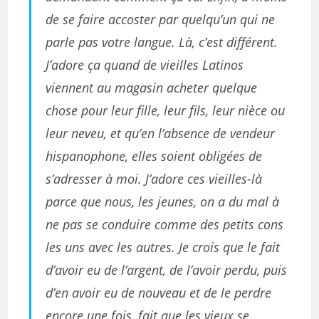
de se faire accoster par quelqu’un qui ne
parle pas votre langue. Là, c’est différent.
J’adore ça quand de vieilles Latinos
viennent au magasin acheter quelque
chose pour leur fille, leur fils, leur nièce ou
leur neveu, et qu’en l’absence de vendeur
hispanophone, elles soient obligées de
s’adresser à moi. J’adore ces vieilles-là
parce que nous, les jeunes, on a du mal à
ne pas se conduire comme des petits cons
les uns avec les autres. Je crois que le fait
d’avoir eu de l’argent, de l’avoir perdu, puis
d’en avoir eu de nouveau et de le perdre
encore une fois, fait que les vieux se