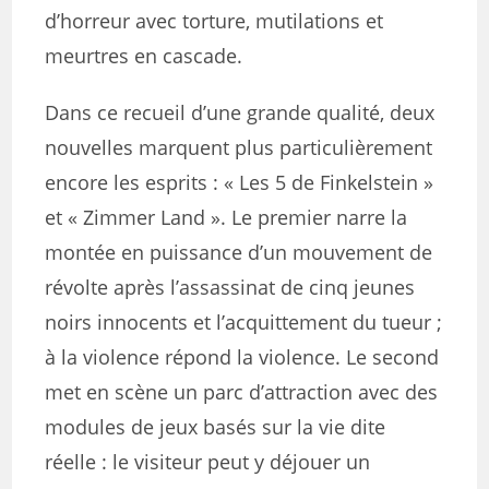
d’horreur avec torture, mutilations et
meurtres en cascade.
Dans ce recueil d’une grande qualité, deux
nouvelles marquent plus particulièrement
encore les esprits : « Les 5 de Finkelstein »
et « Zimmer Land ». Le premier narre la
montée en puissance d’un mouvement de
révolte après l’assassinat de cinq jeunes
noirs innocents et l’acquittement du tueur ;
à la violence répond la violence. Le second
met en scène un parc d’attraction avec des
modules de jeux basés sur la vie dite
réelle : le visiteur peut y déjouer un