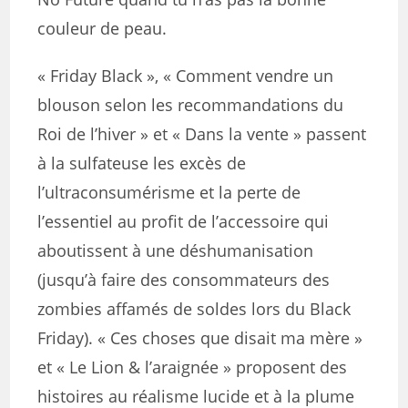
couleur de peau.
« Friday Black », « Comment vendre un
blouson selon les recommandations du
Roi de l’hiver » et « Dans la vente » passent
à la sulfateuse les excès de
l’ultraconsumérisme et la perte de
l’essentiel au profit de l’accessoire qui
aboutissent à une déshumanisation
(jusqu’à faire des consommateurs des
zombies affamés de soldes lors du Black
Friday). « Ces choses que disait ma mère »
et « Le Lion & l’araignée » proposent des
histoires au réalisme lucide et à la plume