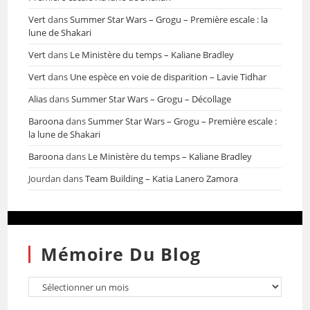
Vert
dans
Summer Star Wars – Grogu – Première escale : la
lune de Shakari
Vert
dans
Le Ministère du temps – Kaliane Bradley
Vert
dans
Une espèce en voie de disparition – Lavie Tidhar
Alias
dans
Summer Star Wars – Grogu – Décollage
Baroona
dans
Summer Star Wars – Grogu – Première escale :
la lune de Shakari
Baroona
dans
Le Ministère du temps – Kaliane Bradley
Jourdan
dans
Team Building – Katia Lanero Zamora
Mémoire Du Blog