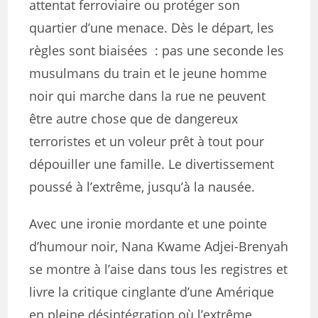
attentat ferroviaire ou protéger son
quartier d’une menace. Dès le départ, les
règles sont biaisées : pas une seconde les
musulmans du train et le jeune homme
noir qui marche dans la rue ne peuvent
être autre chose que de dangereux
terroristes et un voleur prêt à tout pour
dépouiller une famille. Le divertissement
poussé à l’extrême, jusqu’à la nausée.
Avec une ironie mordante et une pointe
d’humour noir, Nana Kwame Adjei-Brenyah
se montre à l’aise dans tous les registres et
livre la critique cinglante d’une Amérique
en pleine désintégration où l’extrême