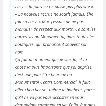
Lucy si la journée ne passe pas plus vite »,
« La nouvelle recrue ne sourit jamais. Elle
fait sa Lucy. » Moi, j’essaie de ne pas
manquer de respect aux morts. Ce sont les
autres, ici au Monumental, dans toutes les
boutiques, qui prononcent souvent son
nom.
Ça fait un moment que je suis là, et la
chose la plus importante que j’ai apprise,
c’est que pour être heureux au
Monumental Centre Commercial, il faut
aller chercher soi-même le bonheur, parce
qu’il ne va pas vous accoster en vous
demandant comment ça va. Enfin, à moins