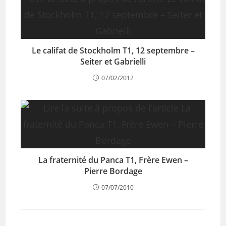
Le califat de Stockholm T1, 12 septembre –
Seiter et Gabrielli
07/02/2012
La fraternité du Panca T1, Frère Ewen –
Pierre Bordage
07/07/2010