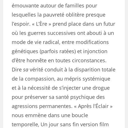
émouvante autour de familles pour
lesquelles la pauvreté oblitère presque
l’espoir. « L’Ère » prend place dans un futur
où les guerres successives ont abouti à un
mode de vie radical, entre modifications
génétiques (parfois ratées) et injonction
d’être honnête en toutes circonstances.
Dire
sa
vérité conduit à la disparition totale
de la compassion, au mépris systémique
et à la nécessité de s’injecter une drogue
pour préserver sa santé psychique des
agressions permanentes. « Après l’Éclair »
nous emmène dans une boucle
temporelle, Un jour sans fin version film