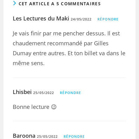
CET ARTICLE A 5 COMMENTAIRES
Les Lectures du Maki
24/05/2022
RÉPONDRE
Je vais finir par me pencher dessus. Il est
chaudement recommandé par Gilles
Dumay entre autres. Et ton billet va dans le
même sens.
Lhisbei
25/05/2022
RÉPONDRE
Bonne lecture 😉
Baroona
25/05/2022
RÉPONDRE