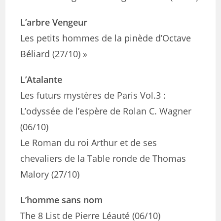
L’arbre Vengeur
Les petits hommes de la pinède d’Octave
Béliard (27/10) »
L’Atalante
Les futurs mystères de Paris Vol.3 :
L’odyssée de l’espère de Rolan C. Wagner
(06/10)
Le Roman du roi Arthur et de ses
chevaliers de la Table ronde de Thomas
Malory (27/10)
L’homme sans nom
The 8 List de Pierre Léauté (06/10)