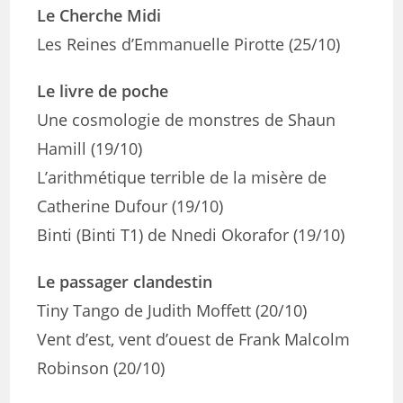
Le Cherche Midi
Les Reines d’Emmanuelle Pirotte (25/10)
Le livre de poche
Une cosmologie de monstres de Shaun
Hamill (19/10)
L’arithmétique terrible de la misère de
Catherine Dufour (19/10)
Binti (Binti T1) de Nnedi Okorafor (19/10)
Le passager clandestin
Tiny Tango de Judith Moffett (20/10)
Vent d’est, vent d’ouest de Frank Malcolm
Robinson (20/10)