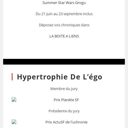
Summer Star Wars Grogu
Du 21 juin au 23 septembre inclus
Déposez vos chroniques dans
LA BOITE A LIENS
Hypertrophie De L’égo
Membre du jury
Présidente du jury