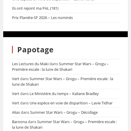
Ils ont rejoint ma PAL (181)
Prix Planète-SF 2026 – Les nominés
Papotage
Les Lectures du Maki
dans
Summer Star Wars – Grogu –
Première escale : la lune de Shakari
Vert
dans
Summer Star Wars – Grogu – Première escale : la
lune de Shakari
Vert
dans
Le Ministère du temps – Kaliane Bradley
Vert
dans
Une espèce en voie de disparition – Lavie Tidhar
Alias
dans
Summer Star Wars – Grogu – Décollage
Baroona
dans
Summer Star Wars – Grogu – Première escale :
la lune de Shakari