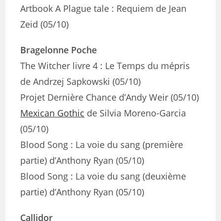
Artbook A Plague tale : Requiem de Jean
Zeid (05/10)
Bragelonne Poche
The Witcher livre 4 : Le Temps du mépris
de Andrzej Sapkowski (05/10)
Projet Dernière Chance d’Andy Weir (05/10)
Mexican Gothic
de Silvia Moreno-Garcia
(05/10)
Blood Song : La voie du sang (première
partie) d’Anthony Ryan (05/10)
Blood Song : La voie du sang (deuxième
partie) d’Anthony Ryan (05/10)
Callidor