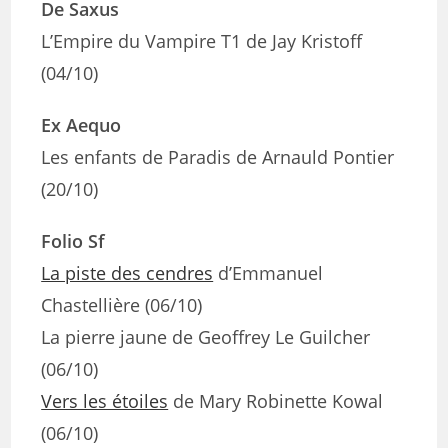
De Saxus
L’Empire du Vampire T1 de Jay Kristoff
(04/10)
Ex Aequo
Les enfants de Paradis de Arnauld Pontier
(20/10)
Folio Sf
La piste des cendres
d’Emmanuel
Chastellière (06/10)
La pierre jaune de Geoffrey Le Guilcher
(06/10)
Vers les étoiles
de Mary Robinette Kowal
(06/10)