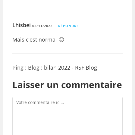
Lhisbei
02/11/2022
RÉPONDRE
Mais c’est normal 🙂
Ping :
Blog : bilan 2022 - RSF Blog
Laisser un commentaire