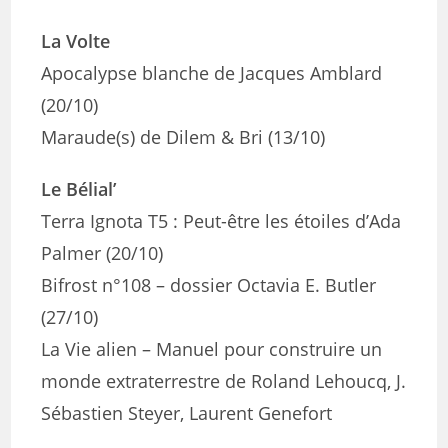
La Volte
Apocalypse blanche de Jacques Amblard
(20/10)
Maraude(s) de Dilem & Bri (13/10)
Le Bélial’
Terra Ignota T5 : Peut-être les étoiles d’Ada
Palmer (20/10)
Bifrost n°108 – dossier Octavia E. Butler
(27/10)
La Vie alien – Manuel pour construire un
monde extraterrestre de Roland Lehoucq, J.
Sébastien Steyer, Laurent Genefort