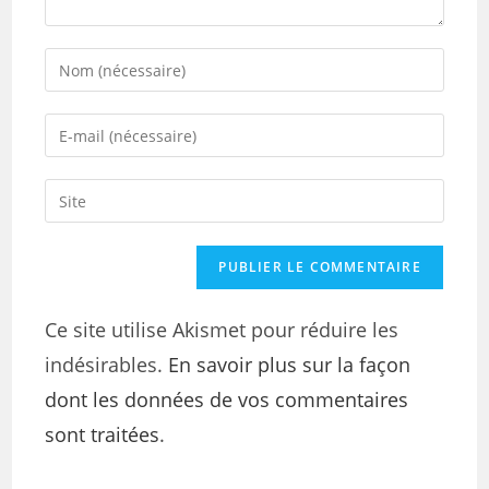
Ce site utilise Akismet pour réduire les
indésirables.
En savoir plus sur la façon
dont les données de vos commentaires
sont traitées
.