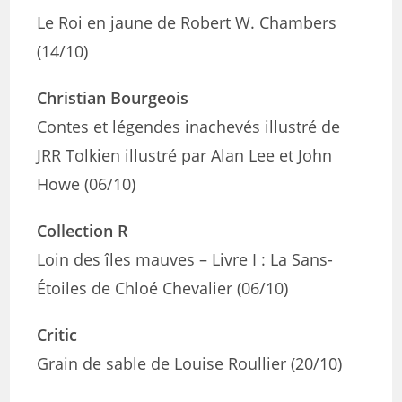
Le Roi en jaune de Robert W. Chambers
(14/10)
Christian Bourgeois
Contes et légendes inachevés illustré de
JRR Tolkien illustré par Alan Lee et John
Howe (06/10)
Collection R
Loin des îles mauves – Livre I : La Sans-
Étoiles de Chloé Chevalier (06/10)
Critic
Grain de sable de Louise Roullier (20/10)