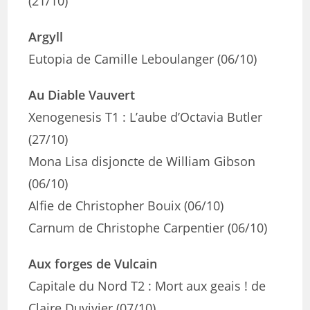
(21/10)
Argyll
Eutopia de Camille Leboulanger (06/10)
Au Diable Vauvert
Xenogenesis T1 : L’aube d’Octavia Butler
(27/10)
Mona Lisa disjoncte de William Gibson
(06/10)
Alfie de Christopher Bouix (06/10)
Carnum de Christophe Carpentier (06/10)
Aux forges de Vulcain
Capitale du Nord T2 : Mort aux geais ! de
Claire Duvivier (07/10)