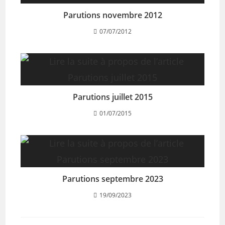
Parutions novembre 2012
07/07/2012
Parutions juillet 2015
01/07/2015
Parutions septembre 2023
19/09/2023