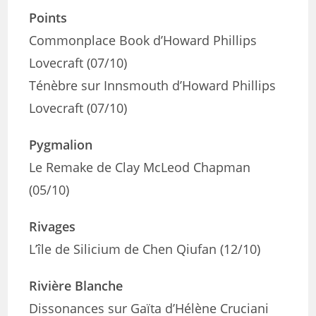
Points
Commonplace Book d’Howard Phillips
Lovecraft (07/10)
Ténèbre sur Innsmouth d’Howard Phillips
Lovecraft (07/10)
Pygmalion
Le Remake de Clay McLeod Chapman
(05/10)
Rivages
L’île de Silicium de Chen Qiufan (12/10)
Rivière Blanche
Dissonances sur Gaïta d’Hélène Cruciani