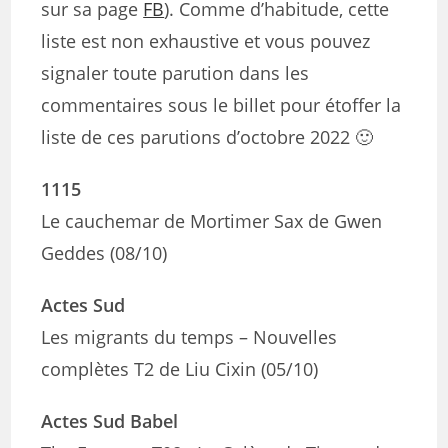
sur sa page
FB
). Comme d’habitude, cette
liste est non exhaustive et vous pouvez
signaler toute parution dans les
commentaires sous le billet pour étoffer la
liste de ces parutions d’octobre 2022 🙂
1115
Le cauchemar de Mortimer Sax de Gwen
Geddes (08/10)
Actes Sud
Les migrants du temps – Nouvelles
complètes T2 de Liu Cixin (05/10)
Actes Sud Babel