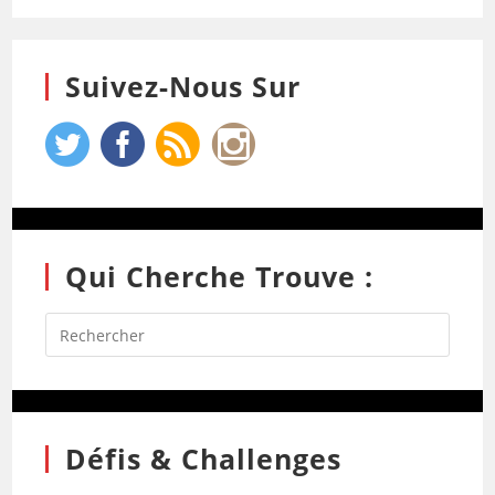
Suivez-Nous Sur
Qui Cherche Trouve :
Défis & Challenges