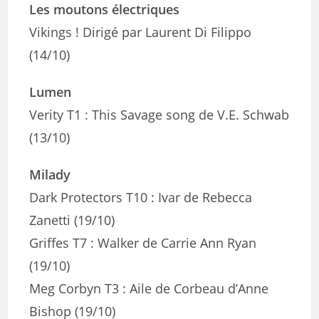
Les moutons électriques
Vikings ! Dirigé par Laurent Di Filippo
(14/10)
Lumen
Verity T1 : This Savage song de V.E. Schwab
(13/10)
Milady
Dark Protectors T10 : Ivar de Rebecca
Zanetti (19/10)
Griffes T7 : Walker de Carrie Ann Ryan
(19/10)
Meg Corbyn T3 : Aile de Corbeau d’Anne
Bishop (19/10)