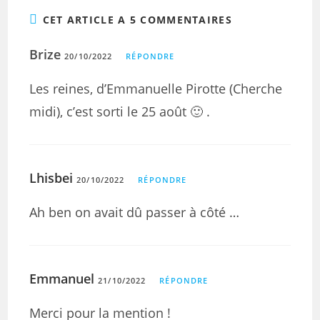
CET ARTICLE A 5 COMMENTAIRES
Brize
20/10/2022
RÉPONDRE
Les reines, d’Emmanuelle Pirotte (Cherche
midi), c’est sorti le 25 août 🙂 .
Lhisbei
20/10/2022
RÉPONDRE
Ah ben on avait dû passer à côté …
Emmanuel
21/10/2022
RÉPONDRE
Merci pour la mention !