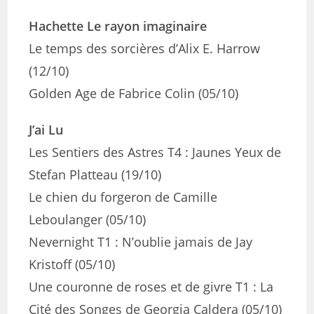
Hachette Le rayon imaginaire
Le temps des sorcières d’Alix E. Harrow
(12/10)
Golden Age de Fabrice Colin (05/10)
J’ai Lu
Les Sentiers des Astres T4 : Jaunes Yeux de
Stefan Platteau (19/10)
Le chien du forgeron de Camille
Leboulanger (05/10)
Nevernight T1 : N’oublie jamais de Jay
Kristoff (05/10)
Une couronne de roses et de givre T1 : La
Cité des Songes de Georgia Caldera (05/10)