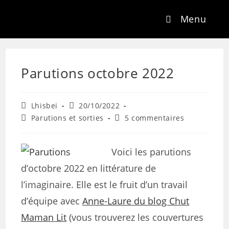
Menu
Parutions octobre 2022
Lhisbei
20/10/2022
Parutions et sorties
5 commentaires
Voici les parutions
d’octobre 2022 en littérature de
l’imaginaire. Elle est le fruit d’un travail
d’équipe avec
Anne-Laure du blog Chut
Maman Lit
(vous trouverez les couvertures