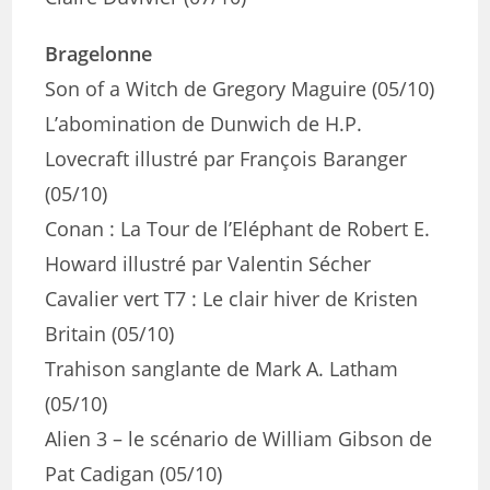
Bragelonne
Son of a Witch de Gregory Maguire (05/10)
L’abomination de Dunwich de H.P.
Lovecraft illustré par François Baranger
(05/10)
Conan : La Tour de l’Eléphant de Robert E.
Howard illustré par Valentin Sécher
Cavalier vert T7 : Le clair hiver de Kristen
Britain (05/10)
Trahison sanglante de Mark A. Latham
(05/10)
Alien 3 – le scénario de William Gibson de
Pat Cadigan (05/10)