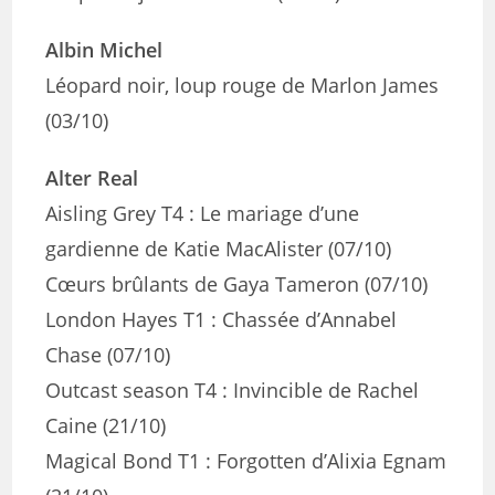
Albin Michel
Léopard noir, loup rouge de Marlon James
(03/10)
Alter Real
Aisling Grey T4 : Le mariage d’une
gardienne de Katie MacAlister (07/10)
Cœurs brûlants de Gaya Tameron (07/10)
London Hayes T1 : Chassée d’Annabel
Chase (07/10)
Outcast season T4 : Invincible de Rachel
Caine (21/10)
Magical Bond T1 : Forgotten d’Alixia Egnam