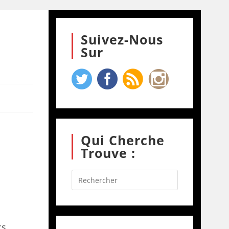
Suivez-Nous
Sur
Qui Cherche
Trouve :
s,