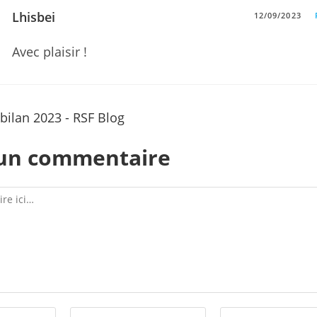
Lhisbei
12/09/2023
Avec plaisir !
– bilan 2023 - RSF Blog
 un commentaire