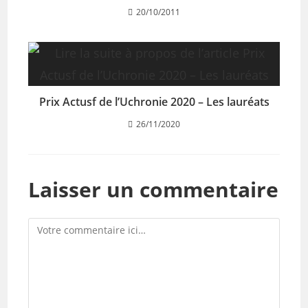
20/10/2011
Prix Actusf de l’Uchronie 2020 – Les lauréats
26/11/2020
Laisser un commentaire