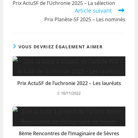
Prix ActuSF de l’Uchronie 2025 – La sélection
Article suivant
Prix Planète-SF 2025 – Les nominés
VOUS DEVRIEZ ÉGALEMENT AIMER
Prix ActuSF de l’uchronie 2022 – Les lauréats
16/11/2022
8ème Rencontres de l’Imaginaire de Sèvres