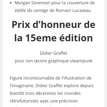
Morgan Sorensen pour la couverture de
Vallée du carnage
de Romain Lucazeau
Prix d’honneur de
la 15eme édition
Didier Graffet
pour son œuvre graphique steampunk
Figure incontournable de l’illustration de
l’imaginaire, Didier Graffet explore depuis
bientôt trois décennies les mondes
rétrofuturistes avec une précision