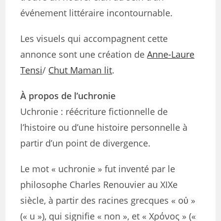
événement littéraire incontournable.
Les visuels qui accompagnent cette
annonce sont une création de
Anne-Laure
Tensi
/
Chut Maman lit
.
À propos de l’uchronie
Uchronie : réécriture fictionnelle de
l’histoire ou d’une histoire personnelle à
partir d’un point de divergence.
Le mot « uchronie » fut inventé par le
philosophe Charles Renouvier au XIXe
siècle, à partir des racines grecques « οὐ »
(« u »), qui signifie « non », et « Χρόνος » («