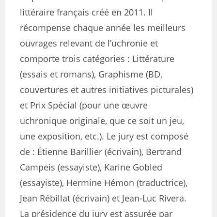
littéraire français créé en 2011. Il
récompense chaque année les meilleurs
ouvrages relevant de l’uchronie et
comporte trois catégories : Littérature
(essais et romans), Graphisme (BD,
couvertures et autres initiatives picturales)
et Prix Spécial (pour une œuvre
uchronique originale, que ce soit un jeu,
une exposition, etc.). Le jury est composé
de : Étienne Barillier (écrivain), Bertrand
Campeis (essayiste), Karine Gobled
(essayiste), Hermine Hémon (traductrice),
Jean Rébillat (écrivain) et Jean-Luc Rivera.
La présidence du jury est assurée par