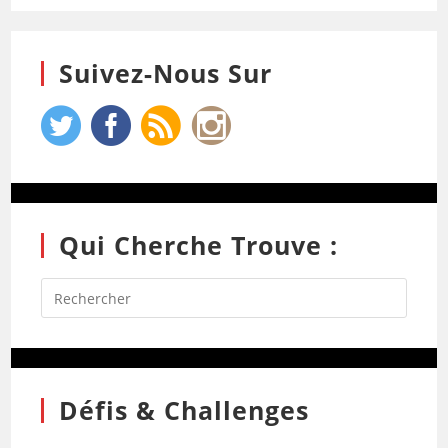
Suivez-Nous Sur
Qui Cherche Trouve :
Défis & Challenges