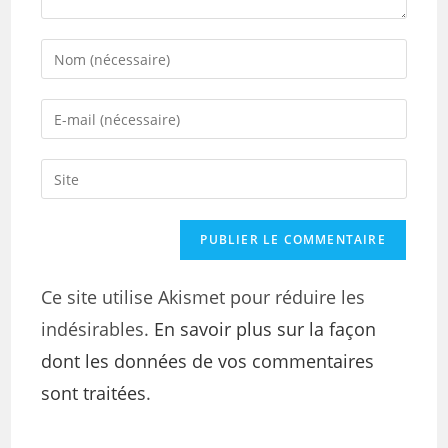
Ce site utilise Akismet pour réduire les
indésirables.
En savoir plus sur la façon
dont les données de vos commentaires
sont traitées
.