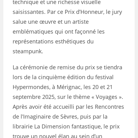
technique et une richesse visuelle
saisissantes. Par ce Prix d’Honneur, le jury
salue une œuvre et un artiste
emblématiques qui ont façonné les
représentations esthétiques du
steampunk.
La cérémonie de remise du prix se tiendra
lors de la cinquième édition du festival
Hypermondes, à Mérignac, les 20 et 21
septembre 2025, sur le thème « Voyages ».
Après avoir été accueilli par les Rencontres
de l’Imaginaire de Sèvres, puis par la
librairie La Dimension fantastique, le prix
trouve un nouvel élan au sein d’un