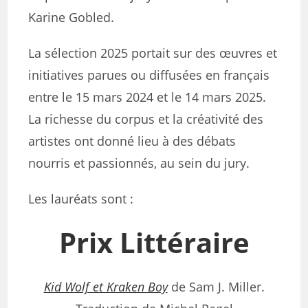
Karine Gobled.
La sélection 2025 portait sur des œuvres et
initiatives parues ou diffusées en français
entre le 15 mars 2024 et le 14 mars 2025.
La richesse du corpus et la créativité des
artistes ont donné lieu à des débats
nourris et passionnés, au sein du jury.
Les lauréats sont :
Prix Littéraire
Kid Wolf et Kraken Boy
de Sam J. Miller.