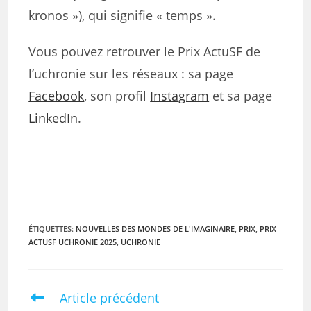
kronos »), qui signifie « temps ».
Vous pouvez retrouver le Prix ActuSF de
l’uchronie sur les réseaux : sa page
Facebook
, son profil
Instagram
et sa page
LinkedIn
.
ÉTIQUETTES
:
NOUVELLES DES MONDES DE L'IMAGINAIRE
,
PRIX
,
PRIX
ACTUSF UCHRONIE 2025
,
UCHRONIE
Article précédent