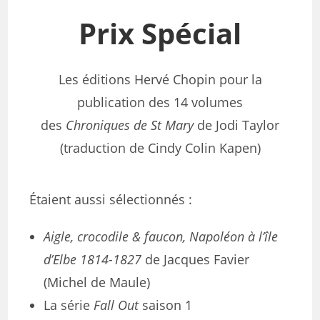
Prix Spécial
Les éditions Hervé Chopin pour la
publication des 14 volumes
des
Chroniques de St Mary
de Jodi Taylor
(traduction de Cindy Colin Kapen)
Étaient aussi sélectionnés :
Aigle, crocodile & faucon, Napoléon à l’île
d’Elbe 1814-1827
de Jacques Favier
(Michel de Maule)
La série
Fall Out
saison 1