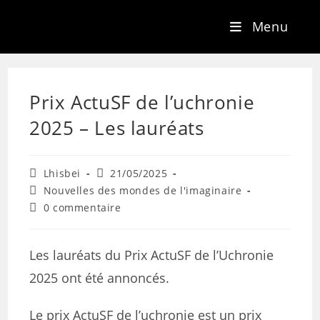
Menu
Prix ActuSF de l’uchronie
2025 – Les lauréats
Lhisbei
21/05/2025
Nouvelles des mondes de l'imaginaire
0 commentaire
Les lauréats du Prix ActuSF de l’Uchronie
2025 ont été annoncés.
Le prix ActuSF de l’uchronie est un prix