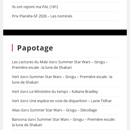
Ils ont rejoint ma PAL (181)
Prix Planète-SF 2026 – Les nominés
Papotage
Les Lectures du Maki
dans
Summer Star Wars – Grogu –
Première escale : la lune de Shakari
Vert
dans
Summer Star Wars – Grogu – Première escale : la
lune de Shakari
Vert
dans
Le Ministère du temps – Kaliane Bradley
Vert
dans
Une espèce en voie de disparition – Lavie Tidhar
Alias
dans
Summer Star Wars – Grogu – Décollage
Baroona
dans
Summer Star Wars – Grogu – Première escale :
la lune de Shakari