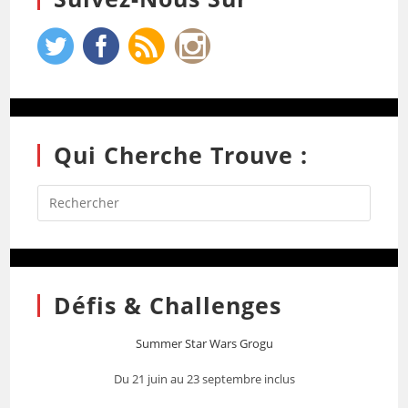
Qui Cherche Trouve :
Défis & Challenges
Summer Star Wars Grogu
Du 21 juin au 23 septembre inclus