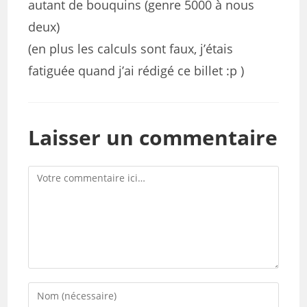
autant de bouquins (genre 5000 à nous
deux)
(en plus les calculs sont faux, j’étais
fatiguée quand j’ai rédigé ce billet :p )
Laisser un commentaire