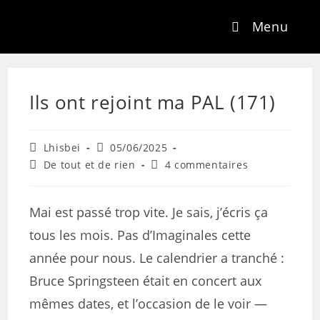
Menu
Ils ont rejoint ma PAL (171)
Lhisbei
05/06/2025
De tout et de rien
4 commentaires
Mai est passé trop vite. Je sais, j’écris ça
tous les mois. Pas d’Imaginales cette
année pour nous. Le calendrier a tranché :
Bruce Springsteen était en concert aux
mêmes dates, et l’occasion de le voir —