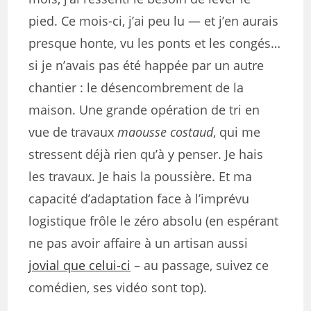
pied. Ce mois-ci, j’ai peu lu — et j’en aurais
presque honte, vu les ponts et les congés…
si je n’avais pas été happée par un autre
chantier : le désencombrement de la
maison. Une grande opération de tri en
vue de travaux
maousse costaud
, qui me
stressent déjà rien qu’à y penser. Je hais
les travaux. Je hais la poussière. Et ma
capacité d’adaptation face à l’imprévu
logistique frôle le zéro absolu (en espérant
ne pas avoir affaire à un artisan aussi
jovial que celui-ci
– au passage, suivez ce
comédien, ses vidéo sont top).