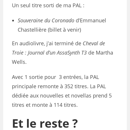
Un seul titre sorti de ma PAL :
Souveraine du Coronado
d’Emmanuel
Chastellière (billet à venir)
En audiolivre, j’ai terminé de
Cheval de
Troie : Journal d’un AssaSynth T3
de Martha
Wells.
Avec 1 sortie pour 3 entrées, la PAL
principale remonte à 352 titres. La PAL
dédiée aux nouvelles et novellas prend 5
titres et monte à 114 titres.
Et le reste ?