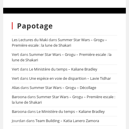
Papotage
Les Lectures du Maki
dans
Summer Star Wars – Grogu –
Première escale : la lune de Shakari
Vert
dans
Summer Star Wars – Grogu – Première escale : la
lune de Shakari
Vert
dans
Le Ministère du temps – Kaliane Bradley
Vert
dans
Une espèce en voie de disparition – Lavie Tidhar
Alias
dans
Summer Star Wars – Grogu – Décollage
Baroona
dans
Summer Star Wars – Grogu – Première escale :
la lune de Shakari
Baroona
dans
Le Ministère du temps – Kaliane Bradley
Jourdan
dans
Team Building – Katia Lanero Zamora