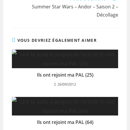
Summer Star Wars – Andor – Saison 2 –
Décollage
VOUS DEVRIEZ ÉGALEMENT AIMER
Ils ont rejoint ma PAL (25)
26/09/2012
Ils ont rejoint ma PAL (64)