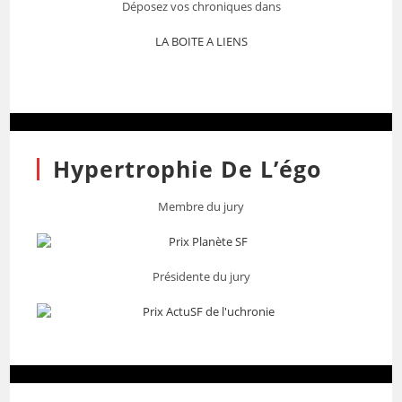
Déposez vos chroniques dans
LA BOITE A LIENS
Hypertrophie De L’égo
Membre du jury
Présidente du jury