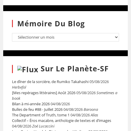
Mémoire Du Blog
Sur Le Planète-SF
Le dîner de la sorcière, de Rumiko Takahashi
05/08/2026
Herbefol
[Mes repérages littéraires] Août 2026
05/08/2026
Sometimes a
book
Bilan à mi-année 2026
04/08/2026
Bulles de feu #88 - Juillet 2026
04/08/2026
Baroona
The Department of Truth, tome 1
04/08/2026
Alias
Collectif – Éros macabre, anthologie de textes et d’images
04/08/2026
Zoé Lucaccini