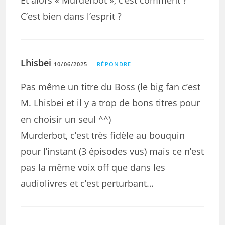
C’est bien dans l’esprit ?
Lhisbei
10/06/2025
RÉPONDRE
Pas même un titre du Boss (le big fan c’est
M. Lhisbei et il y a trop de bons titres pour
en choisir un seul ^^)
Murderbot, c’est très fidèle au bouquin
pour l’instant (3 épisodes vus) mais ce n’est
pas la même voix off que dans les
audiolivres et c’est perturbant…