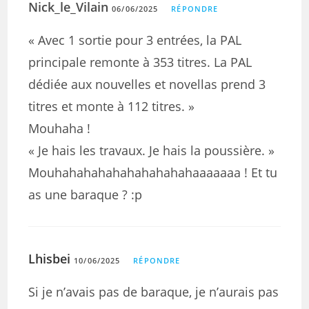
Nick_le_Vilain
06/06/2025
RÉPONDRE
« Avec 1 sortie pour 3 entrées, la PAL
principale remonte à 353 titres. La PAL
dédiée aux nouvelles et novellas prend 3
titres et monte à 112 titres. »
Mouhaha !
« Je hais les travaux. Je hais la poussière. »
Mouhahahahahahahahahahaaaaaaa ! Et tu
as une baraque ? :p
Lhisbei
10/06/2025
RÉPONDRE
Si je n’avais pas de baraque, je n’aurais pas