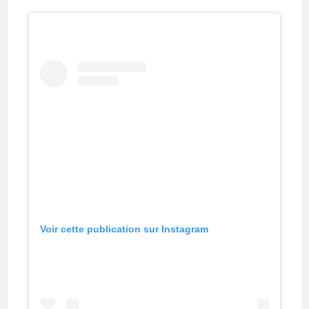
Voir cette publication sur Instagram