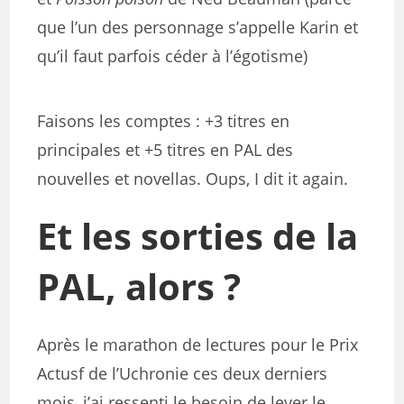
que l’un des personnage s’appelle Karin et
qu’il faut parfois céder à l’égotisme)
Faisons les comptes : +3 titres en
principales et +5 titres en PAL des
nouvelles et novellas. Oups, I dit it again.
Et les sorties de la
PAL, alors ?
Après le marathon de lectures pour le Prix
Actusf de l’Uchronie ces deux derniers
mois, j’ai ressenti le besoin de lever le