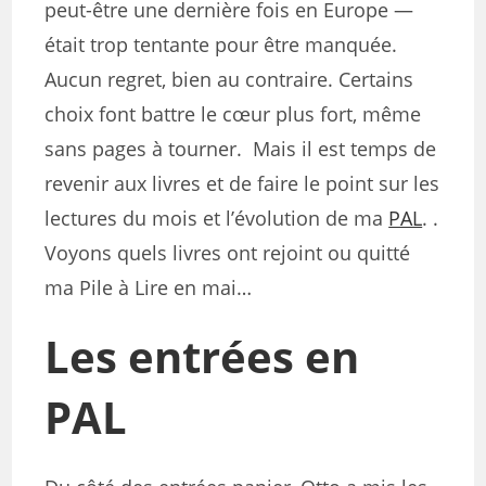
peut-être une dernière fois en Europe —
était trop tentante pour être manquée.
Aucun regret, bien au contraire. Certains
choix font battre le cœur plus fort, même
sans pages à tourner. Mais il est temps de
revenir aux livres et de faire le point sur les
lectures du mois et l’évolution de ma
PAL
. .
Voyons quels livres ont rejoint ou quitté
ma Pile à Lire en mai…
Les entrées en
PAL