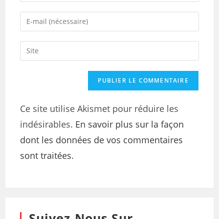
Ce site utilise Akismet pour réduire les
indésirables.
En savoir plus sur la façon
dont les données de vos commentaires
sont traitées
.
Suivez-Nous Sur