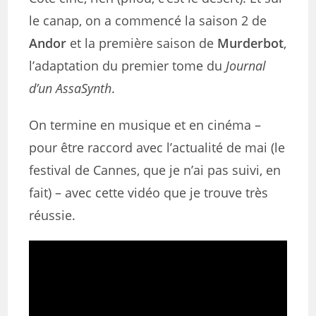
le canap, on a commencé la saison 2 de
Andor
et la première saison de
Murderbot
,
l’adaptation du premier tome du
Journal
d’un AssaSynth
.
On termine en musique et en cinéma –
pour être raccord avec l’actualité de mai (le
festival de Cannes, que je n’ai pas suivi, en
fait) – avec cette vidéo que je trouve très
réussie.