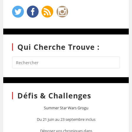
Qui Cherche Trouve :
Défis & Challenges
Summer Star Wars Grogu
Du 21 juin au 23 septembre inclus
Déposez vos chroniques dans