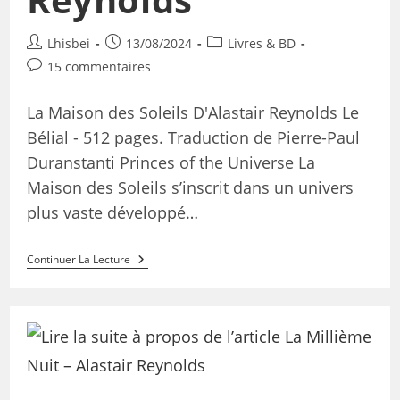
Lhisbei
13/08/2024
Livres & BD
15 commentaires
La Maison des Soleils D'Alastair Reynolds Le
Bélial - 512 pages. Traduction de Pierre-Paul
Duranstanti Princes of the Universe La
Maison des Soleils s’inscrit dans un univers
plus vaste développé…
Continuer La Lecture