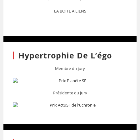
LA BOITE A LIENS
Hypertrophie De L’égo
Membre du jury
Présidente du jury