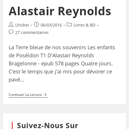
Alastair Reynolds
Lhisbei
06/03/2016
Livres & BD
27 commentaires
La Terre bleue de nos souvenirs Les enfants
de Poséidon T1 D'Alastair Reynolds
Bragelonne - epub 578 pages Quatre jours.
C'est le temps que j'ai mis pour dévorer ce
pavé…
Continuer La Lecture
Suivez-Nous Sur