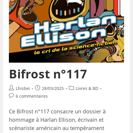
Bifrost n°117
Lhisbei
28/03/2025
Livres & BD
6 commentaires
Ce Bifrost n°117 consacre un dossier à
hommage à Harlan Ellison, écrivain et
scénariste américain au tempérament