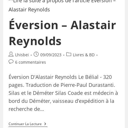
Éversion – Alastair
Reynolds
Lhisbei
09/09/2023
Livres & BD
6 commentaires
Éversion D'Alastair Reynolds Le Bélial - 320
pages. Traduction de Pierre-Paul Durastanti.
Silas et le Déméter Silas Coade est médecin à
bord du Déméter, vaisseau d’expédition à la
recherche de…
Continuer La Lecture