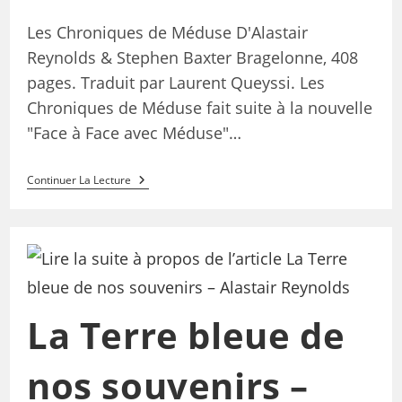
Les Chroniques de Méduse D'Alastair
Reynolds & Stephen Baxter Bragelonne, 408
pages. Traduit par Laurent Queyssi. Les
Chroniques de Méduse fait suite à la nouvelle
"Face à Face avec Méduse"…
Continuer La Lecture
La Terre bleue de
nos souvenirs –