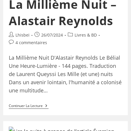
La Millième Nuit –
Alastair Reynolds
Lhisbei
26/07/2024
Livres & BD
4 commentaires
La Millième Nuit D'Alastair Reynolds Le Bélial
Une Heure-Lumière - 144 pages. Traduction
de Laurent Queyssi Les Mille (et une) nuits
Dans un avenir lointain, l'humanité a colonisé
une multitude…
Continuer La Lecture