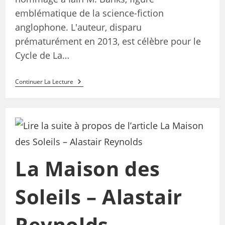
emblématique de la science-fiction
anglophone. L'auteur, disparu
prématurément en 2013, est célèbre pour le
Cycle de La…
Continuer La Lecture
La Maison des
Soleils – Alastair
Reynolds