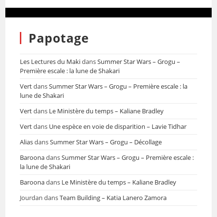
Papotage
Les Lectures du Maki
dans
Summer Star Wars – Grogu –
Première escale : la lune de Shakari
Vert
dans
Summer Star Wars – Grogu – Première escale : la
lune de Shakari
Vert
dans
Le Ministère du temps – Kaliane Bradley
Vert
dans
Une espèce en voie de disparition – Lavie Tidhar
Alias
dans
Summer Star Wars – Grogu – Décollage
Baroona
dans
Summer Star Wars – Grogu – Première escale :
la lune de Shakari
Baroona
dans
Le Ministère du temps – Kaliane Bradley
Jourdan
dans
Team Building – Katia Lanero Zamora