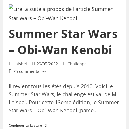
Summer Star Wars
– Obi-Wan Kenobi
Lhisbei
29/05/2022
Challenge
75 commentaires
Il revient tous les étés depuis 2010. Voici le
Summer Star Wars, le challenge estival de M.
Lhisbei. Pour cette 13eme édition, le Summer
Star Wars – Obi-Wan Kenobi (parce…
Continuer La Lecture