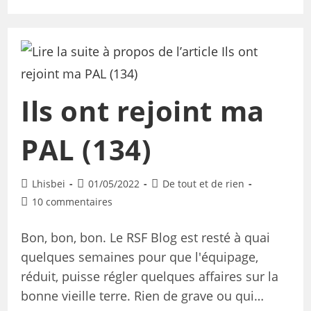
Ils ont rejoint ma
PAL (134)
Lhisbei
01/05/2022
De tout et de rien
10 commentaires
Bon, bon, bon. Le RSF Blog est resté à quai
quelques semaines pour que l'équipage,
réduit, puisse régler quelques affaires sur la
bonne vieille terre. Rien de grave ou qui…