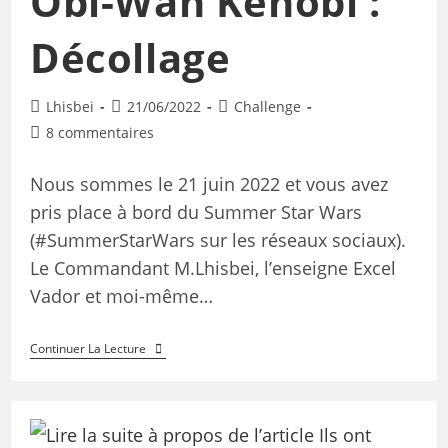
Obi-Wan Kenobi :
Décollage
Lhisbei
21/06/2022
Challenge
8 commentaires
Nous sommes le 21 juin 2022 et vous avez
pris place à bord du Summer Star Wars
(#SummerStarWars sur les réseaux sociaux).
Le Commandant M.Lhisbei, l’enseigne Excel
Vador et moi-même…
Continuer La Lecture