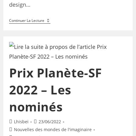
design…
Continuer La Lecture
Prix Planète-SF
2022 – Les
nominés
Lhisbei
23/06/2022
Nouvelles des mondes de l'imaginaire