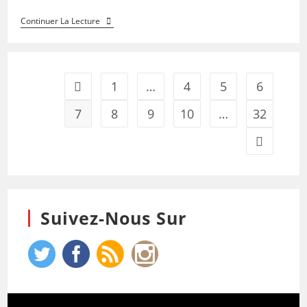
Continuer La Lecture
1
…
4
5
6
7
8
9
10
…
32
Suivez-Nous Sur