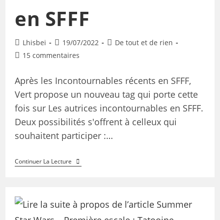
en SFFF
Lhisbei
19/07/2022
De tout et de rien
15 commentaires
Après les Incontournables récents en SFFF,
Vert propose un nouveau tag qui porte cette
fois sur Les autrices incontournables en SFFF.
Deux possibilités s'offrent à celleux qui
souhaitent participer :…
Continuer La Lecture