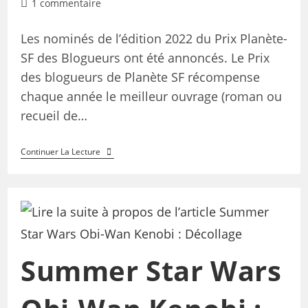
1 commentaire
Les nominés de l’édition 2022 du Prix Planète-
SF des Blogueurs ont été annoncés. Le Prix
des blogueurs de Planète SF récompense
chaque année le meilleur ouvrage (roman ou
recueil de…
Continuer La Lecture
Summer Star Wars