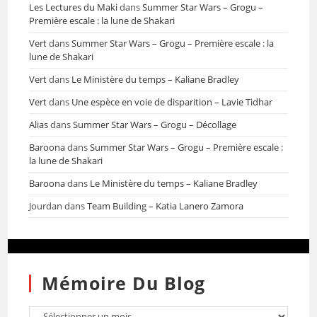
Les Lectures du Maki
dans
Summer Star Wars – Grogu –
Première escale : la lune de Shakari
Vert
dans
Summer Star Wars – Grogu – Première escale : la
lune de Shakari
Vert
dans
Le Ministère du temps – Kaliane Bradley
Vert
dans
Une espèce en voie de disparition – Lavie Tidhar
Alias
dans
Summer Star Wars – Grogu – Décollage
Baroona
dans
Summer Star Wars – Grogu – Première escale :
la lune de Shakari
Baroona
dans
Le Ministère du temps – Kaliane Bradley
Jourdan
dans
Team Building – Katia Lanero Zamora
Mémoire Du Blog