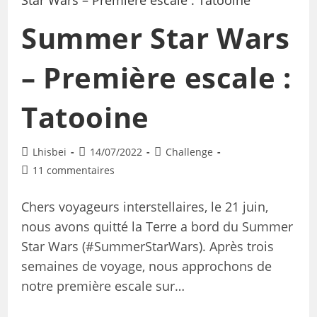
Summer Star Wars
– Première escale :
Tatooine
Lhisbei
14/07/2022
Challenge
11 commentaires
Chers voyageurs interstellaires, le 21 juin,
nous avons quitté la Terre a bord du Summer
Star Wars (#SummerStarWars). Après trois
semaines de voyage, nous approchons de
notre première escale sur…