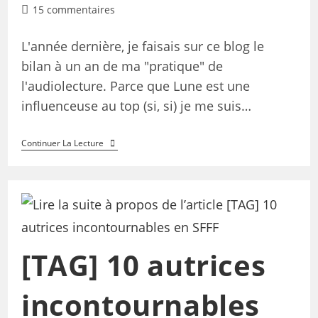
15 commentaires
L'année dernière, je faisais sur ce blog le
bilan à un an de ma "pratique" de
l'audiolecture. Parce que Lune est une
influenceuse au top (si, si) je me suis…
Continuer La Lecture
[TAG] 10 autrices
incontournables