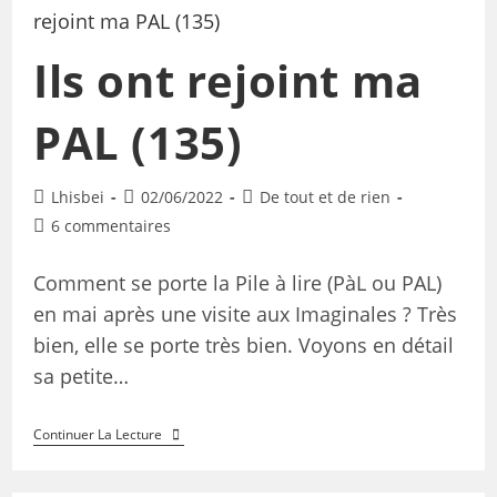
Ils ont rejoint ma
PAL (135)
Lhisbei
02/06/2022
De tout et de rien
6 commentaires
Comment se porte la Pile à lire (PàL ou PAL)
en mai après une visite aux Imaginales ? Très
bien, elle se porte très bien. Voyons en détail
sa petite…
Continuer La Lecture