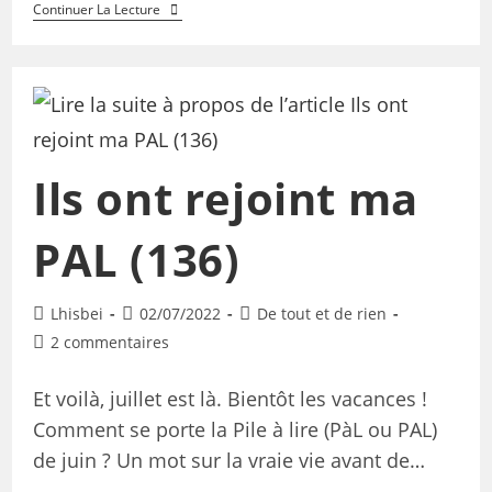
Continuer La Lecture
Ils ont rejoint ma
PAL (136)
Lhisbei
02/07/2022
De tout et de rien
2 commentaires
Et voilà, juillet est là. Bientôt les vacances !
Comment se porte la Pile à lire (PàL ou PAL)
de juin ? Un mot sur la vraie vie avant de…