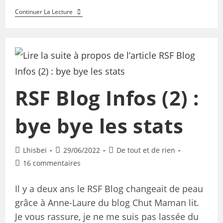
Continuer La Lecture
RSF Blog Infos (2) :
bye bye les stats
Lhisbei
29/06/2022
De tout et de rien
16 commentaires
Il y a deux ans le RSF Blog changeait de peau
grâce à Anne-Laure du blog Chut Maman lit.
Je vous rassure, je ne me suis pas lassée du