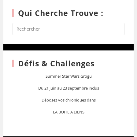
Qui Cherche Trouve :
Défis & Challenges
Summer Star Wars Grogu
Du 21 juin au 23 septembre inclus
Déposez vos chroniques dans
LA BOITE A LIENS