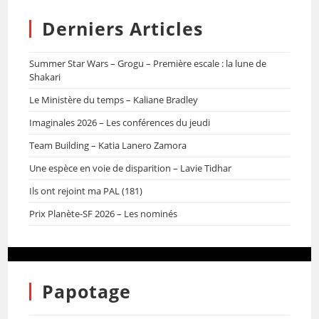
Derniers Articles
Summer Star Wars – Grogu – Première escale : la lune de
Shakari
Le Ministère du temps – Kaliane Bradley
Imaginales 2026 – Les conférences du jeudi
Team Building – Katia Lanero Zamora
Une espèce en voie de disparition – Lavie Tidhar
Ils ont rejoint ma PAL (181)
Prix Planète-SF 2026 – Les nominés
Papotage