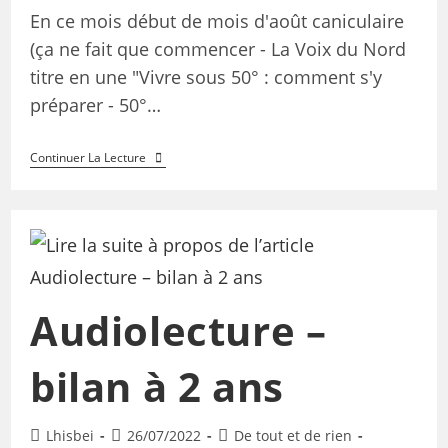
En ce mois début de mois d'août caniculaire
(ça ne fait que commencer - La Voix du Nord
titre en une "Vivre sous 50° : comment s'y
préparer - 50°…
Continuer La Lecture
Audiolecture –
bilan à 2 ans
Lhisbei
26/07/2022
De tout et de rien