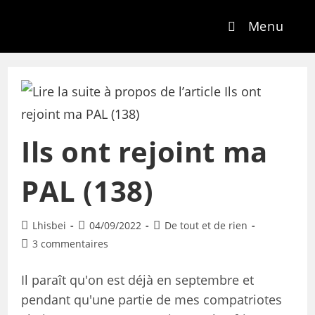
Menu
Ils ont rejoint ma
PAL (138)
Lhisbei
04/09/2022
De tout et de rien
3 commentaires
Il paraît qu'on est déjà en septembre et
pendant qu'une partie de mes compatriotes