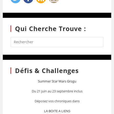
Qui Cherche Trouve :
Défis & Challenges
Summer Star Wars Grogu
Du 21 juin au 23 septembre inclus
Déposez vos chroniques dans
LA BOITE A LIENS