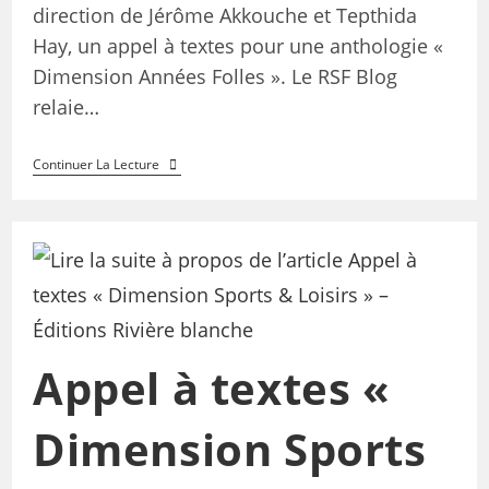
direction de Jérôme Akkouche et Tepthida
Hay, un appel à textes pour une anthologie «
Dimension Années Folles ». Le RSF Blog
relaie…
Continuer La Lecture
Appel à textes «
Dimension Sports