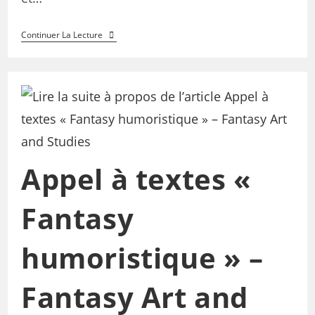
Continuer La Lecture
Appel à textes «
Fantasy
humoristique » –
Fantasy Art and