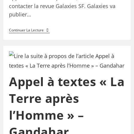
contacter la revue Galaxies SF. Galaxies va
publier…
Continuer La Lecture
Appel à textes « La
Terre après
l’Homme » –
Gandahar