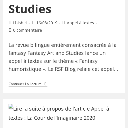
Studies
Lhisbei
16/08/2019
Appel à textes
0 commentaire
La revue bilingue entièrement consacrée à la
fantasy Fantasy Art and Studies lance un
appel à textes sur le thème « Fantasy
humoristique ». Le RSF Blog relaie cet appel…
Continuer La Lecture