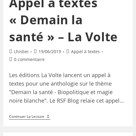
Appel à textes
« Demain la
santé » – La Volte
Lhisbei
19/06/2019
Appel à textes
0 commentaire
Les éditions La Volte lancent un appel à
textes pour une anthologie sur le thème
"Demain la santé - Biopolitique et magie
noire blanche". Le RSF Blog relaie cet appel…
Continuer La Lecture