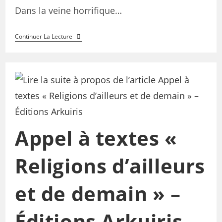
Dans la veine horrifique…
Continuer La Lecture
Appel à textes «
Religions d’ailleurs
et de demain » –
Éditions Arkuiris