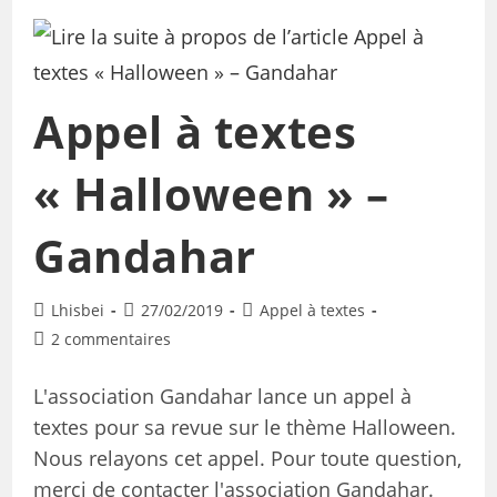
Appel à textes
« Halloween » –
Gandahar
Lhisbei
27/02/2019
Appel à textes
2 commentaires
L'association Gandahar lance un appel à
textes pour sa revue sur le thème Halloween.
Nous relayons cet appel. Pour toute question,
merci de contacter l'association Gandahar.