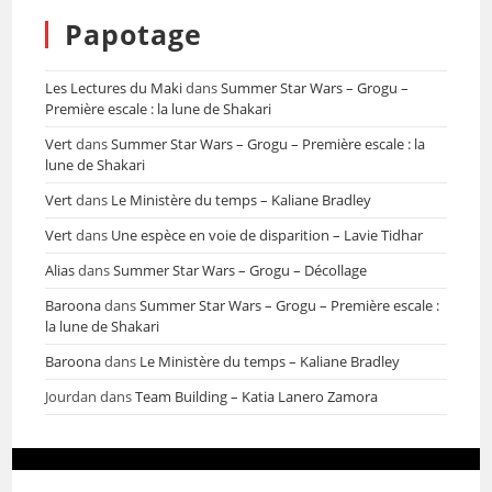
Papotage
Les Lectures du Maki
dans
Summer Star Wars – Grogu –
Première escale : la lune de Shakari
Vert
dans
Summer Star Wars – Grogu – Première escale : la
lune de Shakari
Vert
dans
Le Ministère du temps – Kaliane Bradley
Vert
dans
Une espèce en voie de disparition – Lavie Tidhar
Alias
dans
Summer Star Wars – Grogu – Décollage
Baroona
dans
Summer Star Wars – Grogu – Première escale :
la lune de Shakari
Baroona
dans
Le Ministère du temps – Kaliane Bradley
Jourdan
dans
Team Building – Katia Lanero Zamora