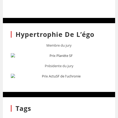
Hypertrophie De L’égo
Membre du jury
Présidente du jury
Tags