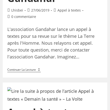
Lhisbei
27/06/2019
Appel à textes
0 commentaire
L'association Gandahar lance un appel à
textes pour sa revue sur le thème La Terre
après l'Homme. Nous relayons cet appel.
Pour toute question, merci de contacter
l'association Gandahar. Imaginez…
Continuer La Lecture