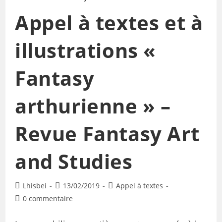
Appel à textes et à
illustrations «
Fantasy
arthurienne » –
Revue Fantasy Art
and Studies
Lhisbei
13/02/2019
Appel à textes
0 commentaire