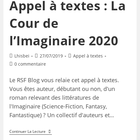
Appel à textes : La
Cour de
l’Imaginaire 2020
Lhisbei
27/07/2019
Appel à textes
0 commentaire
Le RSF Blog vous relaie cet appel à textes.
Vous êtes auteur, débutant ou non, d'un
roman relevant des littératures de
l'Imaginaire (Science-Fiction, Fantasy,
Fantastique) ? Un collectif d'auteurs et…
Continuer La Lecture