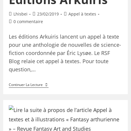
Lhisbei
23/02/2019
Appel à textes
0 commentaire
Les éditions Arkuiris lancent un appel à texte
pour une anthologie de nouvelles de science-
fiction coordonnée par Éric Lysøe. Le RSF
Blog relaie cet appel à textes. Pour toute
question,…
Continuer La Lecture