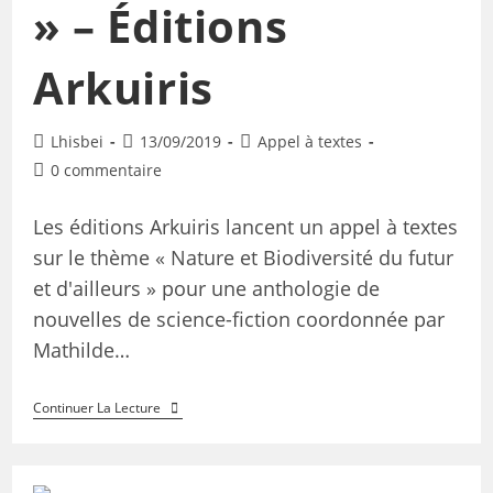
» – Éditions
Arkuiris
Lhisbei
13/09/2019
Appel à textes
0 commentaire
Les éditions Arkuiris lancent un appel à textes
sur le thème « Nature et Biodiversité du futur
et d'ailleurs » pour une anthologie de
nouvelles de science-fiction coordonnée par
Mathilde…
Continuer La Lecture