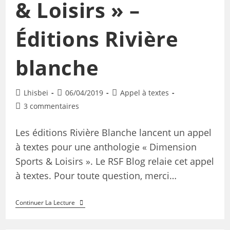
& Loisirs » –
Éditions Rivière
blanche
Lhisbei
06/04/2019
Appel à textes
3 commentaires
Les éditions Rivière Blanche lancent un appel
à textes pour une anthologie « Dimension
Sports & Loisirs ». Le RSF Blog relaie cet appel
à textes. Pour toute question, merci…
Continuer La Lecture