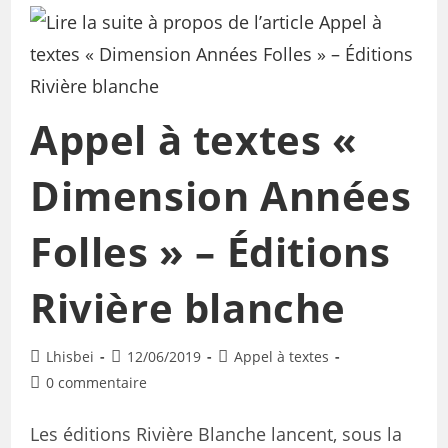
Appel à textes «
Dimension Années
Folles » – Éditions
Rivière blanche
Lhisbei
12/06/2019
Appel à textes
0 commentaire
Les éditions Rivière Blanche lancent, sous la