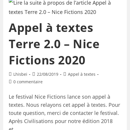
Appel à textes
Terre 2.0 – Nice
Fictions 2020
Lhisbei
22/08/2019
Appel à textes
0 commentaire
Le festival Nice Fictions lance son appel à
textes. Nous relayons cet appel à textes. Pour
toute question, merci de contacter le festival.
Après Civilisations pour notre édition 2018
et…