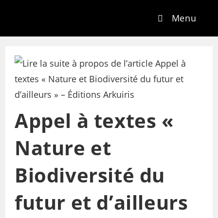
Menu
Appel à textes «
Nature et
Biodiversité du
futur et d’ailleurs