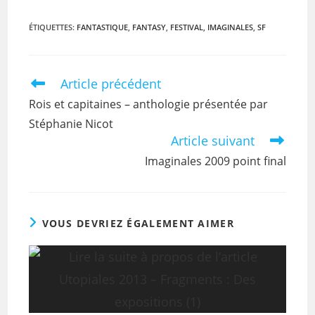
ÉTIQUETTES
:
FANTASTIQUE
,
FANTASY
,
FESTIVAL
,
IMAGINALES
,
SF
Article précédent
Rois et capitaines – anthologie présentée par
Stéphanie Nicot
Article suivant
Imaginales 2009 point final
VOUS DEVRIEZ ÉGALEMENT AIMER