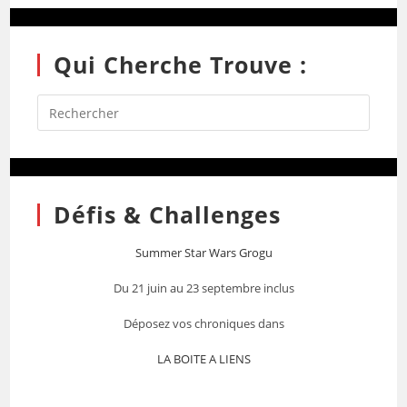
Qui Cherche Trouve :
Défis & Challenges
Summer Star Wars Grogu
Du 21 juin au 23 septembre inclus
Déposez vos chroniques dans
LA BOITE A LIENS