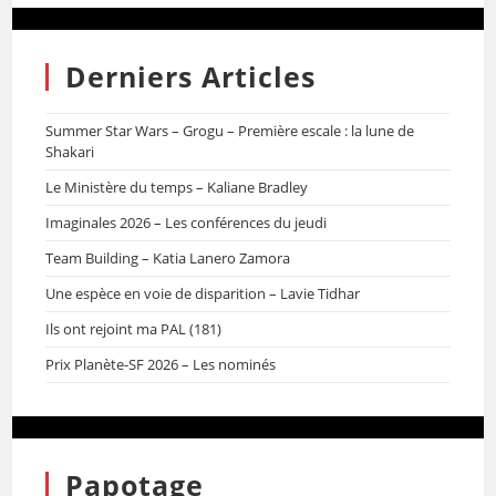
Derniers Articles
Summer Star Wars – Grogu – Première escale : la lune de
Shakari
Le Ministère du temps – Kaliane Bradley
Imaginales 2026 – Les conférences du jeudi
Team Building – Katia Lanero Zamora
Une espèce en voie de disparition – Lavie Tidhar
Ils ont rejoint ma PAL (181)
Prix Planète-SF 2026 – Les nominés
Papotage