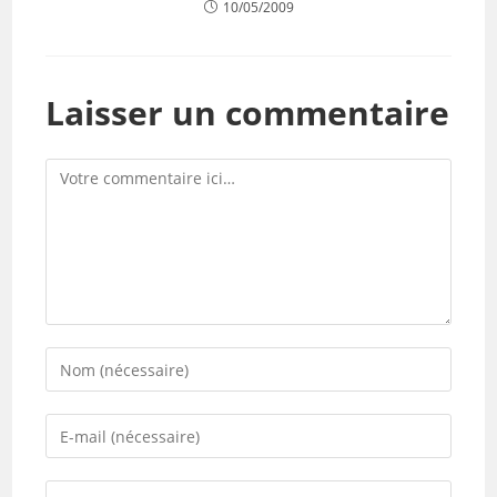
10/05/2009
Laisser un commentaire