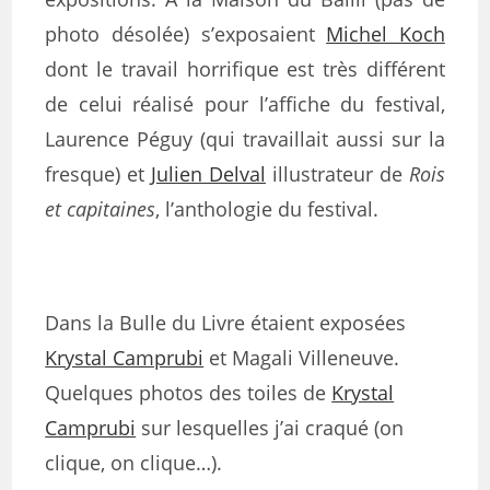
photo désolée) s’exposaient
Michel Koch
dont le travail horrifique est très différent
de celui réalisé pour l’affiche du festival,
Laurence Péguy (qui travaillait aussi sur la
fresque) et
Julien Delval
illustrateur de
Rois
et capitaines
, l’anthologie du festival.
Dans la Bulle du Livre étaient exposées
Krystal Camprubi
et Magali Villeneuve.
Quelques photos des toiles de
Krystal
Camprubi
sur lesquelles j’ai craqué (on
clique, on clique…).