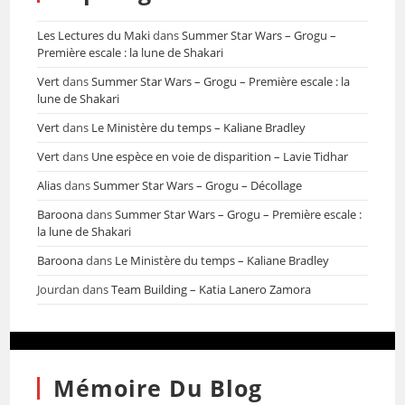
Les Lectures du Maki
dans
Summer Star Wars – Grogu –
Première escale : la lune de Shakari
Vert
dans
Summer Star Wars – Grogu – Première escale : la
lune de Shakari
Vert
dans
Le Ministère du temps – Kaliane Bradley
Vert
dans
Une espèce en voie de disparition – Lavie Tidhar
Alias
dans
Summer Star Wars – Grogu – Décollage
Baroona
dans
Summer Star Wars – Grogu – Première escale :
la lune de Shakari
Baroona
dans
Le Ministère du temps – Kaliane Bradley
Jourdan
dans
Team Building – Katia Lanero Zamora
Mémoire Du Blog