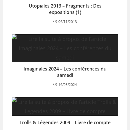
Utopiales 2013 – Fragments : Des
expositions (1)
06/11/2013
Imaginales 2024 – Les conférences du
samedi
16/08/2024
Trolls & Légendes 2009 – Livre de compte