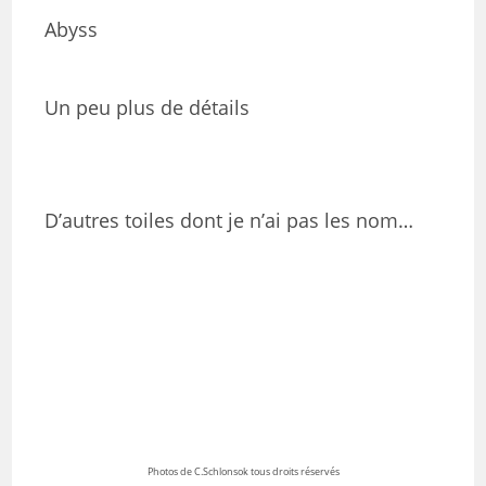
Abyss
Un peu plus de détails
D’autres toiles dont je n’ai pas les nom…
Photos de C.Schlonsok tous droits réservés