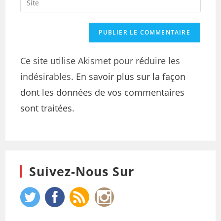
Ce site utilise Akismet pour réduire les
indésirables.
En savoir plus sur la façon
dont les données de vos commentaires
sont traitées
.
Suivez-Nous Sur