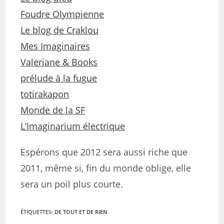
Foudre Olympienne
Le blog de Craklou
Mes Imaginaires
Valeriane & Books
prélude à la fugue
totirakapon
Monde de la SF
L’Imaginarium électrique
Espérons que 2012 sera aussi riche que
2011, même si, fin du monde oblige, elle
sera un poil plus courte.
ÉTIQUETTES
:
DE TOUT ET DE RIEN