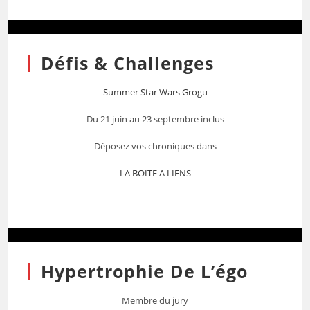
Défis & Challenges
Summer Star Wars Grogu
Du 21 juin au 23 septembre inclus
Déposez vos chroniques dans
LA BOITE A LIENS
Hypertrophie De L’égo
Membre du jury