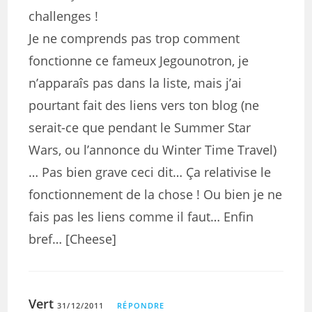
challenges !
Je ne comprends pas trop comment
fonctionne ce fameux Jegounotron, je
n’apparaîs pas dans la liste, mais j’ai
pourtant fait des liens vers ton blog (ne
serait-ce que pendant le Summer Star
Wars, ou l’annonce du Winter Time Travel)
… Pas bien grave ceci dit… Ça relativise le
fonctionnement de la chose ! Ou bien je ne
fais pas les liens comme il faut… Enfin
bref… [Cheese]
Vert
31/12/2011
RÉPONDRE