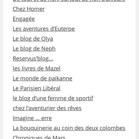
Chez Homer
Engagée
Les aventures d’Euterpe
Le blog de Olya
Le blog de Neph
Reservus’blog…
les livres de Mazel
Le monde de paikanne
Le Parisien Libéral
le blog d’une femme de sportif
chez l’aventurier des rêves
Imagine … erre
La bouquinerie au coin des deux colombes
Chroniques de Mars