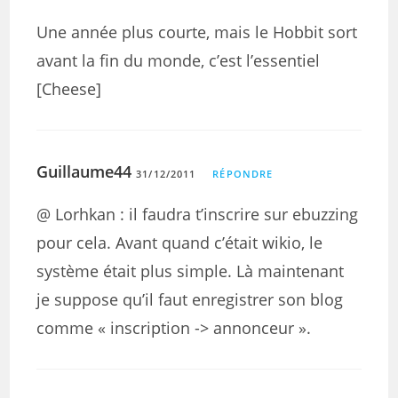
Une année plus courte, mais le Hobbit sort
avant la fin du monde, c’est l’essentiel
[Cheese]
Guillaume44
31/12/2011
RÉPONDRE
@ Lorhkan : il faudra t’inscrire sur ebuzzing
pour cela. Avant quand c’était wikio, le
système était plus simple. Là maintenant
je suppose qu’il faut enregistrer son blog
comme « inscription -> annonceur ».