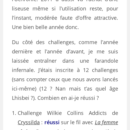
liseuse même si l’utilisation reste, pour
l’instant, modérée faute d’offre attractive.
Une bien belle année donc.
Du côté des challenges, comme l’année
dernière et l’année d’avant, je me suis
laissée entraîner dans une farandole
infernale. J’étais inscrite à 12 challenges
(sans compter ceux que nous avons lancés
ici-même) (12 ? Nan mais t’as quel âge
Lhisbei ?). Combien en ai-je réussi ?
Challenge Wilkie Collins Addicts de
Cryssilda
:
réussi
sur le fil avec
La femme