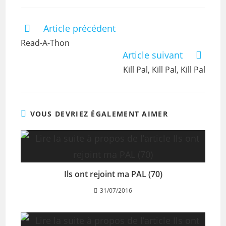
Article précédent
Read-A-Thon
Article suivant
Kill Pal, Kill Pal, Kill Pal
VOUS DEVRIEZ ÉGALEMENT AIMER
Ils ont rejoint ma PAL (70)
31/07/2016