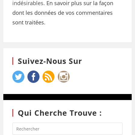
indésirables.
En savoir plus sur la façon
dont les données de vos commentaires
sont traitées
.
Suivez-Nous Sur
Qui Cherche Trouve :