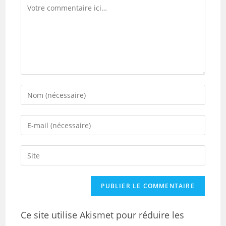
Ce site utilise Akismet pour réduire les