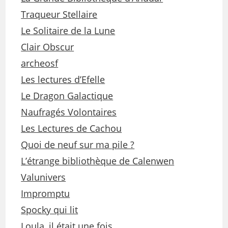
Traqueur Stellaire
Le Solitaire de la Lune
Clair Obscur
archeosf
Les lectures d’Efelle
Le Dragon Galactique
Naufragés Volontaires
Les Lectures de Cachou
Quoi de neuf sur ma pile ?
L’étrange bibliothèque de Calenwen
Valunivers
Impromptu
Spocky qui lit
Loula, il était une fois