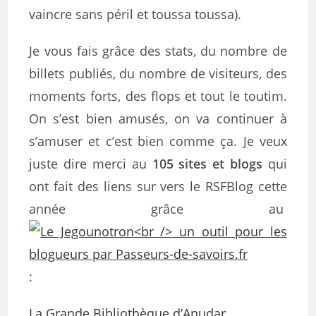
vaincre sans péril et toussa toussa).
Je vous fais grâce des stats, du nombre de
billets publiés, du nombre de visiteurs, des
moments forts, des flops et tout le toutim.
On s’est bien amusés, on va continuer à
s’amuser et c’est bien comme ça. Je veux
juste dire merci au
105 sites et blogs
qui
ont fait des liens sur vers le RSFBlog cette
année grâce au
:
La Grande Bibliothèque d’Anudar