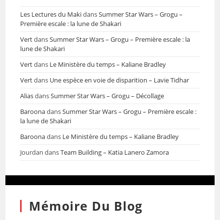
Les Lectures du Maki
dans
Summer Star Wars – Grogu –
Première escale : la lune de Shakari
Vert
dans
Summer Star Wars – Grogu – Première escale : la
lune de Shakari
Vert
dans
Le Ministère du temps – Kaliane Bradley
Vert
dans
Une espèce en voie de disparition – Lavie Tidhar
Alias
dans
Summer Star Wars – Grogu – Décollage
Baroona
dans
Summer Star Wars – Grogu – Première escale :
la lune de Shakari
Baroona
dans
Le Ministère du temps – Kaliane Bradley
Jourdan
dans
Team Building – Katia Lanero Zamora
Mémoire Du Blog