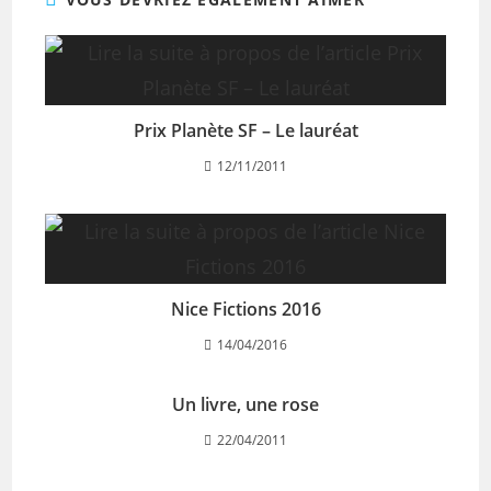
Prix Planète SF – Le lauréat
12/11/2011
Nice Fictions 2016
14/04/2016
Un livre, une rose
22/04/2011