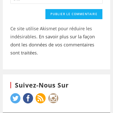
Ce site utilise Akismet pour réduire les
indésirables.
En savoir plus sur la façon
dont les données de vos commentaires
sont traitées
.
Suivez-Nous Sur