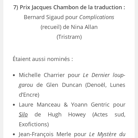
7) Prix Jacques Chambon de la traduction :
Bernard Sigaud pour
Complications
(recueil) de Nina Allan
(Tristram)
Étaient aussi nominés :
Michelle Charrier pour
Le Dernier loup-
garou
de Glen Duncan (Denoël, Lunes
d’Encre)
Laure Manceau & Yoann Gentric pour
Silo
de Hugh Howey (Actes sud,
Exofictions)
Jean-François Merle pour
Le Mystère du