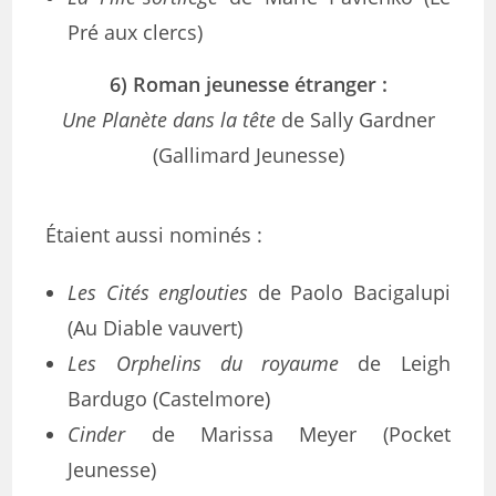
Pré aux clercs)
6) Roman jeunesse étranger :
Une Planète dans la tête
de Sally Gardner
(Gallimard Jeunesse)
Étaient aussi nominés :
Les Cités englouties
de Paolo Bacigalupi
(Au Diable vauvert)
Les Orphelins du royaume
de Leigh
Bardugo (Castelmore)
Cinder
de Marissa Meyer (Pocket
Jeunesse)