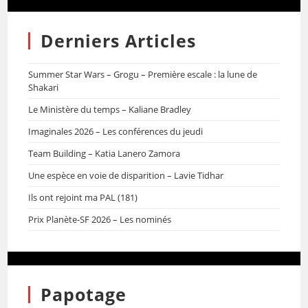
Derniers Articles
Summer Star Wars – Grogu – Première escale : la lune de
Shakari
Le Ministère du temps – Kaliane Bradley
Imaginales 2026 – Les conférences du jeudi
Team Building – Katia Lanero Zamora
Une espèce en voie de disparition – Lavie Tidhar
Ils ont rejoint ma PAL (181)
Prix Planète-SF 2026 – Les nominés
Papotage