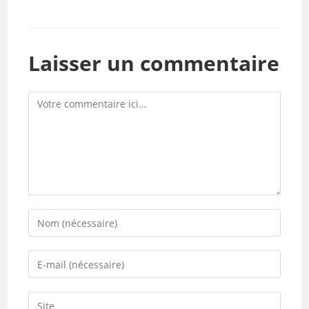
Laisser un commentaire