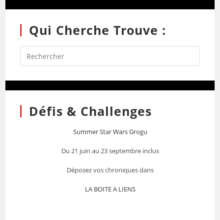
Qui Cherche Trouve :
Défis & Challenges
Summer Star Wars Grogu
Du 21 juin au 23 septembre inclus
Déposez vos chroniques dans
LA BOITE A LIENS