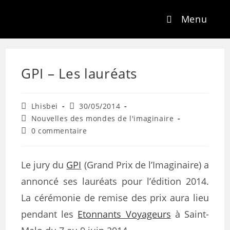
Menu
GPI – Les lauréats
Lhisbei
30/05/2014
Nouvelles des mondes de l'imaginaire
0 commentaire
Le jury du
GPI
(Grand Prix de l’Imaginaire) a
annoncé ses lauréats pour l’édition 2014.
La cérémonie de remise des prix aura lieu
pendant les
Etonnants Voyageurs
à Saint-