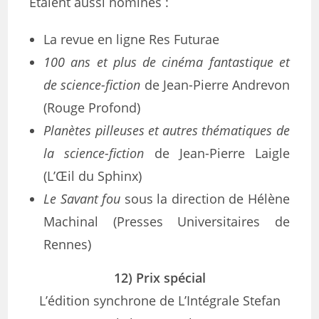
Étaient aussi nominés :
La revue en ligne Res Futurae
100 ans et plus de cinéma fantastique et
de science-fiction
de Jean-Pierre Andrevon
(Rouge Profond)
Planètes pilleuses et autres thématiques de
la science-fiction
de Jean-Pierre Laigle
(L’Œil du Sphinx)
Le Savant fou
sous la direction de Hélène
Machinal (Presses Universitaires de
Rennes)
12) Prix spécial
L’édition synchrone de L’Intégrale Stefan