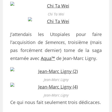
Chi Ta Wei
J’attendais les Utopiales pour faire
l’acquisition de
Semences
, troisième (mais
pas forcément dernier) tome de la saga
entamée avec
Aqua™
de Jean-Marc Ligny.
Jean-Marc Ligny
Jean-Marc Ligny
Ce qui nous fait seulement trois dédicaces.