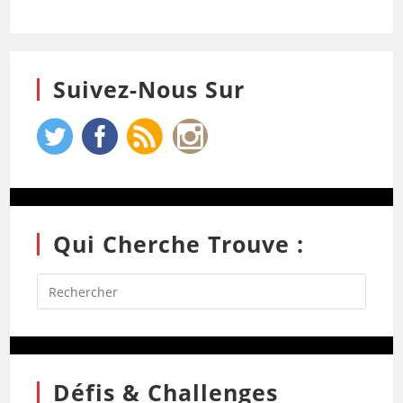
Suivez-Nous Sur
Qui Cherche Trouve :
Défis & Challenges