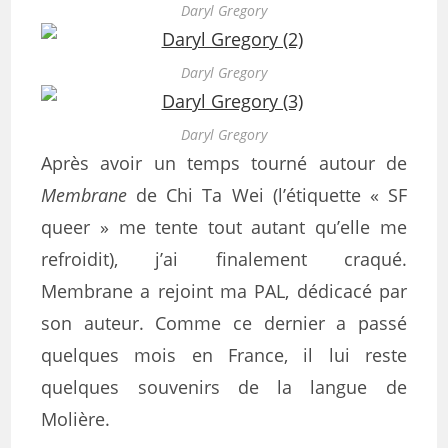
Daryl Gregory
Daryl Gregory
Daryl Gregory
Après avoir un temps tourné autour de
Membrane
de Chi Ta Wei (l’étiquette « SF
queer » me tente tout autant qu’elle me
refroidit), j’ai finalement craqué.
Membrane a rejoint ma PAL, dédicacé par
son auteur. Comme ce dernier a passé
quelques mois en France, il lui reste
quelques souvenirs de la langue de
Molière.