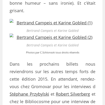
bonne humeur – sans ironie). Et c’était
grisant.
Bertrand Campeis et Karine Gobled
Bertrand Campeis et Karine Gobled
Photos par C.Schlonsok tous droits réservés
Dans les prochains billets nous
reviendrons sur les autres temps forts de
cette édition 2015. En attendant, rendez-
vous chez Gromovar pour les interviews d
Stéphane Przybylski
et
Robert Silverberg
et
chez le Bibliocosme pour une interview de