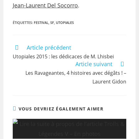
Jean-Laurent Del Socorro
.
ÉTIQUETTES
:
FESTIVAL
,
SF
,
UTOPIALES
Article précédent
Utopiales 2015 : les dédicaces de M. Lhisbei
Article suivant
Les Ravageantes, 4 histoires avec dégâts ! –
Laurent Gidon
VOUS DEVRIEZ ÉGALEMENT AIMER