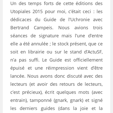
Un des temps forts de cette éditions des
Utopiales 2015 pour moi, c’était ceci : les
dédicaces du Guide de l’Uchronie avec
Bertrand Campeis. Nous avions trois
séances de signature mais l’une d’entre
elle a été annulée ; le stock présent, que ce
soit en librairie ou sur le stand d’ActuSF,
n’a pas suffi. Le Guide est officiellement
épuisé et une réimpression vient d’être
lancée. Nous avons donc discuté avec des
lecteurs (et avoir des retours de lecteurs,
c’est précieux), écrit quelques mots (avec
entrain), tamponné (gnark, gnark) et signé
les derniers guides (dans la joie et la