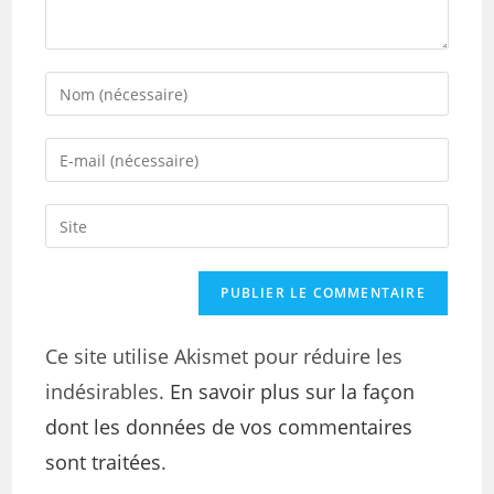
Ce site utilise Akismet pour réduire les
indésirables.
En savoir plus sur la façon
dont les données de vos commentaires
sont traitées
.