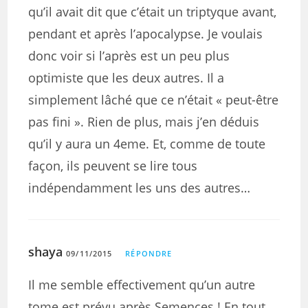
qu’il avait dit que c’était un triptyque avant,
pendant et après l’apocalypse. Je voulais
donc voir si l’après est un peu plus
optimiste que les deux autres. Il a
simplement lâché que ce n’était « peut-être
pas fini ». Rien de plus, mais j’en déduis
qu’il y aura un 4eme. Et, comme de toute
façon, ils peuvent se lire tous
indépendamment les uns des autres…
shaya
09/11/2015
RÉPONDRE
Il me semble effectivement qu’un autre
tome est prévu après Semences ! En tout