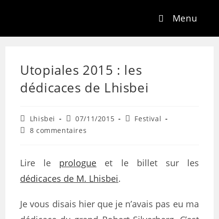
Menu
Utopiales 2015 : les
dédicaces de Lhisbei
Lhisbei
07/11/2015
Festival
8 commentaires
Lire le
prologue
et le billet sur les
dédicaces de M. Lhisbei
.
Je vous disais hier que je n’avais pas eu ma