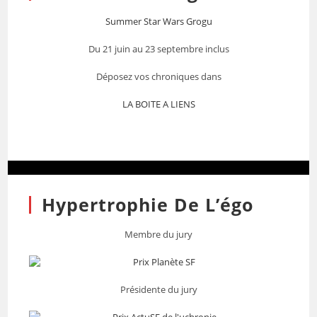
Summer Star Wars Grogu
Du 21 juin au 23 septembre inclus
Déposez vos chroniques dans
LA BOITE A LIENS
Hypertrophie De L’égo
Membre du jury
Présidente du jury