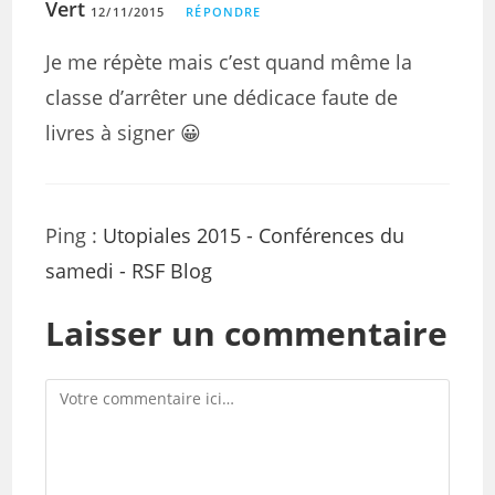
Vert
12/11/2015
RÉPONDRE
Je me répète mais c’est quand même la
classe d’arrêter une dédicace faute de
livres à signer 😀
Ping :
Utopiales 2015 - Conférences du
samedi - RSF Blog
Laisser un commentaire