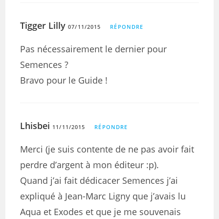
Tigger Lilly
07/11/2015
RÉPONDRE
Pas nécessairement le dernier pour
Semences ?
Bravo pour le Guide !
Lhisbei
11/11/2015
RÉPONDRE
Merci (je suis contente de ne pas avoir fait
perdre d’argent à mon éditeur :p).
Quand j’ai fait dédicacer Semences j’ai
expliqué à Jean-Marc Ligny que j’avais lu
Aqua et Exodes et que je me souvenais