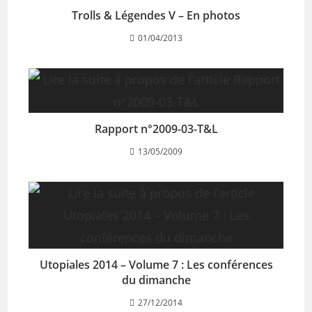
Trolls & Légendes V – En photos
01/04/2013
Rapport n°2009-03-T&L
13/05/2009
Utopiales 2014 – Volume 7 : Les conférences
du dimanche
27/12/2014