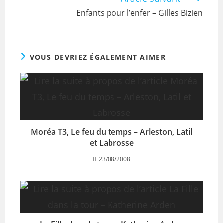
Enfants pour l’enfer – Gilles Bizien
VOUS DEVRIEZ ÉGALEMENT AIMER
Moréa T3, Le feu du temps – Arleston, Latil
et Labrosse
23/08/2008