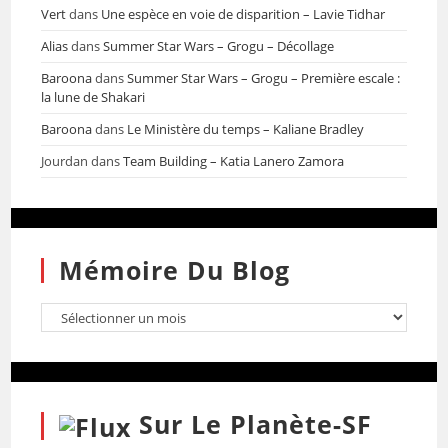
Vert
dans
Une espèce en voie de disparition – Lavie Tidhar
Alias
dans
Summer Star Wars – Grogu – Décollage
Baroona
dans
Summer Star Wars – Grogu – Première escale :
la lune de Shakari
Baroona
dans
Le Ministère du temps – Kaliane Bradley
Jourdan
dans
Team Building – Katia Lanero Zamora
Mémoire Du Blog
Sur Le Planète-SF