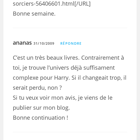
sorciers-56406601.html[/URL]
Bonne semaine.
ananas
31/10/2009
RÉPONDRE
C’est un très beaux livres. Contrairement à
toi, je trouve l’univers déjà suffisament
complexe pour Harry. Si il changeait trop, il
serait perdu, non ?
Si tu veux voir mon avis, je viens de le
publier sur mon blog.
Bonne continuation !