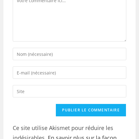
Ce site utilise Akismet pour réduire les
indésirables.
En savoir plus sur la façon