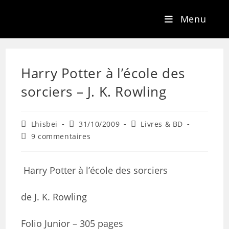
Menu
Harry Potter à l’école des
sorciers – J. K. Rowling
Lhisbei
31/10/2009
Livres & BD
9 commentaires
Harry Potter à l’école des sorciers
de J. K. Rowling
Folio Junior – 305 pages