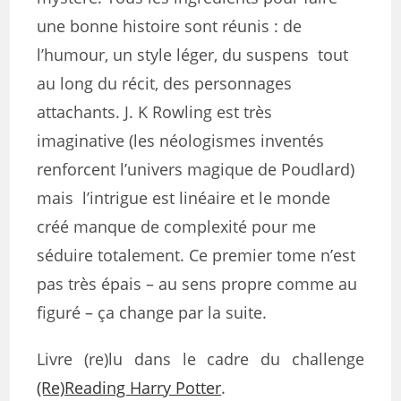
une bonne histoire sont réunis : de
l’humour, un style léger, du suspens tout
au long du récit, des personnages
attachants. J. K Rowling est très
imaginative (les néologismes inventés
renforcent l’univers magique de Poudlard)
mais l’intrigue est linéaire et le monde
créé manque de complexité pour me
séduire totalement. Ce premier tome n’est
pas très épais – au sens propre comme au
figuré – ça change par la suite.
Livre (re)lu dans le cadre du challenge
(Re)Reading Harry Potter
.