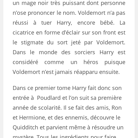
un mage noir très puissant dont personne
n’ose prononcer le nom. Voldemort n’a pas
réussi à tuer Harry, encore bébé. La
cicatrice en forme d’éclair sur son front est
le stigmate du sort jeté par Voldemort.
Dans le monde des sorciers Harry est
considéré comme un héros puisque
Voldemort n’est jamais réapparu ensuite.
Dans ce premier tome Harry fait donc son
entrée à Poudlard et l’on suit sa première
année de scolarité. Il se fait des amis, Ron
et Hermione, et des ennemis, découvre le
Quidditch et parvient même à résoudre un
mystère. Tous les ingrédients pour faire