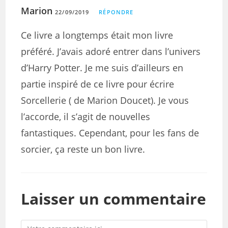
Marion
22/09/2019
RÉPONDRE
Ce livre a longtemps était mon livre
préféré. J’avais adoré entrer dans l’univers
d’Harry Potter. Je me suis d’ailleurs en
partie inspiré de ce livre pour écrire
Sorcellerie ( de Marion Doucet). Je vous
l’accorde, il s’agit de nouvelles
fantastiques. Cependant, pour les fans de
sorcier, ça reste un bon livre.
Laisser un commentaire