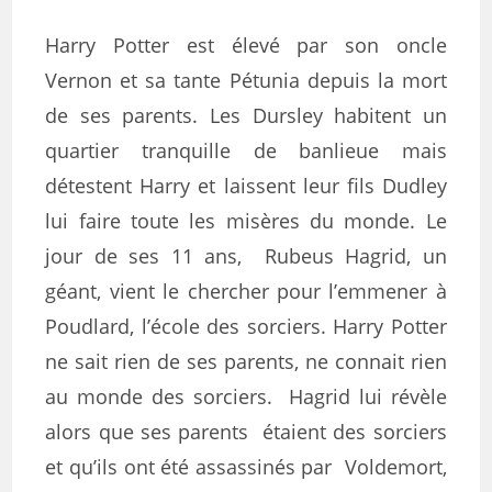
Harry Potter est élevé par son oncle
Vernon et sa tante Pétunia depuis la mort
de ses parents. Les Dursley habitent un
quartier tranquille de banlieue mais
détestent Harry et laissent leur fils Dudley
lui faire toute les misères du monde. Le
jour de ses 11 ans, Rubeus Hagrid, un
géant, vient le chercher pour l’emmener à
Poudlard, l’école des sorciers. Harry Potter
ne sait rien de ses parents, ne connait rien
au monde des sorciers. Hagrid lui révèle
alors que ses parents étaient des sorciers
et qu’ils ont été assassinés par Voldemort,