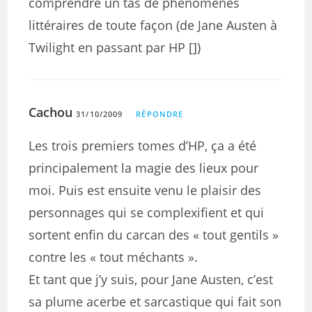
comprendre un tas de phénomènes
littéraires de toute façon (de Jane Austen à
Twilight en passant par HP [])
Cachou
31/10/2009
RÉPONDRE
Les trois premiers tomes d’HP, ça a été
principalement la magie des lieux pour
moi. Puis est ensuite venu le plaisir des
personnages qui se complexifient et qui
sortent enfin du carcan des « tout gentils »
contre les « tout méchants ».
Et tant que j’y suis, pour Jane Austen, c’est
sa plume acerbe et sarcastique qui fait son