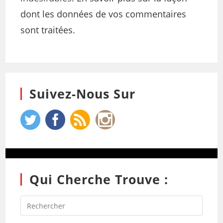
dont les données de vos commentaires
sont traitées
.
Suivez-Nous Sur
Qui Cherche Trouve :