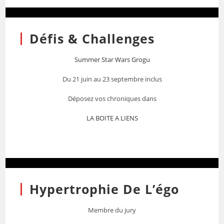
Défis & Challenges
Summer Star Wars Grogu
Du 21 juin au 23 septembre inclus
Déposez vos chroniques dans
LA BOITE A LIENS
Hypertrophie De L’égo
Membre du jury