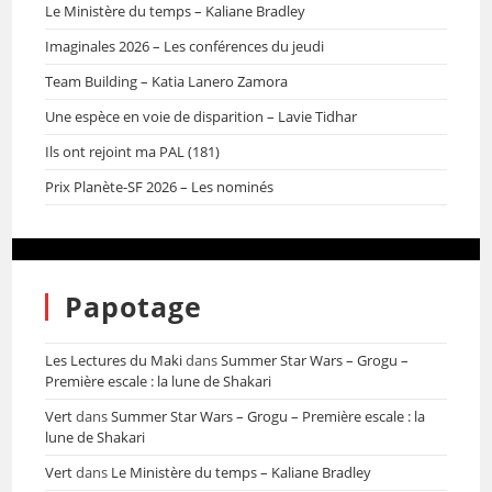
Le Ministère du temps – Kaliane Bradley
Imaginales 2026 – Les conférences du jeudi
Team Building – Katia Lanero Zamora
Une espèce en voie de disparition – Lavie Tidhar
Ils ont rejoint ma PAL (181)
Prix Planète-SF 2026 – Les nominés
Papotage
Les Lectures du Maki
dans
Summer Star Wars – Grogu –
Première escale : la lune de Shakari
Vert
dans
Summer Star Wars – Grogu – Première escale : la
lune de Shakari
Vert
dans
Le Ministère du temps – Kaliane Bradley