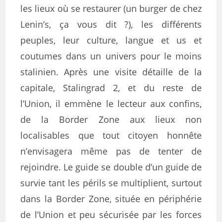
les lieux où se restaurer (un burger de chez
Lenin’s, ça vous dit ?), les différents
peuples, leur culture, langue et us et
coutumes dans un univers pour le moins
stalinien. Après une visite détaille de la
capitale, Stalingrad 2, et du reste de
l’Union, il emmène le lecteur aux confins,
de la Border Zone aux lieux non
localisables que tout citoyen honnête
n’envisagera même pas de tenter de
rejoindre. Le guide se double d’un guide de
survie tant les périls se multiplient, surtout
dans la Border Zone, située en périphérie
de l’Union et peu sécurisée par les forces