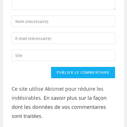
Ce site utilise Akismet pour réduire les
indésirables.
En savoir plus sur la façon
dont les données de vos commentaires
sont traitées
.