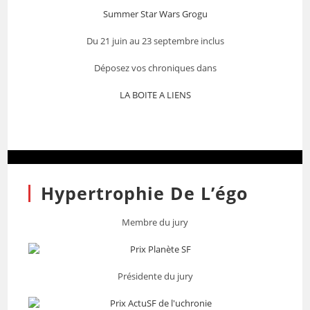
Summer Star Wars Grogu
Du 21 juin au 23 septembre inclus
Déposez vos chroniques dans
LA BOITE A LIENS
Hypertrophie De L’égo
Membre du jury
Présidente du jury