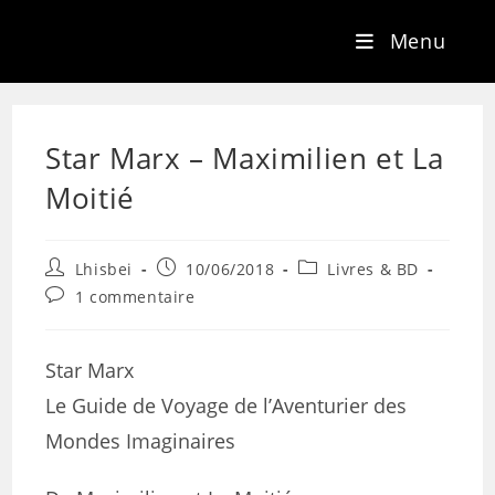
Menu
Star Marx – Maximilien et La
Moitié
Lhisbei
10/06/2018
Livres & BD
1 commentaire
Star Marx
Le Guide de Voyage de l’Aventurier des
Mondes Imaginaires