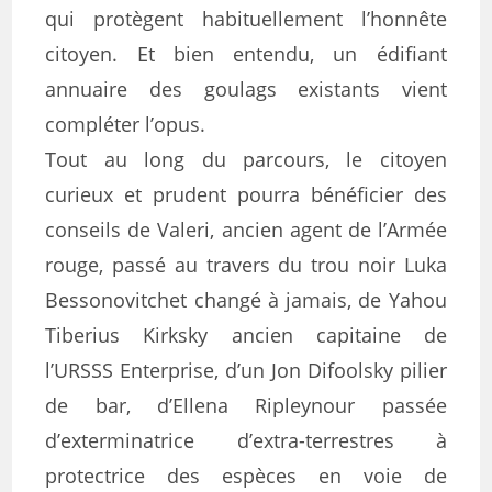
qui protègent habituellement l’honnête
citoyen. Et bien entendu, un édifiant
annuaire des goulags existants vient
compléter l’opus.
Tout au long du parcours, le citoyen
curieux et prudent pourra bénéficier des
conseils de Valeri, ancien agent de l’Armée
rouge, passé au travers du trou noir Luka
Bessonovitchet changé à jamais, de Yahou
Tiberius Kirksky ancien capitaine de
l’URSSS Enterprise, d’un Jon Difoolsky pilier
de bar, d’Ellena Ripleynour passée
d’exterminatrice d’extra-terrestres à
protectrice des espèces en voie de