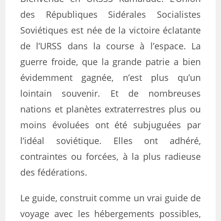
des Républiques Sidérales Socialistes
Soviétiques est née de la victoire éclatante
de l’URSS dans la course à l’espace. La
guerre froide, que la grande patrie a bien
évidemment gagnée, n’est plus qu’un
lointain souvenir. Et de nombreuses
nations et planètes extraterrestres plus ou
moins évoluées ont été subjuguées par
l’idéal soviétique. Elles ont adhéré,
contraintes ou forcées, à la plus radieuse
des fédérations.
Le guide, construit comme un vrai guide de
voyage avec les hébergements possibles,