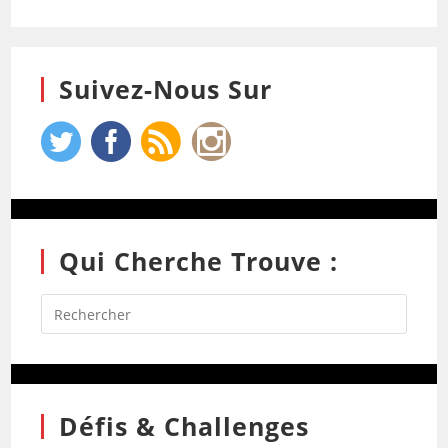
Suivez-Nous Sur
Qui Cherche Trouve :
Défis & Challenges