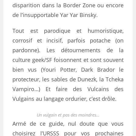
disparition dans la Border Zone ou encore
de l’insupportable Yar Yar Binsky.
Tout est parodique et humoristique,
corrosif et incisif, parfois potache (on
pardonne). Les détournements de la
culture geek/SF foisonnent et sont souvent
bien vus (Youri Potter, Dark Brador le
protecteur, les sables de Dunezk, la Tcheka
Vampiro…) Et faire des Vulcains des
Vulgains au langage ordurier, c’est drôle.
Un vulgain et pas des moindres…
Armé de ce guide, nul doute que vous
choisirez l’URSSS pour vos prochaines