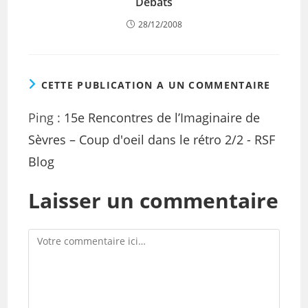
Debats
28/12/2008
CETTE PUBLICATION A UN COMMENTAIRE
Ping :
15e Rencontres de l’Imaginaire de
Sèvres – Coup d'oeil dans le rétro 2/2 - RSF
Blog
Laisser un commentaire